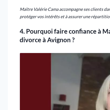
Maître Valérie Cama accompagne ses clients dans
protéger vos intérêts et à assurer une répartitio
4. Pourquoi faire confiance à M
divorce à Avignon ?