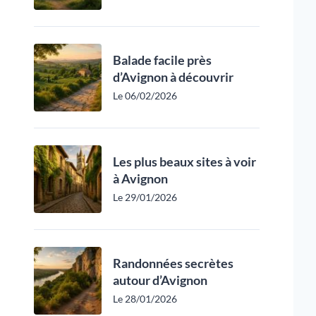
Balade facile près
d’Avignon à découvrir
Le 06/02/2026
Les plus beaux sites à voir
à Avignon
Le 29/01/2026
Randonnées secrètes
autour d’Avignon
Le 28/01/2026