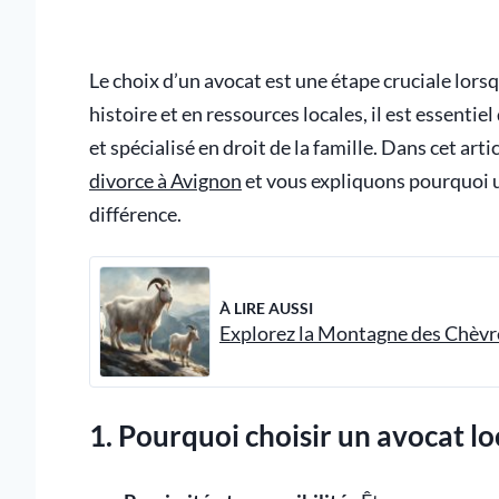
Le choix d’un avocat est une étape cruciale lorsqu
histoire et en ressources locales, il est essenti
et spécialisé en droit de la famille. Dans cet art
divorce à Avignon
et vous expliquons pourquoi u
différence.
À LIRE AUSSI
Explorez la Montagne des Chèvre
1. Pourquoi choisir un avocat lo