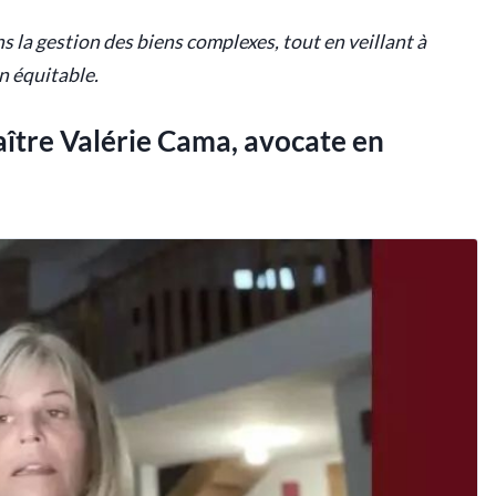
 la gestion des biens complexes, tout en veillant à
n équitable.
aître Valérie Cama, avocate en