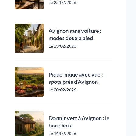
Le 25/02/2026
Avignon sans voiture :
modes doux à pied
Le 23/02/2026
Pique-nique avec vue :
spots près d’Avignon
Le 20/02/2026
Dormir vert à Avignon : le
bon choix
Le 14/02/2026