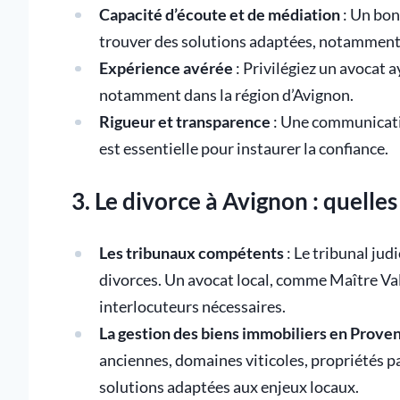
Capacité d’écoute et de médiation
: Un bon
trouver des solutions adaptées, notamment d
Expérience avérée
: Privilégiez un avocat 
notamment dans la région d’Avignon.
Rigueur et transparence
: Une communicatio
est essentielle pour instaurer la confiance.
3. Le divorce à Avignon : quelles 
Les tribunaux compétents
: Le tribunal judi
divorces. Un avocat local, comme Maître Va
interlocuteurs nécessaires.
La gestion des biens immobiliers en Prove
anciennes, domaines viticoles, propriétés p
solutions adaptées aux enjeux locaux.