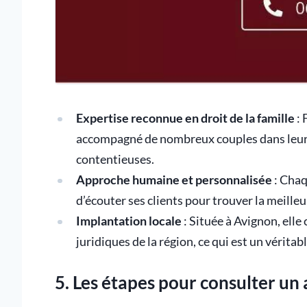
Expertise reconnue en droit de la famille
: 
accompagné de nombreux couples dans leurs 
contentieuses.
Approche humaine et personnalisée
: Chaq
d’écouter ses clients pour trouver la meilleu
Implantation locale
: Située à Avignon, elle 
juridiques de la région, ce qui est un vérita
5. Les étapes pour consulter un