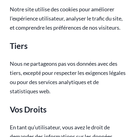
Notre site utilise des cookies pour améliorer
l'expérience utilisateur, analyser le trafic du site,
et comprendre les préférences de nos visiteurs.
Tiers
Nous ne partageons pas vos données avec des
tiers, excepté pour respecter les exigences légales
ou pour des services analytiques et de
statistiques web.
Vos Droits
En tant qu'utilisateur, vous avez le droit de
demander des informations sur les données