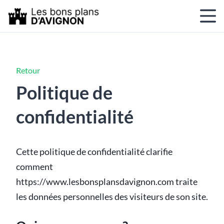
Retour
Politique de
confidentialité
Cette politique de confidentialité clarifie
comment
https://www.lesbonsplansdavignon.com traite
les données personnelles des visiteurs de son site.