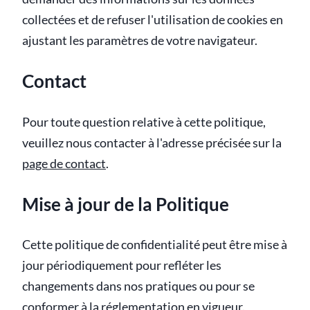
collectées et de refuser l'utilisation de cookies en
ajustant les paramètres de votre navigateur.
Contact
Pour toute question relative à cette politique,
veuillez nous contacter à l'adresse précisée sur la
page de contact
.
Mise à jour de la Politique
Cette politique de confidentialité peut être mise à
jour périodiquement pour refléter les
changements dans nos pratiques ou pour se
conformer à la réglementation en vigueur.