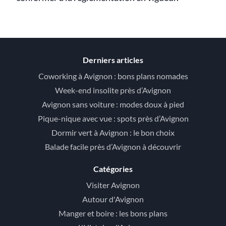
Derniers articles
Coworking à Avignon : bons plans nomades
Week-end insolite près d’Avignon
Avignon sans voiture : modes doux à pied
Pique-nique avec vue : spots près d’Avignon
Dormir vert à Avignon : le bon choix
Balade facile près d’Avignon à découvrir
Catégories
Visiter Avignon
Autour d'Avignon
Manger et boire : les bons plans