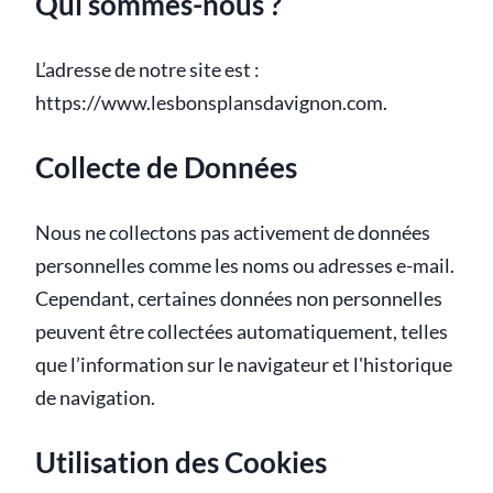
Qui sommes-nous ?
L’adresse de notre site est :
https://www.lesbonsplansdavignon.com.
Collecte de Données
Nous ne collectons pas activement de données
personnelles comme les noms ou adresses e-mail.
Cependant, certaines données non personnelles
peuvent être collectées automatiquement, telles
que l’information sur le navigateur et l'historique
de navigation.
Utilisation des Cookies