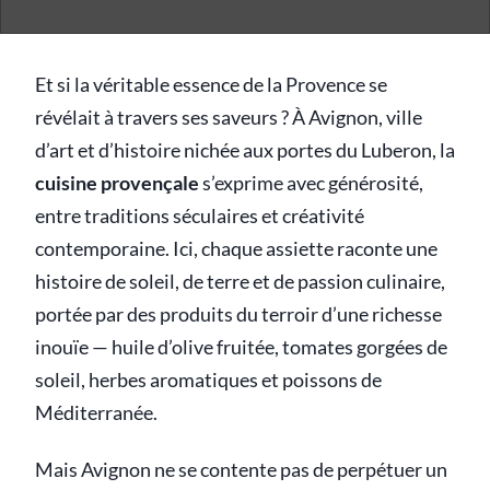
Et si la véritable essence de la Provence se
révélait à travers ses saveurs ? À Avignon, ville
d’art et d’histoire nichée aux portes du Luberon, la
cuisine provençale
s’exprime avec générosité,
entre traditions séculaires et créativité
contemporaine. Ici, chaque assiette raconte une
histoire de soleil, de terre et de passion culinaire,
portée par des produits du terroir d’une richesse
inouïe — huile d’olive fruitée, tomates gorgées de
soleil, herbes aromatiques et poissons de
Méditerranée.
Mais Avignon ne se contente pas de perpétuer un