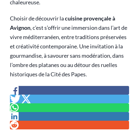
chaleureuse.
Choisir de découvrir la
cuisine provençale à
Avignon
, c’est s’offrir une immersion dans l’art de
vivre méditerranéen, entre traditions préservées
et créativité contemporaine. Une invitation à la
gourmandise, à savourer sans modération, dans
l’ombre des platanes ou au détour des ruelles
historiques de la Cité des Papes.