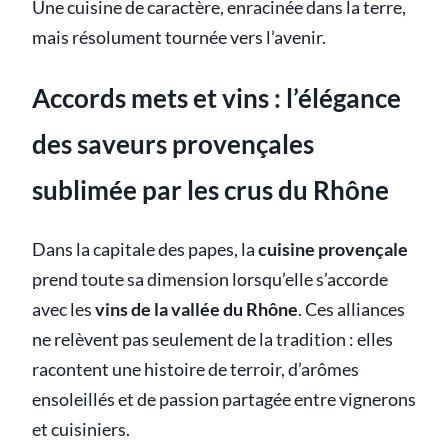
Une cuisine de caractère, enracinée dans la terre,
mais résolument tournée vers l’avenir.
Accords mets et vins : l’élégance
des saveurs provençales
sublimée par les crus du Rhône
Dans la capitale des papes, la
cuisine provençale
prend toute sa dimension lorsqu’elle s’accorde
avec les
vins de la vallée du Rhône
. Ces alliances
ne relèvent pas seulement de la tradition : elles
racontent une histoire de terroir, d’arômes
ensoleillés et de passion partagée entre vignerons
et cuisiniers.