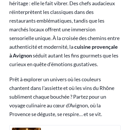
héritage : elle le fait vibrer. Des chefs audacieux
réinterprètent les classiques dans des
restaurants emblématiques, tandis que les
marchés locaux offrent une immersion
sensorielle unique. À la croisée des chemins entre
authenticité et modernité, la
cuisine provençale
à Avignon
séduit autant les fins gourmets que les
curieux en quête d’émotions gustatives.
Prêt à explorer un univers où les couleurs
chantent dans l’assiette et où les vins du Rhône
subliment chaque bouchée ? Partez pour un
voyage culinaire au cœur d’Avignon, où la
Provence se déguste, se respire… et se vit.