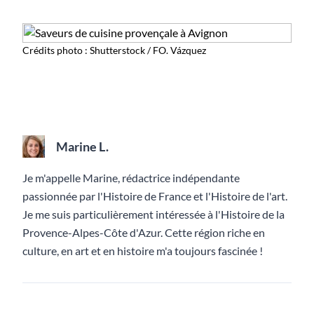
Crédits photo : Shutterstock / FO. Vázquez
Marine L.
Je m'appelle Marine, rédactrice indépendante
passionnée par l'Histoire de France et l'Histoire de l'art.
Je me suis particulièrement intéressée à l'Histoire de la
Provence-Alpes-Côte d'Azur. Cette région riche en
culture, en art et en histoire m'a toujours fascinée !