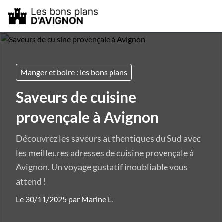
Manger et boire : les bons plans
Saveurs de cuisine
provençale à Avignon
Découvrez les saveurs authentiques du Sud avec
les meilleures adresses de cuisine provençale à
Avignon. Un voyage gustatif inoubliable vous
attend !
Le 30/11/2025 par
Marine L.