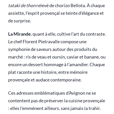
tataki de thon
relevé de chorizo Bellota. À chaque
assiette, l’esprit provençal se teinte d’élégance et
de surprise.
La Mirande
, quant à elle, cultive l’art du contraste.
Le chef Florent Pietravalle compose une
symphonie de saveurs autour des produits du
marché : ris de veau et oursin, caviar et banane, ou
encore un dessert hommage à l’amandier. Chaque
plat raconte une histoire, entre mémoire
provençale et audace contemporaine.
Ces adresses emblématiques d’Avignon ne se
contentent pas de préserver la cuisine provençale
: elles l’emmènent ailleurs, sans jamais la trahir.