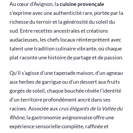
Au cœur d’Avignon, la
cuisine provençale
s’exprime avec une authenticité rare, portée par la
richesse du terroir et la générosité du soleil du
sud. Entre recettes ancestrales et créations
audacieuses, les chefs locaux réinterprètent avec
talent une tradition culinaire vibrante, où chaque
plat raconte une histoire de partage et de passion.
Qu’il s’agisse d’une tapenade maison, d’un agneau
aux herbes de garrigue ou d’un dessert aux fruits
gorgés de soleil, chaque bouchée révèle l’identité
d’un territoire profondément ancré dans ses
racines. Associée aux
crus élégants de la Vallée du
Rhône
, la gastronomie avignonnaise offre une
expérience sensorielle complète, raffinée et