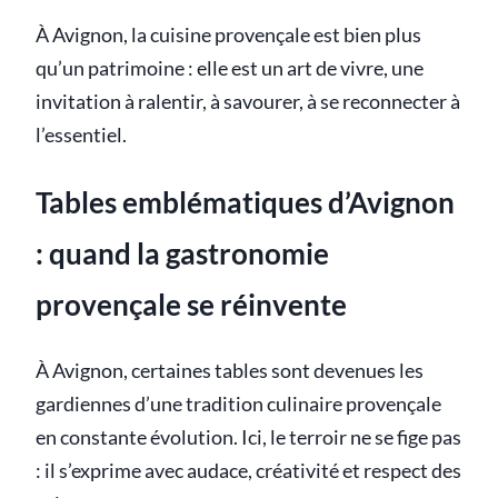
À Avignon, la cuisine provençale est bien plus
qu’un patrimoine : elle est un art de vivre, une
invitation à ralentir, à savourer, à se reconnecter à
l’essentiel.
Tables emblématiques d’Avignon
: quand la gastronomie
provençale se réinvente
À Avignon, certaines tables sont devenues les
gardiennes d’une tradition culinaire provençale
en constante évolution. Ici, le terroir ne se fige pas
: il s’exprime avec audace, créativité et respect des