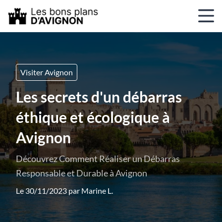
Visiter Avignon
Les secrets d'un débarras
éthique et écologique à
Avignon
Découvrez Comment Réaliser un Débarras
Responsable et Durable à Avignon
Le 30/11/2023 par
Marine L.