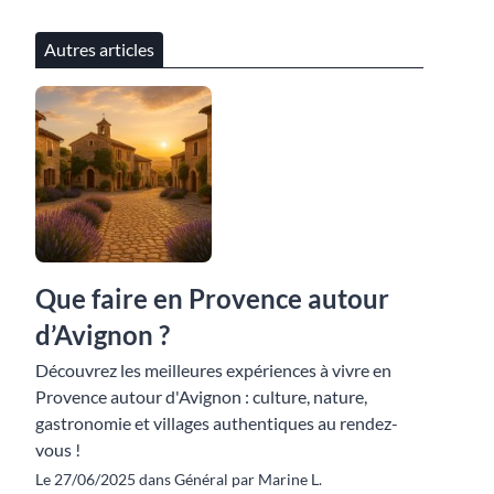
Autres articles
Que faire en Provence autour
d’Avignon ?
Découvrez les meilleures expériences à vivre en
Provence autour d'Avignon : culture, nature,
gastronomie et villages authentiques au rendez-
vous !
Le 27/06/2025 dans Général par Marine L.