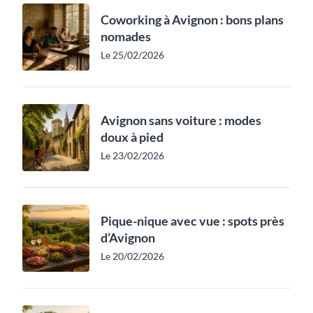
Coworking à Avignon : bons plans
nomades
Le 25/02/2026
Avignon sans voiture : modes
doux à pied
Le 23/02/2026
Pique-nique avec vue : spots près
d’Avignon
Le 20/02/2026