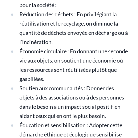
pour la société :
Réduction des déchets : En privilégiant la
réutilisation et le recyclage, on diminue la
quantité de déchets envoyée en décharge ou à
l'incinération.
Économie circulaire : En donnant une seconde
vie aux objets, on soutient une économie où
les ressources sont réutilisées plutôt que
gaspillées.
Soutien aux communautés : Donner des
objets à des associations ou à des personnes
dans le besoin a un impact social positif, en
aidant ceux qui en ont le plus besoin.
Éducation et sensibilisation : Adopter cette
démarche éthique et écologique sensibilise