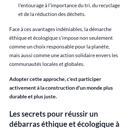
l'entourage à l'importance du tri, du recyclage
et de la réduction des déchets.
Face à ces avantages indéniables, la démarche
éthique et écologique s'impose non seulement
comme un choix responsable pour la planète,
mais aussi comme une action solidaire envers les
communautés locales et globales.
Adopter cette approche, c'est participer
activement à la construction d'un monde plus
durable et plus juste.
Les secrets pour réussir un
débarras éthique et écologique à