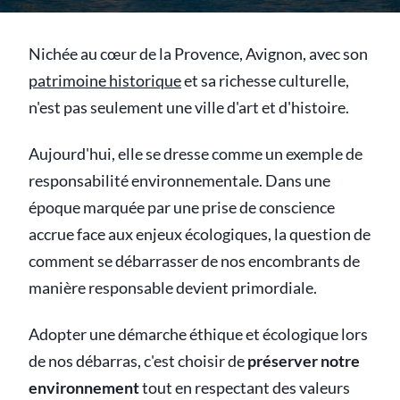
Nichée au cœur de la Provence, Avignon, avec son
patrimoine historique
et sa richesse culturelle,
n'est pas seulement une ville d'art et d'histoire.
Aujourd'hui, elle se dresse comme un exemple de
responsabilité environnementale. Dans une
époque marquée par une prise de conscience
accrue face aux enjeux écologiques, la question de
comment se débarrasser de nos encombrants de
manière responsable devient primordiale.
Adopter une démarche éthique et écologique lors
de nos débarras, c'est choisir de
préserver notre
environnement
tout en respectant des valeurs