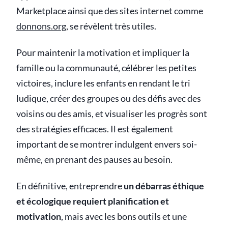
Marketplace ainsi que des sites internet comme
donnons.org
, se révèlent très utiles.
Pour maintenir la motivation et impliquer la
famille ou la communauté, célébrer les petites
victoires, inclure les enfants en rendant le tri
ludique, créer des groupes ou des défis avec des
voisins ou des amis, et visualiser les progrès sont
des stratégies efficaces. Il est également
important de se montrer indulgent envers soi-
même, en prenant des pauses au besoin.
En définitive, entreprendre
un débarras éthique
et écologique requiert planification et
motivation
, mais avec les bons outils et une