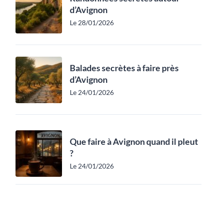
d’Avignon
Le 28/01/2026
Balades secrètes à faire près
d’Avignon
Le 24/01/2026
Que faire à Avignon quand il pleut
?
Le 24/01/2026