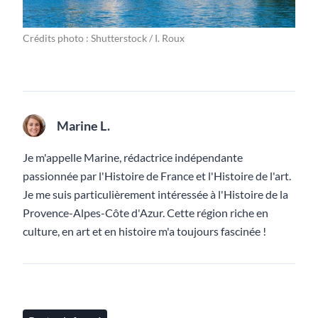
Crédits photo : Shutterstock / I. Roux
Marine L.
Je m'appelle Marine, rédactrice indépendante
passionnée par l'Histoire de France et l'Histoire de l'art.
Je me suis particulièrement intéressée à l'Histoire de la
Provence-Alpes-Côte d'Azur. Cette région riche en
culture, en art et en histoire m'a toujours fascinée !