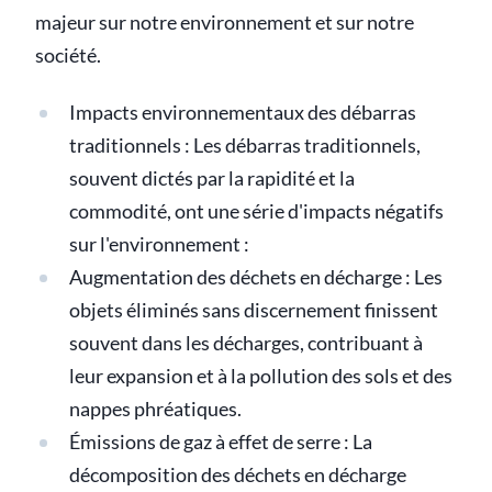
majeur sur notre environnement et sur notre
société.
Impacts environnementaux des débarras
traditionnels : Les débarras traditionnels,
souvent dictés par la rapidité et la
commodité, ont une série d'impacts négatifs
sur l'environnement :
Augmentation des déchets en décharge : Les
objets éliminés sans discernement finissent
souvent dans les décharges, contribuant à
leur expansion et à la pollution des sols et des
nappes phréatiques.
Émissions de gaz à effet de serre : La
décomposition des déchets en décharge