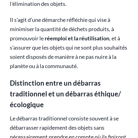
l'élimination des objets.
Il s'agit d'une démarche réfléchie qui vise à
minimiser la quantité de déchets produits, à
promouvoir le
réemploi et la réutilisation
, et à
s'assurer que les objets qui ne sont plus souhaités
soient disposés de manière à ne pas nuire à la
planète ou à la communauté.
Distinction entre un débarras
traditionnel et un débarras éthique/
écologique
Le débarras traditionnel consiste souvent à se
débarrasser rapidement des objets sans
nécessairement prendre en compte où ils finiront.