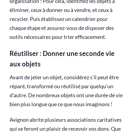
organisation ! Pour cela, identifiez les objets à
éliminer, ceux à donner ou à vendre, et ceux à
recycler. Puis établissez un calendrier pour
chaque étape et assurez-vous de disposer des
outils nécessaires pour trier efficacement.
Réutiliser : Donner une seconde vie
aux objets
Avant de jeter un objet, considérez s'il peut être
réparé, transformé ou réutilisé par quelqu'un
d'autre. De nombreux objets ont une durée de vie
bien plus longue que ce que nous imaginons !
Avignon abrite plusieurs associations caritatives
qui se feront un plaisir de recevoir vos dons. Que