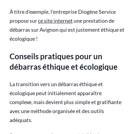
À titre d'exemple, l'entreprise Diogène Service
propose sur
ce site internet
une prestation de
débarras sur Avignon qui est justement éthique et
écologique !
Conseils pratiques pour un
débarras éthique et écologique
La transition vers un débarras éthique et
écologique peut initialement apparaître
complexe, mais devient plus simple et gratifiante
avec une méthode organisée et des outils
adéquats.