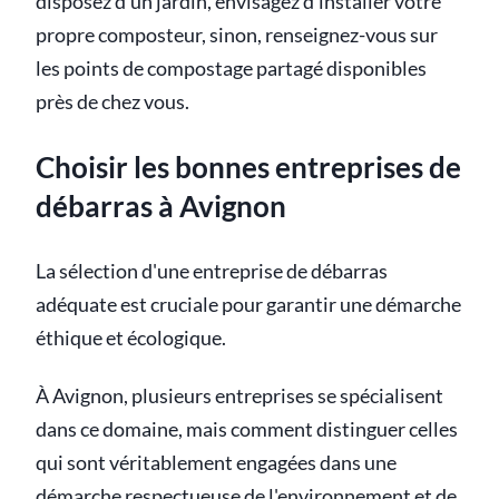
disposez d'un jardin, envisagez d'installer votre
propre composteur, sinon, renseignez-vous sur
les points de compostage partagé disponibles
près de chez vous.
Choisir les bonnes entreprises de
débarras à Avignon
La sélection d'une entreprise de débarras
adéquate est cruciale pour garantir une démarche
éthique et écologique.
À Avignon, plusieurs entreprises se spécialisent
dans ce domaine, mais comment distinguer celles
qui sont véritablement engagées dans une
démarche respectueuse de l'environnement et de