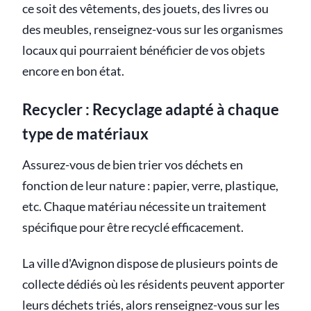
ce soit des vêtements, des jouets, des livres ou
des meubles, renseignez-vous sur les organismes
locaux qui pourraient bénéficier de vos objets
encore en bon état.
Recycler : Recyclage adapté à chaque
type de matériaux
Assurez-vous de bien trier vos déchets en
fonction de leur nature : papier, verre, plastique,
etc. Chaque matériau nécessite un traitement
spécifique pour être recyclé efficacement.
La ville d'Avignon dispose de plusieurs points de
collecte dédiés où les résidents peuvent apporter
leurs déchets triés, alors renseignez-vous sur les