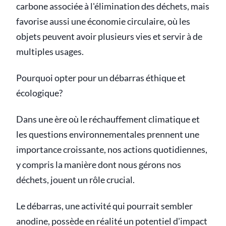
carbone associée à l'élimination des déchets, mais
favorise aussi une économie circulaire, où les
objets peuvent avoir plusieurs vies et servir à de
multiples usages.
Pourquoi opter pour un débarras éthique et
écologique?
Dans une ère où le réchauffement climatique et
les questions environnementales prennent une
importance croissante, nos actions quotidiennes,
y compris la manière dont nous gérons nos
déchets, jouent un rôle crucial.
Le débarras, une activité qui pourrait sembler
anodine, possède en réalité un potentiel d'impact