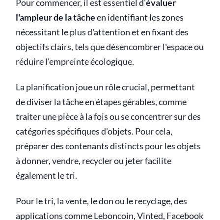
Pour commencer, il est essentiel d'
évaluer
l'ampleur de la tâche
en identifiant les zones
nécessitant le plus d'attention et en fixant des
objectifs clairs, tels que désencombrer l'espace ou
réduire l'empreinte écologique.
La planification joue un rôle crucial, permettant
de diviser la tâche en étapes gérables, comme
traiter une pièce à la fois ou se concentrer sur des
catégories spécifiques d'objets. Pour cela,
préparer des contenants distincts pour les objets
à donner, vendre, recycler ou jeter facilite
également le tri.
Pour le tri, la vente, le don ou le recyclage, des
applications comme Leboncoin, Vinted, Facebook