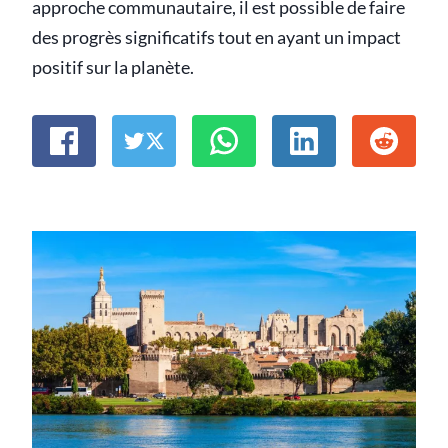
approche communautaire, il est possible de faire
des progrès significatifs tout en ayant un impact
positif sur la planète.