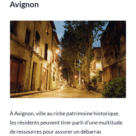
Avignon
À Avignon, ville au riche patrimoine historique,
les résidents peuvent tirer parti d'une multitude
de ressources pour assurer un débarras