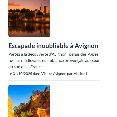
Escapade inoubliable à Avignon
Partez à la découverte d’Avignon : palais des Papes,
ruelles médiévales et ambiance provençale au cœur
du sud de la France.
Le 31/10/2025 dans Visiter Avignon par Marine L.