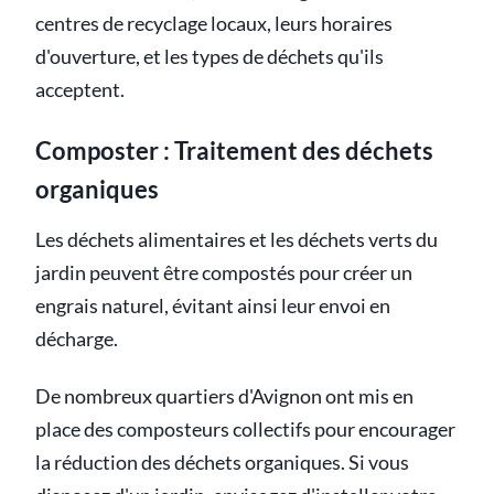
centres de recyclage locaux, leurs horaires
d'ouverture, et les types de déchets qu'ils
acceptent.
Composter : Traitement des déchets
organiques
Les déchets alimentaires et les déchets verts du
jardin peuvent être compostés pour créer un
engrais naturel, évitant ainsi leur envoi en
décharge.
De nombreux quartiers d'Avignon ont mis en
place des composteurs collectifs pour encourager
la réduction des déchets organiques. Si vous