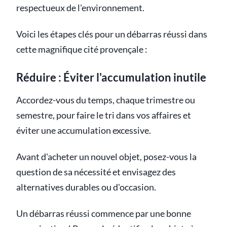
respectueux de l'environnement.
Voici les étapes clés pour un débarras réussi dans
cette magnifique cité provençale :
Réduire : Éviter l'accumulation inutile
Accordez-vous du temps, chaque trimestre ou
semestre, pour faire le tri dans vos affaires et
éviter une accumulation excessive.
Avant d'acheter un nouvel objet, posez-vous la
question de sa nécessité et envisagez des
alternatives durables ou d'occasion.
Un débarras réussi commence par une bonne