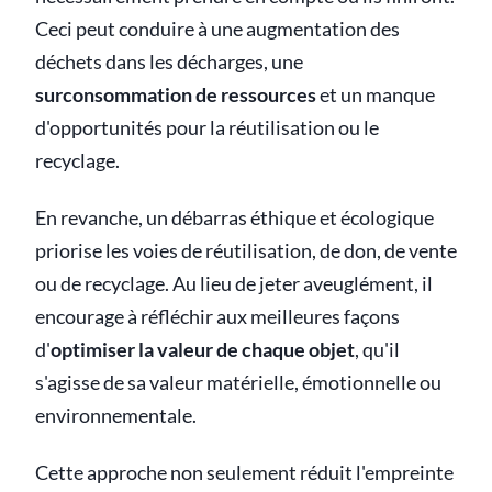
Ceci peut conduire à une augmentation des
déchets dans les décharges, une
surconsommation de ressources
et un manque
d'opportunités pour la réutilisation ou le
recyclage.
En revanche, un débarras éthique et écologique
priorise les voies de réutilisation, de don, de vente
ou de recyclage. Au lieu de jeter aveuglément, il
encourage à réfléchir aux meilleures façons
d'
optimiser la valeur de chaque objet
, qu'il
s'agisse de sa valeur matérielle, émotionnelle ou
environnementale.
Cette approche non seulement réduit l'empreinte