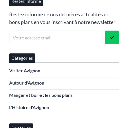
Restez informé
Restez informé de nos dernières actualités et
bons plans en vous inscrivant à notre newsletter
Catégories
Visiter Avignon
Autour d'Avignon
Manger et boire : les bons plans
L'Histoire d'Avignon
Sujets liés