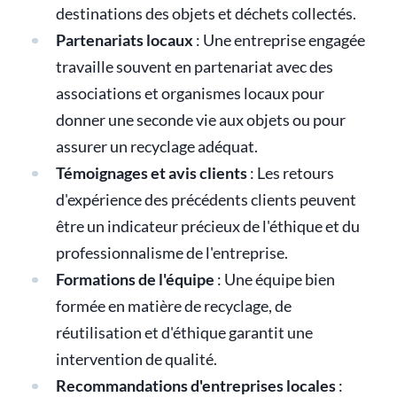
destinations des objets et déchets collectés.
Partenariats locaux
: Une entreprise engagée
travaille souvent en partenariat avec des
associations et organismes locaux pour
donner une seconde vie aux objets ou pour
assurer un recyclage adéquat.
Témoignages et avis clients
: Les retours
d'expérience des précédents clients peuvent
être un indicateur précieux de l'éthique et du
professionnalisme de l'entreprise.
Formations de l'équipe
: Une équipe bien
formée en matière de recyclage, de
réutilisation et d'éthique garantit une
intervention de qualité.
Recommandations d'entreprises locales
: