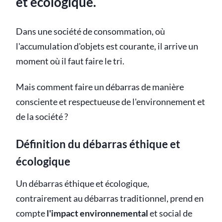
et écologique.
Dans une société de consommation, où
l'accumulation d'objets est courante, il arrive un
moment où il faut faire le tri.
Mais comment faire un débarras de manière
consciente et respectueuse de l'environnement et
de la société ?
Définition du débarras éthique et
écologique
Un débarras éthique et écologique,
contrairement au débarras traditionnel, prend en
compte
l'impact environnemental
et social de