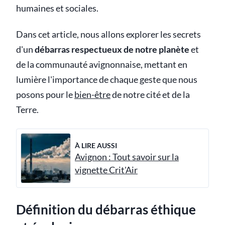
humaines et sociales.
Dans cet article, nous allons explorer les secrets
d'un
débarras respectueux de notre planète
et
de la communauté avignonnaise, mettant en
lumière l'importance de chaque geste que nous
posons pour le
bien-être
de notre cité et de la
Terre.
À LIRE AUSSI
Avignon : Tout savoir sur la
vignette Crit'Air
Définition du débarras éthique