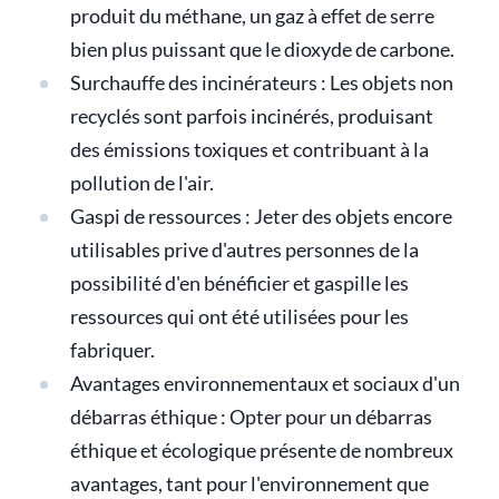
produit du méthane, un gaz à effet de serre
bien plus puissant que le dioxyde de carbone.
Surchauffe des incinérateurs : Les objets non
recyclés sont parfois incinérés, produisant
des émissions toxiques et contribuant à la
pollution de l'air.
Gaspi de ressources : Jeter des objets encore
utilisables prive d'autres personnes de la
possibilité d'en bénéficier et gaspille les
ressources qui ont été utilisées pour les
fabriquer.
Avantages environnementaux et sociaux d'un
débarras éthique : Opter pour un débarras
éthique et écologique présente de nombreux
avantages, tant pour l'environnement que