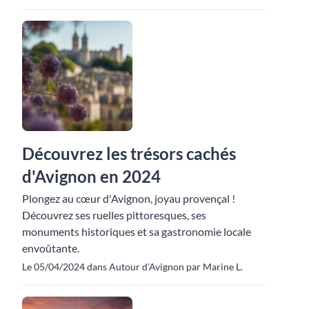
Découvrez les trésors cachés
d'Avignon en 2024
Plongez au cœur d'Avignon, joyau provençal !
Découvrez ses ruelles pittoresques, ses
monuments historiques et sa gastronomie locale
envoûtante.
Le 05/04/2024 dans Autour d'Avignon par Marine L.