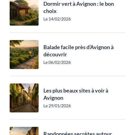
Dormir vert à Avignon : le bon
choix
Le 14/02/2026
Balade facile près d’Avignon à
découvrir
Le 06/02/2026
Les plus beaux sites à voir à
Avignon
Le 29/01/2026
Randonnées secrètes autour