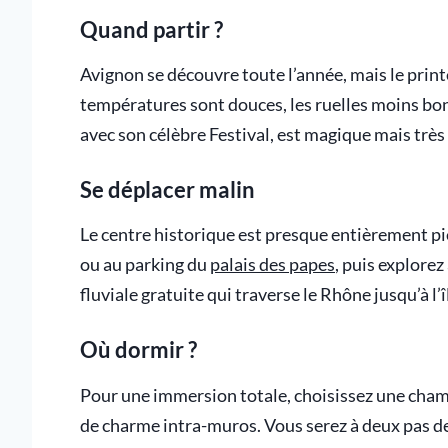
Quand partir ?
Avignon se découvre toute l’année, mais le print
températures sont douces, les ruelles moins bondé
avec son célèbre Festival, est magique mais très
Se déplacer malin
Le centre historique est presque entièrement piét
ou au parking du
palais des papes
, puis explorez
fluviale gratuite qui traverse le Rhône jusqu’à l’î
Où dormir ?
Pour une immersion totale, choisissez une cham
de charme intra-muros. Vous serez à deux pas de