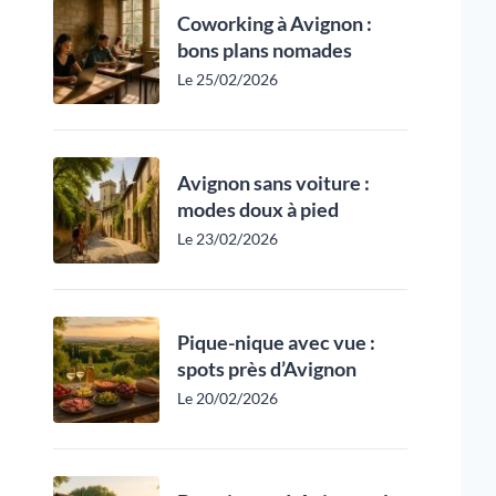
Coworking à Avignon :
bons plans nomades
Le 25/02/2026
Avignon sans voiture :
modes doux à pied
Le 23/02/2026
Pique-nique avec vue :
spots près d’Avignon
Le 20/02/2026