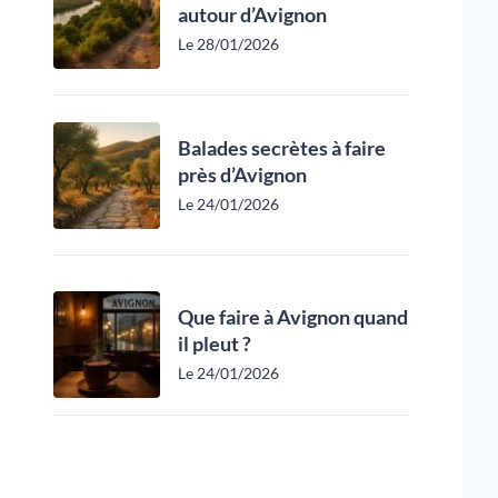
autour d’Avignon
Le 28/01/2026
Balades secrètes à faire
près d’Avignon
Le 24/01/2026
Que faire à Avignon quand
il pleut ?
Le 24/01/2026