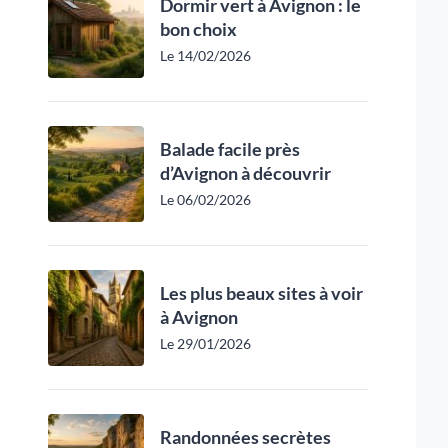
Dormir vert à Avignon : le
bon choix
Le 14/02/2026
Balade facile près
d’Avignon à découvrir
Le 06/02/2026
Les plus beaux sites à voir
à Avignon
Le 29/01/2026
Randonnées secrètes