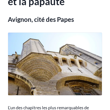
et la papauté
Avignon, cité des Papes
L'un des chapitres les plus remarquables de