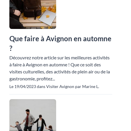
Que faire à Avignon en automne
?
Découvrez notre article sur les meilleures activités
à faire à Avignon en automne ! Que ce soit des
visites culturelles, des activités de plein air ou de la
gastronomie, profitez...
Le 19/04/2023 dans Visiter Avignon par Marine L.