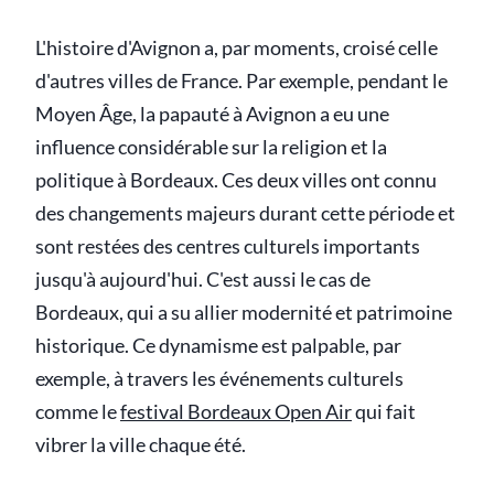
L'histoire d'Avignon a, par moments, croisé celle
d'autres villes de France. Par exemple, pendant le
Moyen Âge, la papauté à Avignon a eu une
influence considérable sur la religion et la
politique à Bordeaux. Ces deux villes ont connu
des changements majeurs durant cette période et
sont restées des centres culturels importants
jusqu'à aujourd'hui. C'est aussi le cas de
Bordeaux, qui a su allier modernité et patrimoine
historique. Ce dynamisme est palpable, par
exemple, à travers les événements culturels
comme le
festival Bordeaux Open Air
qui fait
vibrer la ville chaque été.