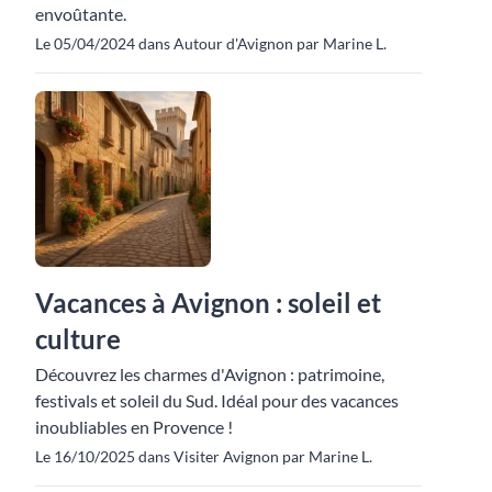
envoûtante.
Le 05/04/2024 dans Autour d'Avignon par Marine L.
Vacances à Avignon : soleil et
culture
Découvrez les charmes d'Avignon : patrimoine,
festivals et soleil du Sud. Idéal pour des vacances
inoubliables en Provence !
Le 16/10/2025 dans Visiter Avignon par Marine L.