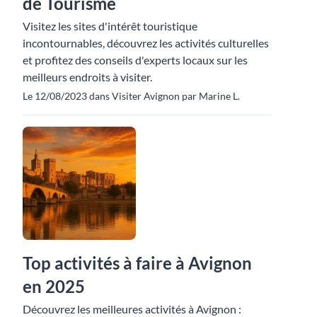
de Tourisme
Visitez les sites d'intérêt touristique
incontournables, découvrez les activités culturelles
et profitez des conseils d'experts locaux sur les
meilleurs endroits à visiter.
Le 12/08/2023 dans Visiter Avignon par Marine L.
Top activités à faire à Avignon
en 2025
Découvrez les meilleures activités à Avignon :