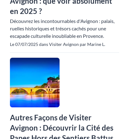
Avignon : que voir absolument
en 2025 ?
Découvrez les incontournables d'Avignon : palais,
ruelles historiques et trésors cachés pour une
escapade culturelle inoubliable en Provence.
Le 07/07/2025 dans Visiter Avignon par Marine L.
Autres Façons de Visiter
Avignon : Découvrir la Cité des
Papes Hors des Sentiers Battus