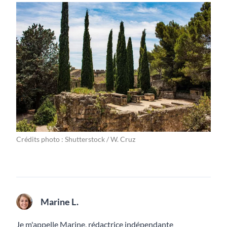
Crédits photo : Shutterstock / W. Cruz
Marine L.
Je m'appelle Marine, rédactrice indépendante