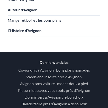
Autour d'Avignon
Manger et boire : les bons plans
L'Histoire d'Avignon
Derniers articles
Coworking à Avignon : bons plans nomades
Week-end insolite près d’Avignon
Avignon sans voiture : modes doux à pied
Pique-nique avec vue : spots près d’Avignon
Dormir vert à Avignon : le bon choix
Balade facile près d’Avignon à découvrir