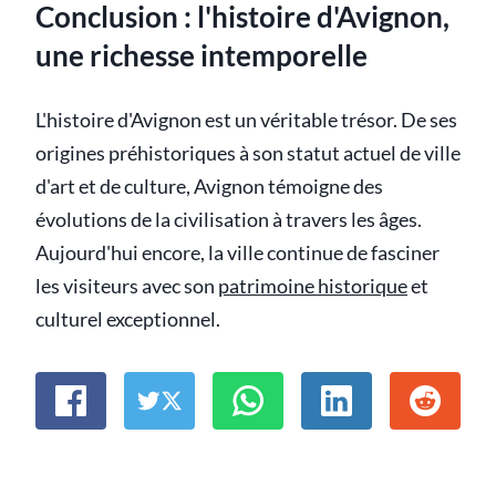
Conclusion : l'histoire d'Avignon,
une richesse intemporelle
L'histoire d'Avignon est un véritable trésor. De ses
origines préhistoriques à son statut actuel de ville
d'art et de culture, Avignon témoigne des
évolutions de la civilisation à travers les âges.
Aujourd'hui encore, la ville continue de fasciner
les visiteurs avec son
patrimoine historique
et
culturel exceptionnel.