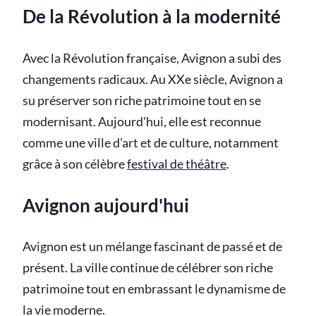
De la Révolution à la modernité
Avec la Révolution française, Avignon a subi des
changements radicaux. Au XXe siècle, Avignon a
su préserver son riche patrimoine tout en se
modernisant. Aujourd'hui, elle est reconnue
comme une ville d'art et de culture, notamment
grâce à son célèbre
festival de théâtre
.
Avignon aujourd'hui
Avignon est un mélange fascinant de passé et de
présent. La ville continue de célébrer son riche
patrimoine tout en embrassant le dynamisme de
la vie moderne.