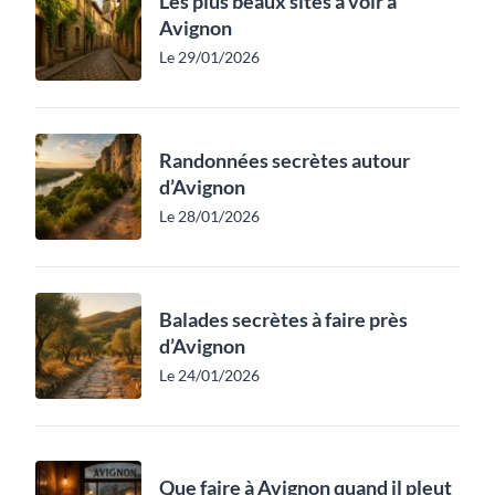
Les plus beaux sites à voir à
Avignon
Le 29/01/2026
Randonnées secrètes autour
d’Avignon
Le 28/01/2026
Balades secrètes à faire près
d’Avignon
Le 24/01/2026
Que faire à Avignon quand il pleut