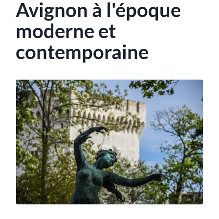
Avignon à l'époque
moderne et
contemporaine