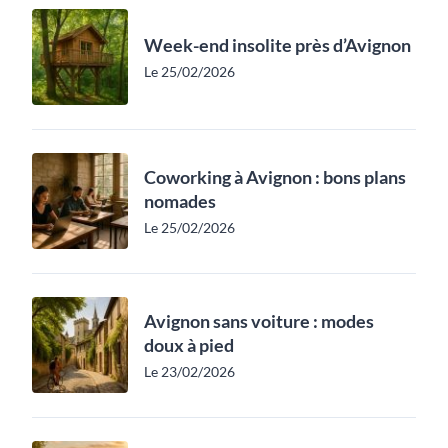
Week-end insolite près d’Avignon
Le 25/02/2026
Coworking à Avignon : bons plans
nomades
Le 25/02/2026
Avignon sans voiture : modes
doux à pied
Le 23/02/2026