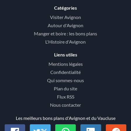
Catégories
Visiter Avignon
Autour d'Avignon
Manger et boire : les bons plans
L'Histoire d'Avignon
Liens utiles
Mentions légales
Confidentialité
Qui sommes-nous
Plan du site
Flux RSS
Nous contacter
Les meilleurs bons plans d'Avignon et du Vaucluse