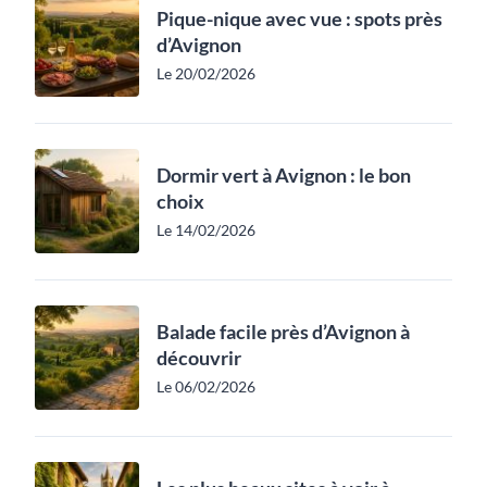
Pique-nique avec vue : spots près
d’Avignon
Le 20/02/2026
Dormir vert à Avignon : le bon
choix
Le 14/02/2026
Balade facile près d’Avignon à
découvrir
Le 06/02/2026