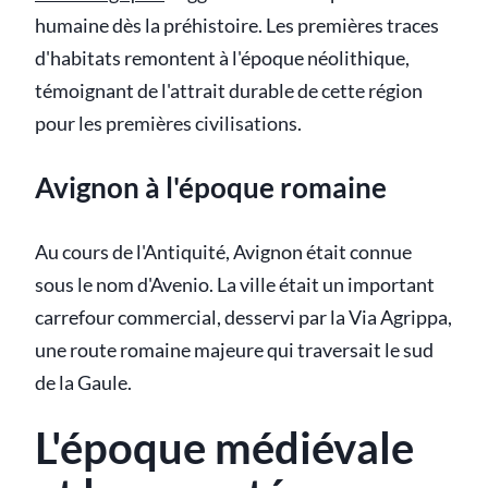
humaine dès la préhistoire. Les premières traces
d'habitats remontent à l'époque néolithique,
témoignant de l'attrait durable de cette région
pour les premières civilisations.
Avignon à l'époque romaine
Au cours de l'Antiquité, Avignon était connue
sous le nom d'Avenio. La ville était un important
carrefour commercial, desservi par la Via Agrippa,
une route romaine majeure qui traversait le sud
de la Gaule.
L'époque médiévale