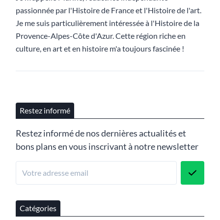
passionnée par l'Histoire de France et l'Histoire de l'art.
Je me suis particulièrement intéressée à l'Histoire de la
Provence-Alpes-Côte d'Azur. Cette région riche en
culture, en art et en histoire m'a toujours fascinée !
Restez informé
Restez informé de nos dernières actualités et
bons plans en vous inscrivant à notre newsletter
Catégories