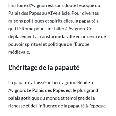
l'histoire d'Avignon est sans doute l'époque du
Palais des Papes au XIVe siècle. Pour diverses
raisons politiques et spirituelles, la papauté a
quitté Rome pour s'installer à Avignon. Ce
déplacement a transformé la ville en un centre de
pouvoir spirituel et politique de l'Europe
médiévale.
L'héritage de la papauté
La papauté a laissé un héritage indélébile à
Avignon. Le Palais des Papes est le plus grand
palais gothique du monde et témoigne de la
richesse et de l'influence de la papauté à l'époque.