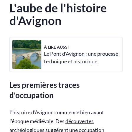
L'aube de l'histoire
d'Avignon
À LIRE AUSSI
Le Pont d'Avignon : une prouesse
technique et historique
Les premières traces
d'occupation
L'histoire d'Avignon commence bien avant
l'époque médiévale. Des
découvertes
archéologiques
suggèrent une occupation