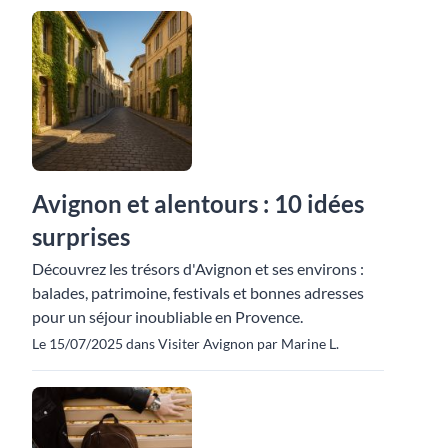
Avignon et alentours : 10 idées
surprises
Découvrez les trésors d'Avignon et ses environs :
balades, patrimoine, festivals et bonnes adresses
pour un séjour inoubliable en Provence.
Le 15/07/2025 dans Visiter Avignon par Marine L.