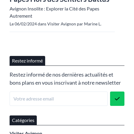
Avignon Insolite : Explorer la Cité des Papes
Autrement
Le 06/02/2024 dans Visiter Avignon par Marine L.
Restez informé
Restez informé de nos dernières actualités et
bons plans en vous inscrivant à notre newsletter
Catégories
Visiter Avignon