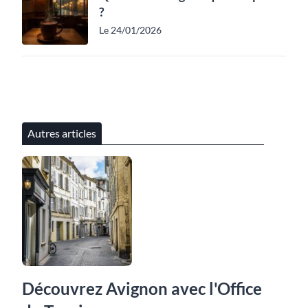
?
Le 24/01/2026
Autres articles
Découvrez Avignon avec l'Office