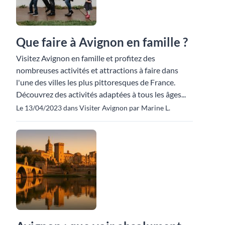
Que faire à Avignon en famille ?
Visitez Avignon en famille et profitez des
nombreuses activités et attractions à faire dans
l'une des villes les plus pittoresques de France.
Découvrez des activités adaptées à tous les âges...
Le 13/04/2023 dans Visiter Avignon par Marine L.