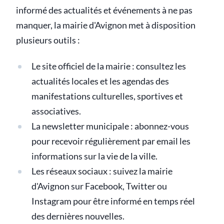
informé des actualités et événements à ne pas
manquer, la mairie d'Avignon met à disposition
plusieurs outils :
Le site officiel de la mairie : consultez les
actualités locales et les agendas des
manifestations culturelles, sportives et
associatives.
La newsletter municipale : abonnez-vous
pour recevoir régulièrement par email les
informations sur la vie de la ville.
Les réseaux sociaux : suivez la mairie
d'Avignon sur Facebook, Twitter ou
Instagram pour être informé en temps réel
des dernières nouvelles.