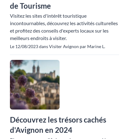
de Tourisme
Visitez les sites d'intérêt touristique
incontournables, découvrez les activités culturelles
et profitez des conseils d'experts locaux sur les
meilleurs endroits à visiter.
Le 12/08/2023 dans Visiter Avignon par Marine L.
Découvrez les trésors cachés
d'Avignon en 2024