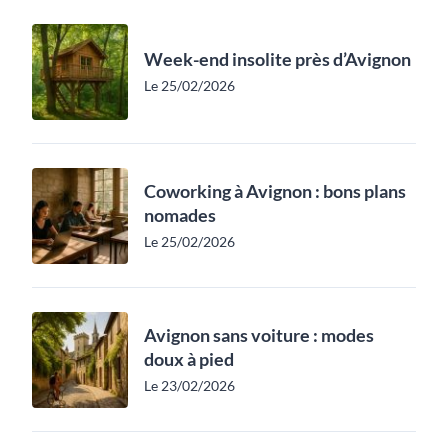
Week-end insolite près d’Avignon
Le 25/02/2026
Coworking à Avignon : bons plans
nomades
Le 25/02/2026
Avignon sans voiture : modes
doux à pied
Le 23/02/2026