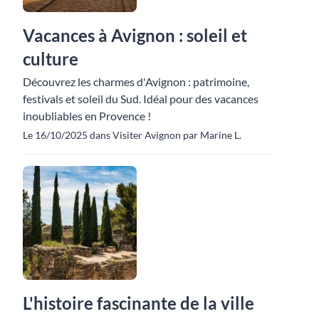
Vacances à Avignon : soleil et
culture
Découvrez les charmes d'Avignon : patrimoine,
festivals et soleil du Sud. Idéal pour des vacances
inoubliables en Provence !
Le 16/10/2025 dans Visiter Avignon par Marine L.
L'histoire fascinante de la ville