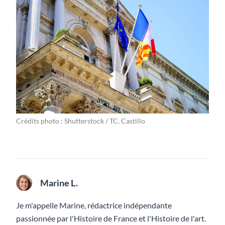
Crédits photo : Shutterstock / TC. Castillo
Marine L.
Je m'appelle Marine, rédactrice indépendante
passionnée par l'Histoire de France et l'Histoire de l'art.