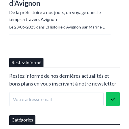
d'Avignon
De la préhistoire à nos jours, un voyage dans le
temps à travers Avignon
Le 23/06/2023 dans L'Histoire d'Avignon par Marine L.
Restez informé
Restez informé de nos dernières actualités et
bons plans en vous inscrivant à notre newsletter
Catégories