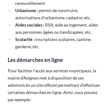
renouvellement
Urbanisme :
permis de construire,
autorisations d'urbanisme, cadastre, etc.
Aides sociales :
RSA, aide au logement, aides
aux personnes âgées ou handicapées, etc.
Scolarité :
inscriptions scolaires, cantine,
garderie, etc.
Les démarches en ligne
Pour faciliter l'accès aux services municipaux, la
mairie d'Avignon met à disposition de ses
administrés un site officiel permettant d'effectuer
certaines démarches en ligne. Ainsi, vous pouvez
par exemple :