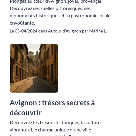
Plongez au cœur d'Avignon, joyau provençal !
Découvrez ses ruelles pittoresques, ses
monuments historiques et sa gastronomie locale
envoûtante.
Le 05/04/2024 dans Autour d'Avignon par Marine L.
Avignon : trésors secrets à
découvrir
Découvrez les trésors historiques, la culture
vibrante et le charme unique d'une ville