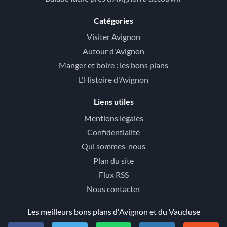
Catégories
Visiter Avignon
Autour d'Avignon
Manger et boire : les bons plans
L'Histoire d'Avignon
Liens utiles
Mentions légales
Confidentialité
Qui sommes-nous
Plan du site
Flux RSS
Nous contacter
Les meilleurs bons plans d'Avignon et du Vaucluse