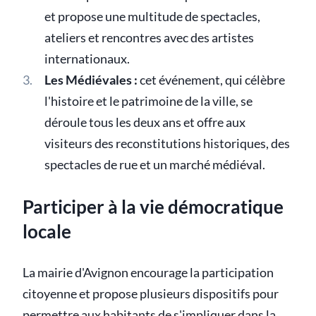
et propose une multitude de spectacles,
ateliers et rencontres avec des artistes
internationaux.
Les Médiévales :
cet événement, qui célèbre
l'histoire et le patrimoine de la ville, se
déroule tous les deux ans et offre aux
visiteurs des reconstitutions historiques, des
spectacles de rue et un marché médiéval.
Participer à la vie démocratique
locale
La mairie d'Avignon encourage la participation
citoyenne et propose plusieurs dispositifs pour
permettre aux habitants de s'impliquer dans la