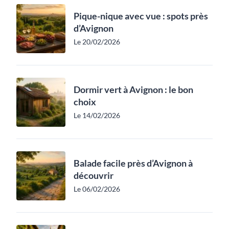
Pique-nique avec vue : spots près
d’Avignon
Le 20/02/2026
Dormir vert à Avignon : le bon
choix
Le 14/02/2026
Balade facile près d’Avignon à
découvrir
Le 06/02/2026