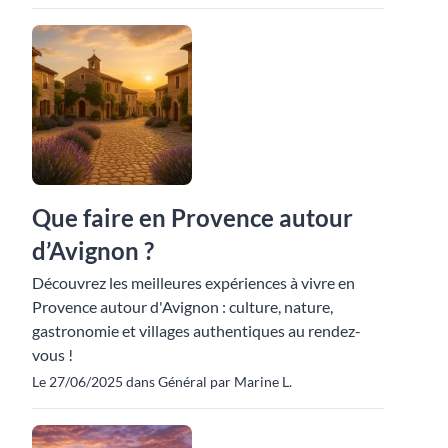
Que faire en Provence autour
d’Avignon ?
Découvrez les meilleures expériences à vivre en
Provence autour d'Avignon : culture, nature,
gastronomie et villages authentiques au rendez-
vous !
Le 27/06/2025 dans Général par Marine L.