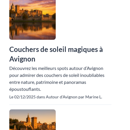
Couchers de soleil magiques à
Avignon
Découvrez les meilleurs spots autour d’Avignon
pour admirer des couchers de soleil inoubliables
entre nature, patrimoine et panoramas
époustouflants.
Le 02/12/2025 dans Autour d'Avignon par Marine L.