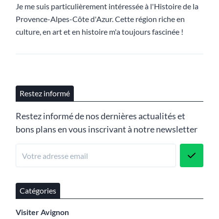
Je me suis particulièrement intéressée à l'Histoire de la
Provence-Alpes-Côte d'Azur. Cette région riche en
culture, en art et en histoire m'a toujours fascinée !
Restez informé
Restez informé de nos dernières actualités et
bons plans en vous inscrivant à notre newsletter
Catégories
Visiter Avignon