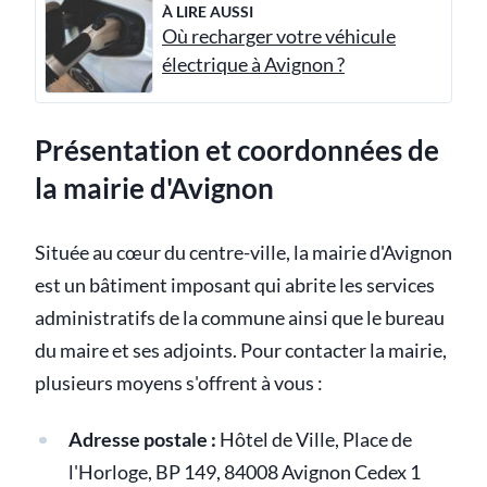
À LIRE AUSSI
Où recharger votre véhicule
électrique à Avignon ?
Présentation et coordonnées de
la mairie d'Avignon
Située au cœur du centre-ville, la mairie d'Avignon
est un bâtiment imposant qui abrite les services
administratifs de la commune ainsi que le bureau
du maire et ses adjoints. Pour contacter la mairie,
plusieurs moyens s'offrent à vous :
Adresse postale :
Hôtel de Ville, Place de
l'Horloge, BP 149, 84008 Avignon Cedex 1