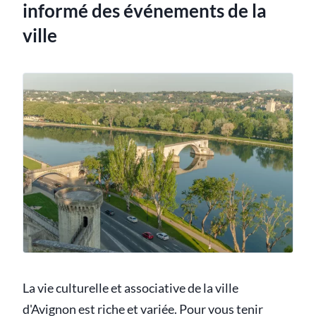
informé des événements de la
ville
La vie culturelle et associative de la ville
d'Avignon est riche et variée. Pour vous tenir