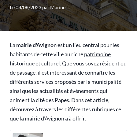
Le 08/08/2023 par
Marine L.
La
mairie d'Avignon
est un lieu central pour les
habitants de cette ville au riche
patrimoine
historique
et culturel. Que vous soyez résident ou
de passage, il est intéressant de connaître les
différents services proposés par la municipalité
ainsi que les actualités et événements qui
animent la cité des Papes. Dans cet article,
découvrez à travers les différentes rubriques ce
que la mairie d'Avignon a à offrir.