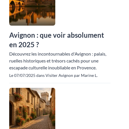
Avignon : que voir absolument
en 2025 ?
Découvrez les incontournables d'Avignon : palais,
ruelles historiques et trésors cachés pour une
escapade culturelle inoubliable en Provence.
Le 07/07/2025 dans Visiter Avignon par Marine L.