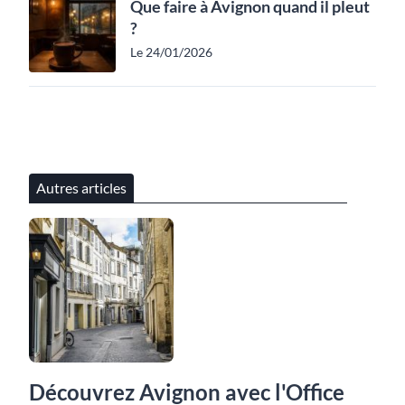
Que faire à Avignon quand il pleut
?
Le 24/01/2026
Autres articles
Découvrez Avignon avec l'Office