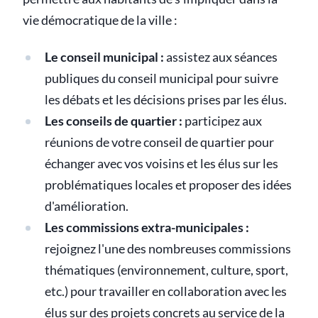
vie démocratique de la ville :
Le conseil municipal :
assistez aux séances
publiques du conseil municipal pour suivre
les débats et les décisions prises par les élus.
Les conseils de quartier :
participez aux
réunions de votre conseil de quartier pour
échanger avec vos voisins et les élus sur les
problématiques locales et proposer des idées
d'amélioration.
Les commissions extra-municipales :
rejoignez l'une des nombreuses commissions
thématiques (environnement, culture, sport,
etc.) pour travailler en collaboration avec les
élus sur des projets concrets au service de la