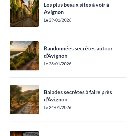
Les plus beaux sites à voir à
Avignon
Le 29/01/2026
Randonnées secrètes autour
d’Avignon
Le 28/01/2026
Balades secrètes à faire près
d’Avignon
Le 24/01/2026