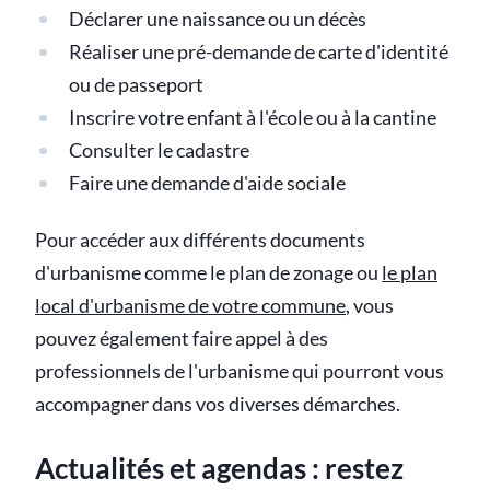
Déclarer une naissance ou un décès
Réaliser une pré-demande de carte d'identité
ou de passeport
Inscrire votre enfant à l'école ou à la cantine
Consulter le cadastre
Faire une demande d'aide sociale
Pour accéder aux différents documents
d'urbanisme comme le plan de zonage ou
le plan
local d'urbanisme de votre commune
, vous
pouvez également faire appel à des
professionnels de l'urbanisme qui pourront vous
accompagner dans vos diverses démarches.
Actualités et agendas : restez