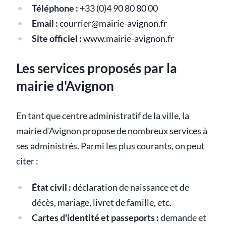
Téléphone :
+33 (0)4 90 80 80 00
Email :
courrier@mairie-avignon.fr
Site officiel :
www.mairie-avignon.fr
Les services proposés par la
mairie d'Avignon
En tant que centre administratif de la ville, la
mairie d'Avignon propose de nombreux services à
ses administrés. Parmi les plus courants, on peut
citer :
État civil :
déclaration de naissance et de
décès, mariage, livret de famille, etc.
Cartes d'identité et passeports :
demande et