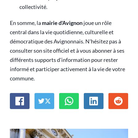
collectivité.
En somme, la
mairie d'Avignon
joue un rôle
central dans la vie quotidienne, culturelle et
démocratique des Avignonnais. N'hésitez pas à
consulter son site officiel et à vous abonner à ses
différents supports d'information pour rester
informé et participer activement à la vie de votre
commune.