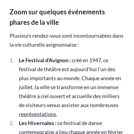
Zoom sur quelques événements
phares de la ville
Plusieurs rendez-vous sont incontournables dans
la vie culturelle avignonnaise :
Le Festival d'Avignon :
créé en 1947, ce
festival de théâtre est aujourd'hui l'un des
plus importants au monde. Chaque année en
juillet, la ville se transforme en un immense
théâtre à ciel ouvert et accueille des milliers
de visiteurs venus assister aux nombreuses
représentations
.
Les Hivernales :
ce festival de danse
contemporaine a lieu chaque année en février