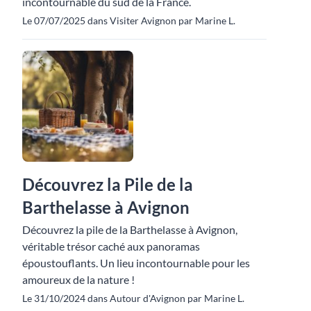
incontournable du sud de la France.
Le 07/07/2025 dans Visiter Avignon par Marine L.
Découvrez la Pile de la
Barthelasse à Avignon
Découvrez la pile de la Barthelasse à Avignon,
véritable trésor caché aux panoramas
époustouflants. Un lieu incontournable pour les
amoureux de la nature !
Le 31/10/2024 dans Autour d'Avignon par Marine L.