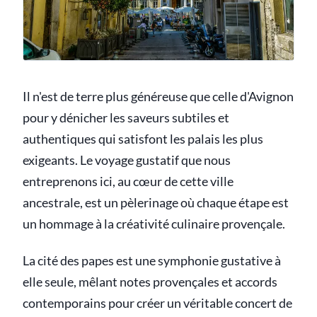
Il n'est de terre plus généreuse que celle d'Avignon
pour y dénicher les saveurs subtiles et
authentiques qui satisfont les palais les plus
exigeants. Le voyage gustatif que nous
entreprenons ici, au cœur de cette ville
ancestrale, est un pèlerinage où chaque étape est
un hommage à la créativité culinaire provençale.
La cité des papes est une symphonie gustative à
elle seule, mêlant notes provençales et accords
contemporains pour créer un véritable concert de