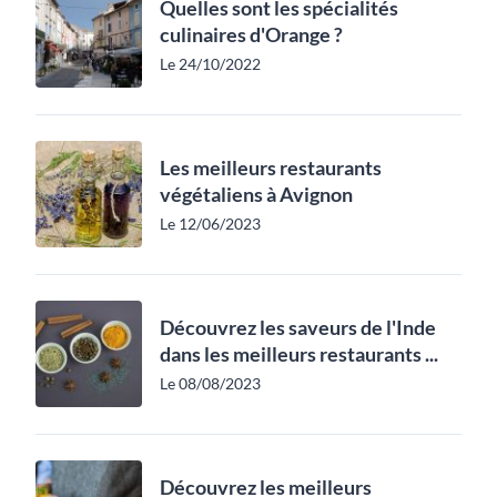
Quelles sont les spécialités
culinaires d'Orange ?
Le 24/10/2022
Les meilleurs restaurants
végétaliens à Avignon
Le 12/06/2023
Découvrez les saveurs de l'Inde
dans les meilleurs restaurants ...
Le 08/08/2023
Découvrez les meilleurs