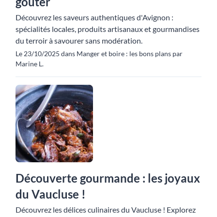
goûter
Découvrez les saveurs authentiques d'Avignon :
spécialités locales, produits artisanaux et gourmandises
du terroir à savourer sans modération.
Le 23/10/2025 dans Manger et boire : les bons plans par
Marine L.
Découverte gourmande : les joyaux
du Vaucluse !
Découvrez les délices culinaires du Vaucluse ! Explorez