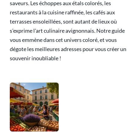
saveurs. Les échoppes aux étals colorés, les
restaurants à la cuisine raffinée, les cafés aux
terrasses ensoleillées, sont autant de lieux où
s'exprime l'art culinaire avignonnais. Notre guide
vous emmène dans cet univers coloré, et vous
dégote les meilleures adresses pour vous créer un
souvenir inoubliable !