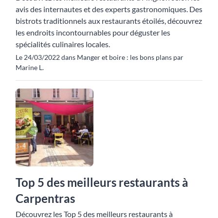
avis des internautes et des experts gastronomiques. Des
bistrots traditionnels aux restaurants étoilés, découvrez
les endroits incontournables pour déguster les
spécialités culinaires locales.
Le 24/03/2022 dans Manger et boire : les bons plans par
Marine L.
Top 5 des meilleurs restaurants à
Carpentras
Découvrez les Top 5 des meilleurs restaurants à