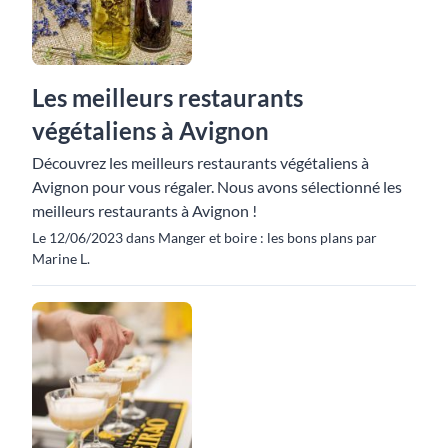
Les meilleurs restaurants
végétaliens à Avignon
Découvrez les meilleurs restaurants végétaliens à
Avignon pour vous régaler. Nous avons sélectionné les
meilleurs restaurants à Avignon !
Le 12/06/2023 dans Manger et boire : les bons plans par
Marine L.