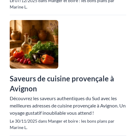
Le 07/12/2025 dans Manger et boire : les bons plans par
Marine L.
Saveurs de cuisine provençale à
Avignon
Découvrez les saveurs authentiques du Sud avec les
meilleures adresses de cuisine provençale à Avignon. Un
voyage gustatif inoubliable vous attend !
Le 30/11/2025 dans Manger et boire : les bons plans par
Marine L.