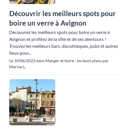
Découvrir les meilleurs spots pour
boire un verre à Avignon
Découvrez les meilleurs spots pour boire un verre à
Avignon et profitez de la ville et de ses alentours !
Trouvez les meilleurs bars, discothèques, pubs et autres
lieux pour...
Le 10/06/2023 dans Manger et boire : les bons plans par
Marine L.