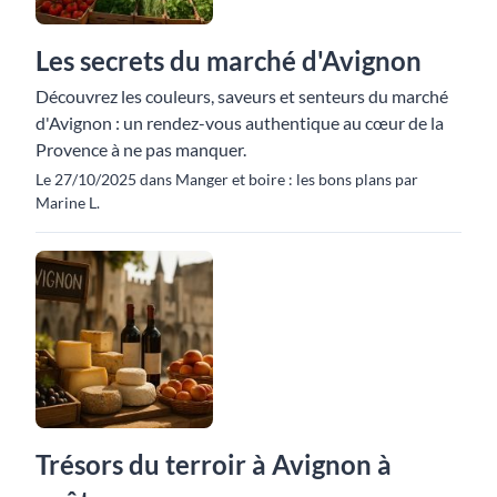
Les secrets du marché d'Avignon
Découvrez les couleurs, saveurs et senteurs du marché
d'Avignon : un rendez-vous authentique au cœur de la
Provence à ne pas manquer.
Le 27/10/2025 dans Manger et boire : les bons plans par
Marine L.
Trésors du terroir à Avignon à