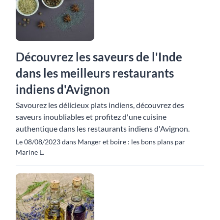
Découvrez les saveurs de l'Inde
dans les meilleurs restaurants
indiens d'Avignon
Savourez les délicieux plats indiens, découvrez des
saveurs inoubliables et profitez d'une cuisine
authentique dans les restaurants indiens d'Avignon.
Le 08/08/2023 dans Manger et boire : les bons plans par
Marine L.