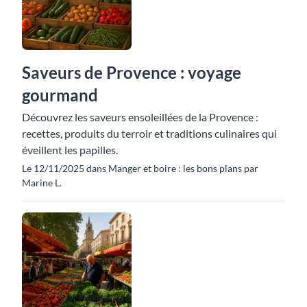
Saveurs de Provence : voyage
gourmand
Découvrez les saveurs ensoleillées de la Provence :
recettes, produits du terroir et traditions culinaires qui
éveillent les papilles.
Le 12/11/2025 dans Manger et boire : les bons plans par
Marine L.