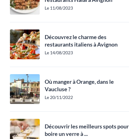
Le 11/08/2023
Découvrez le charme des
restaurants italiens à Avignon
Le 14/08/2023
Où manger à Orange, dans le
Vaucluse ?
Le 20/11/2022
Découvrir les meilleurs spots pour
boire un verre à ...