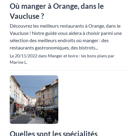
Où manger à Orange, dans le
Vaucluse ?
Découvrez les meilleurs restaurants à Orange, dans le
Vaucluse ! Notre guide vous aidera à choisir parmi une
sélection des meilleurs endroits où manger : des
restaurants gastronomiques, des bistrots...
Le 20/11/2022 dans Manger et boire : les bons plans par
Marine L.
Quelles sont les spécialités