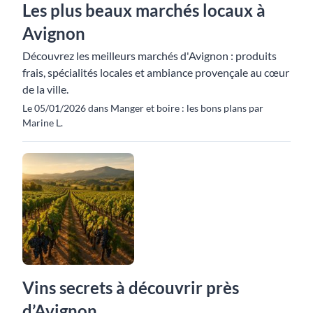
Les plus beaux marchés locaux à
Avignon
Découvrez les meilleurs marchés d'Avignon : produits
frais, spécialités locales et ambiance provençale au cœur
de la ville.
Le 05/01/2026 dans Manger et boire : les bons plans par
Marine L.
Vins secrets à découvrir près
d’Avignon