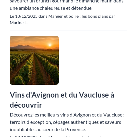
savourer un brunch gourmand le dimanche matin dans
une ambiance chaleureuse et détendue.
Le 18/12/2025 dans Manger et boire : les bons plans par
Marine L.
Vins d'Avignon et du Vaucluse à
découvrir
Découvrez les meilleurs vins d'Avignon et du Vaucluse :
terroirs d'exception, cépages authentiques et saveurs
inoubliables au cœur de la Provence.