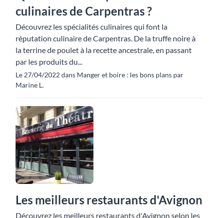
culinaires de Carpentras ?
Découvrez les spécialités culinaires qui font la
réputation culinaire de Carpentras. De la truffe noire à
la terrine de poulet à la recette ancestrale, en passant
par les produits du...
Le 27/04/2022 dans Manger et boire : les bons plans par
Marine L.
Les meilleurs restaurants d'Avignon
Découvrez les meilleurs restaurants d'Avignon selon les