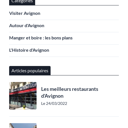
Catégories
Visiter Avignon
Autour d'Avignon
Manger et boire : les bons plans
L'Histoire d'Avignon
Articles populaires
Les meilleurs restaurants
d'Avignon
Le 24/03/2022