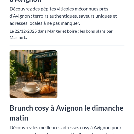
Découvrez des pépites viticoles méconnues près
d’Avignon : terroirs authentiques, saveurs uniques et
adresses locales à ne pas manquer.
Le 22/12/2025 dans Manger et boire : les bons plans par
Marine L.
Brunch cosy à Avignon le dimanche
matin
Découvrez les meilleures adresses cosy à Avignon pour