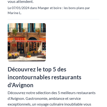
vous attendent.
Le 07/01/2024 dans Manger et boire : les bons plans par
Marine L.
Découvrez le top 5 des
incontournables restaurants
d'Avignon
Découvrez notre sélection des 5 meilleurs restaurants
d'Avignon. Gastronomie, ambiance et service
exceptionnels, un voyage culinaire inoubliable vous