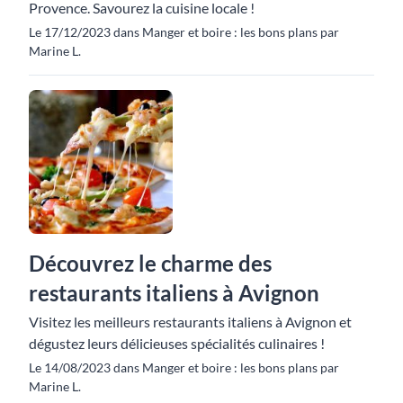
Provence. Savourez la cuisine locale !
Le 17/12/2023 dans Manger et boire : les bons plans par
Marine L.
Découvrez le charme des
restaurants italiens à Avignon
Visitez les meilleurs restaurants italiens à Avignon et
dégustez leurs délicieuses spécialités culinaires !
Le 14/08/2023 dans Manger et boire : les bons plans par
Marine L.