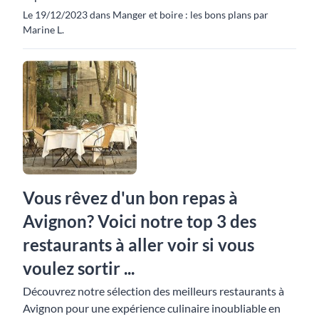
Le 19/12/2023 dans Manger et boire : les bons plans par
Marine L.
Vous rêvez d'un bon repas à
Avignon? Voici notre top 3 des
restaurants à aller voir si vous
voulez sortir ...
Découvrez notre sélection des meilleurs restaurants à
Avignon pour une expérience culinaire inoubliable en