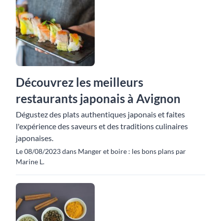
Découvrez les meilleurs
restaurants japonais à Avignon
Dégustez des plats authentiques japonais et faites
l'expérience des saveurs et des traditions culinaires
japonaises.
Le 08/08/2023 dans Manger et boire : les bons plans par
Marine L.