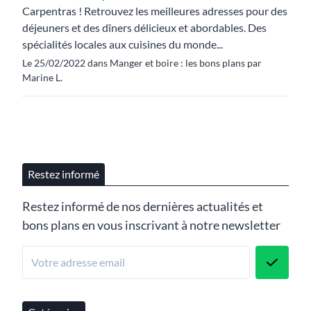
Carpentras ! Retrouvez les meilleures adresses pour des
déjeuners et des dîners délicieux et abordables. Des
spécialités locales aux cuisines du monde...
Le 25/02/2022 dans Manger et boire : les bons plans par
Marine L.
Restez informé
Restez informé de nos dernières actualités et
bons plans en vous inscrivant à notre newsletter