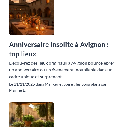
Anniversaire insolite à Avignon :
top lieux
Découvrez des lieux originaux à Avignon pour célébrer
un anniversaire ou un événement inoubliable dans un
cadre unique et surprenant.
Le 21/11/2025 dans Manger et boire : les bons plans par
Marine L.