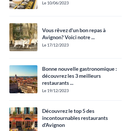
Le 10/06/2023
Vous rêvez d'un bon repas à
Avignon? Voici notre ...
Le 17/12/2023
Bonne nouvelle gastronomique :
découvrez les 3 meilleurs
restaurants ...
Le 19/12/2023
Découvrez le top 5 des
incontournables restaurants
d'Avignon