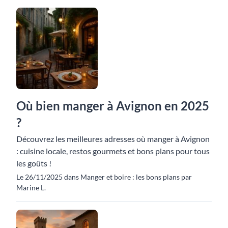
Où bien manger à Avignon en 2025
?
Découvrez les meilleures adresses où manger à Avignon
: cuisine locale, restos gourmets et bons plans pour tous
les goûts !
Le 26/11/2025 dans Manger et boire : les bons plans par
Marine L.