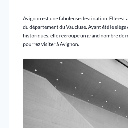
Avignon est une fabuleuse destination. Elle est a
du département du Vaucluse. Ayant été le sièg
historiques, elle regroupe un grand nombre de 
pourrez visiter à Avignon.