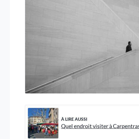
À LIRE AUSSI
Quel endroit visiter à Carpentras