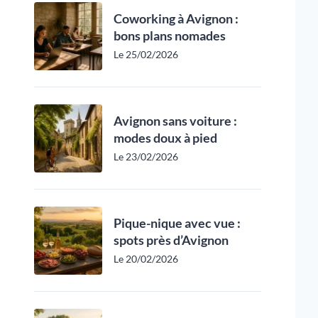
Coworking à Avignon :
bons plans nomades
Le 25/02/2026
Avignon sans voiture :
modes doux à pied
Le 23/02/2026
Pique-nique avec vue :
spots près d’Avignon
Le 20/02/2026