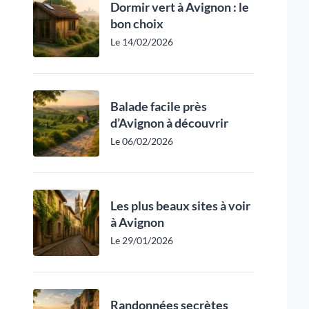
Dormir vert à Avignon : le
bon choix
Le 14/02/2026
Balade facile près
d’Avignon à découvrir
Le 06/02/2026
Les plus beaux sites à voir
à Avignon
Le 29/01/2026
Randonnées secrètes