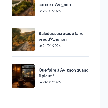
autour d’Avignon
Le 28/01/2026
Balades secrètes à faire
près d’Avignon
Le 24/01/2026
Que faire à Avignon quand
il pleut ?
Le 24/01/2026