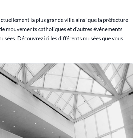
ctuellement la plus grande ville ainsi que la préfecture
e de mouvements catholiques et d’autres événements
musées. Découvrez ici les différents musées que vous