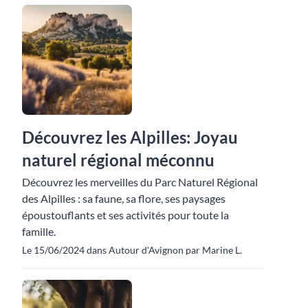
Découvrez les Alpilles: Joyau
naturel régional méconnu
Découvrez les merveilles du Parc Naturel Régional
des Alpilles : sa faune, sa flore, ses paysages
époustouflants et ses activités pour toute la
famille.
Le 15/06/2024 dans Autour d'Avignon par Marine L.