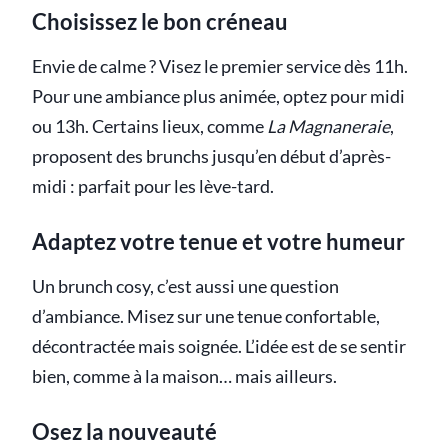
Choisissez le bon créneau
Envie de calme ? Visez le premier service dès 11h.
Pour une ambiance plus animée, optez pour midi
ou 13h. Certains lieux, comme
La Magnaneraie
,
proposent des brunchs jusqu’en début d’après-
midi : parfait pour les lève-tard.
Adaptez votre tenue et votre humeur
Un brunch cosy, c’est aussi une question
d’ambiance. Misez sur une tenue confortable,
décontractée mais soignée. L’idée est de se sentir
bien, comme à la maison… mais ailleurs.
Osez la nouveauté