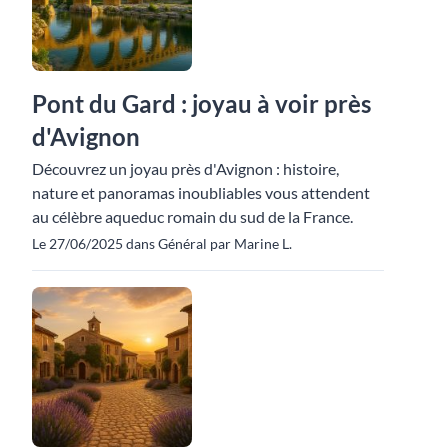
Pont du Gard : joyau à voir près
d'Avignon
Découvrez un joyau près d'Avignon : histoire,
nature et panoramas inoubliables vous attendent
au célèbre aqueduc romain du sud de la France.
Le 27/06/2025 dans Général par Marine L.