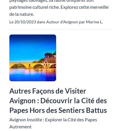
patrimoine culturel riche. Explorez cette merveille
de la nature.
Le 20/10/2023 dans Autour d'Avignon par Marine L.
Autres Façons de Visiter
Avignon : Découvrir la Cité des
Papes Hors des Sentiers Battus
Avignon Insolite : Explorer la Cité des Papes
Autrement