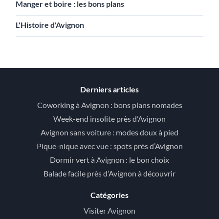
Manger et boire : les bons plans
L'Histoire d'Avignon
Derniers articles
Coworking à Avignon : bons plans nomades
Week-end insolite près d’Avignon
Avignon sans voiture : modes doux à pied
Pique-nique avec vue : spots près d’Avignon
Dormir vert à Avignon : le bon choix
Balade facile près d’Avignon à découvrir
Catégories
Visiter Avignon