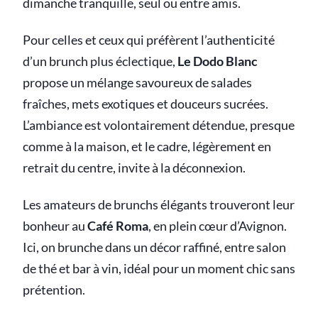
dimanche tranquille, seul ou entre amis.
Pour celles et ceux qui préfèrent l’authenticité
d’un brunch plus éclectique,
Le Dodo Blanc
propose un mélange savoureux de salades
fraîches, mets exotiques et douceurs sucrées.
L’ambiance est volontairement détendue, presque
comme à la maison, et le cadre, légèrement en
retrait du centre, invite à la déconnexion.
Les amateurs de brunchs élégants trouveront leur
bonheur au
Café Roma
, en plein cœur d’Avignon.
Ici, on brunche dans un décor raffiné, entre salon
de thé et bar à vin, idéal pour un moment chic sans
prétention.