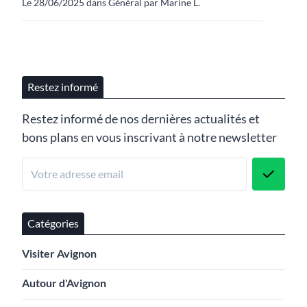
Le 28/06/2025 dans Général par Marine L.
Restez informé
Restez informé de nos dernières actualités et
bons plans en vous inscrivant à notre newsletter
Catégories
Visiter Avignon
Autour d'Avignon