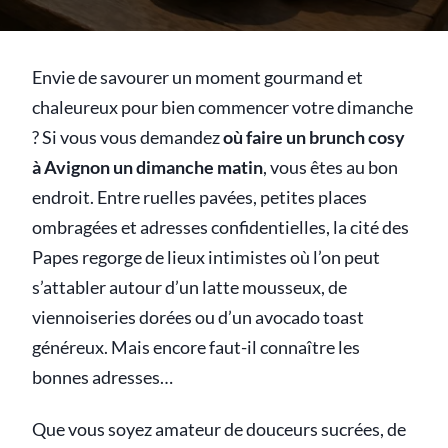
Envie de savourer un moment gourmand et
chaleureux pour bien commencer votre dimanche
? Si vous vous demandez
où faire un brunch cosy
à Avignon un dimanche matin
, vous êtes au bon
endroit. Entre ruelles pavées, petites places
ombragées et adresses confidentielles, la cité des
Papes regorge de lieux intimistes où l’on peut
s’attabler autour d’un latte mousseux, de
viennoiseries dorées ou d’un avocado toast
généreux. Mais encore faut-il connaître les
bonnes adresses…
Que vous soyez amateur de douceurs sucrées, de