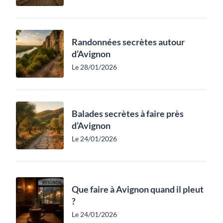
Randonnées secrètes autour
d’Avignon
Le 28/01/2026
Balades secrètes à faire près
d’Avignon
Le 24/01/2026
Que faire à Avignon quand il pleut
?
Le 24/01/2026