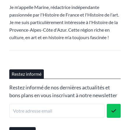
Je m'appelle Marine, rédactrice indépendante
passionnée par l'Histoire de France et l'Histoire de l'art.
Je me suis particulièrement intéressée à l'Histoire de la
Provence-Alpes-Côte d'Azur. Cette région riche en
culture, en art et en histoire m'a toujours fascinée !
Restez informé
Restez informé de nos dernières actualités et
bons plans en vous inscrivant à notre newsletter