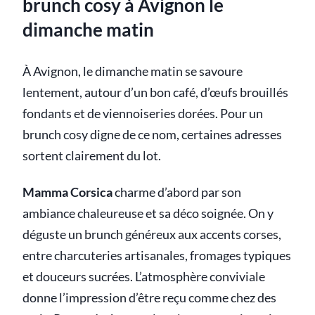
brunch cosy à Avignon le
dimanche matin
À Avignon, le dimanche matin se savoure
lentement, autour d’un bon café, d’œufs brouillés
fondants et de viennoiseries dorées. Pour un
brunch cosy digne de ce nom, certaines adresses
sortent clairement du lot.
Mamma Corsica
charme d’abord par son
ambiance chaleureuse et sa déco soignée. On y
déguste un brunch généreux aux accents corses,
entre charcuteries artisanales, fromages typiques
et douceurs sucrées. L’atmosphère conviviale
donne l’impression d’être reçu comme chez des