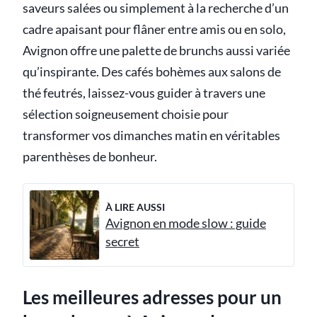
saveurs salées ou simplement à la recherche d’un
cadre apaisant pour flâner entre amis ou en solo,
Avignon offre une palette de brunchs aussi variée
qu’inspirante. Des cafés bohèmes aux salons de
thé feutrés, laissez-vous guider à travers une
sélection soigneusement choisie pour
transformer vos dimanches matin en véritables
parenthèses de bonheur.
À LIRE AUSSI
Avignon en mode slow : guide
secret
Les meilleures adresses pour un