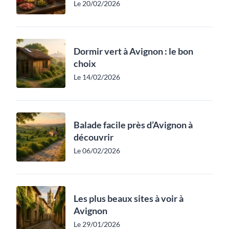
Le 20/02/2026
Dormir vert à Avignon : le bon
choix
Le 14/02/2026
Balade facile près d’Avignon à
découvrir
Le 06/02/2026
Les plus beaux sites à voir à
Avignon
Le 29/01/2026