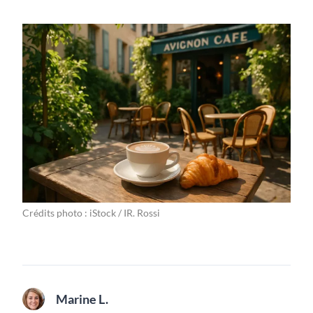
Crédits photo : iStock / IR. Rossi
Marine L.