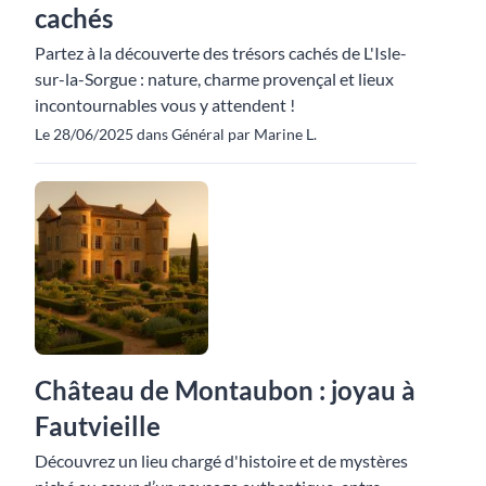
cachés
Partez à la découverte des trésors cachés de L'Isle-
sur-la-Sorgue : nature, charme provençal et lieux
incontournables vous y attendent !
Le 28/06/2025 dans Général par Marine L.
Château de Montaubon : joyau à
Fautvieille
Découvrez un lieu chargé d'histoire et de mystères