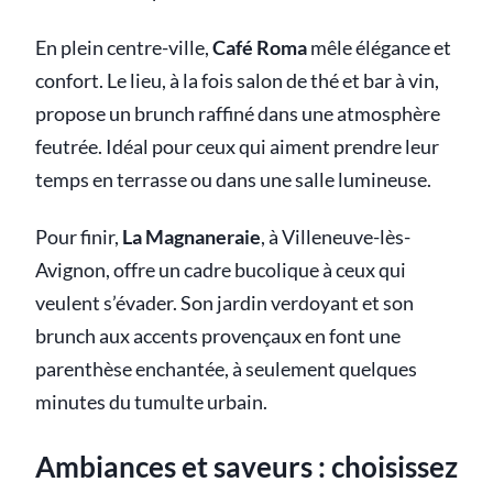
En plein centre-ville,
Café Roma
mêle élégance et
confort. Le lieu, à la fois salon de thé et bar à vin,
propose un brunch raffiné dans une atmosphère
feutrée. Idéal pour ceux qui aiment prendre leur
temps en terrasse ou dans une salle lumineuse.
Pour finir,
La Magnaneraie
, à Villeneuve-lès-
Avignon, offre un cadre bucolique à ceux qui
veulent s’évader. Son jardin verdoyant et son
brunch aux accents provençaux en font une
parenthèse enchantée, à seulement quelques
minutes du tumulte urbain.
Ambiances et saveurs : choisissez