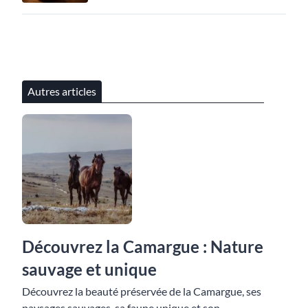
Autres articles
Découvrez la Camargue : Nature
sauvage et unique
Découvrez la beauté préservée de la Camargue, ses
paysages sauvages, sa faune unique et son