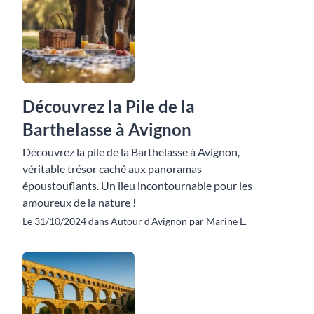
Découvrez la Pile de la
Barthelasse à Avignon
Découvrez la pile de la Barthelasse à Avignon,
véritable trésor caché aux panoramas
époustouflants. Un lieu incontournable pour les
amoureux de la nature !
Le 31/10/2024 dans Autour d'Avignon par Marine L.