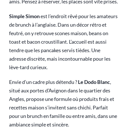
amis. Pensez à réserver, les places sont vite prises.
Simple Simon
est l’endroit rêvé pour les amateurs
de brunch à l’anglaise. Dans un décor rétro et
feutré, on y retrouve scones maison, beans on
toast et bacon croustillant. L’accueil est aussi
tendre que les pancakes servis tièdes. Une
adresse discrète, mais incontournable pour les
lève-tard curieux.
Envie d’un cadre plus détendu ?
Le Dodo Blanc
,
situé aux portes d’Avignon dans le quartier des
Angles, propose une formule où produits frais et
recettes maison s’invitent sans chichi. Parfait
pour un brunch en famille ou entre amis, dans une
ambiance simple et sincère.