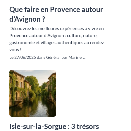
Que faire en Provence autour
d’Avignon ?
Découvrez les meilleures expériences à vivre en
Provence autour d'Avignon : culture, nature,
gastronomie et villages authentiques au rendez-
vous !
Le 27/06/2025 dans Général par Marine L.
Isle-sur-la-Sorgue : 3 trésors