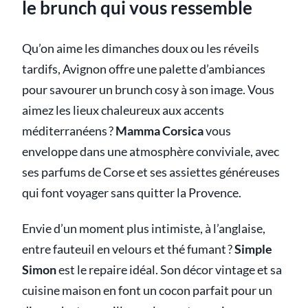
le brunch qui vous ressemble
Qu’on aime les dimanches doux ou les réveils
tardifs, Avignon offre une palette d’ambiances
pour savourer un brunch cosy à son image. Vous
aimez les lieux chaleureux aux accents
méditerranéens ?
Mamma Corsica
vous
enveloppe dans une atmosphère conviviale, avec
ses parfums de Corse et ses assiettes généreuses
qui font voyager sans quitter la Provence.
Envie d’un moment plus intimiste, à l’anglaise,
entre fauteuil en velours et thé fumant ?
Simple
Simon
est le repaire idéal. Son décor vintage et sa
cuisine maison en font un cocon parfait pour un