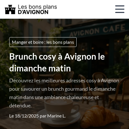
Manger et boire : les bons plans
Brunch cosy à Avignon le
dimanche matin
Découvrez les meilleures adresses cosy à Avignon
pour savourer un brunch gourmand le dimanche
matin dans une ambiance chaleureuse et
détendue.
Le 18/12/2025 par
Marine L.