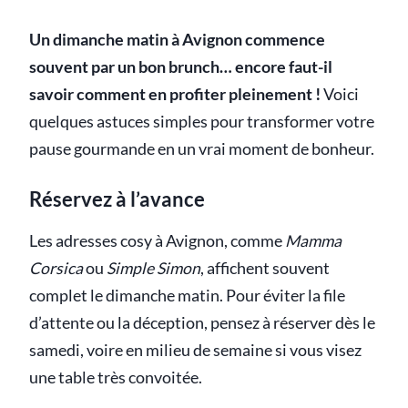
Un dimanche matin à Avignon commence
souvent par un bon brunch… encore faut-il
savoir comment en profiter pleinement !
Voici
quelques astuces simples pour transformer votre
pause gourmande en un vrai moment de bonheur.
Réservez à l’avance
Les adresses cosy à Avignon, comme
Mamma
Corsica
ou
Simple Simon
, affichent souvent
complet le dimanche matin. Pour éviter la file
d’attente ou la déception, pensez à réserver dès le
samedi, voire en milieu de semaine si vous visez
une table très convoitée.