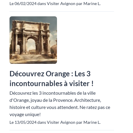
Le 06/02/2024 dans Visiter Avignon par Marine L.
Découvrez Orange : Les 3
incontournables à visiter !
Découvrez les 3 incontournables de la ville
d'Orange, joyau de la Provence. Architecture,
histoire et culture vous attendent. Ne ratez pas ce
voyage unique!
Le 13/05/2024 dans Visiter Avignon par Marine L.