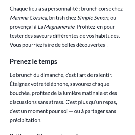
Chaque lieu a sa personnalité : brunch corse chez
Mamma Corsica
, british chez
Simple Simon
, ou
provençal à
La Magnaneraie
. Profitez-en pour
tester des saveurs différentes de vos habitudes.
Vous pourriez faire de belles découvertes !
Prenez le temps
Le brunch du dimanche, c’est l’art de ralentir.
Éteignez votre téléphone, savourez chaque
bouchée, profitez de la lumière matinale et des
discussions sans stress. C’est plus qu’un repas,
c’est un moment pour soi — ou à partager sans
précipitation.