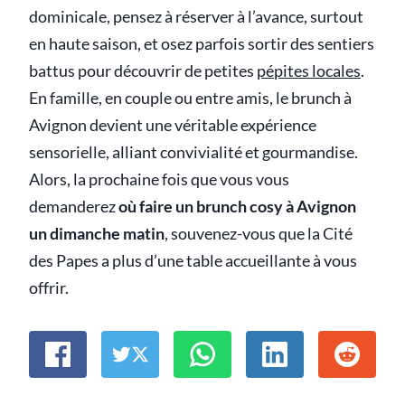
dominicale, pensez à réserver à l’avance, surtout
en haute saison, et osez parfois sortir des sentiers
battus pour découvrir de petites
pépites locales
.
En famille, en couple ou entre amis, le brunch à
Avignon devient une véritable expérience
sensorielle, alliant convivialité et gourmandise.
Alors, la prochaine fois que vous vous
demanderez
où faire un brunch cosy à Avignon
un dimanche matin
, souvenez-vous que la Cité
des Papes a plus d’une table accueillante à vous
offrir.