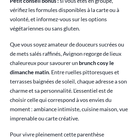
Petit conseil bonus :
si vous êtes en groupe,
vérifiez les formules disponibles à la carte ou à
volonté, et informez-vous sur les options
végétariennes ou sans gluten.
Que vous soyez amateur de douceurs sucrées ou
de mets salés raffinés, Avignon regorge de lieux
chaleureux pour savourer un
brunch cosy le
dimanche matin
. Entre ruelles pittoresques et
terrasses baignées de soleil, chaque adresse a son
charme et sa personnalité. L’essentiel est de
choisir celle qui correspond à vos envies du
moment : ambiance intimiste, cuisine maison, vue
imprenable ou carte créative.
Pour vivre pleinement cette parenthèse