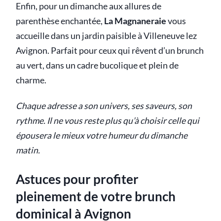
Enfin, pour un dimanche aux allures de
parenthèse enchantée,
La Magnaneraie
vous
accueille dans un jardin paisible à Villeneuve lez
Avignon. Parfait pour ceux qui rêvent d’un brunch
au vert, dans un cadre bucolique et plein de
charme.
Chaque adresse a son univers, ses saveurs, son
rythme. Il ne vous reste plus qu’à choisir celle qui
épousera le mieux votre humeur du dimanche
matin.
Astuces pour profiter
pleinement de votre brunch
dominical à Avignon