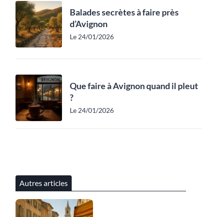
Balades secrètes à faire près
d’Avignon
Le 24/01/2026
Que faire à Avignon quand il pleut
?
Le 24/01/2026
Autres articles