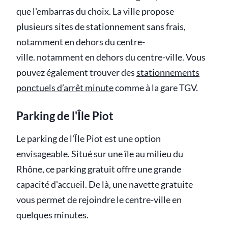
que l'embarras du choix. La ville propose
plusieurs sites de stationnement sans frais,
notamment en dehors du centre-
ville. notamment en dehors du centre-ville. Vous
pouvez également trouver des
stationnements
ponctuels d’arrêt minute
comme à la gare TGV.
Parking de l'Île Piot
Le parking de l'Île Piot est une option
envisageable. Situé sur une île au milieu du
Rhône, ce parking gratuit offre une grande
capacité d'accueil. De là, une navette gratuite
vous permet de rejoindre le centre-ville en
quelques minutes.