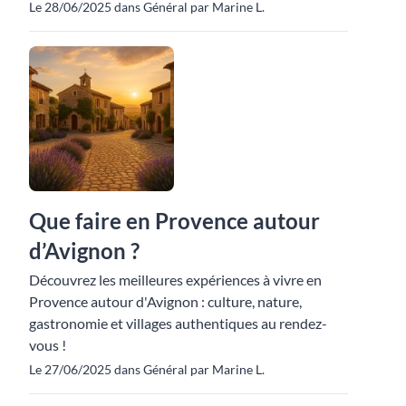
Le 28/06/2025 dans Général par Marine L.
Que faire en Provence autour
d’Avignon ?
Découvrez les meilleures expériences à vivre en
Provence autour d'Avignon : culture, nature,
gastronomie et villages authentiques au rendez-
vous !
Le 27/06/2025 dans Général par Marine L.