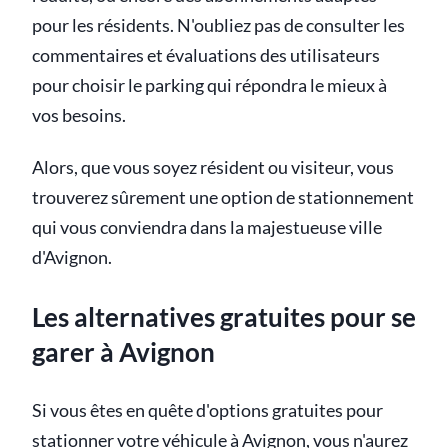
pour les résidents. N'oubliez pas de consulter les
commentaires et évaluations des utilisateurs
pour choisir le parking qui répondra le mieux à
vos besoins.
Alors, que vous soyez résident ou visiteur, vous
trouverez sûrement une option de stationnement
qui vous conviendra dans la majestueuse ville
d'Avignon.
Les alternatives gratuites pour se
garer à Avignon
Si vous êtes en quête d'options gratuites pour
stationner votre véhicule à Avignon, vous n'aurez