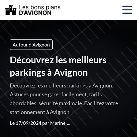
Autour d'Avignon
Découvrez les meilleurs
parkings à Avignon
Découvrez les meilleurs parkings à Avignon.
Astuces pour se garer facilement, tarifs
abordables, sécurité maximale. Facilitez votre
stationnement à Avignon.
Le 17/09/2024 par
Marine L.