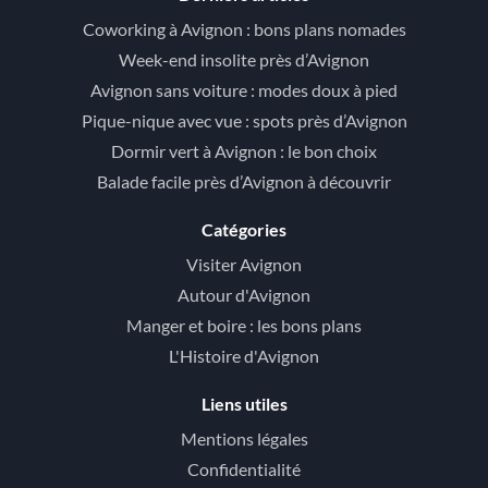
Coworking à Avignon : bons plans nomades
Week-end insolite près d’Avignon
Avignon sans voiture : modes doux à pied
Pique-nique avec vue : spots près d’Avignon
Dormir vert à Avignon : le bon choix
Balade facile près d’Avignon à découvrir
Catégories
Visiter Avignon
Autour d'Avignon
Manger et boire : les bons plans
L'Histoire d'Avignon
Liens utiles
Mentions légales
Confidentialité