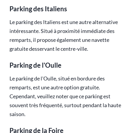
Parking des Italiens
Le parking des Italiens est une autre alternative
intéressante. Situé à proximité immédiate des
remparts, il propose également une navette
gratuite desservant le centre-ville.
Parking de l'Oulle
Le parking de l'Oulle, situé en bordure des
remparts, est une autre option gratuite.
Cependant, veuillez noter que ce parking est
souvent très fréquenté, surtout pendant la haute
saison.
Parking de la Foire