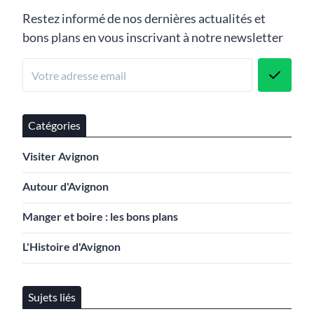
Restez informé de nos dernières actualités et
bons plans en vous inscrivant à notre newsletter
Catégories
Visiter Avignon
Autour d'Avignon
Manger et boire : les bons plans
L'Histoire d'Avignon
Sujets liés