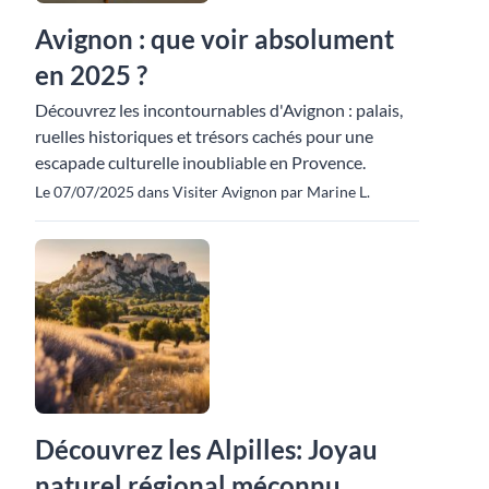
Avignon : que voir absolument
en 2025 ?
Découvrez les incontournables d'Avignon : palais,
ruelles historiques et trésors cachés pour une
escapade culturelle inoubliable en Provence.
Le 07/07/2025 dans Visiter Avignon par Marine L.
Découvrez les Alpilles: Joyau
naturel régional méconnu