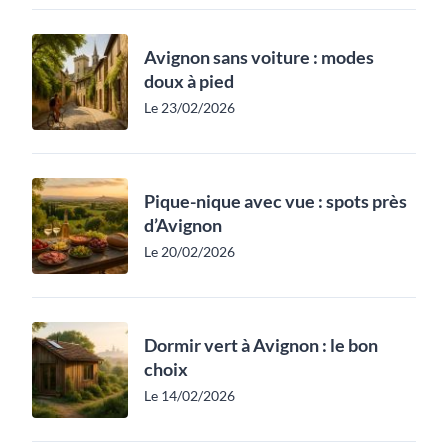
Avignon sans voiture : modes
doux à pied
Le 23/02/2026
Pique-nique avec vue : spots près
d’Avignon
Le 20/02/2026
Dormir vert à Avignon : le bon
choix
Le 14/02/2026