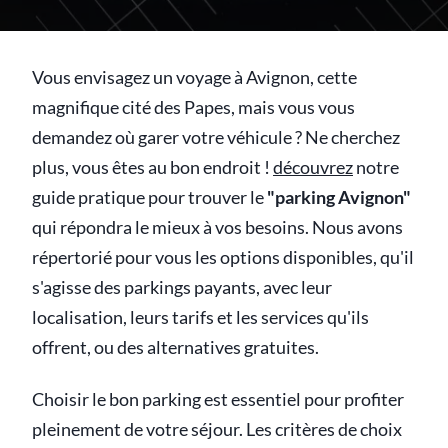
Vous envisagez un voyage à Avignon, cette
magnifique cité des Papes, mais vous vous
demandez où garer votre véhicule ? Ne cherchez
plus, vous êtes au bon endroit !
découvrez
notre
guide pratique pour trouver le
"parking Avignon"
qui répondra le mieux à vos besoins. Nous avons
répertorié pour vous les options disponibles, qu'il
s'agisse des parkings payants, avec leur
localisation, leurs tarifs et les services qu'ils
offrent, ou des alternatives gratuites.
Choisir le bon parking est essentiel pour profiter
pleinement de votre séjour. Les critères de choix