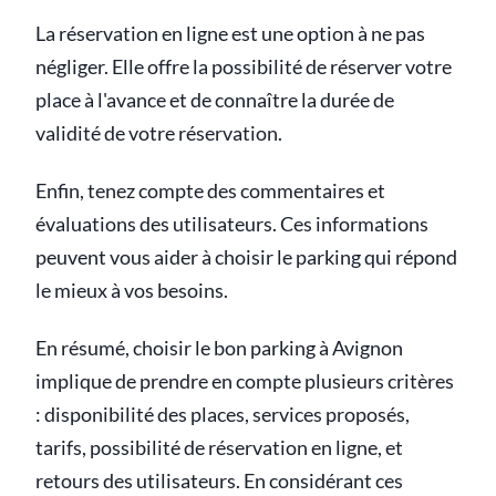
La réservation en ligne est une option à ne pas
négliger. Elle offre la possibilité de réserver votre
place à l'avance et de connaître la durée de
validité de votre réservation.
Enfin, tenez compte des commentaires et
évaluations des utilisateurs. Ces informations
peuvent vous aider à choisir le parking qui répond
le mieux à vos besoins.
En résumé, choisir le bon parking à Avignon
implique de prendre en compte plusieurs critères
: disponibilité des places, services proposés,
tarifs, possibilité de réservation en ligne, et
retours des utilisateurs. En considérant ces