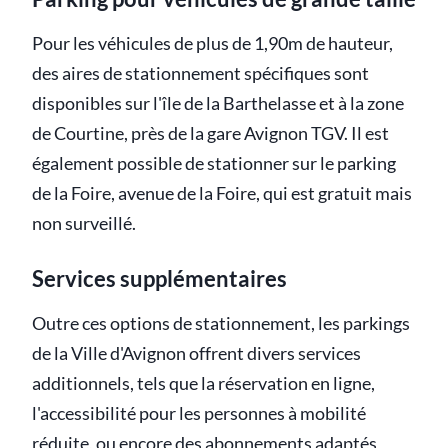
Pour les véhicules de plus de 1,90m de hauteur,
des aires de stationnement spécifiques sont
disponibles sur l'île de la Barthelasse et à la zone
de Courtine, près de la gare Avignon TGV. Il est
également possible de stationner sur le parking
de la Foire, avenue de la Foire, qui est gratuit mais
non surveillé.
Services supplémentaires
Outre ces options de stationnement, les parkings
de la Ville d'Avignon offrent divers services
additionnels, tels que la réservation en ligne,
l'accessibilité pour les personnes à mobilité
réduite, ou encore des abonnements adaptés