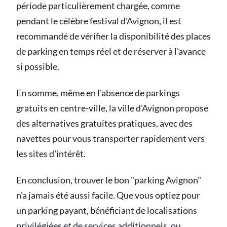
période particulièrement chargée, comme
pendant le célèbre festival d'Avignon, il est
recommandé de vérifier la disponibilité des places
de parking en temps réel et de réserver à l'avance
si possible.
En somme, même en l'absence de parkings
gratuits en centre-ville, la ville d'Avignon propose
des alternatives gratuites pratiques, avec des
navettes pour vous transporter rapidement vers
les sites d'intérêt.
En conclusion, trouver le bon "parking Avignon"
n'a jamais été aussi facile. Que vous optiez pour
un parking payant, bénéficiant de localisations
privilégiées et de services additionnels, ou