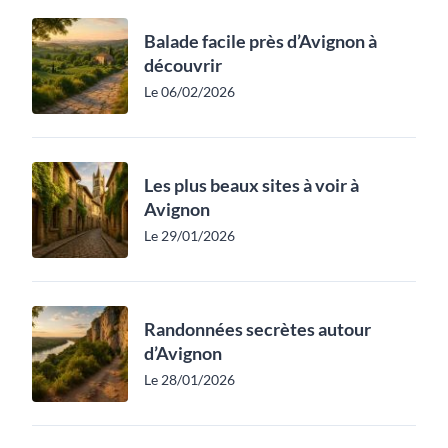
Balade facile près d’Avignon à
découvrir
Le 06/02/2026
Les plus beaux sites à voir à
Avignon
Le 29/01/2026
Randonnées secrètes autour
d’Avignon
Le 28/01/2026