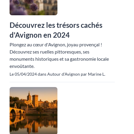
Découvrez les trésors cachés
d'Avignon en 2024
Plongez au cœur d'Avignon, joyau provençal !
Découvrez ses ruelles pittoresques, ses
monuments historiques et sa gastronomie locale
envoûtante.
Le 05/04/2024 dans Autour d'Avignon par Marine L.