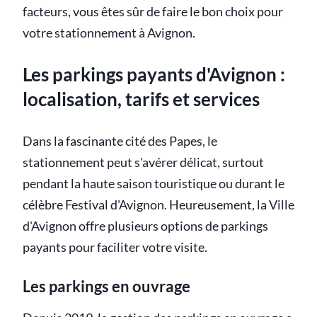
facteurs, vous êtes sûr de faire le bon choix pour
votre stationnement à Avignon.
Les parkings payants d'Avignon :
localisation, tarifs et services
Dans la fascinante cité des Papes, le
stationnement peut s'avérer délicat, surtout
pendant la haute saison touristique ou durant le
célèbre Festival d'Avignon. Heureusement, la Ville
d'Avignon offre plusieurs options de parkings
payants pour faciliter votre visite.
Les parkings en ouvrage