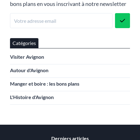
bons plans en vous inscrivant à notre newsletter
Catégories
Visiter Avignon
Autour d'Avignon
Manger et boire : les bons plans
L'Histoire d'Avignon
Derniers articles