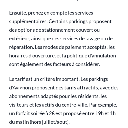
Ensuite, prenez en compte les services
supplémentaires. Certains parkings proposent
des options de stationnement couvert ou
extérieur, ainsi que des services de lavage ou de
réparation. Les modes de paiement acceptés, les
horaires d'ouverture, et la politique d'annulation
sont également des facteurs à considérer.
Le tarif est un critère important. Les parkings
d'Avignon proposent des tarifs attractifs, avec des
abonnements adaptés pour les résidents, les
visiteurs et les actifs du centre-ville. Par exemple,
un forfait soirée à 2€ est proposé entre 19h et 1h
du matin (hors juillet/aout).