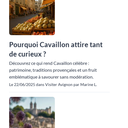
Pourquoi Cavaillon attire tant
de curieux ?
Découvrez ce qui rend Cavaillon célèbre :
patrimoine, traditions provençales et un fruit
emblématique à savourer sans modération.
Le 22/06/2025 dans Visiter Avignon par Marine L.