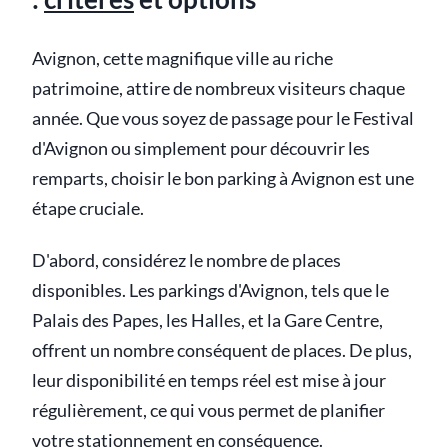
Avignon, cette magnifique ville au riche
patrimoine, attire de nombreux visiteurs chaque
année. Que vous soyez de passage pour le Festival
d'Avignon ou simplement pour découvrir les
remparts, choisir le bon parking à Avignon est une
étape cruciale.
D'abord, considérez le nombre de places
disponibles. Les parkings d'Avignon, tels que le
Palais des Papes, les Halles, et la Gare Centre,
offrent un nombre conséquent de places. De plus,
leur disponibilité en temps réel est mise à jour
régulièrement, ce qui vous permet de planifier
votre stationnement en conséquence.