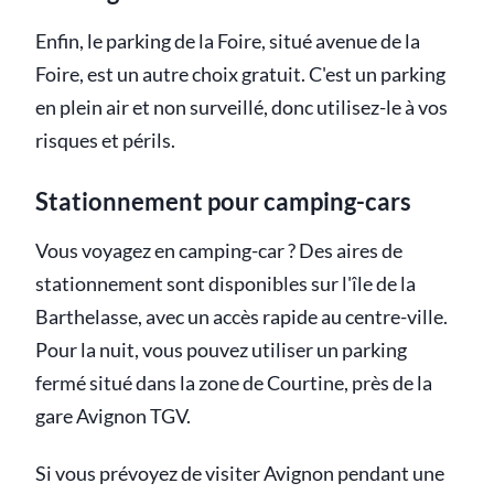
Enfin, le parking de la Foire, situé avenue de la
Foire, est un autre choix gratuit. C'est un parking
en plein air et non surveillé, donc utilisez-le à vos
risques et périls.
Stationnement pour camping-cars
Vous voyagez en camping-car ? Des aires de
stationnement sont disponibles sur l'île de la
Barthelasse, avec un accès rapide au centre-ville.
Pour la nuit, vous pouvez utiliser un parking
fermé situé dans la zone de Courtine, près de la
gare Avignon TGV.
Si vous prévoyez de visiter Avignon pendant une