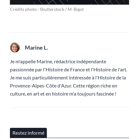
Crédits photo : Shutterstock / M. Bigot
Marine L.
Je m'appelle Marine, rédactrice indépendante
passionnée par l'Histoire de France et l'Histoire de l'art.
Je me suis particulièrement intéressée à l'Histoire de la
Provence-Alpes-Côte d'Azur. Cette région riche en
culture, en art et en histoire m'a toujours fascinée !
Restez informé