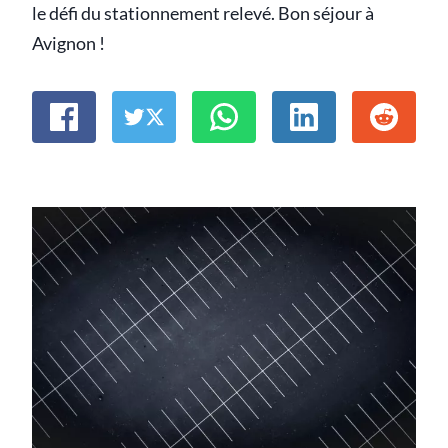
le défi du stationnement relevé. Bon séjour à
Avignon !