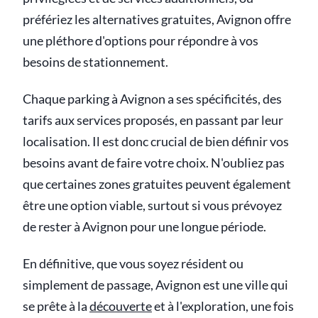
préfériez les alternatives gratuites, Avignon offre
une pléthore d'options pour répondre à vos
besoins de stationnement.
Chaque parking à Avignon a ses spécificités, des
tarifs aux services proposés, en passant par leur
localisation. Il est donc crucial de bien définir vos
besoins avant de faire votre choix. N'oubliez pas
que certaines zones gratuites peuvent également
être une option viable, surtout si vous prévoyez
de rester à Avignon pour une longue période.
En définitive, que vous soyez résident ou
simplement de passage, Avignon est une ville qui
se prête à la
découverte
et à l'exploration, une fois