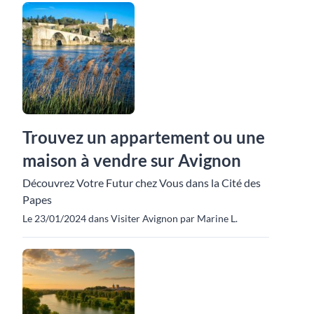
Trouvez un appartement ou une
maison à vendre sur Avignon
Découvrez Votre Futur chez Vous dans la Cité des
Papes
Le 23/01/2024 dans Visiter Avignon par Marine L.