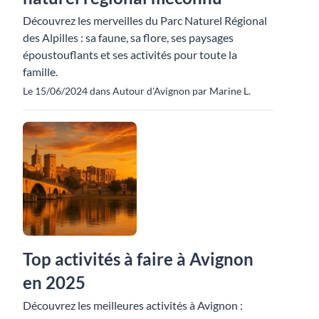
Découvrez les merveilles du Parc Naturel Régional
des Alpilles : sa faune, sa flore, ses paysages
époustouflants et ses activités pour toute la
famille.
Le 15/06/2024 dans Autour d'Avignon par Marine L.
Top activités à faire à Avignon
en 2025
Découvrez les meilleures activités à Avignon :