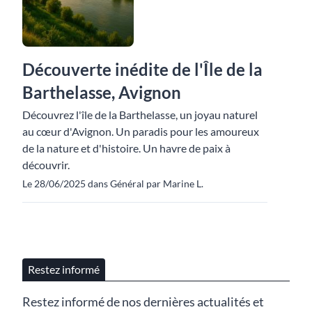
Découverte inédite de l'Île de la
Barthelasse, Avignon
Découvrez l'île de la Barthelasse, un joyau naturel
au cœur d'Avignon. Un paradis pour les amoureux
de la nature et d'histoire. Un havre de paix à
découvrir.
Le 28/06/2025 dans Général par Marine L.
Restez informé
Restez informé de nos dernières actualités et