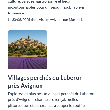
culture, balades, gastronomie et lieux
incontournables pour un séjour inoubliable en
Provence.
Le 30/06/2025 dans Visiter Avignon par Marine L.
Villages perchés du Luberon
près Avignon
Explorez les plus beaux villages perchés du Luberon
près d’Avignon : charme provençal, ruelles
pittoresques et panoramas à couper le souffle.