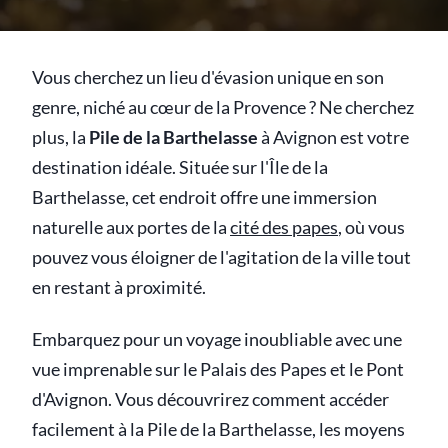
Vous cherchez un lieu d'évasion unique en son
genre, niché au cœur de la Provence ? Ne cherchez
plus, la
Pile de la Barthelasse
à Avignon est votre
destination idéale. Située sur l'Île de la
Barthelasse, cet endroit offre une immersion
naturelle aux portes de la
cité des papes
, où vous
pouvez vous éloigner de l'agitation de la ville tout
en restant à proximité.
Embarquez pour un voyage inoubliable avec une
vue imprenable sur le Palais des Papes et le Pont
d'Avignon. Vous découvrirez comment accéder
facilement à la Pile de la Barthelasse, les moyens