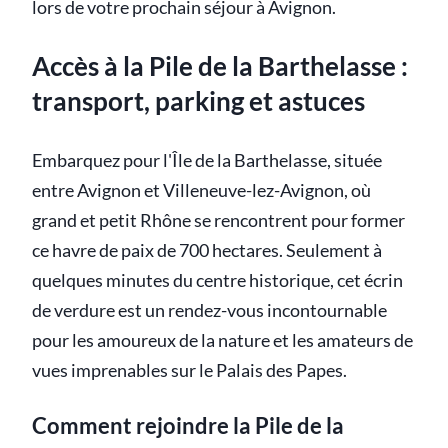
lors de votre prochain séjour à Avignon.
Accès à la Pile de la Barthelasse :
transport, parking et astuces
Embarquez pour l'Île de la Barthelasse, située
entre Avignon et Villeneuve-lez-Avignon, où
grand et petit Rhône se rencontrent pour former
ce havre de paix de 700 hectares. Seulement à
quelques minutes du centre historique, cet écrin
de verdure est un rendez-vous incontournable
pour les amoureux de la nature et les amateurs de
vues imprenables sur le Palais des Papes.
Comment rejoindre la Pile de la