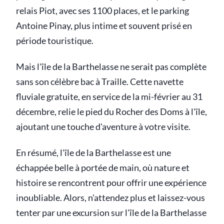
relais Piot, avec ses 1100 places, et le parking
Antoine Pinay, plus intime et souvent prisé en
période touristique.
Mais l'île de la Barthelasse ne serait pas complète
sans son célèbre bac à Traille. Cette navette
fluviale gratuite, en service de la mi-février au 31
décembre, relie le pied du Rocher des Doms à l'île,
ajoutant une touche d'aventure à votre visite.
En résumé, l'île de la Barthelasse est une
échappée belle à portée de main, où nature et
histoire se rencontrent pour offrir une expérience
inoubliable. Alors, n'attendez plus et laissez-vous
tenter par une excursion sur l'île de la Barthelasse