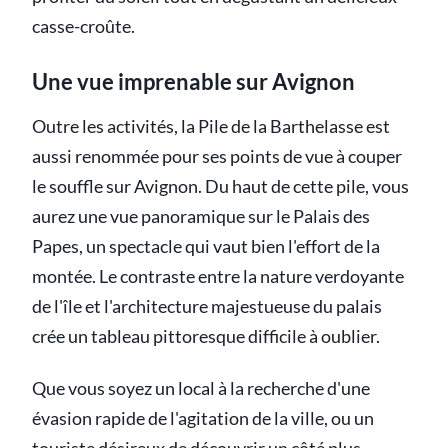
casse-croûte.
Une vue imprenable sur Avignon
Outre les activités, la Pile de la Barthelasse est
aussi renommée pour ses points de vue à couper
le souffle sur Avignon. Du haut de cette pile, vous
aurez une vue panoramique sur le Palais des
Papes, un spectacle qui vaut bien l'effort de la
montée. Le contraste entre la nature verdoyante
de l'île et l'architecture majestueuse du palais
crée un tableau pittoresque difficile à oublier.
Que vous soyez un local à la recherche d'une
évasion rapide de l'agitation de la ville, ou un