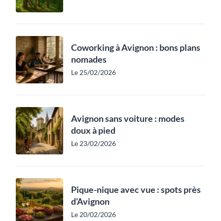
Coworking à Avignon : bons plans
nomades
Le 25/02/2026
Avignon sans voiture : modes
doux à pied
Le 23/02/2026
Pique-nique avec vue : spots près
d’Avignon
Le 20/02/2026