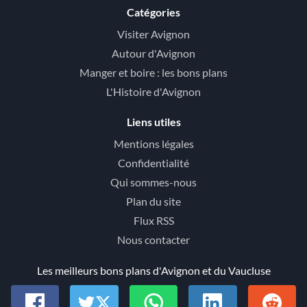
Catégories
Visiter Avignon
Autour d'Avignon
Manger et boire : les bons plans
L'Histoire d'Avignon
Liens utiles
Mentions légales
Confidentialité
Qui sommes-nous
Plan du site
Flux RSS
Nous contacter
Les meilleurs bons plans d'Avignon et du Vaucluse