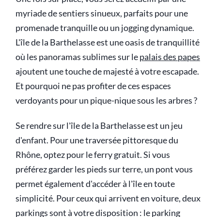
myriade de sentiers sinueux, parfaits pour une
promenade tranquille ou un jogging dynamique.
L'île de la Barthelasse est une oasis de tranquillité
où les panoramas sublimes sur le
palais des papes
ajoutent une touche de majesté à votre escapade.
Et pourquoi ne pas profiter de ces espaces
verdoyants pour un pique-nique sous les arbres ?
Se rendre sur l'île de la Barthelasse est un jeu
d'enfant. Pour une traversée pittoresque du
Rhône, optez pour le ferry gratuit. Si vous
préférez garder les pieds sur terre, un pont vous
permet également d'accéder à l'île en toute
simplicité. Pour ceux qui arrivent en voiture, deux
parkings sont à votre disposition : le parking