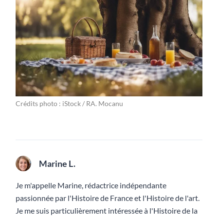
Crédits photo : iStock / RA. Mocanu
Marine L.
Je m'appelle Marine, rédactrice indépendante
passionnée par l'Histoire de France et l'Histoire de l'art.
Je me suis particulièrement intéressée à l'Histoire de la