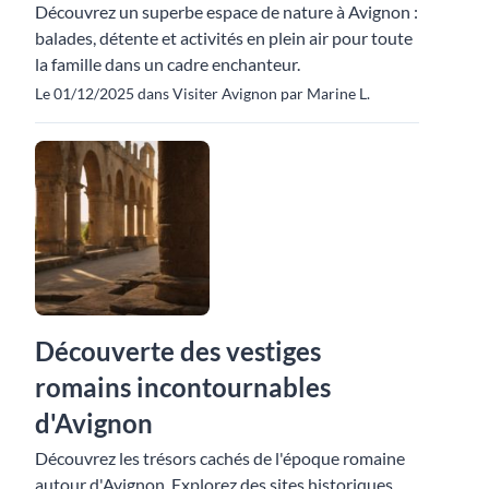
Découvrez un superbe espace de nature à Avignon :
balades, détente et activités en plein air pour toute
la famille dans un cadre enchanteur.
Le 01/12/2025 dans Visiter Avignon par Marine L.
Découverte des vestiges
romains incontournables
d'Avignon
Découvrez les trésors cachés de l'époque romaine
autour d'Avignon. Explorez des sites historiques