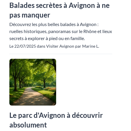
Balades secrètes à Avignon à ne
pas manquer
Découvrez les plus belles balades à Avignon :
ruelles historiques, panoramas sur le Rhône et lieux
secrets à explorer à pied ou en famille.
Le 22/07/2025 dans Visiter Avignon par Marine L.
Le parc d'Avignon à découvrir
absolument