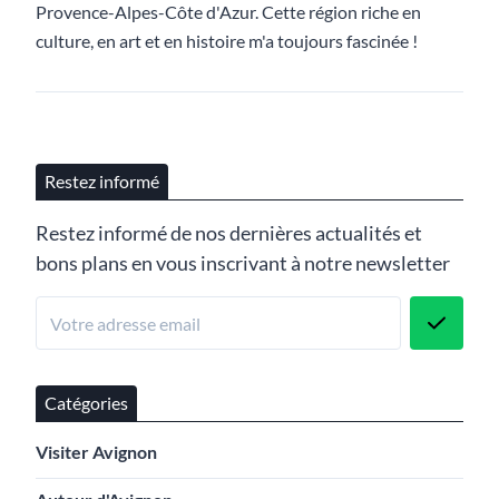
Provence-Alpes-Côte d'Azur. Cette région riche en
culture, en art et en histoire m'a toujours fascinée !
Restez informé
Restez informé de nos dernières actualités et
bons plans en vous inscrivant à notre newsletter
Catégories
Visiter Avignon