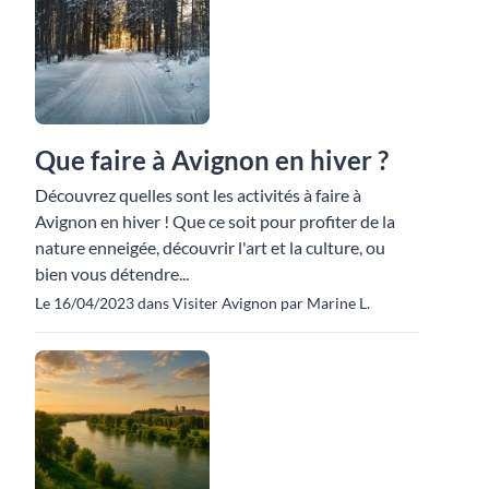
Que faire à Avignon en hiver ?
Découvrez quelles sont les activités à faire à
Avignon en hiver ! Que ce soit pour profiter de la
nature enneigée, découvrir l'art et la culture, ou
bien vous détendre...
Le 16/04/2023 dans Visiter Avignon par Marine L.