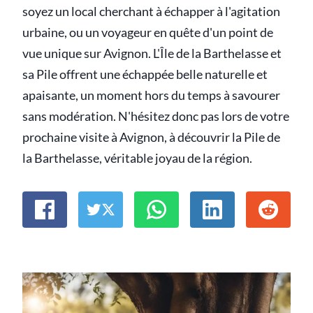
soyez un local cherchant à échapper à l'agitation
urbaine, ou un voyageur en quête d'un point de
vue unique sur Avignon. L'Île de la Barthelasse et
sa Pile offrent une échappée belle naturelle et
apaisante, un moment hors du temps à savourer
sans modération. N'hésitez donc pas lors de votre
prochaine visite à Avignon, à découvrir la Pile de
la Barthelasse, véritable joyau de la région.