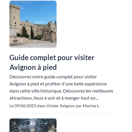
Guide complet pour visiter
Avignon à pied
Découvrez notre guide complet pour visiter
Avignon à pied et profiter d'une belle expérience
dans cette ville historique. Découvrez les meilleures
attractions, lieux à voir et à manger tout en...
Le 09/06/2023 dans Visiter Avignon par Marine L.