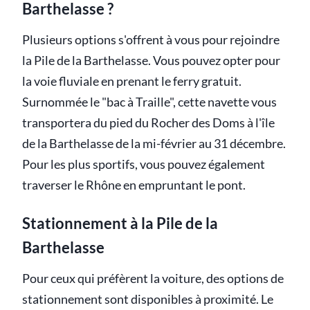
Barthelasse ?
Plusieurs options s'offrent à vous pour rejoindre
la Pile de la Barthelasse. Vous pouvez opter pour
la voie fluviale en prenant le ferry gratuit.
Surnommée le "bac à Traille", cette navette vous
transportera du pied du Rocher des Doms à l'île
de la Barthelasse de la mi-février au 31 décembre.
Pour les plus sportifs, vous pouvez également
traverser le Rhône en empruntant le pont.
Stationnement à la Pile de la
Barthelasse
Pour ceux qui préfèrent la voiture, des options de
stationnement sont disponibles à proximité. Le