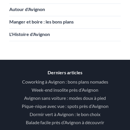
Autour d'Avignon
Manger et boire : les bons plans
L'Histoire d'Avignon
Derniers articles
Coworking à Avignon : bons plans nomades
Week-end insolite près d’Avignon
Avignon sans voiture : modes doux à pied
Pique-nique avec vue : spots près d’Avignon
Dormir vert à Avignon : le bon choix
Balade facile près d’Avignon à découvrir