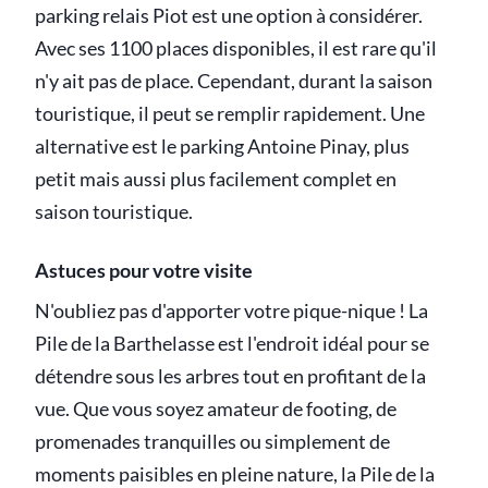
parking relais Piot est une option à considérer.
Avec ses 1100 places disponibles, il est rare qu'il
n'y ait pas de place. Cependant, durant la saison
touristique, il peut se remplir rapidement. Une
alternative est le parking Antoine Pinay, plus
petit mais aussi plus facilement complet en
saison touristique.
Astuces pour votre visite
N'oubliez pas d'apporter votre pique-nique ! La
Pile de la Barthelasse est l'endroit idéal pour se
détendre sous les arbres tout en profitant de la
vue. Que vous soyez amateur de footing, de
promenades tranquilles ou simplement de
moments paisibles en pleine nature, la Pile de la