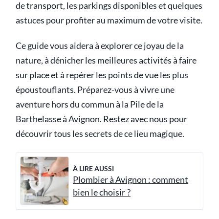
de transport, les parkings disponibles et quelques
astuces pour profiter au maximum de votre visite.
Ce guide vous aidera à explorer ce joyau de la
nature, à dénicher les meilleures activités à faire
sur place et à repérer les points de vue les plus
époustouflants. Préparez-vous à vivre une
aventure hors du commun à la Pile de la
Barthelasse à Avignon. Restez avec nous pour
découvrir tous les secrets de ce lieu magique.
À LIRE AUSSI
Plombier à Avignon : comment
bien le choisir ?