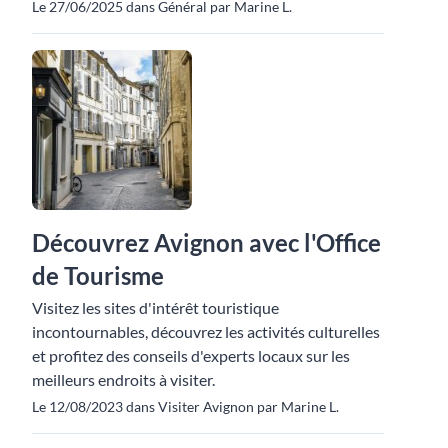
Le 27/06/2025 dans Général par Marine L.
Découvrez Avignon avec l'Office
de Tourisme
Visitez les sites d'intérêt touristique
incontournables, découvrez les activités culturelles
et profitez des conseils d'experts locaux sur les
meilleurs endroits à visiter.
Le 12/08/2023 dans Visiter Avignon par Marine L.