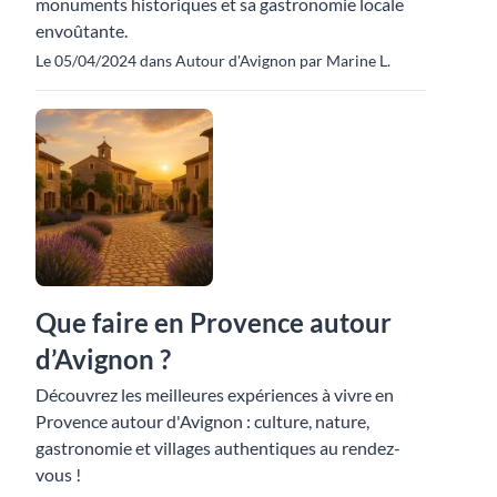
monuments historiques et sa gastronomie locale
envoûtante.
Le 05/04/2024 dans Autour d'Avignon par Marine L.
Que faire en Provence autour
d’Avignon ?
Découvrez les meilleures expériences à vivre en
Provence autour d'Avignon : culture, nature,
gastronomie et villages authentiques au rendez-
vous !