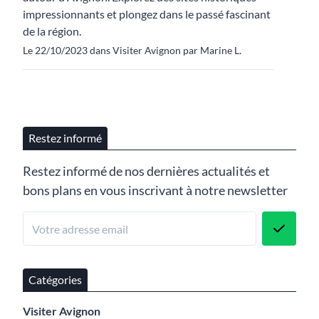
impressionnants et plongez dans le passé fascinant
de la région.
Le 22/10/2023 dans Visiter Avignon par Marine L.
Restez informé
Restez informé de nos dernières actualités et
bons plans en vous inscrivant à notre newsletter
Catégories
Visiter Avignon