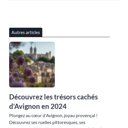
Autres articles
Découvrez les trésors cachés
d'Avignon en 2024
Plongez au cœur d'Avignon, joyau provençal !
Découvrez ses ruelles pittoresques, ses