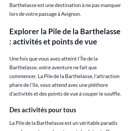
Barthelasse est une destination à ne pas manquer
lors de votre passage à Avignon.
Explorer la Pile de la Barthelasse
: activités et points de vue
Une fois que vous avez atteint l'Île de la
Barthelasse, votre aventure ne fait que
commencer. La Pile de la Barthelasse, l'attraction
phare de l'île, vous attend avec une pléthore
d'activités et des points de vue à couper le souffle.
Des activités pour tous
La Pile de la Barthelasse est un véritable paradis