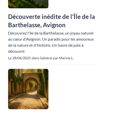
Découverte inédite de l'Île de la
Barthelasse, Avignon
Découvrez l'île de la Barthelasse, un joyau naturel
au cœur d'Avignon. Un paradis pour les amoureux
de la nature et d'histoire. Un havre de paix à
découvrir.
Le 28/06/2025 dans Général par Marine L.