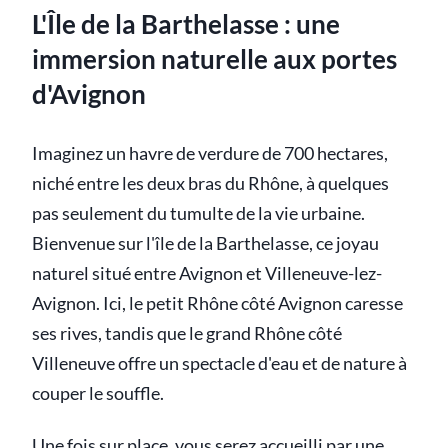
L'Île de la Barthelasse : une
immersion naturelle aux portes
d'Avignon
Imaginez un havre de verdure de 700 hectares,
niché entre les deux bras du Rhône, à quelques
pas seulement du tumulte de la vie urbaine.
Bienvenue sur l'île de la Barthelasse, ce joyau
naturel situé entre Avignon et Villeneuve-lez-
Avignon. Ici, le petit Rhône côté Avignon caresse
ses rives, tandis que le grand Rhône côté
Villeneuve offre un spectacle d'eau et de nature à
couper le souffle.
Une fois sur place, vous serez accueilli par une