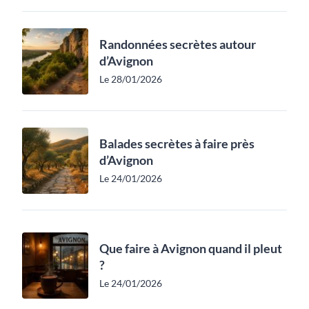
Randonnées secrètes autour
d’Avignon
Le 28/01/2026
Balades secrètes à faire près
d’Avignon
Le 24/01/2026
Que faire à Avignon quand il pleut
?
Le 24/01/2026