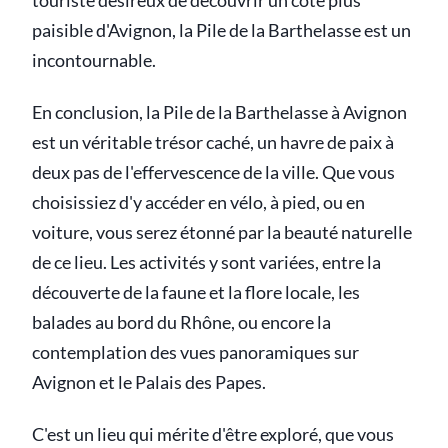
touriste désireux de découvrir un côté plus
paisible d'Avignon, la Pile de la Barthelasse est un
incontournable.
En conclusion, la Pile de la Barthelasse à Avignon
est un véritable trésor caché, un havre de paix à
deux pas de l'effervescence de la ville. Que vous
choisissiez d'y accéder en vélo, à pied, ou en
voiture, vous serez étonné par la beauté naturelle
de ce lieu. Les activités y sont variées, entre la
découverte de la faune et la flore locale, les
balades au bord du Rhône, ou encore la
contemplation des vues panoramiques sur
Avignon et le Palais des Papes.
C'est un lieu qui mérite d'être exploré, que vous