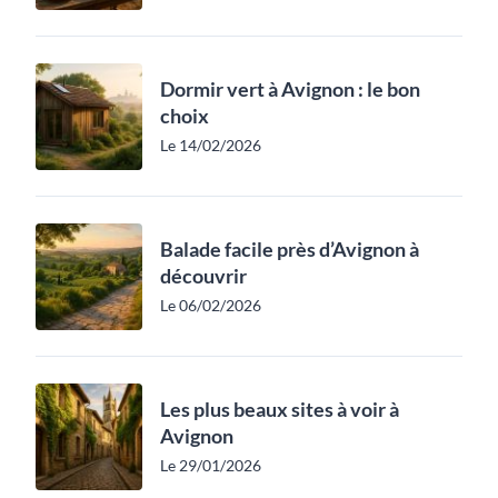
Dormir vert à Avignon : le bon
choix
Le 14/02/2026
Balade facile près d’Avignon à
découvrir
Le 06/02/2026
Les plus beaux sites à voir à
Avignon
Le 29/01/2026