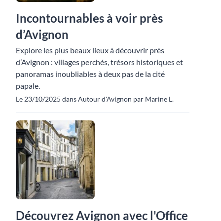
Incontournables à voir près
d’Avignon
Explore les plus beaux lieux à découvrir près
d’Avignon : villages perchés, trésors historiques et
panoramas inoubliables à deux pas de la cité
papale.
Le 23/10/2025 dans Autour d'Avignon par Marine L.
Découvrez Avignon avec l'Office