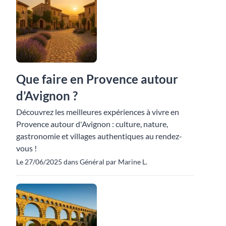
Que faire en Provence autour
d’Avignon ?
Découvrez les meilleures expériences à vivre en
Provence autour d'Avignon : culture, nature,
gastronomie et villages authentiques au rendez-
vous !
Le 27/06/2025 dans Général par Marine L.