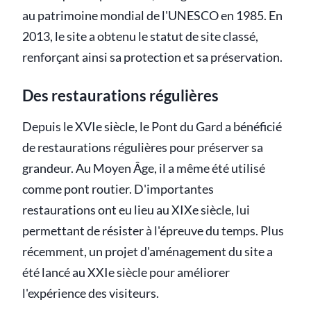
au patrimoine mondial de l'UNESCO en 1985. En
2013, le site a obtenu le statut de site classé,
renforçant ainsi sa protection et sa préservation.
Des restaurations régulières
Depuis le XVIe siècle, le Pont du Gard a bénéficié
de restaurations régulières pour préserver sa
grandeur. Au Moyen Âge, il a même été utilisé
comme pont routier. D'importantes
restaurations ont eu lieu au XIXe siècle, lui
permettant de résister à l'épreuve du temps. Plus
récemment, un projet d'aménagement du site a
été lancé au XXIe siècle pour améliorer
l'expérience des visiteurs.