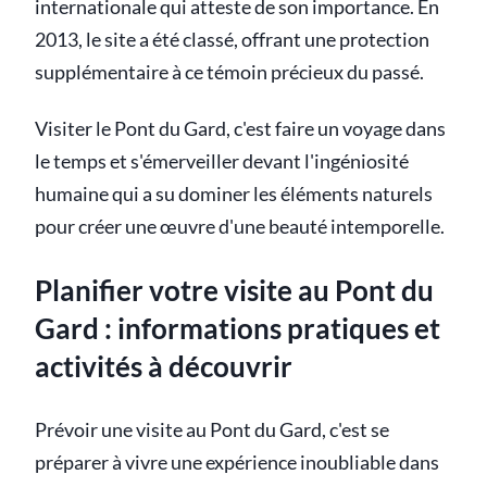
internationale qui atteste de son importance. En
2013, le site a été classé, offrant une protection
supplémentaire à ce témoin précieux du passé.
Visiter le Pont du Gard, c'est faire un voyage dans
le temps et s'émerveiller devant l'ingéniosité
humaine qui a su dominer les éléments naturels
pour créer une œuvre d'une beauté intemporelle.
Planifier votre visite au Pont du
Gard : informations pratiques et
activités à découvrir
Prévoir une visite au Pont du Gard, c'est se
préparer à vivre une expérience inoubliable dans