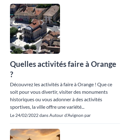
Quelles activités faire à Orange
?
Découvrez les activités à faire à Orange ! Que ce
soit pour vous divertir, visiter des monuments
historiques ou vous adonner à des activités
sportives, la ville offre une variété...
Le 24/02/2022 dans Autour d'Avignon par