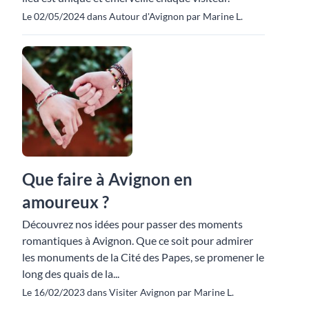
Le 02/05/2024 dans Autour d'Avignon par Marine L.
Que faire à Avignon en
amoureux ?
Découvrez nos idées pour passer des moments
romantiques à Avignon. Que ce soit pour admirer
les monuments de la Cité des Papes, se promener le
long des quais de la...
Le 16/02/2023 dans Visiter Avignon par Marine L.