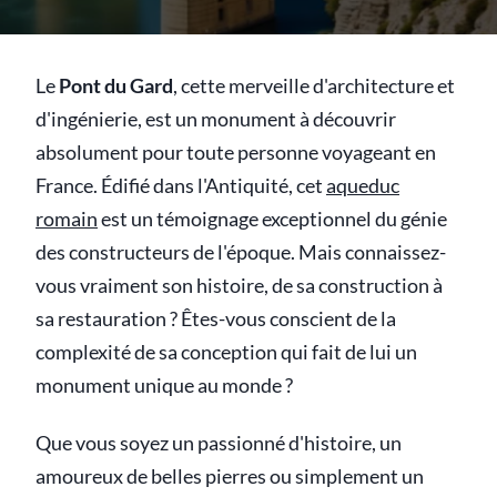
Le
Pont du Gard
, cette merveille d'architecture et
d'ingénierie, est un monument à découvrir
absolument pour toute personne voyageant en
France. Édifié dans l'Antiquité, cet
aqueduc
romain
est un témoignage exceptionnel du génie
des constructeurs de l'époque. Mais connaissez-
vous vraiment son histoire, de sa construction à
sa restauration ? Êtes-vous conscient de la
complexité de sa conception qui fait de lui un
monument unique au monde ?
Que vous soyez un passionné d'histoire, un
amoureux de belles pierres ou simplement un