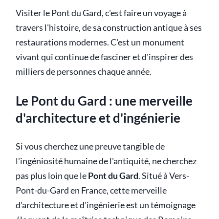
Visiter le Pont du Gard, c'est faire un voyage à
travers l'histoire, de sa construction antique à ses
restaurations modernes. C'est un monument
vivant qui continue de fasciner et d'inspirer des
milliers de personnes chaque année.
Le Pont du Gard : une merveille
d'architecture et d'ingénierie
Si vous cherchez une preuve tangible de
l'ingéniosité humaine de l'antiquité, ne cherchez
pas plus loin que le
Pont du Gard
. Situé à Vers-
Pont-du-Gard en France, cette merveille
d'architecture et d'ingénierie est un témoignage