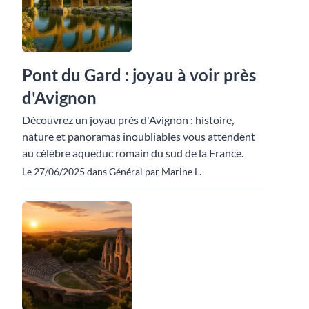
Pont du Gard : joyau à voir près
d'Avignon
Découvrez un joyau près d'Avignon : histoire,
nature et panoramas inoubliables vous attendent
au célèbre aqueduc romain du sud de la France.
Le 27/06/2025 dans Général par Marine L.