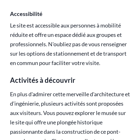
Accessibilité
Le site est accessible aux personnes à mobilité
réduite et offre un espace dédié aux groupes et
professionnels. N'oubliez pas de vous renseigner
sur les options de stationnement et de transport
en commun pour faciliter votre visite.
Activités à découvrir
En plus d'admirer cette merveille d'architecture et
d'ingénierie, plusieurs activités sont proposées
aux visiteurs. Vous pouvez explorer le musée sur
le site qui offre une plongée historique
passionnante dans la construction de ce pont-