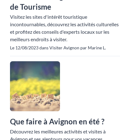
de Tourisme
Visitez les sites d'intérêt touristique
incontournables, découvrez les activités culturelles
et profitez des conseils d'experts locaux sur les
meilleurs endroits à visiter.
Le 12/08/2023 dans Visiter Avignon par Marine L.
Que faire à Avignon en été ?
Découvrez les meilleures activités et visites à
Avignon et ses alentours pour vos vacances