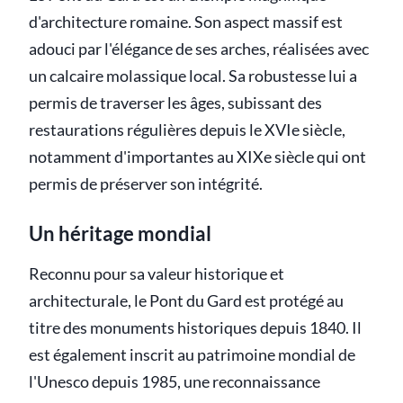
d'architecture romaine. Son aspect massif est
adouci par l'élégance de ses arches, réalisées avec
un calcaire molassique local. Sa robustesse lui a
permis de traverser les âges, subissant des
restaurations régulières depuis le XVIe siècle,
notamment d'importantes au XIXe siècle qui ont
permis de préserver son intégrité.
Un héritage mondial
Reconnu pour sa valeur historique et
architecturale, le Pont du Gard est protégé au
titre des monuments historiques depuis 1840. Il
est également inscrit au patrimoine mondial de
l'Unesco depuis 1985, une reconnaissance