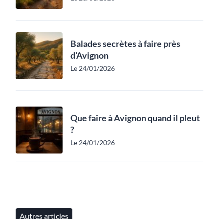
Balades secrètes à faire près
d’Avignon
Le 24/01/2026
Que faire à Avignon quand il pleut
?
Le 24/01/2026
Autres articles