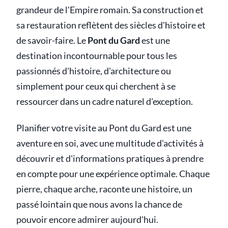
grandeur de l'Empire romain. Sa construction et
sa restauration reflètent des siècles d'histoire et
de savoir-faire. Le
Pont du Gard
est une
destination incontournable pour tous les
passionnés d'histoire, d'architecture ou
simplement pour ceux qui cherchent à se
ressourcer dans un cadre naturel d'exception.
Planifier votre visite au Pont du Gard est une
aventure en soi, avec une multitude d'activités à
découvrir et d'informations pratiques à prendre
en compte pour une expérience optimale. Chaque
pierre, chaque arche, raconte une histoire, un
passé lointain que nous avons la chance de
pouvoir encore admirer aujourd'hui.