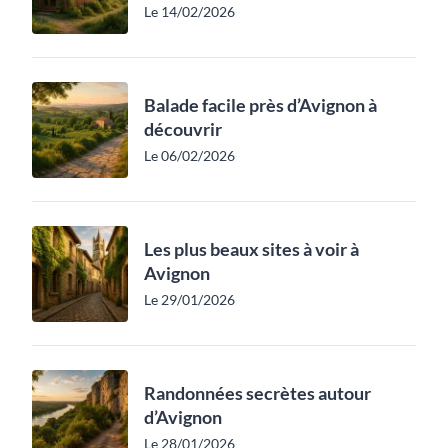
Le 14/02/2026
Balade facile près d’Avignon à
découvrir
Le 06/02/2026
Les plus beaux sites à voir à
Avignon
Le 29/01/2026
Randonnées secrètes autour
d’Avignon
Le 28/01/2026