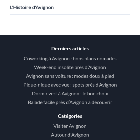
L'Histoire d'Avignon
Derniers articles
Coworking à Avignon : bons plans nomades
Week-end insolite près d’Avignon
Avignon sans voiture : modes doux à pied
Pique-nique avec vue : spots près d’Avignon
Dormir vert à Avignon : le bon choix
Balade facile près d’Avignon à découvrir
Catégories
Visiter Avignon
Autour d'Avignon