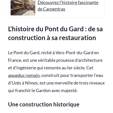
Découvrez l'histoire fascinante
de Carpentras
L'histoire du Pont du Gard : de sa
construction à sa restauration
Le Pont du Gard, niché à Vers-Pont-du-Gard en
France, est une véritable prouesse d'architecture
et d'ingénierie qui remonte au Ier siècle. Cet
aqueduc romain
, construit pour transporter l'eau
d'Uzès à Nîmes, est une merveille de trois niveaux
qui franchit le Gardon avec majesté.
Une construction historique