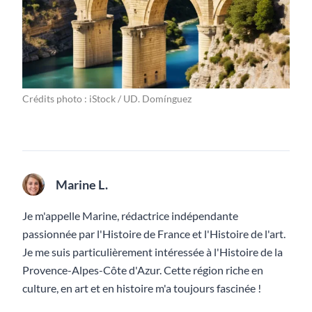
Crédits photo : iStock / UD. Domínguez
Marine L.
Je m'appelle Marine, rédactrice indépendante
passionnée par l'Histoire de France et l'Histoire de l'art.
Je me suis particulièrement intéressée à l'Histoire de la
Provence-Alpes-Côte d'Azur. Cette région riche en
culture, en art et en histoire m'a toujours fascinée !