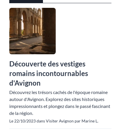
Découverte des vestiges
romains incontournables
d'Avignon
Découvrez les trésors cachés de l'époque romaine
autour d'Avignon. Explorez des sites historiques
impressionnants et plongez dans le passé fascinant
de la région.
Le 22/10/2023 dans Visiter Avignon par Marine L.