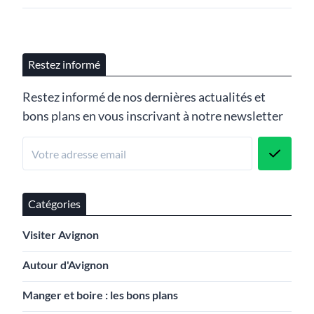
Restez informé
Restez informé de nos dernières actualités et
bons plans en vous inscrivant à notre newsletter
Catégories
Visiter Avignon
Autour d'Avignon
Manger et boire : les bons plans