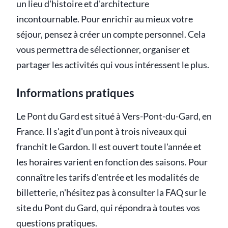
un lieu d'histoire et d'architecture
incontournable. Pour enrichir au mieux votre
séjour, pensez à créer un compte personnel. Cela
vous permettra de sélectionner, organiser et
partager les activités qui vous intéressent le plus.
Informations pratiques
Le Pont du Gard est situé à Vers-Pont-du-Gard, en
France. Il s'agit d'un pont à trois niveaux qui
franchit le Gardon. Il est ouvert toute l'année et
les horaires varient en fonction des saisons. Pour
connaître les tarifs d'entrée et les modalités de
billetterie, n'hésitez pas à consulter la FAQ sur le
site du Pont du Gard, qui répondra à toutes vos
questions pratiques.