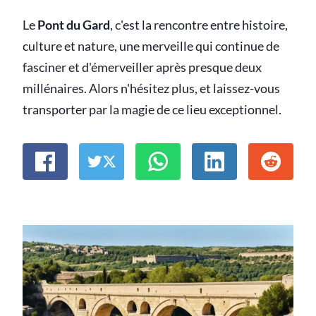
Le
Pont du Gard
, c'est la rencontre entre histoire,
culture et nature, une merveille qui continue de
fasciner et d'émerveiller après presque deux
millénaires. Alors n'hésitez plus, et laissez-vous
transporter par la magie de ce lieu exceptionnel.