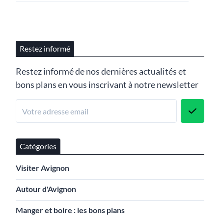
Restez informé
Restez informé de nos dernières actualités et
bons plans en vous inscrivant à notre newsletter
Catégories
Visiter Avignon
Autour d'Avignon
Manger et boire : les bons plans