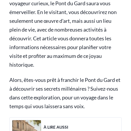
voyageur curieux, le Pont du Gard saura vous
émerveiller. En le visitant, vous découvrirez non
seulement une œuvre d'art, mais aussi un lieu
plein de vie, avec de nombreuses activités à
découvrir. Cet article vous donnera toutes les
informations nécessaires pour planifier votre
visite et profiter au maximum de ce joyau
historique.
Alors, êtes-vous prêt à franchir le Pont du Gard et
à découvrir ses secrets millénaires ? Suivez-nous
dans cette exploration, pour un voyage dans le
temps qui vous laissera sans voix.
À LIRE AUSSI