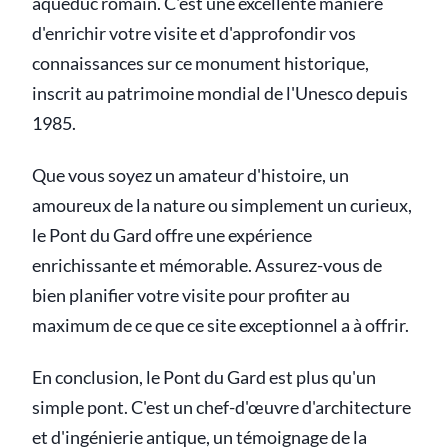
aqueduc romain. C'est une excellente manière
d'enrichir votre visite et d'approfondir vos
connaissances sur ce monument historique,
inscrit au patrimoine mondial de l'Unesco depuis
1985.
Que vous soyez un amateur d'histoire, un
amoureux de la nature ou simplement un curieux,
le Pont du Gard offre une expérience
enrichissante et mémorable. Assurez-vous de
bien planifier votre visite pour profiter au
maximum de ce que ce site exceptionnel a à offrir.
En conclusion, le Pont du Gard est plus qu'un
simple pont. C'est un chef-d'œuvre d'architecture
et d'ingénierie antique, un témoignage de la