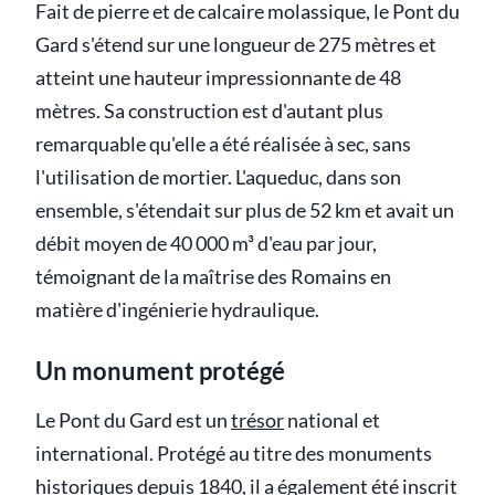
Fait de pierre et de calcaire molassique, le Pont du
Gard s'étend sur une longueur de 275 mètres et
atteint une hauteur impressionnante de 48
mètres. Sa construction est d'autant plus
remarquable qu'elle a été réalisée à sec, sans
l'utilisation de mortier. L'aqueduc, dans son
ensemble, s'étendait sur plus de 52 km et avait un
débit moyen de 40 000 m³ d'eau par jour,
témoignant de la maîtrise des Romains en
matière d'ingénierie hydraulique.
Un monument protégé
Le Pont du Gard est un
trésor
national et
international. Protégé au titre des monuments
historiques depuis 1840, il a également été inscrit