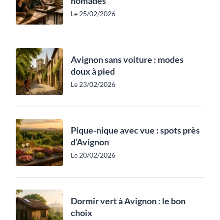
nomades
Le 25/02/2026
Avignon sans voiture : modes
doux à pied
Le 23/02/2026
Pique-nique avec vue : spots près
d’Avignon
Le 20/02/2026
Dormir vert à Avignon : le bon
choix