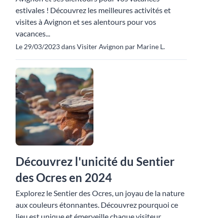
estivales ! Découvrez les meilleures activités et
visites à Avignon et ses alentours pour vos
vacances...
Le 29/03/2023 dans Visiter Avignon par Marine L.
Découvrez l'unicité du Sentier
des Ocres en 2024
Explorez le Sentier des Ocres, un joyau de la nature
aux couleurs étonnantes. Découvrez pourquoi ce
lieu est unique et émerveille chaque visiteur.