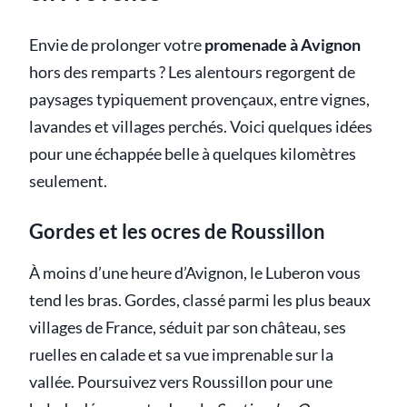
Envie de prolonger votre
promenade à Avignon
hors des remparts ? Les alentours regorgent de
paysages typiquement provençaux, entre vignes,
lavandes et villages perchés. Voici quelques idées
pour une échappée belle à quelques kilomètres
seulement.
Gordes et les ocres de Roussillon
À moins d’une heure d’Avignon, le Luberon vous
tend les bras. Gordes, classé parmi les plus beaux
villages de France, séduit par son château, ses
ruelles en calade et sa vue imprenable sur la
vallée. Poursuivez vers Roussillon pour une