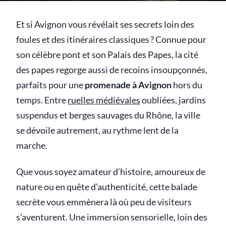
Et si Avignon vous révélait ses secrets loin des
foules et des itinéraires classiques ? Connue pour
son célèbre pont et son Palais des Papes, la cité
des papes regorge aussi de recoins insoupçonnés,
parfaits pour une
promenade à Avignon
hors du
temps. Entre
ruelles médiévales
oubliées, jardins
suspendus et berges sauvages du Rhône, la ville
se dévoile autrement, au rythme lent de la
marche.
Que vous soyez amateur d’histoire, amoureux de
nature ou en quête d’authenticité, cette balade
secrète vous emmènera là où peu de visiteurs
s’aventurent. Une immersion sensorielle, loin des