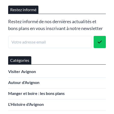
Restez informé
Restez informé de nos dernières actualités et
bons plans en vous inscrivant à notre newsletter
Catégories
Visiter Avignon
Autour d'Avignon
Manger et boire : les bons plans
L'Histoire d'Avignon