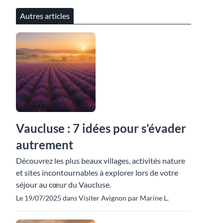
Autres articles
Vaucluse : 7 idées pour s’évader
autrement
Découvrez les plus beaux villages, activités nature
et sites incontournables à explorer lors de votre
séjour au cœur du Vaucluse.
Le 19/07/2025 dans Visiter Avignon par Marine L.