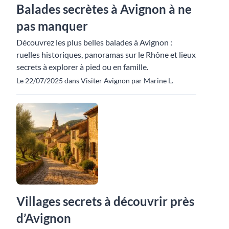
Balades secrètes à Avignon à ne
pas manquer
Découvrez les plus belles balades à Avignon :
ruelles historiques, panoramas sur le Rhône et lieux
secrets à explorer à pied ou en famille.
Le 22/07/2025 dans Visiter Avignon par Marine L.
Villages secrets à découvrir près
d’Avignon