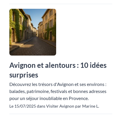
Avignon et alentours : 10 idées
surprises
Découvrez les trésors d'Avignon et ses environs :
balades, patrimoine, festivals et bonnes adresses
pour un séjour inoubliable en Provence.
Le 15/07/2025 dans Visiter Avignon par Marine L.