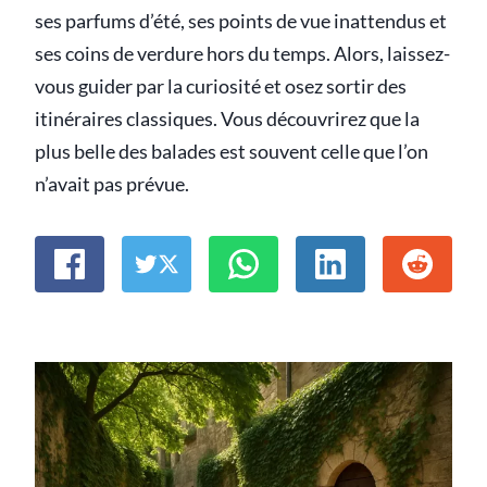
ses parfums d’été, ses points de vue inattendus et
ses coins de verdure hors du temps. Alors, laissez-
vous guider par la curiosité et osez sortir des
itinéraires classiques. Vous découvrirez que la
plus belle des balades est souvent celle que l’on
n’avait pas prévue.