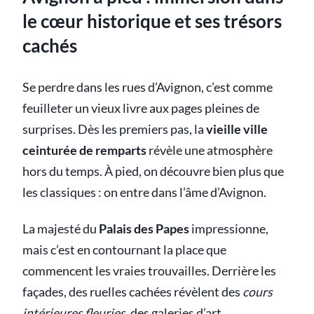
le cœur historique et ses trésors
cachés
Se perdre dans les rues d’Avignon, c’est comme
feuilleter un vieux livre aux pages pleines de
surprises. Dès les premiers pas, la
vieille ville
ceinturée de remparts
révèle une atmosphère
hors du temps. À pied, on découvre bien plus que
les classiques : on entre dans l’âme d’Avignon.
La majesté du
Palais des Papes
impressionne,
mais c’est en contournant la place que
commencent les vraies trouvailles. Derrière les
façades, des ruelles cachées révèlent des
cours
intérieures fleuries
, des galeries d’art