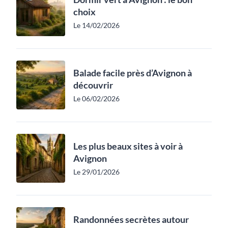
choix
Le 14/02/2026
Balade facile près d’Avignon à
découvrir
Le 06/02/2026
Les plus beaux sites à voir à
Avignon
Le 29/01/2026
Randonnées secrètes autour