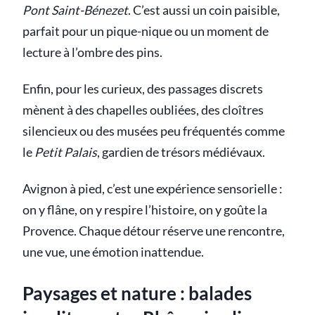
Pont Saint-Bénezet
. C’est aussi un coin paisible,
parfait pour un pique-nique ou un moment de
lecture à l’ombre des pins.
Enfin, pour les curieux, des passages discrets
mènent à des chapelles oubliées, des cloîtres
silencieux ou des musées peu fréquentés comme
le
Petit Palais
, gardien de trésors médiévaux.
Avignon à pied, c’est une expérience sensorielle :
on y flâne, on y respire l’histoire, on y goûte la
Provence. Chaque détour réserve une rencontre,
une vue, une émotion inattendue.
Paysages et nature : balades