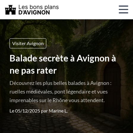
Visiter Avignon
Balade secrète à Avignon à
ne pas rater
Découvrez les plus belles balades à Avignon :
ruelles médiévales, pont légendaire et vues
imprenables sur le Rhône vous attendent.
Le 05/12/2025 par
Marine L.