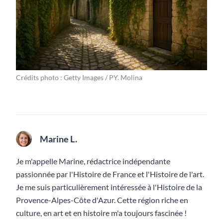
Crédits photo : Getty Images / PY. Molina
Marine L.
Je m'appelle Marine, rédactrice indépendante
passionnée par l'Histoire de France et l'Histoire de l'art.
Je me suis particulièrement intéressée à l'Histoire de la
Provence-Alpes-Côte d'Azur. Cette région riche en
culture, en art et en histoire m'a toujours fascinée !