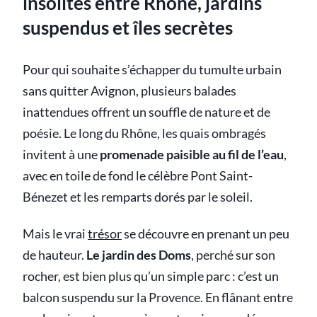
insolites entre Rhône, jardins
suspendus et îles secrètes
Pour qui souhaite s’échapper du tumulte urbain
sans quitter Avignon, plusieurs balades
inattendues offrent un souffle de nature et de
poésie. Le long du Rhône, les quais ombragés
invitent à une
promenade paisible au fil de l’eau
,
avec en toile de fond le célèbre Pont Saint-
Bénezet et les remparts dorés par le soleil.
Mais le vrai
trésor
se découvre en prenant un peu
de hauteur.
Le jardin des Doms
, perché sur son
rocher, est bien plus qu’un simple parc : c’est un
balcon suspendu sur la Provence. En flânant entre