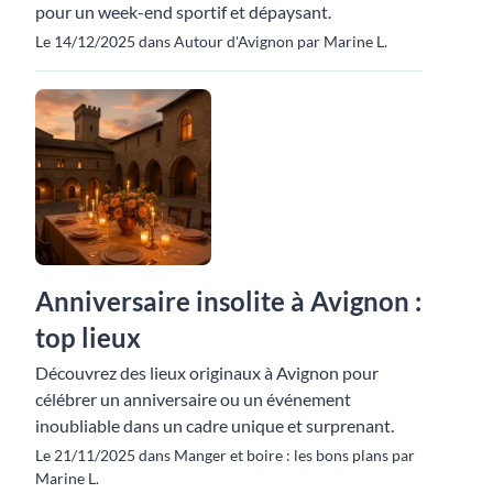
pour un week-end sportif et dépaysant.
Le 14/12/2025 dans Autour d'Avignon par Marine L.
Anniversaire insolite à Avignon :
top lieux
Découvrez des lieux originaux à Avignon pour
célébrer un anniversaire ou un événement
inoubliable dans un cadre unique et surprenant.
Le 21/11/2025 dans Manger et boire : les bons plans par
Marine L.