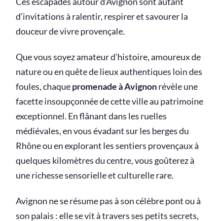
Ces escapades autour d’Avignon sont autant
d’invitations à ralentir, respirer et savourer la
douceur de vivre provençale.
Que vous soyez amateur d’histoire, amoureux de
nature ou en quête de lieux authentiques loin des
foules, chaque
promenade à Avignon
révèle une
facette insoupçonnée de cette ville au patrimoine
exceptionnel. En flânant dans les ruelles
médiévales, en vous évadant sur les berges du
Rhône ou en explorant les sentiers provençaux à
quelques kilomètres du centre, vous goûterez à
une richesse sensorielle et culturelle rare.
Avignon ne se résume pas à son célèbre pont ou à
son palais : elle se vit à travers ses petits secrets,