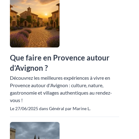
Que faire en Provence autour
d’Avignon ?
Découvrez les meilleures expériences à vivre en
Provence autour d'Avignon : culture, nature,
gastronomie et villages authentiques au rendez-
vous !
Le 27/06/2025 dans Général par Marine L.