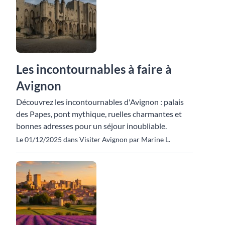
Les incontournables à faire à
Avignon
Découvrez les incontournables d'Avignon : palais
des Papes, pont mythique, ruelles charmantes et
bonnes adresses pour un séjour inoubliable.
Le 01/12/2025 dans Visiter Avignon par Marine L.