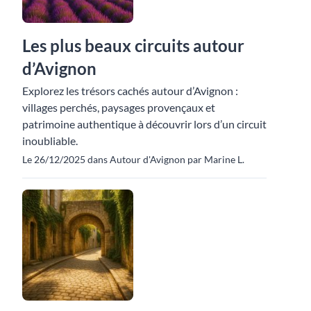
Les plus beaux circuits autour
d’Avignon
Explorez les trésors cachés autour d’Avignon :
villages perchés, paysages provençaux et
patrimoine authentique à découvrir lors d’un circuit
inoubliable.
Le 26/12/2025 dans Autour d'Avignon par Marine L.