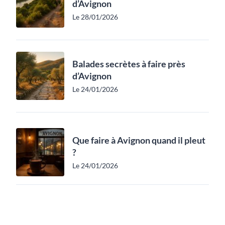
d’Avignon
Le 28/01/2026
Balades secrètes à faire près
d’Avignon
Le 24/01/2026
Que faire à Avignon quand il pleut
?
Le 24/01/2026