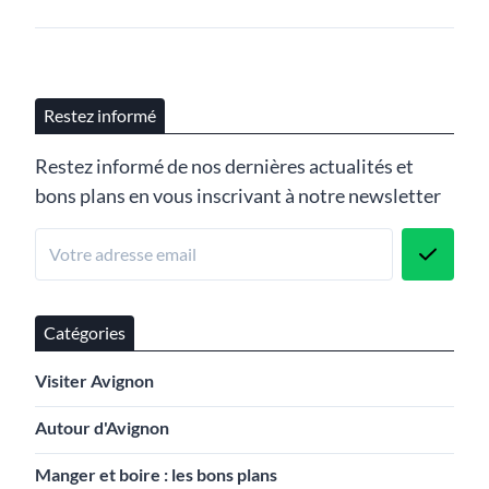
Restez informé
Restez informé de nos dernières actualités et
bons plans en vous inscrivant à notre newsletter
Catégories
Visiter Avignon
Autour d'Avignon
Manger et boire : les bons plans