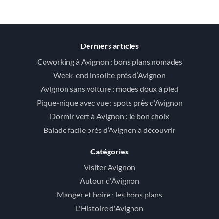
Derniers articles
Coworking à Avignon : bons plans nomades
Week-end insolite près d’Avignon
Avignon sans voiture : modes doux à pied
Pique-nique avec vue : spots près d’Avignon
Dormir vert à Avignon : le bon choix
Balade facile près d’Avignon à découvrir
Catégories
Visiter Avignon
Autour d'Avignon
Manger et boire : les bons plans
L'Histoire d'Avignon