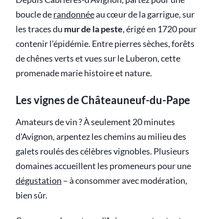
boucle de
randonnée
au cœur de la garrigue, sur
les traces du
mur de la peste
, érigé en 1720 pour
contenir l’épidémie. Entre pierres sèches, forêts
de chênes verts et vues sur le Luberon, cette
promenade marie histoire et nature.
Les vignes de Châteauneuf-du-Pape
Amateurs de vin ? À seulement 20 minutes
d'Avignon, arpentez les chemins au milieu des
galets roulés des célèbres vignobles. Plusieurs
domaines accueillent les promeneurs pour une
dégustation
– à consommer avec modération,
bien sûr.