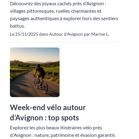
Découvrez des joyaux cachés près d’Avignon :
villages pittoresques, ruelles charmantes et
paysages authentiques à explorer hors des sentiers
battus.
Le 25/11/2025 dans Autour d'Avignon par Marine L.
Week-end vélo autour
d’Avignon : top spots
Explorez les plus beaux itinéraires vélo près
d'Avignon : nature, patrimoine et évasion garantis