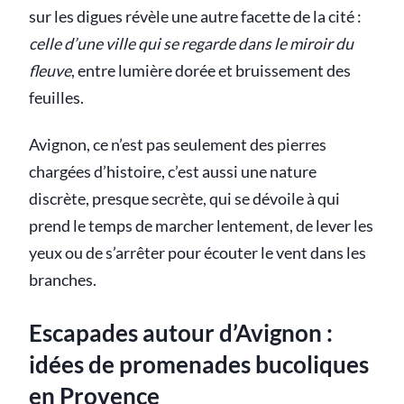
sur les digues révèle une autre facette de la cité :
celle d’une ville qui se regarde dans le miroir du
fleuve
, entre lumière dorée et bruissement des
feuilles.
Avignon, ce n’est pas seulement des pierres
chargées d’histoire, c’est aussi une nature
discrète, presque secrète, qui se dévoile à qui
prend le temps de marcher lentement, de lever les
yeux ou de s’arrêter pour écouter le vent dans les
branches.
Escapades autour d’Avignon :
idées de promenades bucoliques
en Provence