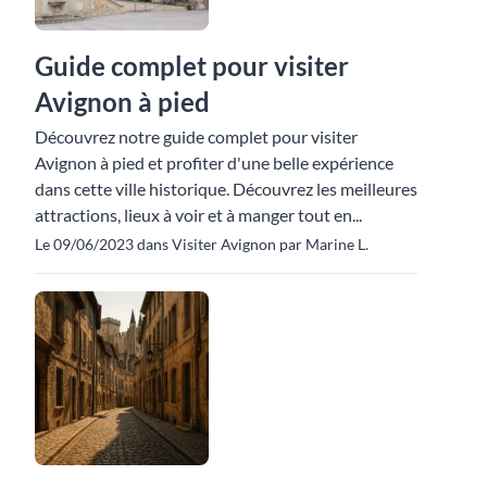
Guide complet pour visiter
Avignon à pied
Découvrez notre guide complet pour visiter
Avignon à pied et profiter d'une belle expérience
dans cette ville historique. Découvrez les meilleures
attractions, lieux à voir et à manger tout en...
Le 09/06/2023 dans Visiter Avignon par Marine L.