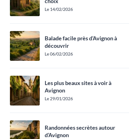
choix
Le 14/02/2026
Balade facile près d’Avignon à
découvrir
Le 06/02/2026
Les plus beaux sites à voir à
Avignon
Le 29/01/2026
Randonnées secrètes autour
d’Avignon