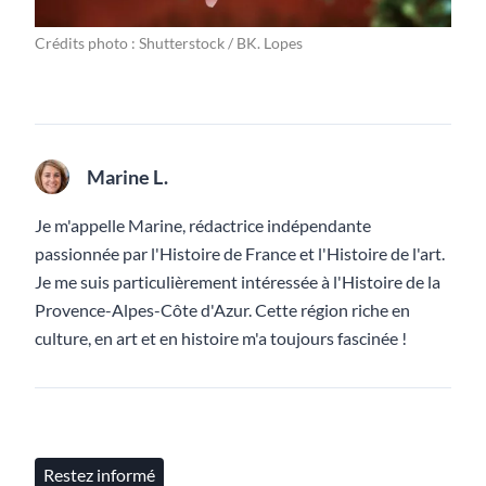
Crédits photo : Shutterstock / BK. Lopes
Marine L.
Je m'appelle Marine, rédactrice indépendante
passionnée par l'Histoire de France et l'Histoire de l'art.
Je me suis particulièrement intéressée à l'Histoire de la
Provence-Alpes-Côte d'Azur. Cette région riche en
culture, en art et en histoire m'a toujours fascinée !
Restez informé