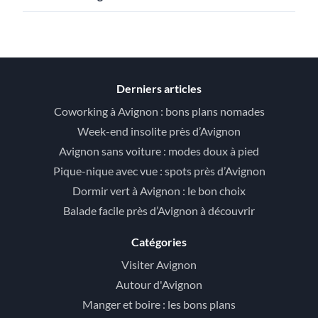
Derniers articles
Coworking à Avignon : bons plans nomades
Week-end insolite près d’Avignon
Avignon sans voiture : modes doux à pied
Pique-nique avec vue : spots près d’Avignon
Dormir vert à Avignon : le bon choix
Balade facile près d’Avignon à découvrir
Catégories
Visiter Avignon
Autour d'Avignon
Manger et boire : les bons plans