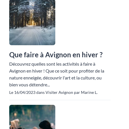
Que faire à Avignon en hiver ?
Découvrez quelles sont les activités à faire à
Avignon en hiver ! Que ce soit pour profiter de la
nature enneigée, découvrir l'art et la culture, ou
bien vous détendre...
Le 16/04/2023 dans Visiter Avignon par Marine L.