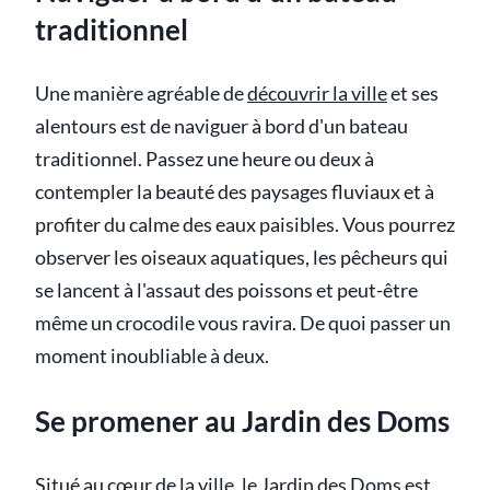
traditionnel
Une manière agréable de
découvrir la ville
et ses
alentours est de naviguer à bord d'un bateau
traditionnel. Passez une heure ou deux à
contempler la beauté des paysages fluviaux et à
profiter du calme des eaux paisibles. Vous pourrez
observer les oiseaux aquatiques, les pêcheurs qui
se lancent à l'assaut des poissons et peut-être
même un crocodile vous ravira. De quoi passer un
moment inoubliable à deux.
Se promener au Jardin des Doms
Situé au cœur de la ville, le Jardin des Doms est