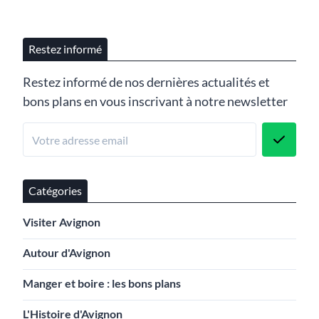
Restez informé
Restez informé de nos dernières actualités et
bons plans en vous inscrivant à notre newsletter
Catégories
Visiter Avignon
Autour d'Avignon
Manger et boire : les bons plans
L'Histoire d'Avignon