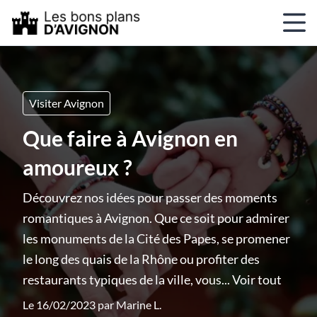
Visiter Avignon
Que faire à Avignon en
amoureux ?
Découvrez nos idées pour passer des moments
romantiques à Avignon. Que ce soit pour admirer
les monuments de la Cité des Papes, se promener
le long des quais de la Rhône ou profiter des
restaurants typiques de la ville, vous...
Voir tout
Le 16/02/2023 par
Marine L.