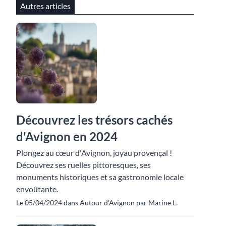
Autres articles
Découvrez les trésors cachés
d'Avignon en 2024
Plongez au cœur d'Avignon, joyau provençal !
Découvrez ses ruelles pittoresques, ses
monuments historiques et sa gastronomie locale
envoûtante.
Le 05/04/2024 dans Autour d'Avignon par Marine L.