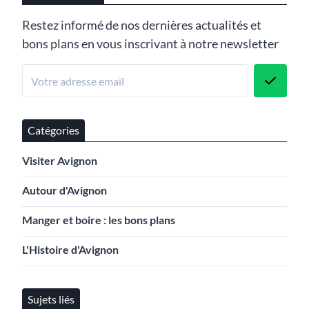
Restez informé de nos dernières actualités et
bons plans en vous inscrivant à notre newsletter
Catégories
Visiter Avignon
Autour d'Avignon
Manger et boire : les bons plans
L'Histoire d'Avignon
Sujets liés