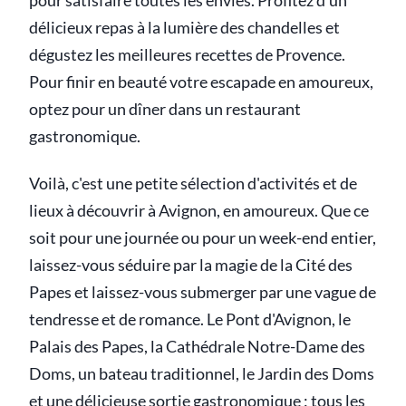
pour satisfaire toutes les envies. Profitez d'un
délicieux repas à la lumière des chandelles et
dégustez les meilleures recettes de Provence.
Pour finir en beauté votre escapade en amoureux,
optez pour un dîner dans un restaurant
gastronomique.
Voilà, c'est une petite sélection d'activités et de
lieux à découvrir à Avignon, en amoureux. Que ce
soit pour une journée ou pour un week-end entier,
laissez-vous séduire par la magie de la Cité des
Papes et laissez-vous submerger par une vague de
tendresse et de romance. Le Pont d'Avignon, le
Palais des Papes, la Cathédrale Notre-Dame des
Doms, un bateau traditionnel, le Jardin des Doms
et une délicieuse sortie gastronomique : tous les