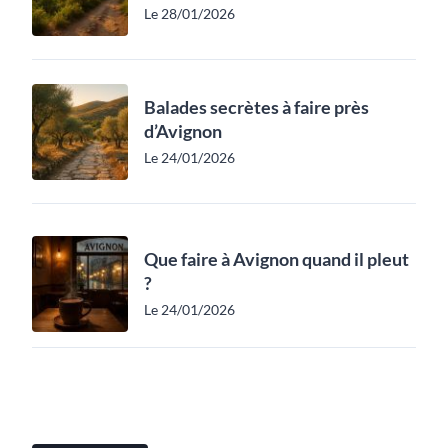
Le 28/01/2026
Balades secrètes à faire près
d’Avignon
Le 24/01/2026
Que faire à Avignon quand il pleut
?
Le 24/01/2026