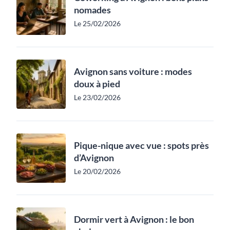
nomades
Le 25/02/2026
Avignon sans voiture : modes
doux à pied
Le 23/02/2026
Pique-nique avec vue : spots près
d’Avignon
Le 20/02/2026
Dormir vert à Avignon : le bon