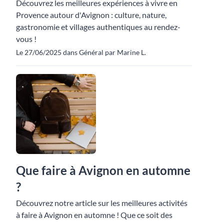
Découvrez les meilleures expériences à vivre en
Provence autour d'Avignon : culture, nature,
gastronomie et villages authentiques au rendez-
vous !
Le 27/06/2025 dans Général par Marine L.
Que faire à Avignon en automne
?
Découvrez notre article sur les meilleures activités
à faire à Avignon en automne ! Que ce soit des