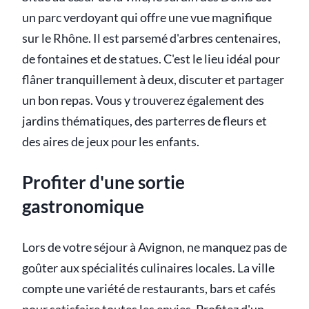
un parc verdoyant qui offre une vue magnifique
sur le Rhône. Il est parsemé d'arbres centenaires,
de fontaines et de statues. C'est le lieu idéal pour
flâner tranquillement à deux, discuter et partager
un bon repas. Vous y trouverez également des
jardins thématiques, des parterres de fleurs et
des aires de jeux pour les enfants.
Profiter d'une sortie
gastronomique
Lors de votre séjour à Avignon, ne manquez pas de
goûter aux spécialités culinaires locales. La ville
compte une variété de restaurants, bars et cafés