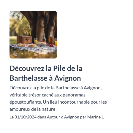
Découvrez la Pile de la
Barthelasse à Avignon
Découvrez la pile de la Barthelasse à Avignon,
véritable trésor caché aux panoramas
époustouflants. Un lieu incontournable pour les
amoureux de la nature !
Le 31/10/2024 dans Autour d'Avignon par Marine L.