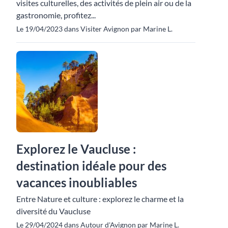
visites culturelles, des activités de plein air ou de la
gastronomie, profitez...
Le 19/04/2023 dans Visiter Avignon par Marine L.
Explorez le Vaucluse :
destination idéale pour des
vacances inoubliables
Entre Nature et culture : explorez le charme et la
diversité du Vaucluse
Le 29/04/2024 dans Autour d'Avignon par Marine L.