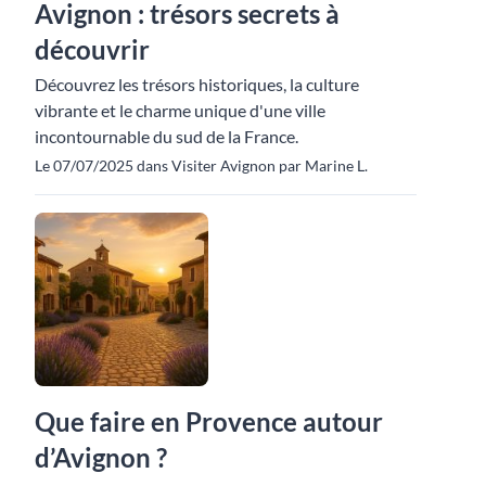
Avignon : trésors secrets à
découvrir
Découvrez les trésors historiques, la culture
vibrante et le charme unique d'une ville
incontournable du sud de la France.
Le 07/07/2025 dans Visiter Avignon par Marine L.
Que faire en Provence autour
d’Avignon ?