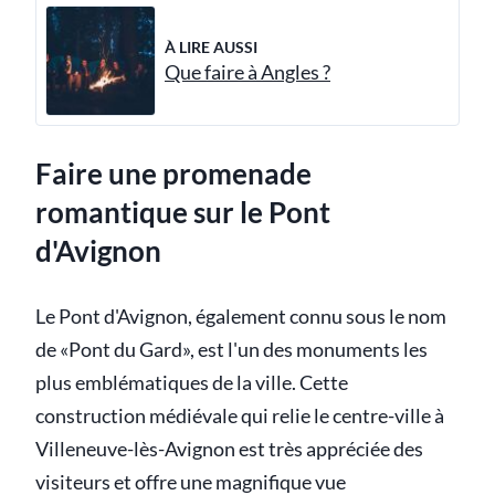
À LIRE AUSSI
Que faire à Angles ?
Faire une promenade
romantique sur le Pont
d'Avignon
Le Pont d'Avignon, également connu sous le nom
de «Pont du Gard», est l'un des monuments les
plus emblématiques de la ville. Cette
construction médiévale qui relie le centre-ville à
Villeneuve-lès-Avignon est très appréciée des
visiteurs et offre une magnifique vue