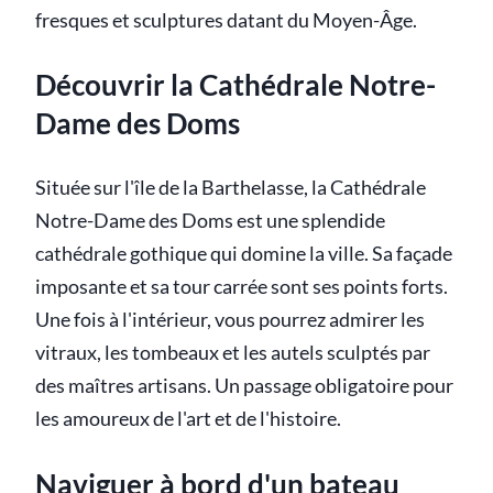
fresques et sculptures datant du Moyen-Âge.
Découvrir la Cathédrale Notre-
Dame des Doms
Située sur l'île de la Barthelasse, la Cathédrale
Notre-Dame des Doms est une splendide
cathédrale gothique qui domine la ville. Sa façade
imposante et sa tour carrée sont ses points forts.
Une fois à l'intérieur, vous pourrez admirer les
vitraux, les tombeaux et les autels sculptés par
des maîtres artisans. Un passage obligatoire pour
les amoureux de l'art et de l'histoire.
Naviguer à bord d'un bateau