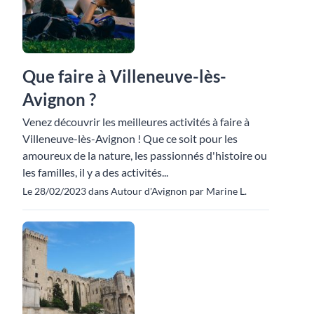
Que faire à Villeneuve-lès-
Avignon ?
Venez découvrir les meilleures activités à faire à
Villeneuve-lès-Avignon ! Que ce soit pour les
amoureux de la nature, les passionnés d'histoire ou
les familles, il y a des activités...
Le 28/02/2023 dans Autour d'Avignon par Marine L.