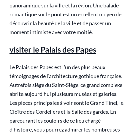
panoramique sur la ville et la région. Une balade
romantique sur le pont est un excellent moyen de
découvrir la beauté de la ville et de passer un
moment intimiste avec votre moitié.
visiter le Palais des Papes
Le Palais des Papes est l'un des plus beaux
témoignages de l'architecture gothique française.
Autrefois siège du Saint-Siège, ce grand complexe
abrite aujourd'hui plusieurs musées et galeries.
Les pièces principales à voir sont le Grand Tinel, le
Cloître des Cordeliers et la Salle des gardes. En
parcourant les couloirs de ce lieu chargé
d'histoire, vous pourrez admirer les nombreuses