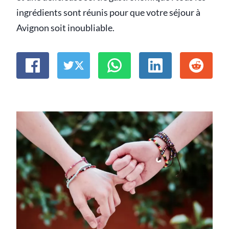
ingrédients sont réunis pour que votre séjour à
Avignon soit inoubliable.