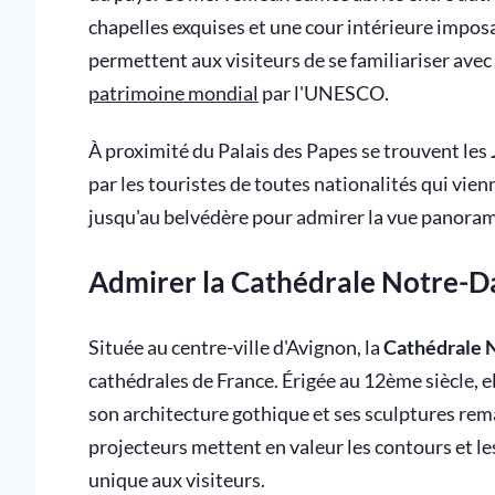
chapelles exquises et une cour intérieure impo
permettent aux visiteurs de se familiariser avec
patrimoine mondial
par l'UNESCO.
À proximité du Palais des Papes se trouvent les
par les touristes de toutes nationalités qui vie
jusqu'au belvédère pour admirer la vue panoram
Admirer la Cathédrale Notre-
Située au centre-ville d'Avignon, la
Cathédrale 
cathédrales de France. Érigée au 12ème siècle, 
son architecture gothique et ses sculptures rema
projecteurs mettent en valeur les contours et le
unique aux visiteurs.