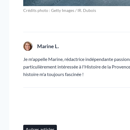
Crédits photo : Getty Images / IR. Dubois
Marine L.
Je m'appelle Marine, rédactrice indépendante passionnée
particulièrement intéressée à l'Histoire de la Provence
histoire m'a toujours fascinée !
Autres articles