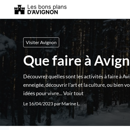
Visiter Avignon
Que faire à Avign
Découvrez quelles sont les activités à faire à Av
enneigée, découvrir l'art et la culture, ou bien 
idées pour vivre...
Voir tout
Le 16/04/2023 par
Marine L.