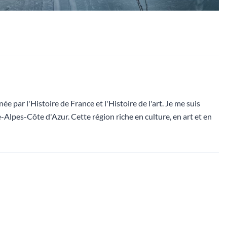
 par l'Histoire de France et l'Histoire de l'art. Je me suis
-Alpes-Côte d'Azur. Cette région riche en culture, en art et en