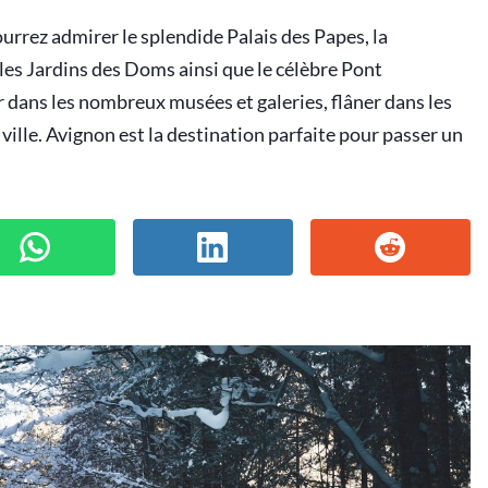
urrez admirer le splendide Palais des Papes, la
s Jardins des Doms ainsi que le célèbre Pont
 dans les nombreux musées et galeries, flâner dans les
 ville. Avignon est la destination parfaite pour passer un