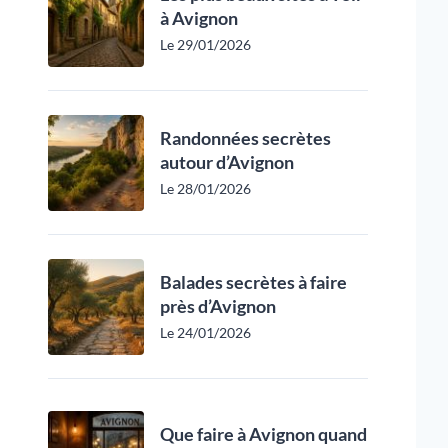
à Avignon
Le 29/01/2026
Randonnées secrètes
autour d’Avignon
Le 28/01/2026
Balades secrètes à faire
près d’Avignon
Le 24/01/2026
Que faire à Avignon quand