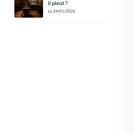
il pleut ?
Le 24/01/2026