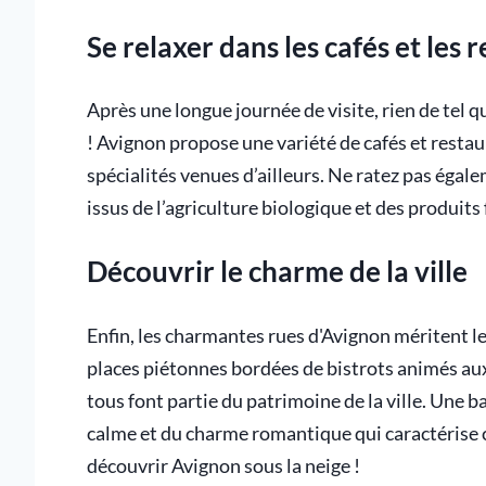
Se relaxer dans les cafés et les 
Après une longue journée de visite, rien de tel 
! Avignon propose une variété de cafés et resta
spécialités venues d’ailleurs. Ne ratez pas éga
issus de l’agriculture biologique et des produits
Découvrir le charme de la ville
Enfin, les charmantes rues d'Avignon méritent le 
places piétonnes bordées de bistrots animés aux
tous font partie du patrimoine de la ville. Une 
calme et du charme romantique qui caractérise ce
découvrir Avignon sous la neige !