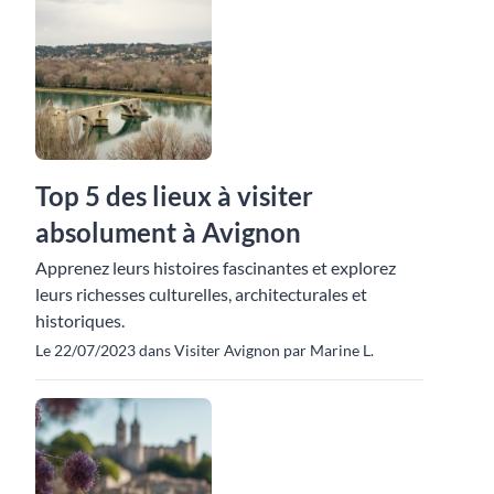
Top 5 des lieux à visiter
absolument à Avignon
Apprenez leurs histoires fascinantes et explorez
leurs richesses culturelles, architecturales et
historiques.
Le 22/07/2023 dans Visiter Avignon par Marine L.