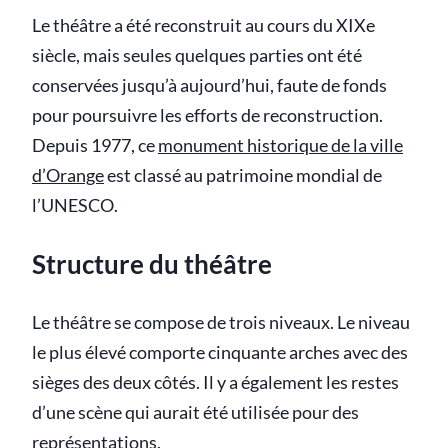
Le théâtre a été reconstruit au cours du XIXe
siècle, mais seules quelques parties ont été
conservées jusqu’à aujourd’hui, faute de fonds
pour poursuivre les efforts de reconstruction.
Depuis 1977, ce
monument historique de la ville
d’Orange
est classé au patrimoine mondial de
l’UNESCO.
Structure du théâtre
Le théâtre se compose de trois niveaux. Le niveau
le plus élevé comporte cinquante arches avec des
sièges des deux côtés. Il y a également les restes
d’une scène qui aurait été utilisée pour des
représentations.