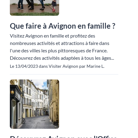
Que faire à Avignon en famille ?
Visitez Avignon en famille et profitez des
nombreuses activités et attractions à faire dans
l'une des villes les plus pittoresques de France.
Découvrez des activités adaptées à tous les âges...
Le 13/04/2023 dans Visiter Avignon par Marine L.