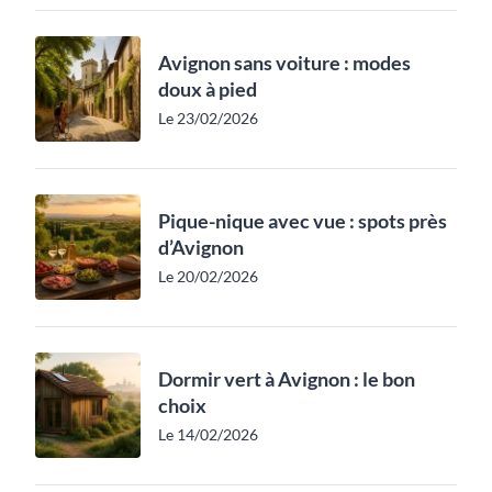
Avignon sans voiture : modes
doux à pied
Le 23/02/2026
Pique-nique avec vue : spots près
d’Avignon
Le 20/02/2026
Dormir vert à Avignon : le bon
choix
Le 14/02/2026