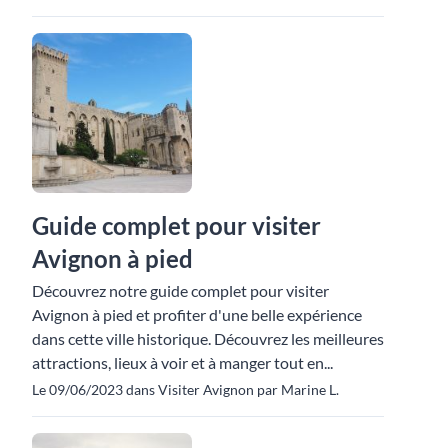
Guide complet pour visiter
Avignon à pied
Découvrez notre guide complet pour visiter
Avignon à pied et profiter d'une belle expérience
dans cette ville historique. Découvrez les meilleures
attractions, lieux à voir et à manger tout en...
Le 09/06/2023 dans Visiter Avignon par Marine L.