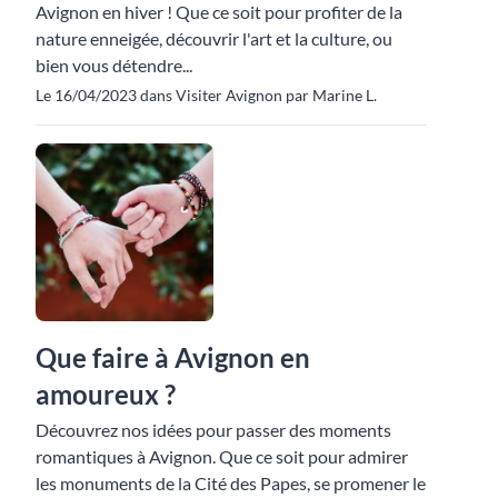
Avignon en hiver ! Que ce soit pour profiter de la
nature enneigée, découvrir l'art et la culture, ou
bien vous détendre...
Le 16/04/2023 dans Visiter Avignon par Marine L.
Que faire à Avignon en
amoureux ?
Découvrez nos idées pour passer des moments
romantiques à Avignon. Que ce soit pour admirer
les monuments de la Cité des Papes, se promener le