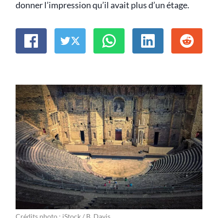
donner l’impression qu’il avait plus d’un étage.
Crédits photo : iStock / B. Davis