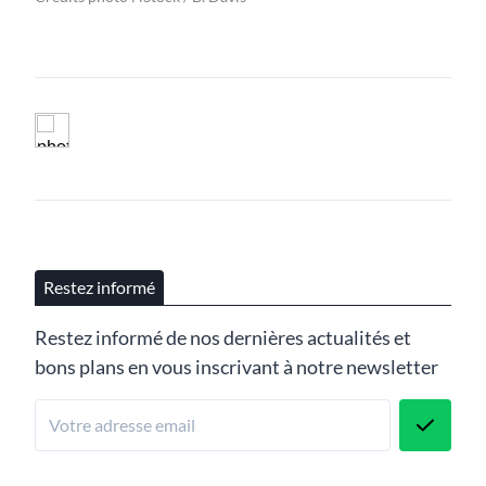
Restez informé
Restez informé de nos dernières actualités et
bons plans en vous inscrivant à notre newsletter