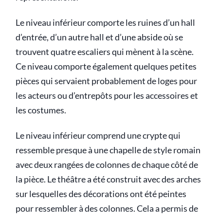
Le niveau inférieur comporte les ruines d’un hall
d’entrée, d’un autre hall et d’une abside où se
trouvent quatre escaliers qui mènent à la scène.
Ce niveau comporte également quelques petites
pièces qui servaient probablement de loges pour
les acteurs ou d’entrepôts pour les accessoires et
les costumes.
Le niveau inférieur comprend une crypte qui
ressemble presque à une chapelle de style romain
avec deux rangées de colonnes de chaque côté de
la pièce. Le théâtre a été construit avec des arches
sur lesquelles des décorations ont été peintes
pour ressembler à des colonnes. Cela a permis de