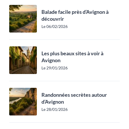
Balade facile près d’Avignon à
découvrir
Le 06/02/2026
Les plus beaux sites à voir à
Avignon
Le 29/01/2026
Randonnées secrètes autour
d’Avignon
Le 28/01/2026