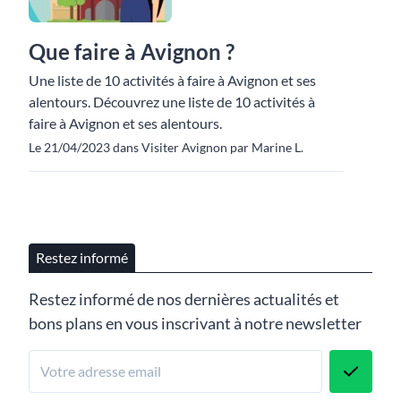
Que faire à Avignon ?
Une liste de 10 activités à faire à Avignon et ses
alentours. Découvrez une liste de 10 activités à
faire à Avignon et ses alentours.
Le 21/04/2023 dans Visiter Avignon par Marine L.
Restez informé
Restez informé de nos dernières actualités et
bons plans en vous inscrivant à notre newsletter