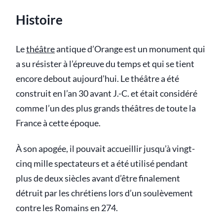
Histoire
Le
théâtre
antique d’Orange est un monument qui
a su résister à l’épreuve du temps et qui se tient
encore debout aujourd’hui. Le théâtre a été
construit en l’an 30 avant J.-C. et était considéré
comme l’un des plus grands théâtres de toute la
France à cette époque.
À son apogée, il pouvait accueillir jusqu’à vingt-
cinq mille spectateurs et a été utilisé pendant
plus de deux siècles avant d’être finalement
détruit par les chrétiens lors d’un soulèvement
contre les Romains en 274.