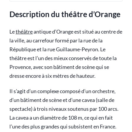
Description du théâtre d’Orange
Le
théâtre
antique d’Orange est situé au centre de
la ville, au carrefour formé par la rue de la
République et la rue Guillaume-Peyron. Le
théâtre est l’un des mieux conservés de toute la
Provence, avec son bâtiment de scène qui se
dresse encore à six mètres de hauteur.
Il s’agit d’un complexe composé d’un orchestre,
d’un bâtiment de scène et d’une cavea (salle de
spectacle) à trois niveaux soutenus par 100 arcs.
La cavea a un diamètre de 108 m, ce qui en fait
l’une des plus grandes qui subsistent en France.