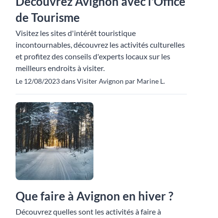
Découvrez Avignon avec l'Office
de Tourisme
Visitez les sites d'intérêt touristique
incontournables, découvrez les activités culturelles
et profitez des conseils d'experts locaux sur les
meilleurs endroits à visiter.
Le 12/08/2023 dans Visiter Avignon par Marine L.
Que faire à Avignon en hiver ?
Découvrez quelles sont les activités à faire à