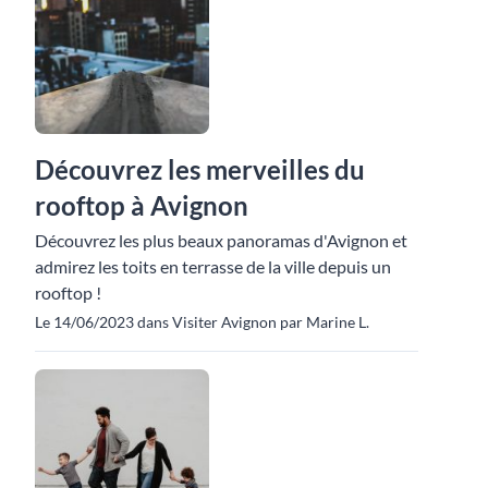
Découvrez les merveilles du
rooftop à Avignon
Découvrez les plus beaux panoramas d'Avignon et
admirez les toits en terrasse de la ville depuis un
rooftop !
Le 14/06/2023 dans Visiter Avignon par Marine L.