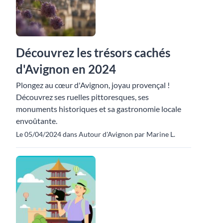
Découvrez les trésors cachés
d'Avignon en 2024
Plongez au cœur d'Avignon, joyau provençal !
Découvrez ses ruelles pittoresques, ses
monuments historiques et sa gastronomie locale
envoûtante.
Le 05/04/2024 dans Autour d'Avignon par Marine L.