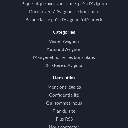
Pique-nique avec vue : spots près d’Avignon
Dormir vert à Avignon : le bon choix
Balade facile près d’Avignon à découvrir
Catégories
Visiter Avignon
Autour d'Avignon
Manger et boire : les bons plans
L'Histoire d'Avignon
Liens utiles
Mentions légales
Confidentialité
Qui sommes-nous
Plan du site
Flux RSS
Nous contacter