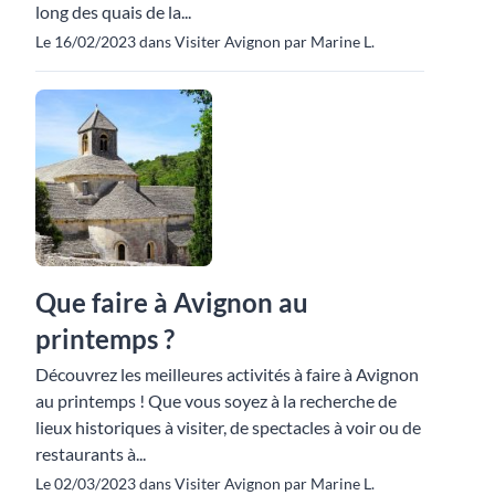
long des quais de la...
Le 16/02/2023 dans Visiter Avignon par Marine L.
Que faire à Avignon au
printemps ?
Découvrez les meilleures activités à faire à Avignon
au printemps ! Que vous soyez à la recherche de
lieux historiques à visiter, de spectacles à voir ou de
restaurants à...
Le 02/03/2023 dans Visiter Avignon par Marine L.