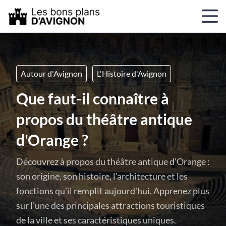
Autour d'Avignon
L'Histoire d'Avignon
Que faut-il connaître à
propos du théâtre antique
d'Orange ?
Découvrez à propos du théâtre antique d'Orange :
son origine, son histoire, l'architecture et les
fonctions qu'il remplit aujourd'hui. Apprenez plus
sur l'une des principales attractions touristiques
de la ville et ses caractéristiques uniques.