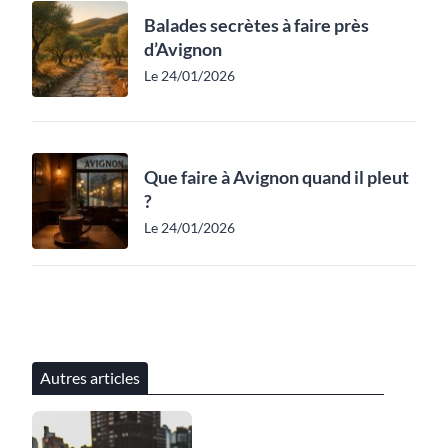
Balades secrètes à faire près
d’Avignon
Le 24/01/2026
Que faire à Avignon quand il pleut
?
Le 24/01/2026
Autres articles