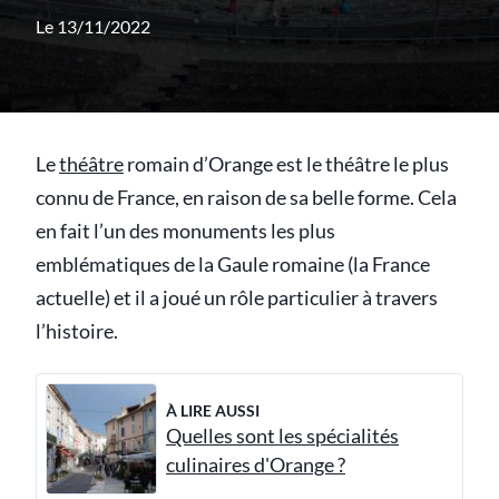
Le 13/11/2022
Le
théâtre
romain d’Orange est le théâtre le plus
connu de France, en raison de sa belle forme. Cela
en fait l’un des monuments les plus
emblématiques de la Gaule romaine (la France
actuelle) et il a joué un rôle particulier à travers
l’histoire.
À LIRE AUSSI
Quelles sont les spécialités
culinaires d'Orange ?