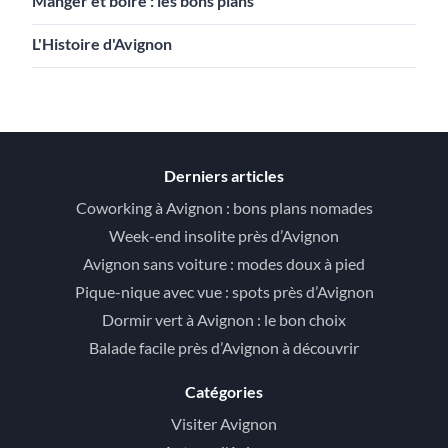
Manger et boire : les bons plans
L'Histoire d'Avignon
Derniers articles
Coworking à Avignon : bons plans nomades
Week-end insolite près d’Avignon
Avignon sans voiture : modes doux à pied
Pique-nique avec vue : spots près d’Avignon
Dormir vert à Avignon : le bon choix
Balade facile près d’Avignon à découvrir
Catégories
Visiter Avignon