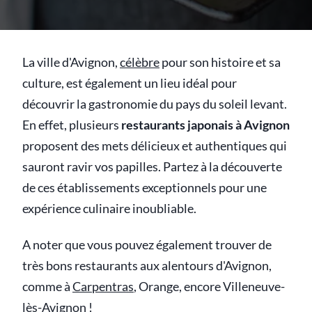
La ville d'Avignon,
célèbre
pour son histoire et sa
culture, est également un lieu idéal pour
découvrir la gastronomie du pays du soleil levant.
En effet, plusieurs
restaurants japonais à Avignon
proposent des mets délicieux et authentiques qui
sauront ravir vos papilles. Partez à la découverte
de ces établissements exceptionnels pour une
expérience culinaire inoubliable.
A noter que vous pouvez également trouver de
très bons restaurants aux alentours d'Avignon,
comme à
Carpentras
, Orange, encore Villeneuve-
lès-Avignon !