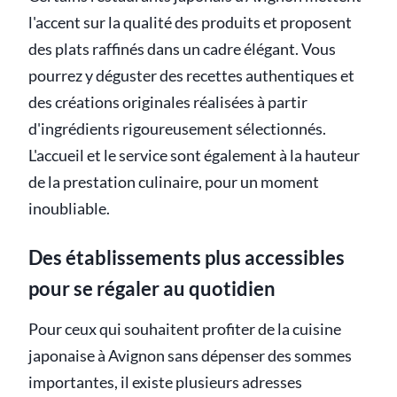
l'accent sur la qualité des produits et proposent
des plats raffinés dans un cadre élégant. Vous
pourrez y déguster des recettes authentiques et
des créations originales réalisées à partir
d'ingrédients rigoureusement sélectionnés.
L'accueil et le service sont également à la hauteur
de la prestation culinaire, pour un moment
inoubliable.
Des établissements plus accessibles
pour se régaler au quotidien
Pour ceux qui souhaitent profiter de la cuisine
japonaise à Avignon sans dépenser des sommes
importantes, il existe plusieurs adresses