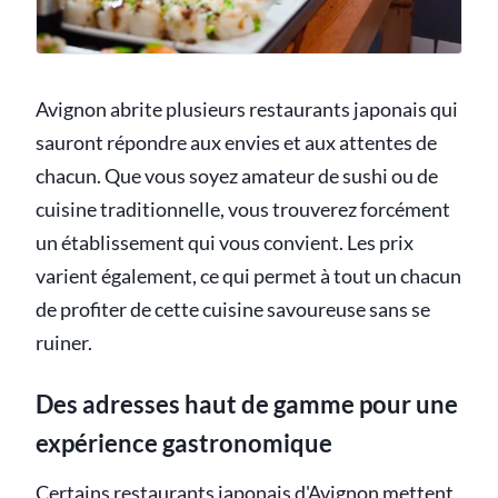
Avignon abrite plusieurs restaurants japonais qui
sauront répondre aux envies et aux attentes de
chacun. Que vous soyez amateur de sushi ou de
cuisine traditionnelle, vous trouverez forcément
un établissement qui vous convient. Les prix
varient également, ce qui permet à tout un chacun
de profiter de cette cuisine savoureuse sans se
ruiner.
Des adresses haut de gamme pour une
expérience gastronomique
Certains restaurants japonais d'Avignon mettent