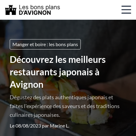
Manger et boire : les bons plans
Découvrez les meilleurs
restaurants japonais à
Avignon
Dégustez des plats authentiques japonais et
faites l'expérience des saveurs et des traditions
culinaires japonaises.
Le 08/08/2023 par
Marine L.