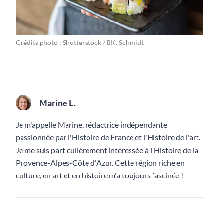
Crédits photo : Shutterstock / BK. Schmidt
Marine L.
Je m'appelle Marine, rédactrice indépendante
passionnée par l'Histoire de France et l'Histoire de l'art.
Je me suis particulièrement intéressée à l'Histoire de la
Provence-Alpes-Côte d'Azur. Cette région riche en
culture, en art et en histoire m'a toujours fascinée !