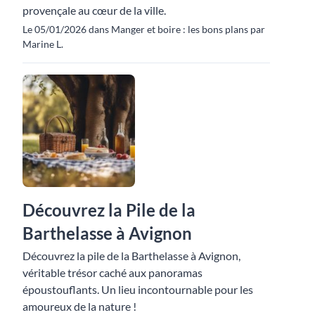
provençale au cœur de la ville.
Le 05/01/2026 dans Manger et boire : les bons plans par
Marine L.
Découvrez la Pile de la
Barthelasse à Avignon
Découvrez la pile de la Barthelasse à Avignon,
véritable trésor caché aux panoramas
époustouflants. Un lieu incontournable pour les
amoureux de la nature !