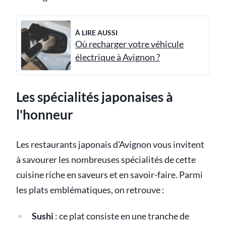
À LIRE AUSSI
Où recharger votre véhicule
électrique à Avignon ?
Les spécialités japonaises à
l'honneur
Les restaurants japonais d'Avignon vous invitent
à savourer les nombreuses spécialités de cette
cuisine riche en saveurs et en savoir-faire. Parmi
les plats emblématiques, on retrouve :
Sushi
: ce plat consiste en une tranche de