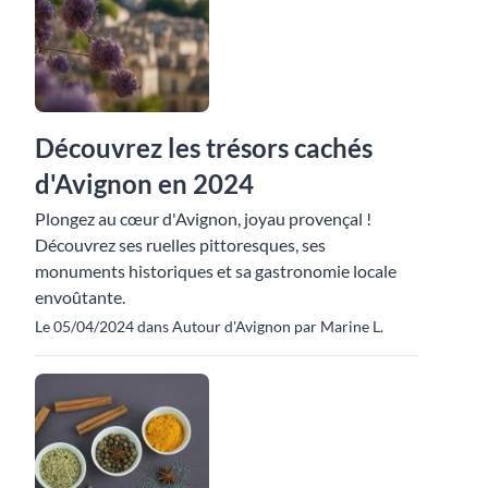
Découvrez les trésors cachés
d'Avignon en 2024
Plongez au cœur d'Avignon, joyau provençal !
Découvrez ses ruelles pittoresques, ses
monuments historiques et sa gastronomie locale
envoûtante.
Le 05/04/2024 dans Autour d'Avignon par Marine L.