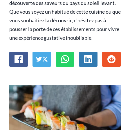
découverte des saveurs du pays du soleil levant.
Que vous soyez un habitué de cette cuisine ou que
vous souhaitiez la découvrir, n'hésitez pas à
pousser la porte de ces établissements pour vivre
une expérience gustative inoubliable.