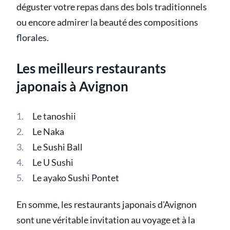
déguster votre repas dans des bols traditionnels
ou encore admirer la beauté des compositions
florales.
Les meilleurs restaurants
japonais à Avignon
Le tanoshii
Le Naka
Le Sushi Ball
Le U Sushi
Le ayako Sushi Pontet
En somme, les restaurants japonais d'Avignon
sont une véritable invitation au voyage et à la