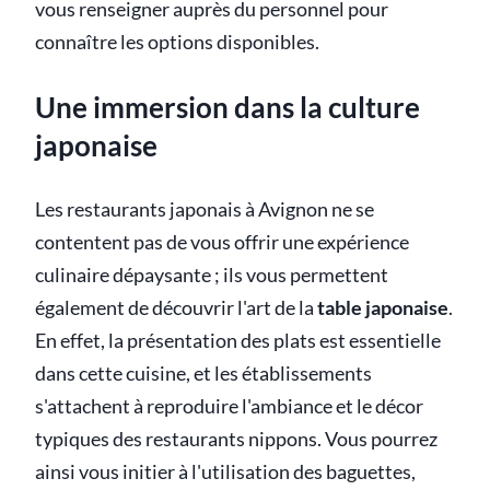
vous renseigner auprès du personnel pour
connaître les options disponibles.
Une immersion dans la culture
japonaise
Les restaurants japonais à Avignon ne se
contentent pas de vous offrir une expérience
culinaire dépaysante ; ils vous permettent
également de découvrir l'art de la
table japonaise
.
En effet, la présentation des plats est essentielle
dans cette cuisine, et les établissements
s'attachent à reproduire l'ambiance et le décor
typiques des restaurants nippons. Vous pourrez
ainsi vous initier à l'utilisation des baguettes,