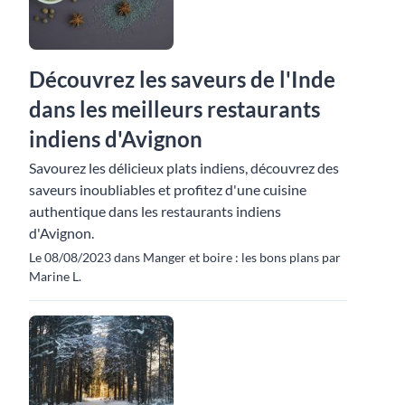
Découvrez les saveurs de l'Inde
dans les meilleurs restaurants
indiens d'Avignon
Savourez les délicieux plats indiens, découvrez des
saveurs inoubliables et profitez d'une cuisine
authentique dans les restaurants indiens
d'Avignon.
Le 08/08/2023 dans Manger et boire : les bons plans par
Marine L.