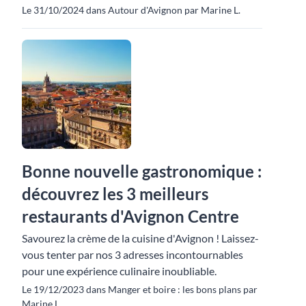
Le 31/10/2024 dans Autour d'Avignon par Marine L.
Bonne nouvelle gastronomique :
découvrez les 3 meilleurs
restaurants d'Avignon Centre
Savourez la crème de la cuisine d'Avignon ! Laissez-
vous tenter par nos 3 adresses incontournables
pour une expérience culinaire inoubliable.
Le 19/12/2023 dans Manger et boire : les bons plans par
Marine L.