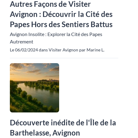
Autres Façons de Visiter
Avignon : Découvrir la Cité des
Papes Hors des Sentiers Battus
Avignon Insolite : Explorer la Cité des Papes
Autrement
Le 06/02/2024 dans Visiter Avignon par Marine L.
Découverte inédite de l'Île de la
Barthelasse, Avignon