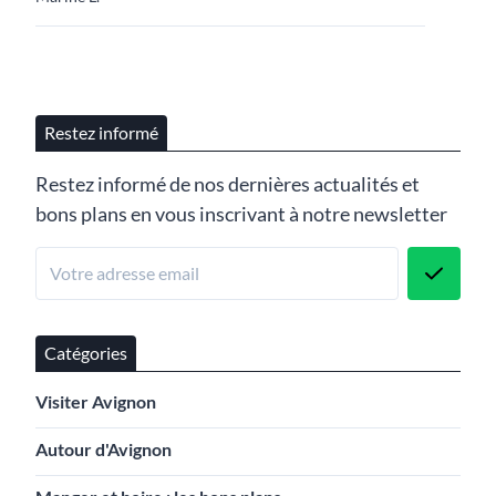
Restez informé
Restez informé de nos dernières actualités et
bons plans en vous inscrivant à notre newsletter
Catégories
Visiter Avignon
Autour d'Avignon