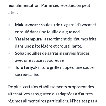
leur alimentation. Parmi ces recettes, on peut
citer :
Maki avocat
: rouleau de riz garni d'avocat et
enroulé dans une feuille d'algue nori.
Yasai tempura
: assortiment de légumes frits
dans une pâte légère et croustillante.
Soba
: nouilles de sarrasin servies froides
avec une sauce savoureuse.
Tofu teriyaki
: tofu grillé nappé d'une sauce
sucrée-salée.
De plus, certains établissements proposent des
alternatives sans gluten ou adaptées à d'autres
régimes alimentaires particuliers. N'hésitez pas à