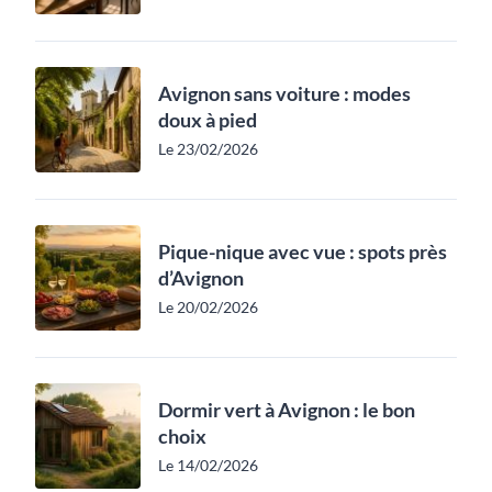
Avignon sans voiture : modes
doux à pied
Le 23/02/2026
Pique-nique avec vue : spots près
d’Avignon
Le 20/02/2026
Dormir vert à Avignon : le bon
choix
Le 14/02/2026