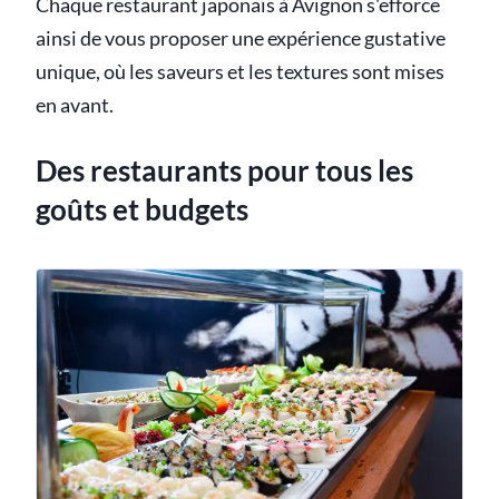
Chaque restaurant japonais à Avignon s'efforce
ainsi de vous proposer une expérience gustative
unique, où les saveurs et les textures sont mises
en avant.
Des restaurants pour tous les
goûts et budgets