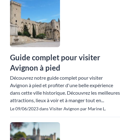
Guide complet pour visiter
Avignon à pied
Découvrez notre guide complet pour visiter
Avignon à pied et profiter d'une belle expérience
dans cette ville historique. Découvrez les meilleures
attractions, lieux à voir et à manger tout en...
Le 09/06/2023 dans Visiter Avignon par Marine L.