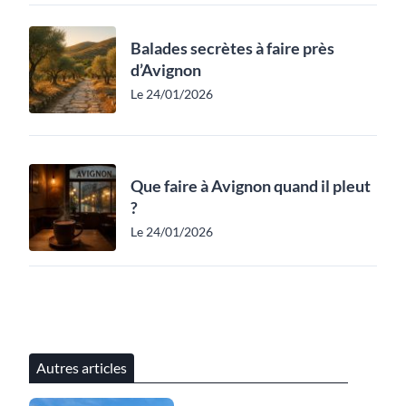
Balades secrètes à faire près
d’Avignon
Le 24/01/2026
Que faire à Avignon quand il pleut
?
Le 24/01/2026
Autres articles