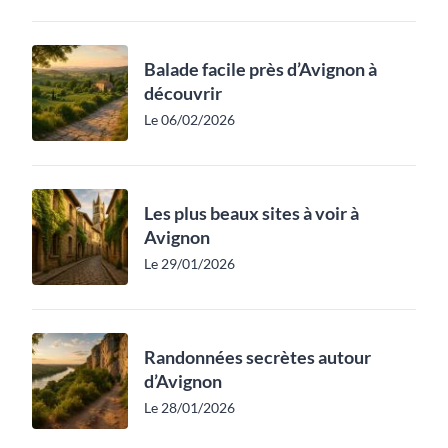
Balade facile près d’Avignon à
découvrir
Le 06/02/2026
Les plus beaux sites à voir à
Avignon
Le 29/01/2026
Randonnées secrètes autour
d’Avignon
Le 28/01/2026