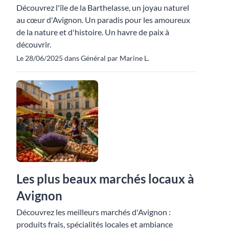
Découvrez l'île de la Barthelasse, un joyau naturel
au cœur d'Avignon. Un paradis pour les amoureux
de la nature et d'histoire. Un havre de paix à
découvrir.
Le 28/06/2025 dans Général par Marine L.
Les plus beaux marchés locaux à
Avignon
Découvrez les meilleurs marchés d'Avignon :
produits frais, spécialités locales et ambiance