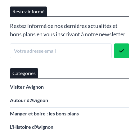
Restez informé
Restez informé de nos dernières actualités et
bons plans en vous inscrivant à notre newsletter
Catégories
Visiter Avignon
Autour d'Avignon
Manger et boire : les bons plans
L'Histoire d'Avignon