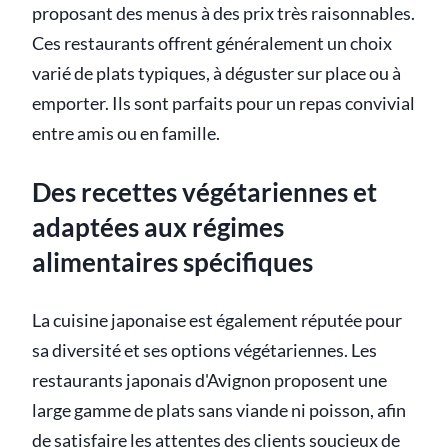
proposant des menus à des prix très raisonnables.
Ces restaurants offrent généralement un choix
varié de plats typiques, à déguster sur place ou à
emporter. Ils sont parfaits pour un repas convivial
entre amis ou en famille.
Des recettes végétariennes et
adaptées aux régimes
alimentaires spécifiques
La cuisine japonaise est également réputée pour
sa diversité et ses options végétariennes. Les
restaurants japonais d'Avignon proposent une
large gamme de plats sans viande ni poisson, afin
de satisfaire les attentes des clients soucieux de