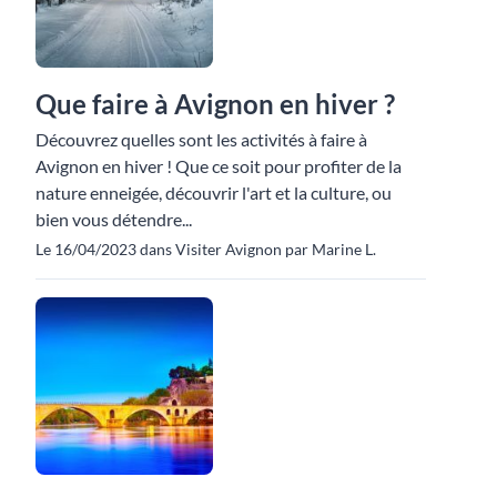
Que faire à Avignon en hiver ?
Découvrez quelles sont les activités à faire à
Avignon en hiver ! Que ce soit pour profiter de la
nature enneigée, découvrir l'art et la culture, ou
bien vous détendre...
Le 16/04/2023 dans Visiter Avignon par Marine L.