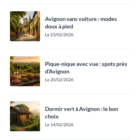
Avignon sans voiture : modes
doux à pied
Le 23/02/2026
Pique-nique avec vue : spots près
d’Avignon
Le 20/02/2026
Dormir vert à Avignon : le bon
choix
Le 14/02/2026