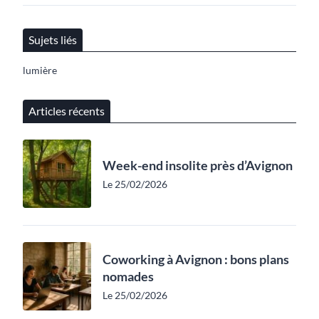
Sujets liés
lumière
Articles récents
Week-end insolite près d’Avignon
Le 25/02/2026
Coworking à Avignon : bons plans
nomades
Le 25/02/2026