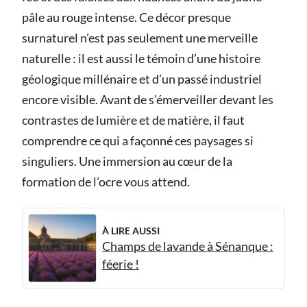
pâle au rouge intense. Ce décor presque
surnaturel n’est pas seulement une merveille
naturelle : il est aussi le témoin d’une histoire
géologique millénaire et d’un passé industriel
encore visible. Avant de s’émerveiller devant les
contrastes de lumière et de matière, il faut
comprendre ce qui a façonné ces paysages si
singuliers. Une immersion au cœur de la
formation de l’ocre vous attend.
À LIRE AUSSI
Champs de lavande à Sénanque :
féerie !