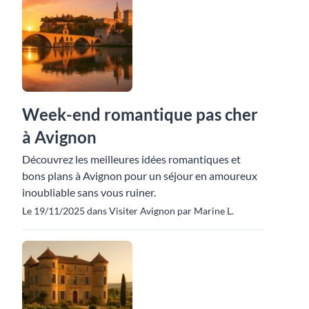
Week-end romantique pas cher
à Avignon
Découvrez les meilleures idées romantiques et
bons plans à Avignon pour un séjour en amoureux
inoubliable sans vous ruiner.
Le 19/11/2025 dans Visiter Avignon par Marine L.