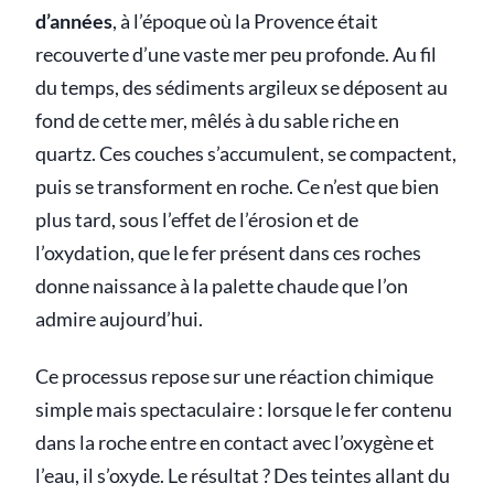
d’années
, à l’époque où la Provence était
recouverte d’une vaste mer peu profonde. Au fil
du temps, des sédiments argileux se déposent au
fond de cette mer, mêlés à du sable riche en
quartz. Ces couches s’accumulent, se compactent,
puis se transforment en roche. Ce n’est que bien
plus tard, sous l’effet de l’érosion et de
l’oxydation, que le fer présent dans ces roches
donne naissance à la palette chaude que l’on
admire aujourd’hui.
Ce processus repose sur une réaction chimique
simple mais spectaculaire : lorsque le fer contenu
dans la roche entre en contact avec l’oxygène et
l’eau, il s’oxyde. Le résultat ? Des teintes allant du