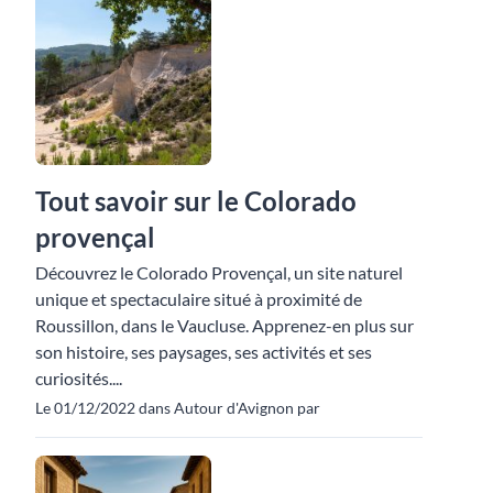
Tout savoir sur le Colorado
provençal
Découvrez le Colorado Provençal, un site naturel
unique et spectaculaire situé à proximité de
Roussillon, dans le Vaucluse. Apprenez-en plus sur
son histoire, ses paysages, ses activités et ses
curiosités....
Le 01/12/2022 dans Autour d'Avignon par