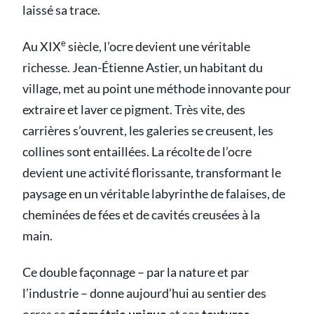
laissé sa trace.
e
Au XIX
siècle, l’ocre devient une véritable
richesse. Jean-Étienne Astier, un habitant du
village, met au point une méthode innovante pour
extraire et laver ce pigment. Très vite, des
carrières s’ouvrent, les galeries se creusent, les
collines sont entaillées. La récolte de l’ocre
devient une activité florissante, transformant le
paysage en un véritable labyrinthe de falaises, de
cheminées de fées et de cavités creusées à la
main.
Ce double façonnage – par la nature et par
l’industrie – donne aujourd’hui au sentier des