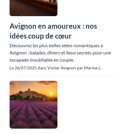
Avignon en amoureux : nos
idées coup de cœur
Découvrez les plus belles idées romantiques à
Avignon : balades, dîners et lieux secrets pour une
escapade inoubliable en couple.
Le 26/07/2025 dans Visiter Avignon par Marine L.