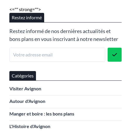
<="" strong="">
Restez informé
Restez informé de nos dernières actualités et
bons plans en vous inscrivant à notre newsletter
Catégories
Visiter Avignon
Autour d'Avignon
Manger et boire : les bons plans
L'Histoire d'Avignon