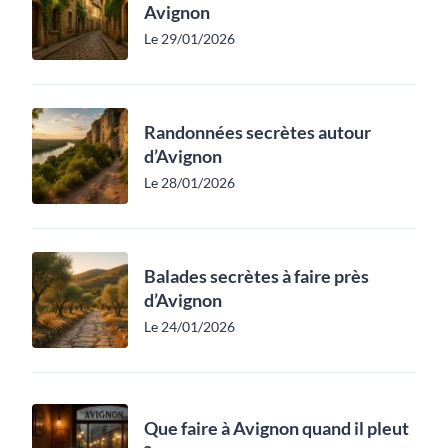
Avignon
Le 29/01/2026
Randonnées secrètes autour
d’Avignon
Le 28/01/2026
Balades secrètes à faire près
d’Avignon
Le 24/01/2026
Que faire à Avignon quand il pleut