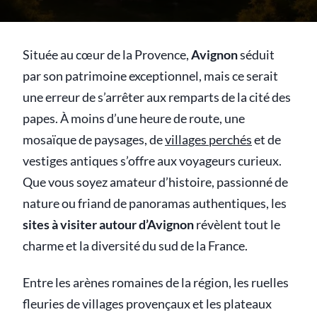
Située au cœur de la Provence,
Avignon
séduit
par son patrimoine exceptionnel, mais ce serait
une erreur de s’arrêter aux remparts de la cité des
papes. À moins d’une heure de route, une
mosaïque de paysages, de
villages perchés
et de
vestiges antiques s’offre aux voyageurs curieux.
Que vous soyez amateur d’histoire, passionné de
nature ou friand de panoramas authentiques, les
sites à visiter autour d’Avignon
révèlent tout le
charme et la diversité du sud de la France.
Entre les arènes romaines de la région, les ruelles
fleuries de villages provençaux et les plateaux