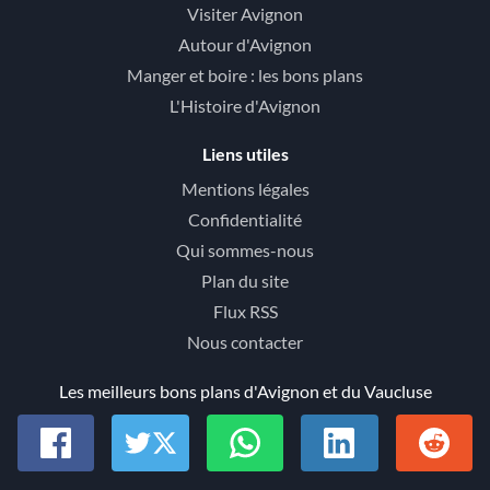
Visiter Avignon
Autour d'Avignon
Manger et boire : les bons plans
L'Histoire d'Avignon
Liens utiles
Mentions légales
Confidentialité
Qui sommes-nous
Plan du site
Flux RSS
Nous contacter
Les meilleurs bons plans d'Avignon et du Vaucluse