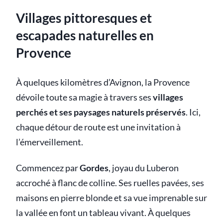
Villages pittoresques et
escapades naturelles en
Provence
À quelques kilomètres d’Avignon, la Provence
dévoile toute sa magie à travers ses
villages
perchés et ses paysages naturels préservés
. Ici,
chaque détour de route est une invitation à
l’émerveillement.
Commencez par
Gordes
, joyau du Luberon
accroché à flanc de colline. Ses ruelles pavées, ses
maisons en pierre blonde et sa vue imprenable sur
la vallée en font un tableau vivant. À quelques