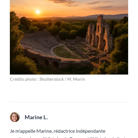
Crédits photo : Shutterstock / M. Morin
Marine L.
Je m'appelle Marine, rédactrice indépendante