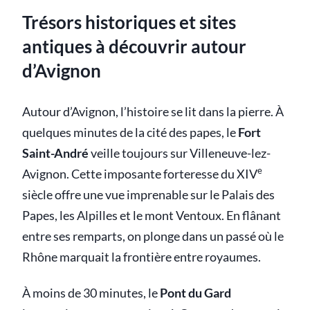
Trésors historiques et sites
antiques à découvrir autour
d’Avignon
Autour d’Avignon, l’histoire se lit dans la pierre. À
quelques minutes de la cité des papes, le
Fort
Saint-André
veille toujours sur Villeneuve-lez-
e
Avignon. Cette imposante forteresse du XIV
siècle offre une vue imprenable sur le Palais des
Papes, les Alpilles et le mont Ventoux. En flânant
entre ses remparts, on plonge dans un passé où le
Rhône marquait la frontière entre royaumes.
À moins de 30 minutes, le
Pont du Gard