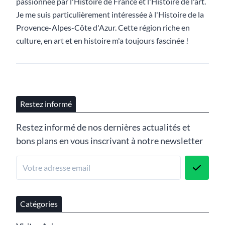
passionnée par l'Histoire de France et l'Histoire de l'art.
Je me suis particulièrement intéressée à l'Histoire de la
Provence-Alpes-Côte d'Azur. Cette région riche en
culture, en art et en histoire m'a toujours fascinée !
Restez informé
Restez informé de nos dernières actualités et
bons plans en vous inscrivant à notre newsletter
Catégories