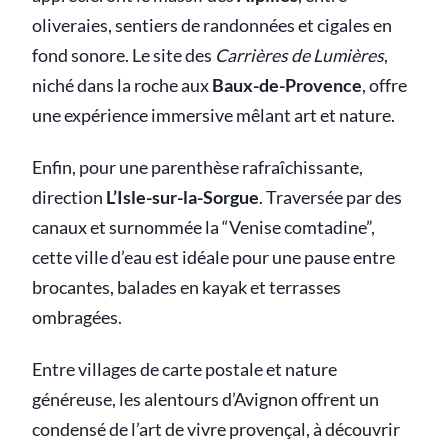
oliveraies, sentiers de randonnées et cigales en
fond sonore. Le site des
Carrières de Lumières
,
niché dans la roche aux
Baux-de-Provence
, offre
une expérience immersive mêlant art et nature.
Enfin, pour une parenthèse rafraîchissante,
direction
L’Isle-sur-la-Sorgue
. Traversée par des
canaux et surnommée la “Venise comtadine”,
cette ville d’eau est idéale pour une pause entre
brocantes, balades en kayak et terrasses
ombragées.
Entre villages de carte postale et nature
généreuse, les alentours d’Avignon offrent un
condensé de l’art de vivre provençal, à découvrir