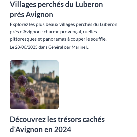
Villages perchés du Luberon
près Avignon
Explorez les plus beaux villages perchés du Luberon
près d’Avignon : charme provençal, ruelles
pittoresques et panoramas à couper le souffle.
Le 28/06/2025 dans Général par Marine L.
Découvrez les trésors cachés
d'Avignon en 2024