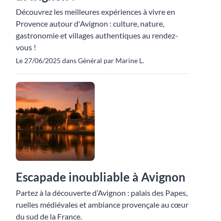
Découvrez les meilleures expériences à vivre en
Provence autour d'Avignon : culture, nature,
gastronomie et villages authentiques au rendez-
vous !
Le 27/06/2025 dans Général par Marine L.
Escapade inoubliable à Avignon
Partez à la découverte d’Avignon : palais des Papes,
ruelles médiévales et ambiance provençale au cœur
du sud de la France.