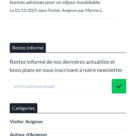
bonnes adresses pour un séjour inoubliable.
Le 01/12/2025 dans Visiter Avignon par Marine L.
Restez informé
Restez informé de nos dernières actualités et
bons plans en vous inscrivant à notre newsletter
Catégories
Visiter Avignon
Autour d'Avignon