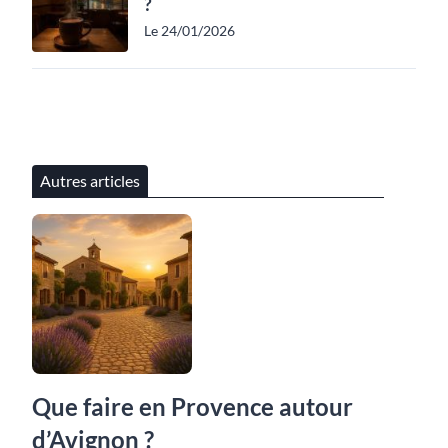
?
Le 24/01/2026
Autres articles
Que faire en Provence autour
d’Avignon ?