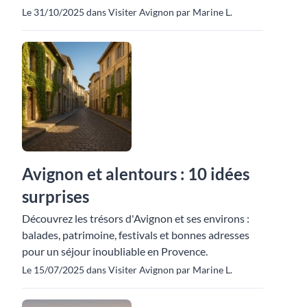
Le 31/10/2025 dans Visiter Avignon par Marine L.
Avignon et alentours : 10 idées
surprises
Découvrez les trésors d'Avignon et ses environs :
balades, patrimoine, festivals et bonnes adresses
pour un séjour inoubliable en Provence.
Le 15/07/2025 dans Visiter Avignon par Marine L.