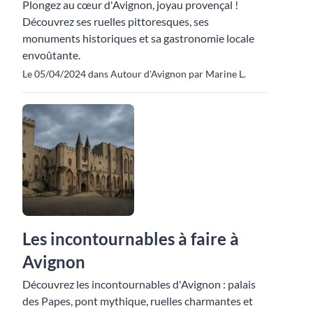
Plongez au cœur d'Avignon, joyau provençal !
Découvrez ses ruelles pittoresques, ses
monuments historiques et sa gastronomie locale
envoûtante.
Le 05/04/2024 dans Autour d'Avignon par Marine L.
Les incontournables à faire à
Avignon
Découvrez les incontournables d'Avignon : palais
des Papes, pont mythique, ruelles charmantes et