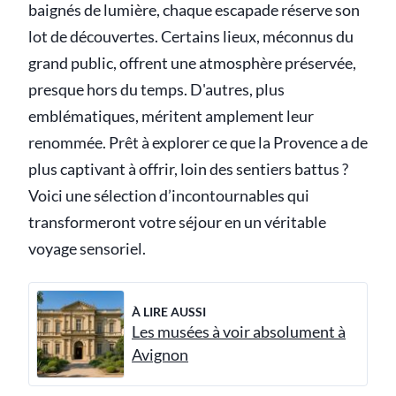
baignés de lumière, chaque escapade réserve son
lot de découvertes. Certains lieux, méconnus du
grand public, offrent une atmosphère préservée,
presque hors du temps. D'autres, plus
emblématiques, méritent amplement leur
renommée. Prêt à explorer ce que la Provence a de
plus captivant à offrir, loin des sentiers battus ?
Voici une sélection d’incontournables qui
transformeront votre séjour en un véritable
voyage sensoriel.
À LIRE AUSSI
Les musées à voir absolument à
Avignon