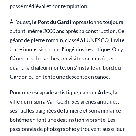
passé médiéval et contemplation.
À l’ouest,
le Pont du Gard
impressionne toujours
autant, même 2000 ans après sa construction. Ce
géant de pierre romain, classé à l’UNESCO, invite
à une immersion dans l’ingéniosité antique. On y
flâne entre les arches, on visite son musée, et
quand la chaleur monte, on s’installe au bord du
Gardon ou on tente une descente en canoë.
Pour une escapade artistique, cap sur
Arles
, la
ville qui inspira Van Gogh. Ses arènes antiques,
ses ruelles baignées de lumière et son ambiance
bohème en font une destination vibrante. Les
passionnés de photographie y trouvent aussi leur