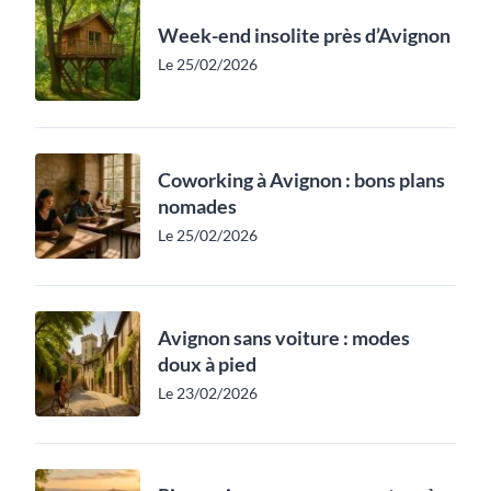
Week-end insolite près d’Avignon
Le 25/02/2026
Coworking à Avignon : bons plans
nomades
Le 25/02/2026
Avignon sans voiture : modes
doux à pied
Le 23/02/2026