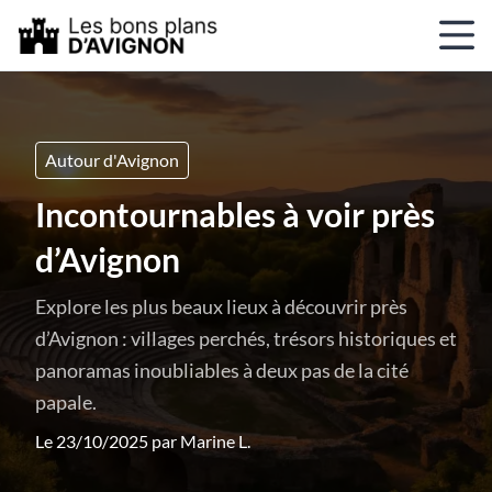
Autour d'Avignon
Incontournables à voir près
d’Avignon
Explore les plus beaux lieux à découvrir près
d’Avignon : villages perchés, trésors historiques et
panoramas inoubliables à deux pas de la cité
papale.
Le 23/10/2025 par
Marine L.