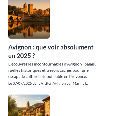
Avignon : que voir absolument
en 2025 ?
Découvrez les incontournables d'Avignon : palais,
ruelles historiques et trésors cachés pour une
escapade culturelle inoubliable en Provence.
Le 07/07/2025 dans Visiter Avignon par Marine L.