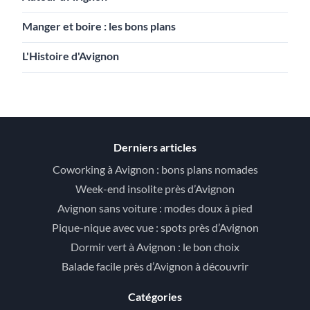
Manger et boire : les bons plans
L'Histoire d'Avignon
Derniers articles
Coworking à Avignon : bons plans nomades
Week-end insolite près d’Avignon
Avignon sans voiture : modes doux à pied
Pique-nique avec vue : spots près d’Avignon
Dormir vert à Avignon : le bon choix
Balade facile près d’Avignon à découvrir
Catégories