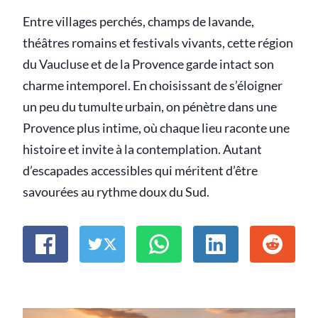
Entre villages perchés, champs de lavande,
théâtres romains et festivals vivants, cette région
du Vaucluse et de la Provence garde intact son
charme intemporel. En choisissant de s’éloigner
un peu du tumulte urbain, on pénètre dans une
Provence plus intime, où chaque lieu raconte une
histoire et invite à la contemplation. Autant
d’escapades accessibles qui méritent d’être
savourées au rythme doux du Sud.