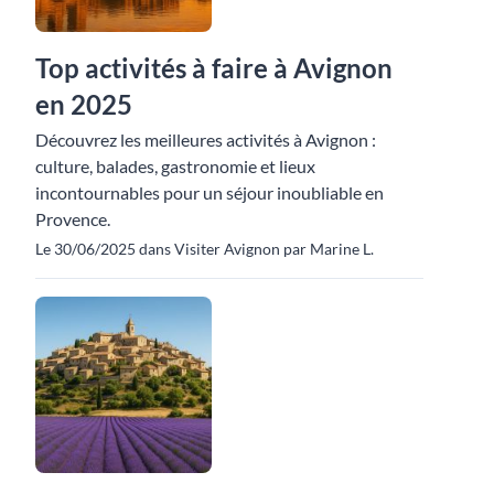
Top activités à faire à Avignon
en 2025
Découvrez les meilleures activités à Avignon :
culture, balades, gastronomie et lieux
incontournables pour un séjour inoubliable en
Provence.
Le 30/06/2025 dans Visiter Avignon par Marine L.