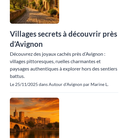
Villages secrets à découvrir près
d’Avignon
Découvrez des joyaux cachés près d’Avignon :
villages pittoresques, ruelles charmantes et
paysages authentiques à explorer hors des sentiers
battus.
Le 25/11/2025 dans Autour d'Avignon par Marine L.