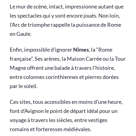
Le mur de scène, intact, impressionne autant que
les spectacles qui y sont encore joués. Non loin,
l’Arc de triomphe rappelle la puissance de Rome
en Gaule.
Enfin, impossible d’ignorer
Nîmes
, la “Rome
française”. Ses arènes, la Maison Carrée ou la Tour
Magne offrent une balade à travers l’histoire,
entre colonnes corinthiennes et pierres dorées
par le soleil.
Ces sites, tous accessibles en moins d’une heure,
font d’Avignon le point de départ idéal pour un
voyage à travers les siècles, entre vestiges
romains et forteresses médiévales.