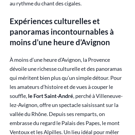
au rythme du chant des cigales.
Expériences culturelles et
panoramas incontournables à
moins d’une heure d’Avignon
À moins d’une heure d’Avignon, la Provence
dévoile une richesse culturelle et des panoramas
qui méritent bien plus qu’un simple détour. Pour
les amateurs d’histoire et de vues à couper le
souffle,
le Fort Saint-André
, perché à Villeneuve-
lez-Avignon, offre un spectacle saisissant sur la
vallée du Rhône. Depuis ses remparts, on
embrasse du regard le Palais des Papes, le mont
Ventoux et les Alpilles. Un lieu idéal pour mêler