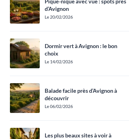
Pique-nique avec vue : spots près
d’Avignon
Le 20/02/2026
Dormir vert à Avignon : le bon
choix
Le 14/02/2026
Balade facile près d’Avignon à
découvrir
Le 06/02/2026
Les plus beaux sites à voir à