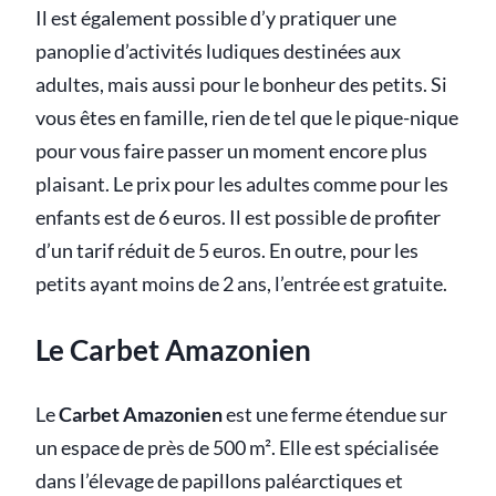
Il est également possible d’y pratiquer une
panoplie d’activités ludiques destinées aux
adultes, mais aussi pour le bonheur des petits. Si
vous êtes en famille, rien de tel que le pique-nique
pour vous faire passer un moment encore plus
plaisant. Le prix pour les adultes comme pour les
enfants est de 6 euros. Il est possible de profiter
d’un tarif réduit de 5 euros. En outre, pour les
petits ayant moins de 2 ans, l’entrée est gratuite.
Le Carbet Amazonien
Le
Carbet Amazonien
est une ferme étendue sur
un espace de près de 500 m². Elle est spécialisée
dans l’élevage de papillons paléarctiques et