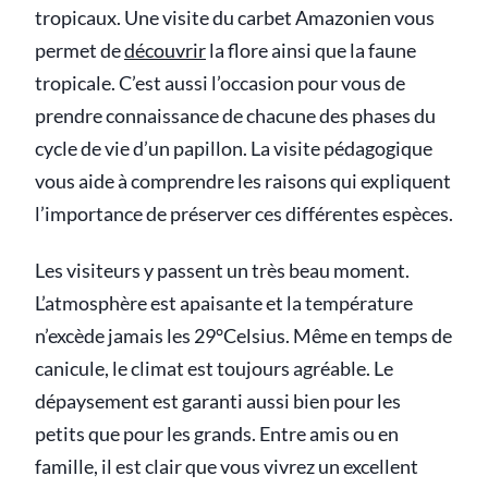
tropicaux. Une visite du carbet Amazonien vous
permet de
découvrir
la flore ainsi que la faune
tropicale. C’est aussi l’occasion pour vous de
prendre connaissance de chacune des phases du
cycle de vie d’un papillon. La visite pédagogique
vous aide à comprendre les raisons qui expliquent
l’importance de préserver ces différentes espèces.
Les visiteurs y passent un très beau moment.
L’atmosphère est apaisante et la température
n’excède jamais les 29°Celsius. Même en temps de
canicule, le climat est toujours agréable. Le
dépaysement est garanti aussi bien pour les
petits que pour les grands. Entre amis ou en
famille, il est clair que vous vivrez un excellent