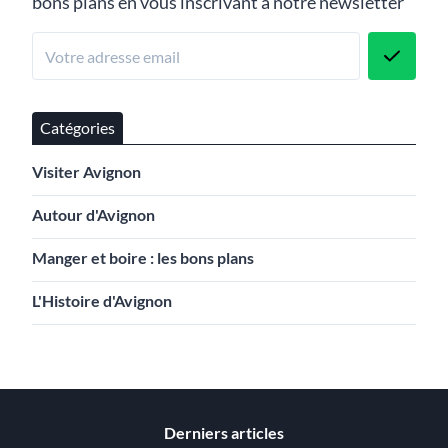
bons plans en vous inscrivant à notre newsletter
Catégories
Visiter Avignon
Autour d'Avignon
Manger et boire : les bons plans
L'Histoire d'Avignon
Derniers articles