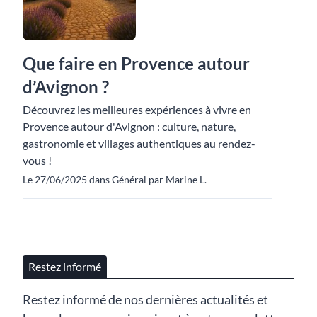
Que faire en Provence autour
d’Avignon ?
Découvrez les meilleures expériences à vivre en
Provence autour d'Avignon : culture, nature,
gastronomie et villages authentiques au rendez-
vous !
Le 27/06/2025 dans Général par Marine L.
Restez informé
Restez informé de nos dernières actualités et