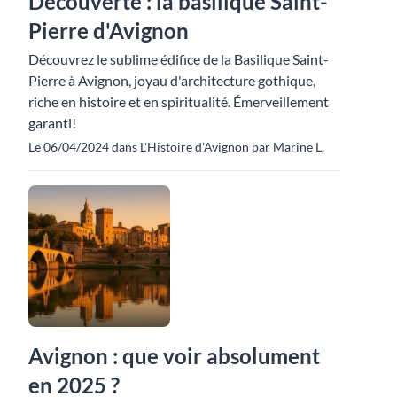
Découverte : la basilique Saint-
Pierre d'Avignon
Découvrez le sublime édifice de la Basilique Saint-
Pierre à Avignon, joyau d'architecture gothique,
riche en histoire et en spiritualité. Émerveillement
garanti!
Le 06/04/2024 dans L'Histoire d'Avignon par Marine L.
Avignon : que voir absolument
en 2025 ?