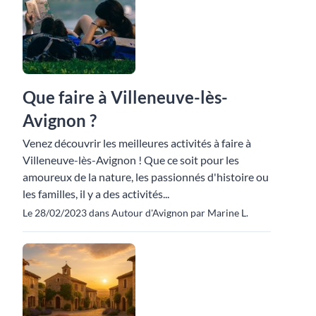
Que faire à Villeneuve-lès-
Avignon ?
Venez découvrir les meilleures activités à faire à
Villeneuve-lès-Avignon ! Que ce soit pour les
amoureux de la nature, les passionnés d'histoire ou
les familles, il y a des activités...
Le 28/02/2023 dans Autour d'Avignon par Marine L.