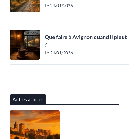
Le 24/01/2026
Que faire à Avignon quand il pleut
?
Le 24/01/2026
Autres articles