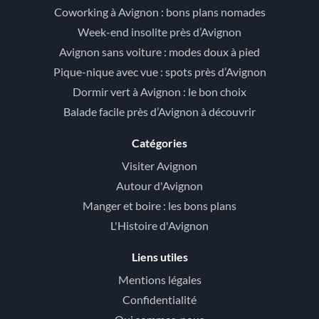
Coworking à Avignon : bons plans nomades
Week-end insolite près d’Avignon
Avignon sans voiture : modes doux à pied
Pique-nique avec vue : spots près d’Avignon
Dormir vert à Avignon : le bon choix
Balade facile près d’Avignon à découvrir
Catégories
Visiter Avignon
Autour d'Avignon
Manger et boire : les bons plans
L'Histoire d'Avignon
Liens utiles
Mentions légales
Confidentialité