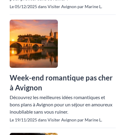
Le 05/12/2025 dans Visiter Avignon par Marine L.
Week-end romantique pas cher
à Avignon
Découvrez les meilleures idées romantiques et
bons plans à Avignon pour un séjour en amoureux
inoubliable sans vous ruiner.
Le 19/11/2025 dans Visiter Avignon par Marine L.