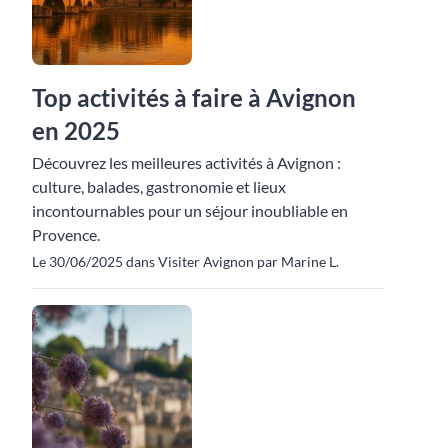
Top activités à faire à Avignon
en 2025
Découvrez les meilleures activités à Avignon :
culture, balades, gastronomie et lieux
incontournables pour un séjour inoubliable en
Provence.
Le 30/06/2025 dans Visiter Avignon par Marine L.