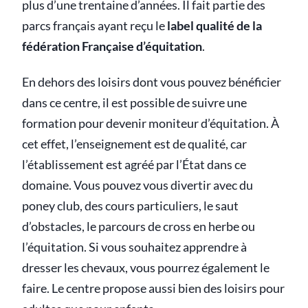
plus d’une trentaine d’années. Il fait partie des
parcs français ayant reçu le
label qualité de la
fédération Française d’équitation
.
En dehors des loisirs dont vous pouvez bénéficier
dans ce centre, il est possible de suivre une
formation pour devenir moniteur d’équitation. À
cet effet, l’enseignement est de qualité, car
l’établissement est agréé par l’État dans ce
domaine. Vous pouvez vous divertir avec du
poney club, des cours particuliers, le saut
d’obstacles, le parcours de cross en herbe ou
l’équitation. Si vous souhaitez apprendre à
dresser les chevaux, vous pourrez également le
faire. Le centre propose aussi bien des loisirs pour