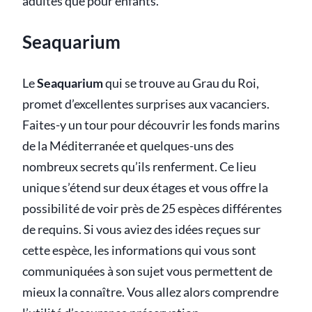
adultes que pour enfants.
Seaquarium
Le
Seaquarium
qui se trouve au Grau du Roi,
promet d’excellentes surprises aux vacanciers.
Faites-y un tour pour découvrir les fonds marins
de la Méditerranée et quelques-uns des
nombreux secrets qu’ils renferment. Ce lieu
unique s’étend sur deux étages et vous offre la
possibilité de voir près de 25 espèces différentes
de requins. Si vous aviez des idées reçues sur
cette espèce, les informations qui vous sont
communiquées à son sujet vous permettent de
mieux la connaître. Vous allez alors comprendre