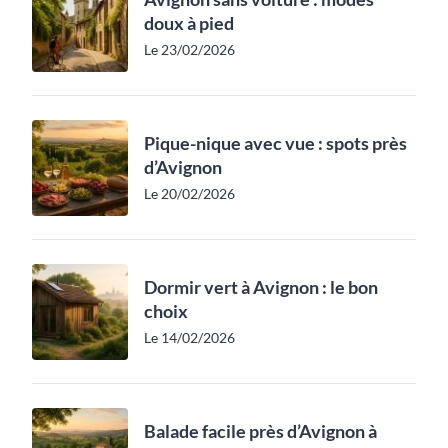
doux à pied
Le 23/02/2026
Pique-nique avec vue : spots près
d’Avignon
Le 20/02/2026
Dormir vert à Avignon : le bon
choix
Le 14/02/2026
Balade facile près d’Avignon à