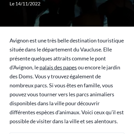
Le 14/11/2022
Avignon est une très belle destination touristique
située dans le département du Vaucluse. Elle
présente quelques attraits comme le pont
d’Avignon, le
palais des papes
ou encore le jardin
des Doms. Vous y trouvez également de
nombreux parcs. Si vous êtes en famille, vous
pouvez vous tourner vers les parcs animaliers
disponibles dans la ville pour découvrir
différentes espèces d’animaux. Voici ceux qu’il est
possible de visiter dans la ville et ses alentours.