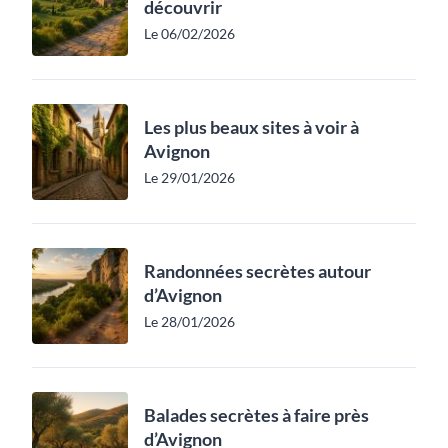
découvrir
Le 06/02/2026
Les plus beaux sites à voir à
Avignon
Le 29/01/2026
Randonnées secrètes autour
d’Avignon
Le 28/01/2026
Balades secrètes à faire près
d’Avignon