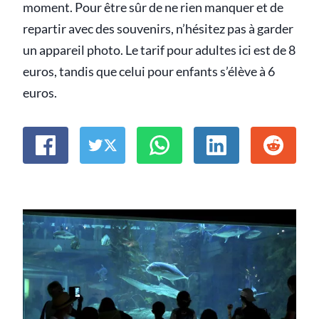
moment. Pour être sûr de ne rien manquer et de
repartir avec des souvenirs, n’hésitez pas à garder
un appareil photo. Le tarif pour adultes ici est de 8
euros, tandis que celui pour enfants s’élève à 6
euros.