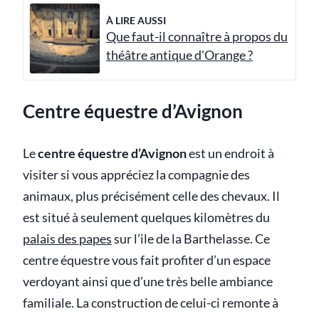
À LIRE AUSSI
Que faut-il connaître à propos du
théâtre antique d'Orange ?
Centre équestre d’Avignon
Le
centre équestre d’Avignon
est un endroit à
visiter si vous appréciez la compagnie des
animaux, plus précisément celle des chevaux. Il
est situé à seulement quelques kilomètres du
palais des papes
sur l’ile de la Barthelasse. Ce
centre équestre vous fait profiter d’un espace
verdoyant ainsi que d’une très belle ambiance
familiale. La construction de celui-ci remonte à