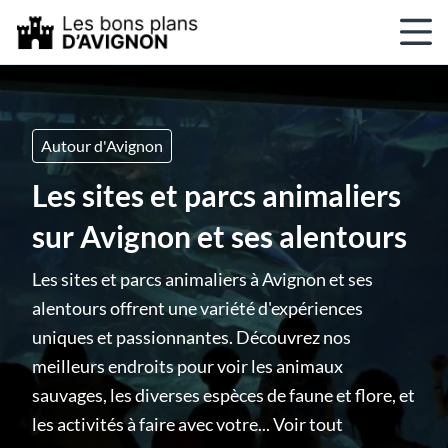
Autour d'Avignon
Les sites et parcs animaliers
sur Avignon et ses alentours
Les sites et parcs animaliers à Avignon et ses
alentours offrent une variété d'expériences
uniques et passionnantes. Découvrez nos
meilleurs endroits pour voir les animaux
sauvages, les diverses espèces de faune et flore, et
les activités à faire avec votre...
Voir tout