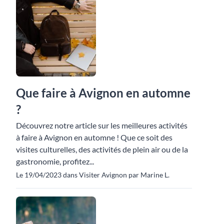
Que faire à Avignon en automne
?
Découvrez notre article sur les meilleures activités
à faire à Avignon en automne ! Que ce soit des
visites culturelles, des activités de plein air ou de la
gastronomie, profitez...
Le 19/04/2023 dans Visiter Avignon par Marine L.