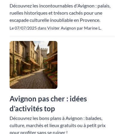
Découvrez les incontournables d'Avignon : palais,
ruelles historiques et trésors cachés pour une
escapade culturelle inoubliable en Provence.
Le 07/07/2025 dans Visiter Avignon par Marine L.
Avignon pas cher : idées
d’activités top
Découvrez les bons plans à Avignon : balades,
culture, marchés et lieux gratuits ou à petit prix
pour profiter sans se ruiner !