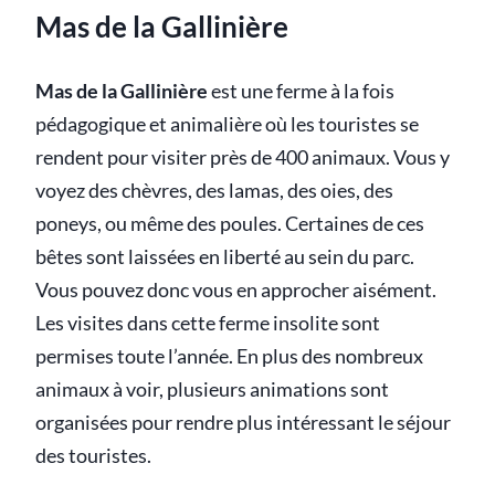
Mas de la Gallinière
Mas de la Gallinière
est une ferme à la fois
pédagogique et animalière où les touristes se
rendent pour visiter près de 400 animaux. Vous y
voyez des chèvres, des lamas, des oies, des
poneys, ou même des poules. Certaines de ces
bêtes sont laissées en liberté au sein du parc.
Vous pouvez donc vous en approcher aisément.
Les visites dans cette ferme insolite sont
permises toute l’année. En plus des nombreux
animaux à voir, plusieurs animations sont
organisées pour rendre plus intéressant le séjour
des touristes.