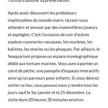
l’utilité d’assurer sa préservation.
Après avoir découvert les prédateurs
impitoyables du monde marin, laissez-vous
attendrir et amuser par des mammifères joueurs
et espiègles. C’est l’occasion de voir d’autres
espèces comme les rascasses, les murènes, les
balistes, les otaries ou les phoques. Par ailleurs, le
Seaquarium propose un espace muséographique
dédié aux tortues marines. Vous avez à portée un
carré de pêche, une panoplie d’espaces interactifs
ainsi qu’un parcours pour enfants. Si vous désirez
visiter ce lieu, vous pouvez vous y rendre tous les
jours sauf le 1er janvier et le 25 décembre. La
visite dure 20 heures 30 minutes environ.