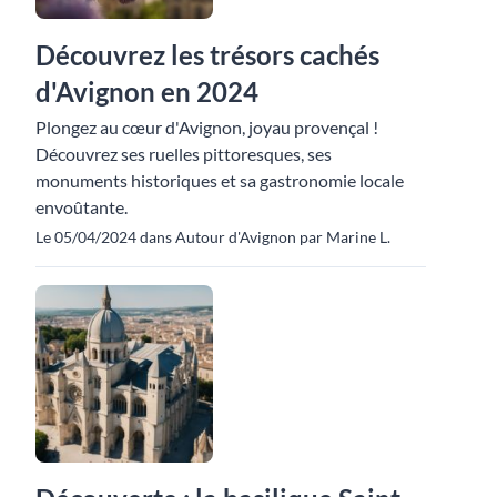
Découvrez les trésors cachés
d'Avignon en 2024
Plongez au cœur d'Avignon, joyau provençal !
Découvrez ses ruelles pittoresques, ses
monuments historiques et sa gastronomie locale
envoûtante.
Le 05/04/2024 dans Autour d'Avignon par Marine L.