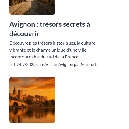
Avignon : trésors secrets à
découvrir
Découvrez les trésors historiques, la culture
vibrante et le charme unique d'une ville
incontournable du sud de la France.
Le 07/07/2025 dans Visiter Avignon par Marine L.