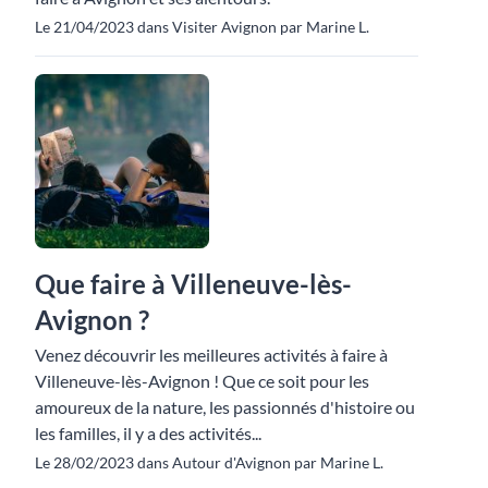
Le 21/04/2023 dans Visiter Avignon par Marine L.
Que faire à Villeneuve-lès-
Avignon ?
Venez découvrir les meilleures activités à faire à
Villeneuve-lès-Avignon ! Que ce soit pour les
amoureux de la nature, les passionnés d'histoire ou
les familles, il y a des activités...
Le 28/02/2023 dans Autour d'Avignon par Marine L.