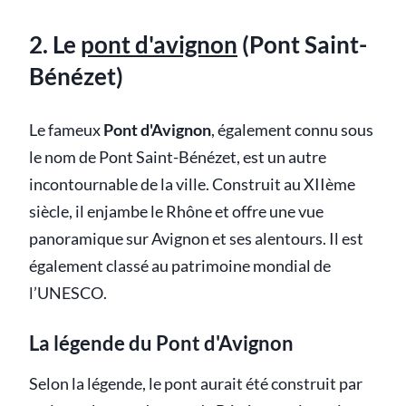
2. Le
pont d'avignon
(Pont Saint-
Bénézet)
Le fameux
Pont d'Avignon
, également connu sous
le nom de Pont Saint-Bénézet, est un autre
incontournable de la ville. Construit au XIIème
siècle, il enjambe le Rhône et offre une vue
panoramique sur Avignon et ses alentours. Il est
également classé au patrimoine mondial de
l’UNESCO.
La légende du Pont d'Avignon
Selon la légende, le pont aurait été construit par