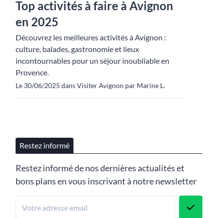
Top activités à faire à Avignon
en 2025
Découvrez les meilleures activités à Avignon :
culture, balades, gastronomie et lieux
incontournables pour un séjour inoubliable en
Provence.
Le 30/06/2025 dans Visiter Avignon par Marine L.
Restez informé
Restez informé de nos dernières actualités et
bons plans en vous inscrivant à notre newsletter