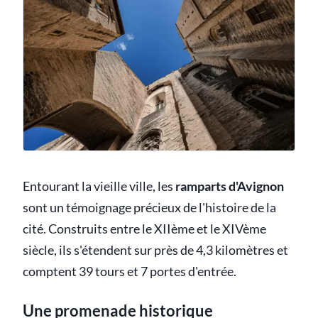
Entourant la vieille ville, les
ramparts d'Avignon
sont un témoignage précieux de l'histoire de la
cité. Construits entre le XIIème et le XIVème
siècle, ils s'étendent sur près de 4,3 kilomètres et
comptent 39 tours et 7 portes d'entrée.
Une promenade historique