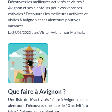
Découvrez les meilleures activités et visites à
Avignon et ses alentours pour vos vacances
estivales ! Découvrez les meilleures activités et
visites à Avignon et ses alentours pour vos
vacances...
Le 29/03/2023 dans Visiter Avignon par Marine L.
Que faire à Avignon ?
Une liste de 10 activités à faire à Avignon et ses
alentours. Découvrez une liste de 10 activités à
faire à Avignon et ses alentours.