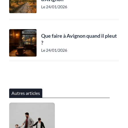
Le 24/01/2026
Que faire à Avignon quand il pleut
?
Le 24/01/2026
Autres articles