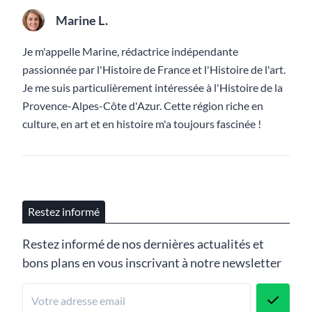
Marine L.
Je m'appelle Marine, rédactrice indépendante
passionnée par l'Histoire de France et l'Histoire de l'art.
Je me suis particulièrement intéressée à l'Histoire de la
Provence-Alpes-Côte d'Azur. Cette région riche en
culture, en art et en histoire m'a toujours fascinée !
Restez informé
Restez informé de nos dernières actualités et
bons plans en vous inscrivant à notre newsletter