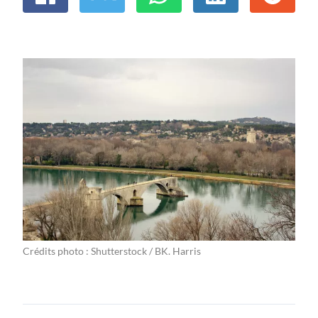
Crédits photo : Shutterstock / BK. Harris