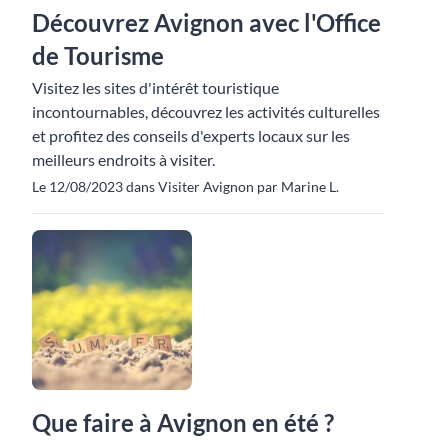
Découvrez Avignon avec l'Office
de Tourisme
Visitez les sites d'intérêt touristique
incontournables, découvrez les activités culturelles
et profitez des conseils d'experts locaux sur les
meilleurs endroits à visiter.
Le 12/08/2023 dans Visiter Avignon par Marine L.
Que faire à Avignon en été ?