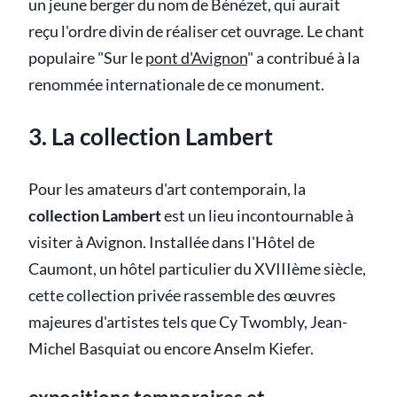
un jeune berger du nom de Bénézet, qui aurait
reçu l'ordre divin de réaliser cet ouvrage. Le chant
populaire "Sur le
pont d'Avignon
" a contribué à la
renommée internationale de ce monument.
3. La collection Lambert
Pour les amateurs d'art contemporain, la
collection Lambert
est un lieu incontournable à
visiter à Avignon. Installée dans l'Hôtel de
Caumont, un hôtel particulier du XVIIIème siècle,
cette collection privée rassemble des œuvres
majeures d'artistes tels que Cy Twombly, Jean-
Michel Basquiat ou encore Anselm Kiefer.