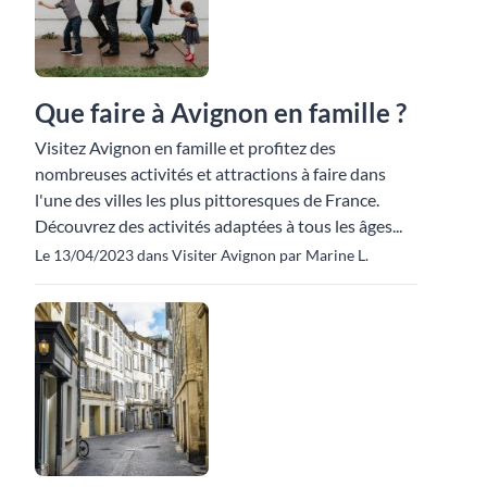
Que faire à Avignon en famille ?
Visitez Avignon en famille et profitez des
nombreuses activités et attractions à faire dans
l'une des villes les plus pittoresques de France.
Découvrez des activités adaptées à tous les âges...
Le 13/04/2023 dans Visiter Avignon par Marine L.