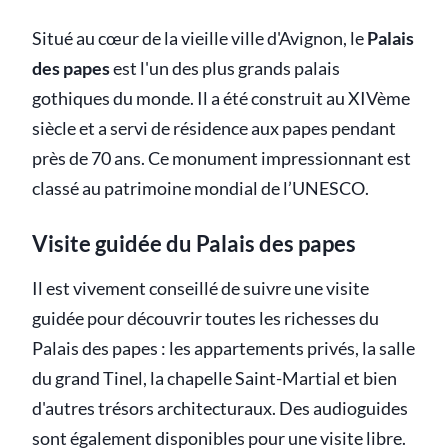
Situé au cœur de la vieille ville d'Avignon, le
Palais
des papes
est l'un des plus grands palais
gothiques du monde. Il a été construit au XIVème
siècle et a servi de résidence aux papes pendant
près de 70 ans. Ce monument impressionnant est
classé au patrimoine mondial de l’UNESCO.
Visite guidée du Palais des papes
Il est vivement conseillé de suivre une visite
guidée pour découvrir toutes les richesses du
Palais des papes : les appartements privés, la salle
du grand Tinel, la chapelle Saint-Martial et bien
d'autres trésors architecturaux. Des audioguides
sont également disponibles pour une visite libre.