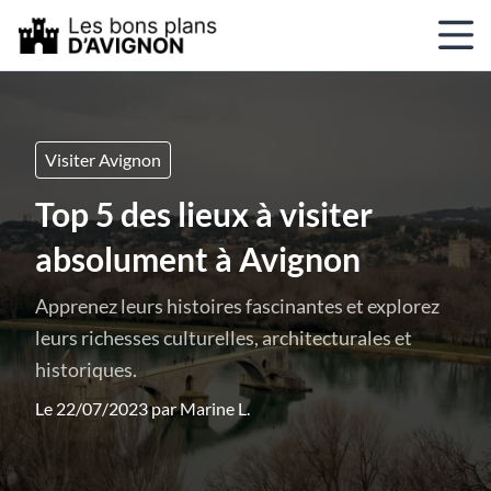
Visiter Avignon
Top 5 des lieux à visiter
absolument à Avignon
Apprenez leurs histoires fascinantes et explorez
leurs richesses culturelles, architecturales et
historiques.
Le 22/07/2023 par
Marine L.