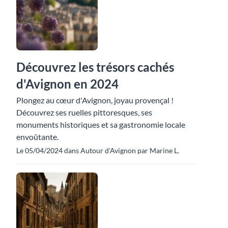
Découvrez les trésors cachés
d'Avignon en 2024
Plongez au cœur d'Avignon, joyau provençal !
Découvrez ses ruelles pittoresques, ses
monuments historiques et sa gastronomie locale
envoûtante.
Le 05/04/2024 dans Autour d'Avignon par Marine L.