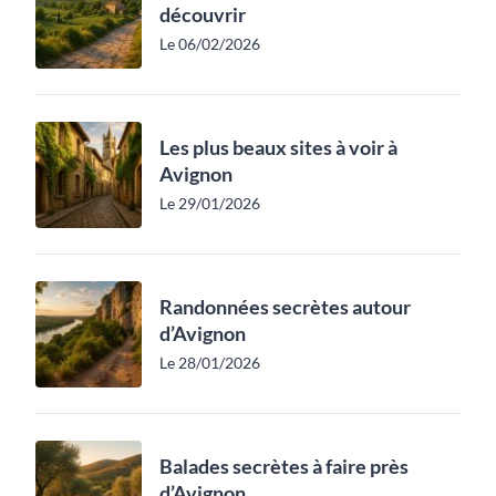
découvrir
Le 06/02/2026
Les plus beaux sites à voir à
Avignon
Le 29/01/2026
Randonnées secrètes autour
d’Avignon
Le 28/01/2026
Balades secrètes à faire près
d’Avignon