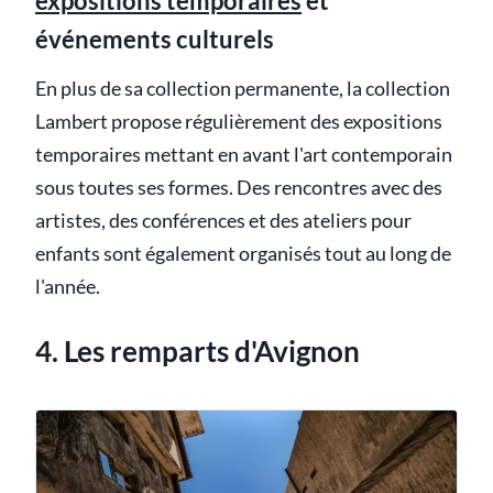
expositions temporaires
et
événements culturels
En plus de sa collection permanente, la collection
Lambert propose régulièrement des expositions
temporaires mettant en avant l'art contemporain
sous toutes ses formes. Des rencontres avec des
artistes, des conférences et des ateliers pour
enfants sont également organisés tout au long de
l'année.
4. Les remparts d'Avignon