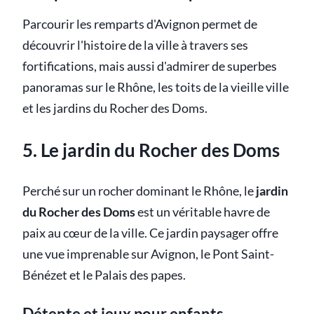
Parcourir les remparts d'Avignon permet de
découvrir l'histoire de la ville à travers ses
fortifications, mais aussi d'admirer de superbes
panoramas sur le Rhône, les toits de la vieille ville
et les jardins du Rocher des Doms.
5. Le jardin du Rocher des Doms
Perché sur un rocher dominant le Rhône, le
jardin
du Rocher des Doms
est un véritable havre de
paix au cœur de la ville. Ce jardin paysager offre
une vue imprenable sur Avignon, le Pont Saint-
Bénézet et le Palais des papes.
Détente et jeux pour enfants