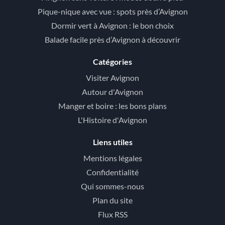
Pique-nique avec vue : spots près d’Avignon
Dormir vert à Avignon : le bon choix
Balade facile près d’Avignon à découvrir
Catégories
Visiter Avignon
Autour d'Avignon
Manger et boire : les bons plans
L'Histoire d'Avignon
Liens utiles
Mentions légales
Confidentialité
Qui sommes-nous
Plan du site
Flux RSS