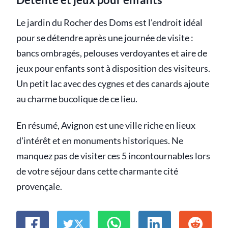
Le jardin du Rocher des Doms est l'endroit idéal
pour se détendre après une journée de visite :
bancs ombragés, pelouses verdoyantes et aire de
jeux pour enfants sont à disposition des visiteurs.
Un petit lac avec des cygnes et des canards ajoute
au charme bucolique de ce lieu.
En résumé, Avignon est une ville riche en lieux
d'intérêt et en monuments historiques. Ne
manquez pas de visiter ces 5 incontournables lors
de votre séjour dans cette charmante cité
provençale.