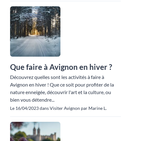
Que faire à Avignon en hiver ?
Découvrez quelles sont les activités à faire à
Avignon en hiver ! Que ce soit pour profiter de la
nature enneigée, découvrir l'art et la culture, ou
bien vous détendre...
Le 16/04/2023 dans Visiter Avignon par Marine L.