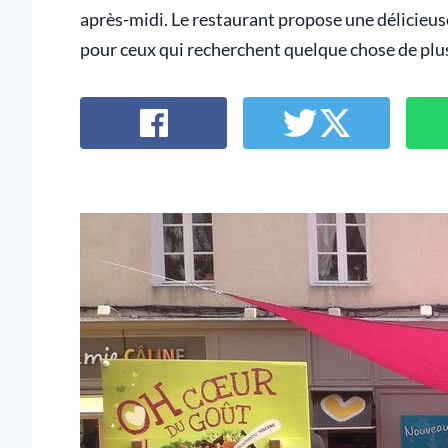
après-midi. Le restaurant propose une délicieuse
pour ceux qui recherchent quelque chose de plu