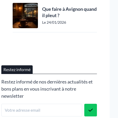
Que faire à Avignon quand
il pleut ?
Le 24/01/2026
Restez informé
Restez informé de nos dernières actualités et
bons plans en vous inscrivant à notre
newsletter