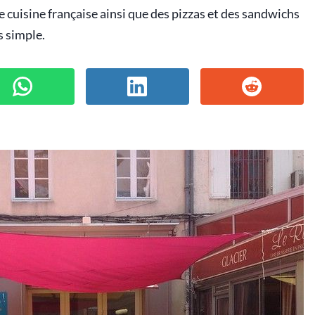
 cuisine française ainsi que des pizzas et des sandwichs
s simple.