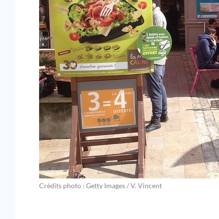
Crédits photo : Getty Images / V. Vincent