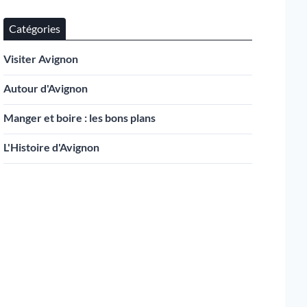
Catégories
Visiter Avignon
Autour d'Avignon
Manger et boire : les bons plans
L'Histoire d'Avignon