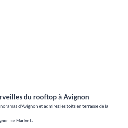
veilles du rooftop à Avignon
noramas d'Avignon et admirez les toits en terrasse de la
gnon par Marine L.