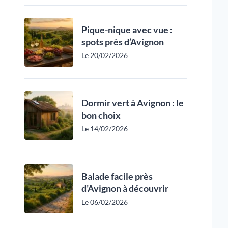
Pique-nique avec vue :
spots près d’Avignon
Le 20/02/2026
Dormir vert à Avignon : le
bon choix
Le 14/02/2026
Balade facile près
d’Avignon à découvrir
Le 06/02/2026