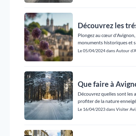
Découvrez les tré
Plongez au cœur d'Avignon, 
monuments historiques et s
Le 05/04/2024 dans Autour d'A
Que faire à Avign
Découvrez quelles sont les ac
profiter de la nature enneigée
Le 16/04/2023 dans Visiter Avi