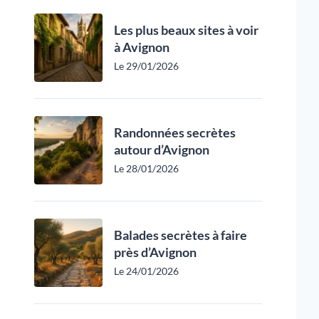
Les plus beaux sites à voir
à Avignon
Le 29/01/2026
Randonnées secrètes
autour d’Avignon
Le 28/01/2026
Balades secrètes à faire
près d’Avignon
Le 24/01/2026