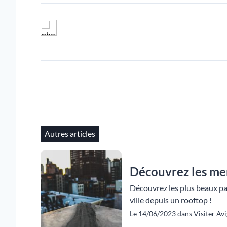
Autres articles
Découvrez les mer
Découvrez les plus beaux pa
ville depuis un rooftop !
Le 14/06/2023 dans Visiter Avi