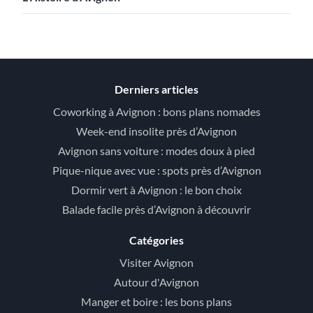
Derniers articles
Coworking à Avignon : bons plans nomades
Week-end insolite près d’Avignon
Avignon sans voiture : modes doux à pied
Pique-nique avec vue : spots près d’Avignon
Dormir vert à Avignon : le bon choix
Balade facile près d’Avignon à découvrir
Catégories
Visiter Avignon
Autour d'Avignon
Manger et boire : les bons plans