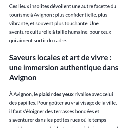
Ces lieux insolites dévoilent une autre facette du
tourisme à Avignon : plus confidentielle, plus
vibrante, et souvent plus touchante. Une
aventure culturelle à taille humaine, pour ceux
qui aiment sortir du cadre.
Saveurs locales et art de vivre :
une immersion authentique dans
Avignon
À Avignon, le
plaisir des yeux
rivalise avec celui
des papilles. Pour goûter au vrai visage de la ville,
il faut s’éloigner des terrasses bondées et
s’aventurer dans les petites rues où le temps