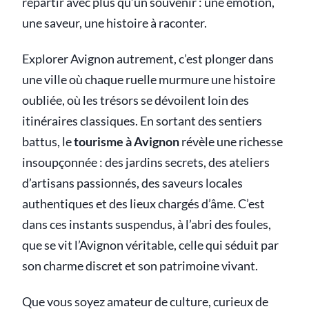
repartir avec plus qu’un souvenir : une émotion,
une saveur, une histoire à raconter.
Explorer Avignon autrement, c’est plonger dans
une ville où chaque ruelle murmure une histoire
oubliée, où les trésors se dévoilent loin des
itinéraires classiques. En sortant des sentiers
battus, le
tourisme à Avignon
révèle une richesse
insoupçonnée : des jardins secrets, des ateliers
d’artisans passionnés, des saveurs locales
authentiques et des lieux chargés d’âme. C’est
dans ces instants suspendus, à l’abri des foules,
que se vit l’Avignon véritable, celle qui séduit par
son charme discret et son patrimoine vivant.
Que vous soyez amateur de culture, curieux de