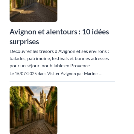
Avignon et alentours : 10 idées
surprises
Découvrez les trésors d'Avignon et ses environs :
balades, patrimoine, festivals et bonnes adresses
pour un séjour inoubliable en Provence.
Le 15/07/2025 dans Visiter Avignon par Marine L.