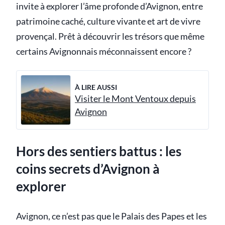
invite à explorer l’âme profonde d’Avignon, entre
patrimoine caché, culture vivante et art de vivre
provençal. Prêt à découvrir les trésors que même
certains Avignonnais méconnaissent encore ?
À LIRE AUSSI
Visiter le Mont Ventoux depuis
Avignon
Hors des sentiers battus : les
coins secrets d’Avignon à
explorer
Avignon, ce n’est pas que le Palais des Papes et les