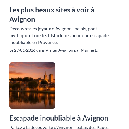
Les plus beaux sites à voir à
Avignon
Découvrez les joyaux d'Avignon : palais, pont
mythique et ruelles historiques pour une escapade
inoubliable en Provence.
Le 29/01/2026 dans Visiter Avignon par Marine L.
Escapade inoubliable à Avignon
Partez à la découverte d’Avignon : palais des Papes,