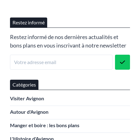
Restez informé
Restez informé de nos dernières actualités et
bons plans en vous inscrivant à notre newsletter
Catégories
Visiter Avignon
Autour d'Avignon
Manger et boire : les bons plans
L'Histoire d'Avignon