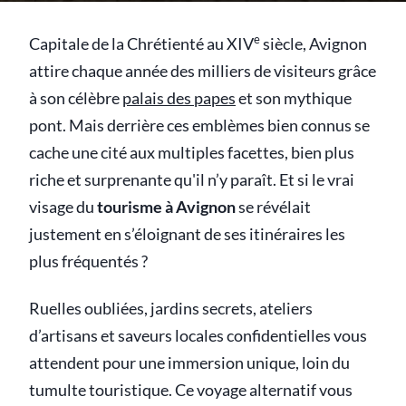
e
Capitale de la Chrétienté au XIV
siècle, Avignon
attire chaque année des milliers de visiteurs grâce
à son célèbre
palais des papes
et son mythique
pont. Mais derrière ces emblèmes bien connus se
cache une cité aux multiples facettes, bien plus
riche et surprenante qu'il n’y paraît. Et si le vrai
visage du
tourisme à Avignon
se révélait
justement en s’éloignant de ses itinéraires les
plus fréquentés ?
Ruelles oubliées, jardins secrets, ateliers
d’artisans et saveurs locales confidentielles vous
attendent pour une immersion unique, loin du
tumulte touristique. Ce voyage alternatif vous