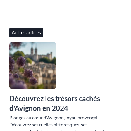
Autres articles
Découvrez les trésors cachés
d'Avignon en 2024
Plongez au cœur d'Avignon, joyau provençal !
Découvrez ses ruelles pittoresques, ses