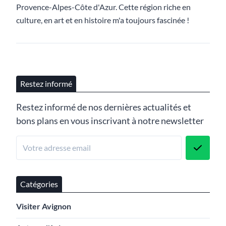
Provence-Alpes-Côte d'Azur. Cette région riche en
culture, en art et en histoire m'a toujours fascinée !
Restez informé
Restez informé de nos dernières actualités et
bons plans en vous inscrivant à notre newsletter
Catégories
Visiter Avignon