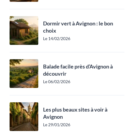
Dormir vert à Avignon : le bon
choix
Le 14/02/2026
Balade facile près d’Avignon à
découvrir
Le 06/02/2026
Les plus beaux sites à voir à
Avignon
Le 29/01/2026