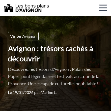
Visiter Avignon
Avignon : trésors cachés à
découvrir
Découvrez les trésors d'Avignon : Palais des
Papes, pont légendaire et festivals au cœur de la
Provence. Une escapade culturelle inoubliable !
Le 19/01/2026 par
Marine L.