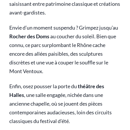
saisissant entre patrimoine classique et créations
avant-gardistes.
Envie d’un moment suspendu ? Grimpez jusqu’au
Rocher des Doms
au coucher du soleil. Bien que
connu, ce parc surplombant le Rhône cache
encore des allées paisibles, des sculptures
discrètes et une vue à couper le souffle sur le
Mont Ventoux.
Enfin, osez pousser la porte du
théâtre des
Halles
, une salle engagée, nichée dans une
ancienne chapelle, où se jouent des pièces
contemporaines audacieuses, loin des circuits
classiques du festival d’été.