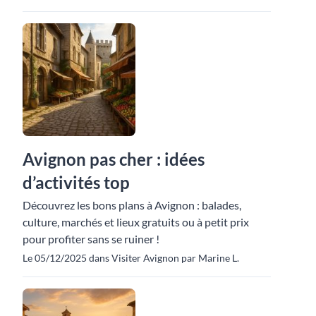
Avignon pas cher : idées
d’activités top
Découvrez les bons plans à Avignon : balades,
culture, marchés et lieux gratuits ou à petit prix
pour profiter sans se ruiner !
Le 05/12/2025 dans Visiter Avignon par Marine L.