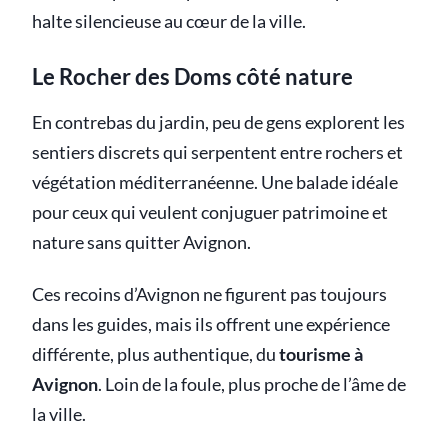
halte silencieuse au cœur de la ville.
Le Rocher des Doms côté nature
En contrebas du jardin, peu de gens explorent les
sentiers discrets qui serpentent entre rochers et
végétation méditerranéenne. Une balade idéale
pour ceux qui veulent conjuguer patrimoine et
nature sans quitter Avignon.
Ces recoins d’Avignon ne figurent pas toujours
dans les guides, mais ils offrent une expérience
différente, plus authentique, du
tourisme à
Avignon
. Loin de la foule, plus proche de l’âme de
la ville.