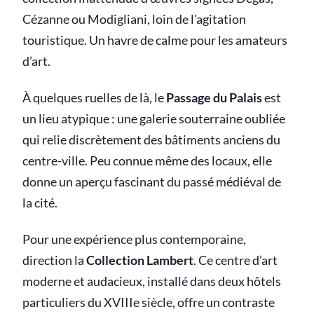
Cézanne ou Modigliani, loin de l’agitation
touristique. Un havre de calme pour les amateurs
d’art.
À quelques ruelles de là, le
Passage du Palais
est
un lieu atypique : une galerie souterraine oubliée
qui relie discrètement des bâtiments anciens du
centre-ville. Peu connue même des locaux, elle
donne un aperçu fascinant du passé médiéval de
la cité.
Pour une expérience plus contemporaine,
direction la
Collection Lambert
. Ce centre d’art
moderne et audacieux, installé dans deux hôtels
particuliers du XVIIIe siècle, offre un contraste