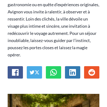
gastronomie ou en quête d’expériences originales,
Avignon vous invite à ralentir, à observer et à
ressentir. Loin des clichés, la ville dévoile un
visage plus intime et sincère, une invitation à
redécouvrir le voyage autrement. Pour un séjour
inoubliable, laissez-vous guider par l’instinct,
poussez les portes closes et laissez la magie
opérer.