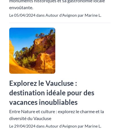
monuments historiques et sa gastronomie locale
envoûtante.
Le 05/04/2024 dans Autour d'Avignon par Marine L.
Explorez le Vaucluse :
destination idéale pour des
vacances inoubliables
Entre Nature et culture : explorez le charme et la
diversité du Vaucluse
Le 29/04/2024 dans Autour d'Avignon par Marine L.