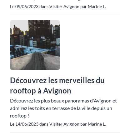
Le 09/06/2023 dans Visiter Avignon par Marine L.
Découvrez les merveilles du
rooftop à Avignon
Découvrez les plus beaux panoramas d'Avignon et
admirez les toits en terrasse de la ville depuis un
rooftop !
Le 14/06/2023 dans Visiter Avignon par Marine L.