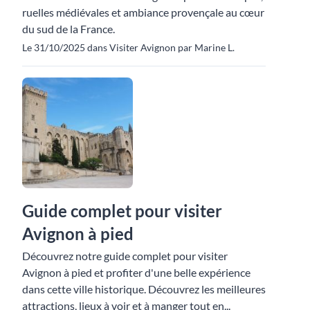
ruelles médiévales et ambiance provençale au cœur
du sud de la France.
Le 31/10/2025 dans Visiter Avignon par Marine L.
Guide complet pour visiter
Avignon à pied
Découvrez notre guide complet pour visiter
Avignon à pied et profiter d'une belle expérience
dans cette ville historique. Découvrez les meilleures
attractions, lieux à voir et à manger tout en...