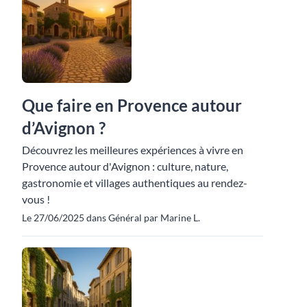
Que faire en Provence autour
d’Avignon ?
Découvrez les meilleures expériences à vivre en
Provence autour d'Avignon : culture, nature,
gastronomie et villages authentiques au rendez-
vous !
Le 27/06/2025 dans Général par Marine L.