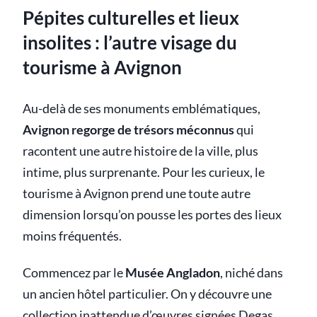
Pépites culturelles et lieux
insolites : l’autre visage du
tourisme à Avignon
Au-delà de ses monuments emblématiques,
Avignon regorge de trésors méconnus
qui
racontent une autre histoire de la ville, plus
intime, plus surprenante. Pour les curieux, le
tourisme à Avignon prend une toute autre
dimension lorsqu’on pousse les portes des lieux
moins fréquentés.
Commencez par le
Musée Angladon
, niché dans
un ancien hôtel particulier. On y découvre une
collection inattendue d’œuvres signées Degas,