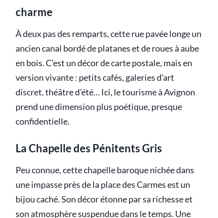
charme
À deux pas des remparts, cette rue pavée longe un
ancien canal bordé de platanes et de roues à aube
en bois. C’est un décor de carte postale, mais en
version vivante : petits cafés, galeries d’art
discret, théâtre d’été… Ici, le tourisme à Avignon
prend une dimension plus poétique, presque
confidentielle.
La Chapelle des Pénitents Gris
Peu connue, cette chapelle baroque nichée dans
une impasse près de la place des Carmes est un
bijou caché. Son décor étonne par sa richesse et
son atmosphère suspendue dans le temps. Une