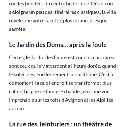
ruelles bondées du centre historique. Dès qu’on
s’éloigne un peu des itinéraires classiques, la ville
révèle une autre facette, plus intime, presque
secrète.
Le Jardin des Doms… après la foule
Certes, le Jardin des Doms est connu, mais rares
sont ceux qui s’y attardent à l’heure dorée, quand
le soleil descend lentement sur le Rhône. C’est à
ce moment-là que l’endroit se transforme : plus
calme, baigné de lumière chaude, avec une vue
imprenable sur les toits d’Avignon et les Alpilles
au loin.
La rue des Teinturiers : un théâtre de