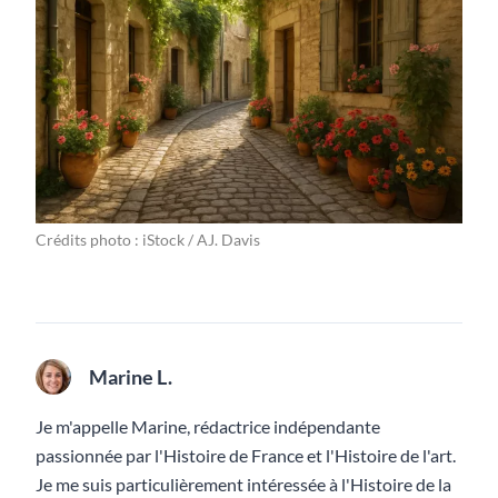
Crédits photo : iStock / AJ. Davis
Marine L.
Je m'appelle Marine, rédactrice indépendante
passionnée par l'Histoire de France et l'Histoire de l'art.
Je me suis particulièrement intéressée à l'Histoire de la