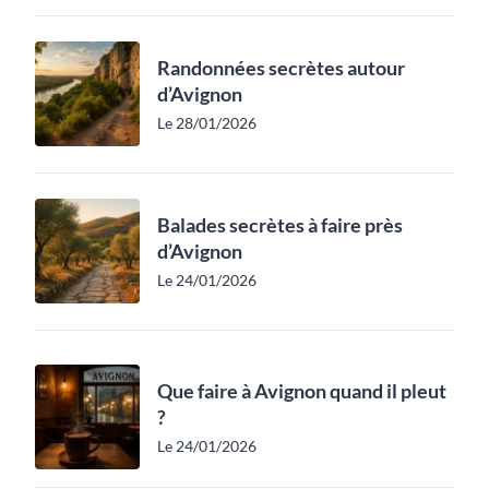
Randonnées secrètes autour
d’Avignon
Le 28/01/2026
Balades secrètes à faire près
d’Avignon
Le 24/01/2026
Que faire à Avignon quand il pleut
?
Le 24/01/2026