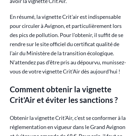
avoir la vignette Crit'Air.
En résumé, la vignette Crit'air est indispensable
pour circuler à Avignon, et particulièrement lors
des pics de pollution. Pour l'obtenir, il suffit de se
rendre sur le site officiel du certificat qualité de
l'air du Ministère de la transition écologique.
N'attendez pas d'être pris au dépourvu, munissez-
vous de votre vignette Crit'Air dès aujourd'hui !
Comment obtenir la vignette
Crit'Air et éviter les sanctions ?
Obtenir la vignette Crit'Air, c'est se conformer à la
réglementation en vigueur dans le Grand Avignon