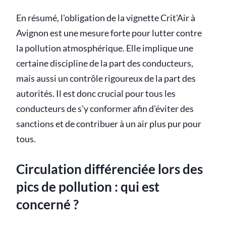
En résumé, l'obligation de la vignette Crit'Air à
Avignon est une mesure forte pour lutter contre
la pollution atmosphérique. Elle implique une
certaine discipline de la part des conducteurs,
mais aussi un contrôle rigoureux de la part des
autorités. Il est donc crucial pour tous les
conducteurs de s'y conformer afin d'éviter des
sanctions et de contribuer à un air plus pur pour
tous.
Circulation différenciée lors des
pics de pollution : qui est
concerné ?