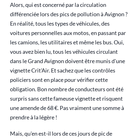
Alors, qui est concerné par la circulation
différenciée lors des pics de pollution à Avignon ?
En réalité, tous les types de véhicules, des
voitures personnelles aux motos, en passant par
les camions, les utilitaires et même les bus. Oui,
vous avez bien lu, tous les véhicules circulant
dans le Grand Avignon doivent être munis d'une
vignette Crit'Air. Et sachez que les contrôles
policiers sont en place pour vérifier cette
obligation. Bon nombre de conducteurs ont été
surpris sans cette fameuse vignette et risquent
une amende de 68 €. Pas vraiment une somme à
prendre à la légère !
Mais, qu'en est-il lors de ces jours de pic de