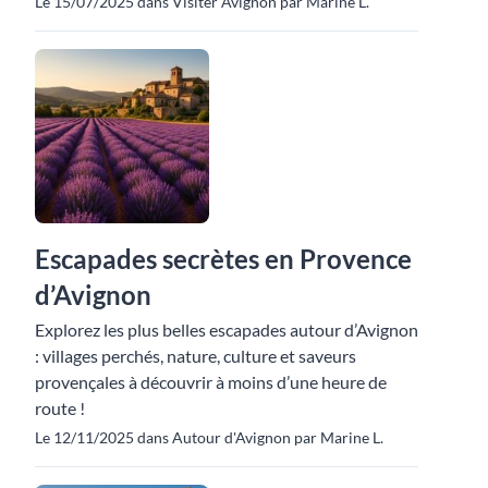
Le 15/07/2025 dans Visiter Avignon par Marine L.
Escapades secrètes en Provence
d’Avignon
Explorez les plus belles escapades autour d’Avignon
: villages perchés, nature, culture et saveurs
provençales à découvrir à moins d’une heure de
route !
Le 12/11/2025 dans Autour d'Avignon par Marine L.