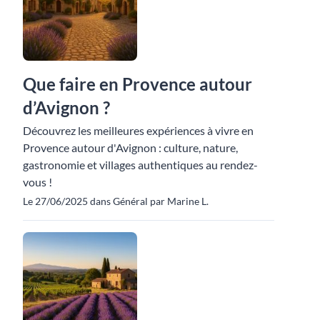
Que faire en Provence autour
d’Avignon ?
Découvrez les meilleures expériences à vivre en
Provence autour d'Avignon : culture, nature,
gastronomie et villages authentiques au rendez-
vous !
Le 27/06/2025 dans Général par Marine L.