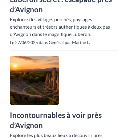
d’Avignon
Explorez des villages perchés, paysages
enchanteurs et trésors authentiques à deux pas
d'Avignon dans le magnifique Luberon.
Le 27/06/2025 dans Général par Marine L.
Incontournables à voir près
d’Avignon
Explore les plus beaux lieux à découvrir près