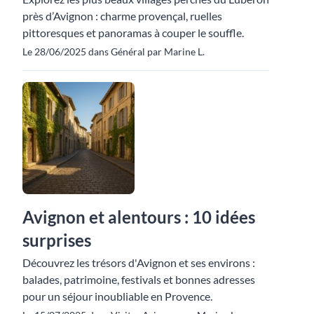
près d’Avignon : charme provençal, ruelles
pittoresques et panoramas à couper le souffle.
Le 28/06/2025 dans Général par Marine L.
Avignon et alentours : 10 idées
surprises
Découvrez les trésors d'Avignon et ses environs :
balades, patrimoine, festivals et bonnes adresses
pour un séjour inoubliable en Provence.