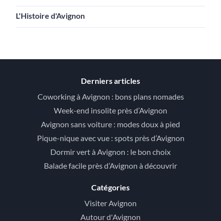
L'Histoire d'Avignon
Derniers articles
Coworking à Avignon : bons plans nomades
Week-end insolite près d’Avignon
Avignon sans voiture : modes doux à pied
Pique-nique avec vue : spots près d’Avignon
Dormir vert à Avignon : le bon choix
Balade facile près d’Avignon à découvrir
Catégories
Visiter Avignon
Autour d'Avignon