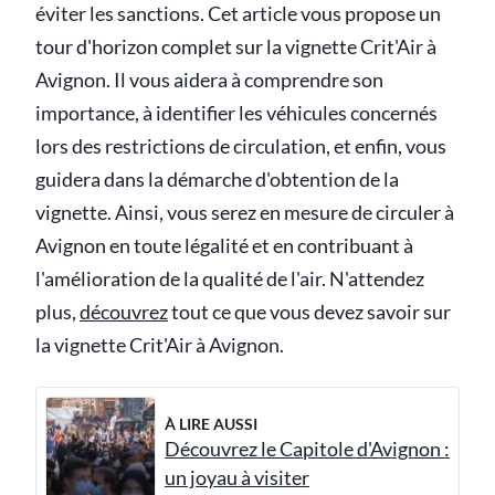
éviter les sanctions. Cet article vous propose un
tour d'horizon complet sur la vignette Crit'Air à
Avignon. Il vous aidera à comprendre son
importance, à identifier les véhicules concernés
lors des restrictions de circulation, et enfin, vous
guidera dans la démarche d'obtention de la
vignette. Ainsi, vous serez en mesure de circuler à
Avignon en toute légalité et en contribuant à
l'amélioration de la qualité de l'air. N'attendez
plus,
découvrez
tout ce que vous devez savoir sur
la vignette Crit'Air à Avignon.
À LIRE AUSSI
Découvrez le Capitole d'Avignon :
un joyau à visiter