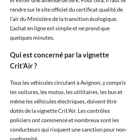
et éviter une amende de 68 €. Pour cela, il faut se
rendre sur le site officiel du certificat qualité de
l'air du Ministère de la transition écologique.
L'achat en ligne est simple et ne prend que
quelques minutes.
Qui est concerné par la vignette
Crit'Air ?
Tous les véhicules circulant à Avignon, y compris
les voitures, les motos, les utilitaires, les bus et
même les véhicules électriques, doivent être
dotés de la vignette Crit'Air. Les contrôles
policiers ont commencé et nombreux sont les
conducteurs qui risquent une sanction pour non-
conformité.