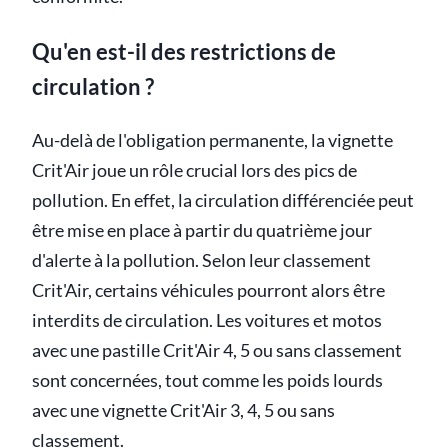
Qu'en est-il des restrictions de
circulation ?
Au-delà de l'obligation permanente, la vignette
Crit'Air joue un rôle crucial lors des pics de
pollution. En effet, la circulation différenciée peut
être mise en place à partir du quatrième jour
d'alerte à la pollution. Selon leur classement
Crit'Air, certains véhicules pourront alors être
interdits de circulation. Les voitures et motos
avec une pastille Crit'Air 4, 5 ou sans classement
sont concernées, tout comme les poids lourds
avec une vignette Crit'Air 3, 4, 5 ou sans
classement.