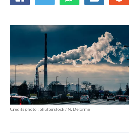
Crédits photo : Shutterstock / N. Delorme