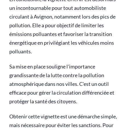
un incontournable pour tout automobiliste
circulant à Avignon, notamment lors des pics de
pollution. Elle a pour objectif de limiter les
émissions polluantes et favoriser la transition
énergétique en privilégiant les véhicules moins
polluants.
Sa mise en place souligne l'importance
grandissante de la lutte contre la pollution
atmosphérique dans nos villes. C'est un outil
efficace pour gérer la circulation différenciée et
protéger la santé des citoyens.
Obtenir cette vignette est une démarche simple,
mais nécessaire pour éviter les sanctions. Pour