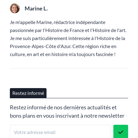
Marine L.
Je m'appelle Marine, rédactrice indépendante
passionnée par l'Histoire de France et l'Histoire de l'art.
Je me suis particulièrement intéressée à l'Histoire de la
Provence-Alpes-Côte d'Azur. Cette région riche en
culture, en art et en histoire m'a toujours fascinée !
Restez informé
Restez informé de nos dernières actualités et
bons plans en vous inscrivant à notre newsletter