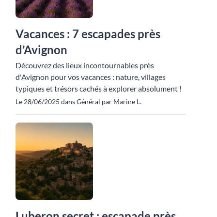
Vacances : 7 escapades près
d’Avignon
Découvrez des lieux incontournables près
d'Avignon pour vos vacances : nature, villages
typiques et trésors cachés à explorer absolument !
Le 28/06/2025 dans Général par Marine L.
Luberon secret : escapade près