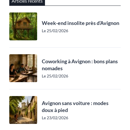
Articles récents
Week-end insolite près d’Avignon
Le 25/02/2026
Coworking à Avignon : bons plans
nomades
Le 25/02/2026
Avignon sans voiture : modes
doux à pied
Le 23/02/2026