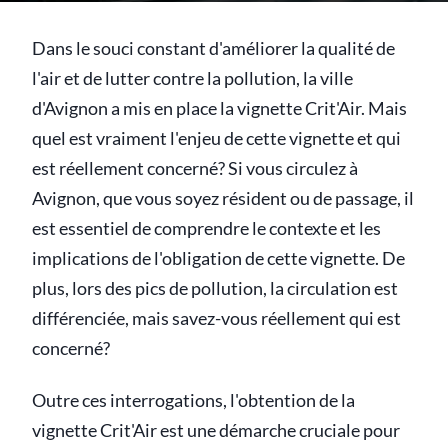
Dans le souci constant d'améliorer la qualité de
l'air et de lutter contre la pollution, la ville
d'Avignon a mis en place la vignette Crit'Air. Mais
quel est vraiment l'enjeu de cette vignette et qui
est réellement concerné? Si vous circulez à
Avignon, que vous soyez résident ou de passage, il
est essentiel de comprendre le contexte et les
implications de l'obligation de cette vignette. De
plus, lors des pics de pollution, la circulation est
différenciée, mais savez-vous réellement qui est
concerné?
Outre ces interrogations, l'obtention de la
vignette Crit'Air est une démarche cruciale pour