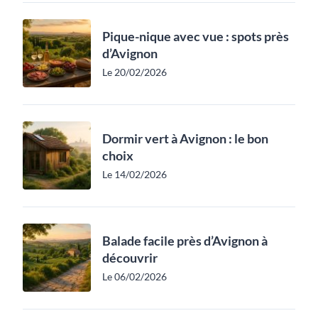
Pique-nique avec vue : spots près
d’Avignon
Le 20/02/2026
Dormir vert à Avignon : le bon
choix
Le 14/02/2026
Balade facile près d’Avignon à
découvrir
Le 06/02/2026