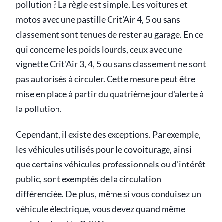
pollution ? La règle est simple. Les voitures et
motos avec une pastille Crit'Air 4, 5 ou sans
classement sont tenues de rester au garage. En ce
qui concerne les poids lourds, ceux avec une
vignette Crit'Air 3, 4, 5 ou sans classement ne sont
pas autorisés à circuler. Cette mesure peut être
mise en place à partir du quatrième jour d'alerte à
la pollution.
Cependant, il existe des exceptions. Par exemple,
les véhicules utilisés pour le covoiturage, ainsi
que certains véhicules professionnels ou d'intérêt
public, sont exemptés de la circulation
différenciée. De plus, même si vous conduisez un
véhicule électrique
, vous devez quand même