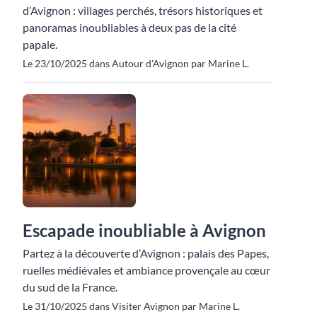
d’Avignon : villages perchés, trésors historiques et
panoramas inoubliables à deux pas de la cité
papale.
Le 23/10/2025 dans Autour d'Avignon par Marine L.
Escapade inoubliable à Avignon
Partez à la découverte d’Avignon : palais des Papes,
ruelles médiévales et ambiance provençale au cœur
du sud de la France.
Le 31/10/2025 dans Visiter Avignon par Marine L.