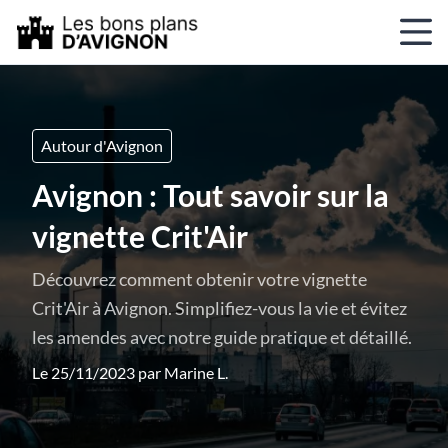
Autour d'Avignon
Avignon : Tout savoir sur la
vignette Crit'Air
Découvrez comment obtenir votre vignette
Crit'Air à Avignon. Simplifiez-vous la vie et évitez
les amendes avec notre guide pratique et détaillé.
Le 25/11/2023 par
Marine L.