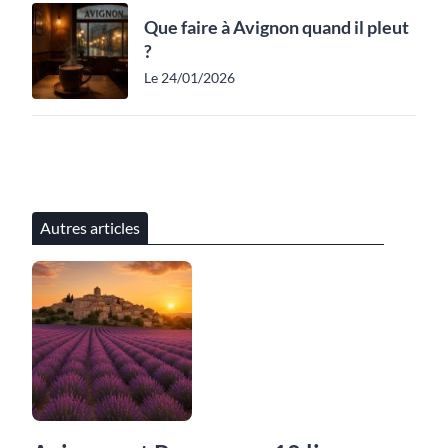
Que faire à Avignon quand il pleut
?
Le 24/01/2026
Autres articles