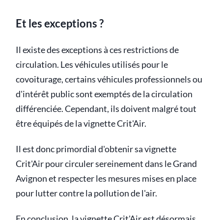
Et les exceptions ?
Il existe des exceptions à ces restrictions de
circulation. Les véhicules utilisés pour le
covoiturage, certains véhicules professionnels ou
d'intérêt public sont exemptés de la circulation
différenciée. Cependant, ils doivent malgré tout
être équipés de la vignette Crit'Air.
Il est donc primordial d'obtenir sa vignette
Crit'Air pour circuler sereinement dans le Grand
Avignon et respecter les mesures mises en place
pour lutter contre la pollution de l'air.
En conclusion, la vignette Crit'Air est désormais