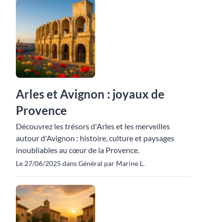
Arles et Avignon : joyaux de
Provence
Découvrez les trésors d'Arles et les merveilles
autour d'Avignon : histoire, culture et paysages
inoubliables au cœur de la Provence.
Le 27/06/2025 dans Général par Marine L.