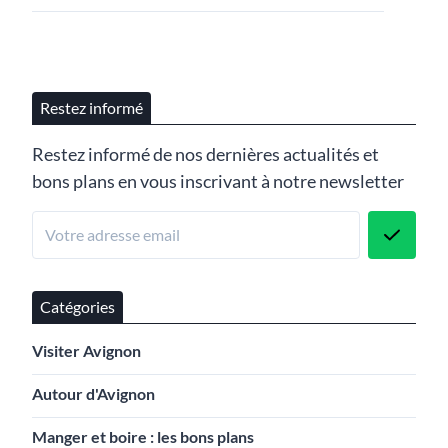
Restez informé
Restez informé de nos dernières actualités et
bons plans en vous inscrivant à notre newsletter
Catégories
Visiter Avignon
Autour d'Avignon
Manger et boire : les bons plans