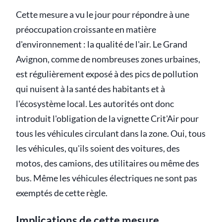
Cette mesure a vu le jour pour répondre à une
préoccupation croissante en matière
d'environnement : la qualité de l'air. Le Grand
Avignon, comme de nombreuses zones urbaines,
est régulièrement exposé à des pics de pollution
qui nuisent à la santé des habitants et à
l'écosystème local. Les autorités ont donc
introduit l'obligation de la vignette Crit'Air pour
tous les véhicules circulant dans la zone. Oui, tous
les véhicules, qu'ils soient des voitures, des
motos, des camions, des utilitaires ou même des
bus. Même les véhicules électriques ne sont pas
exemptés de cette règle.
Implications de cette mesure