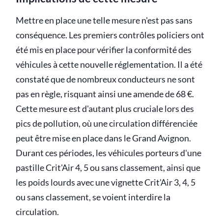
Mettre en place une telle mesure n'est pas sans
conséquence. Les premiers contrôles policiers ont
été mis en place pour vérifier la conformité des
véhicules à cette nouvelle réglementation. Il a été
constaté que de nombreux conducteurs ne sont
pas en règle, risquant ainsi une amende de 68 €.
Cette mesure est d'autant plus cruciale lors des
pics de pollution, où une circulation différenciée
peut être mise en place dans le Grand Avignon.
Durant ces périodes, les véhicules porteurs d'une
pastille Crit'Air 4, 5 ou sans classement, ainsi que
les poids lourds avec une vignette Crit'Air 3, 4, 5
ou sans classement, se voient interdire la
circulation.