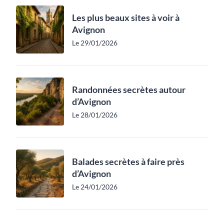
Les plus beaux sites à voir à
Avignon
Le 29/01/2026
Randonnées secrètes autour
d’Avignon
Le 28/01/2026
Balades secrètes à faire près
d’Avignon
Le 24/01/2026