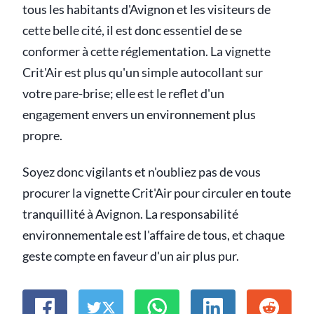
tous les habitants d'Avignon et les visiteurs de
cette belle cité, il est donc essentiel de se
conformer à cette réglementation. La vignette
Crit'Air est plus qu'un simple autocollant sur
votre pare-brise; elle est le reflet d'un
engagement envers un environnement plus
propre.
Soyez donc vigilants et n'oubliez pas de vous
procurer la vignette Crit'Air pour circuler en toute
tranquillité à Avignon. La responsabilité
environnementale est l'affaire de tous, et chaque
geste compte en faveur d'un air plus pur.