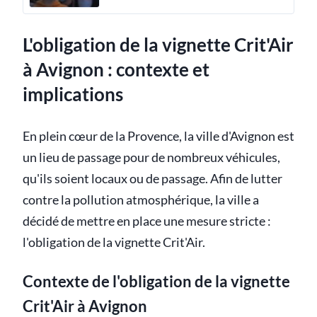
L'obligation de la vignette Crit'Air
à Avignon : contexte et
implications
En plein cœur de la Provence, la ville d'Avignon est
un lieu de passage pour de nombreux véhicules,
qu'ils soient locaux ou de passage. Afin de lutter
contre la pollution atmosphérique, la ville a
décidé de mettre en place une mesure stricte :
l'obligation de la vignette Crit'Air.
Contexte de l'obligation de la vignette
Crit'Air à Avignon