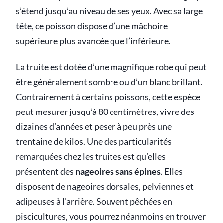
s’étend jusqu’au niveau de ses yeux. Avec sa large
tête, ce poisson dispose d’une mâchoire
supérieure plus avancée que l’inférieure.
La truite est dotée d’une magnifique robe qui peut
être généralement sombre ou d’un blanc brillant.
Contrairement à certains poissons, cette espèce
peut mesurer jusqu’à 80 centimètres, vivre des
dizaines d’années et peser à peu près une
trentaine de kilos. Une des particularités
remarquées chez les truites est qu’elles
présentent des
nageoires sans épines
. Elles
disposent de nageoires dorsales, pelviennes et
adipeuses à l’arrière. Souvent pêchées en
piscicultures, vous pourrez néanmoins en trouver