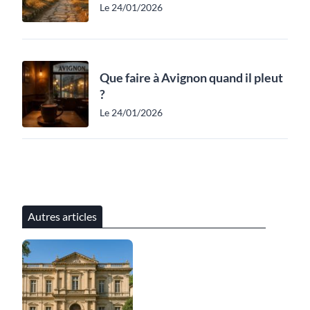
Le 24/01/2026
Que faire à Avignon quand il pleut
?
Le 24/01/2026
Autres articles