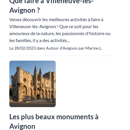
Que faire à Villeneuve-lès-
Avignon ?
Venez découvrir les meilleures activités à faire à
Villeneuve-lès-Avignon ! Que ce soit pour les
amoureux de la nature, les passionnés d'histoire ou
les familles, il y a des activités...
Le 28/02/2023 dans Autour d'Avignon par Marine L.
Les plus beaux monuments à
Avignon