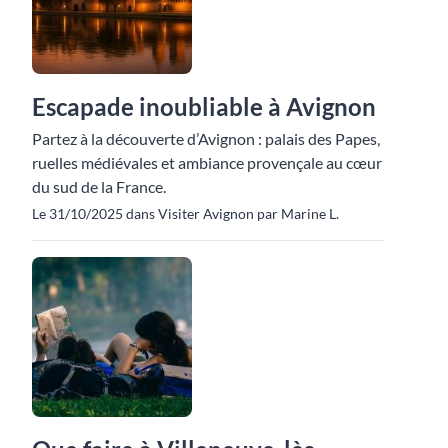
Escapade inoubliable à Avignon
Partez à la découverte d’Avignon : palais des Papes,
ruelles médiévales et ambiance provençale au cœur
du sud de la France.
Le 31/10/2025 dans Visiter Avignon par Marine L.