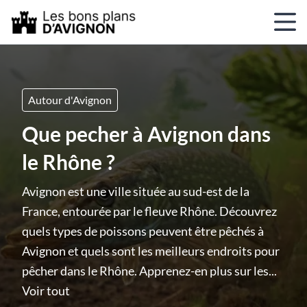
Autour d'Avignon
Que pecher à Avignon dans
le Rhône ?
Avignon est une ville située au sud-est de la
France, entourée par le fleuve Rhône. Découvrez
quels types de poissons peuvent être pêchés à
Avignon et quels sont les meilleurs endroits pour
pêcher dans le Rhône. Apprenez-en plus sur les...
Voir tout