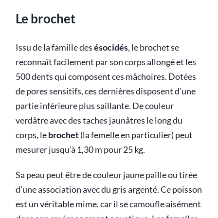
Le brochet
Issu de la famille des
ésocidés
, le brochet se
reconnaît facilement par son corps allongé et les
500 dents qui composent ces mâchoires. Dotées
de pores sensitifs, ces dernières disposent d’une
partie inférieure plus saillante. De couleur
verdâtre avec des taches jaunâtres le long du
corps, le
brochet
(la femelle en particulier) peut
mesurer jusqu’à 1,30 m pour 25 kg.
Sa peau peut être de couleur jaune paille ou tirée
d’une association avec du gris argenté. Ce poisson
est un véritable mime, car il se camoufle aisément