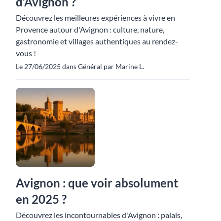
d’Avignon ?
Découvrez les meilleures expériences à vivre en
Provence autour d'Avignon : culture, nature,
gastronomie et villages authentiques au rendez-
vous !
Le 27/06/2025 dans Général par Marine L.
Avignon : que voir absolument
en 2025 ?
Découvrez les incontournables d'Avignon : palais,