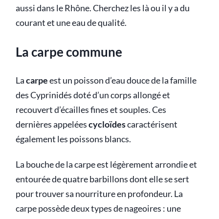
aussi dans le Rhône. Cherchez les là ou il y a du
courant et une eau de qualité.
La carpe commune
La
carpe
est un poisson d’eau douce de la famille
des Cyprinidés doté d’un corps allongé et
recouvert d’écailles fines et souples. Ces
dernières appelées
cycloïdes
caractérisent
également les poissons blancs.
La bouche de la carpe est légèrement arrondie et
entourée de quatre barbillons dont elle se sert
pour trouver sa nourriture en profondeur. La
carpe possède deux types de nageoires : une