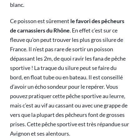
blanc.
Ce poisson est sûrement
le favori des pêcheurs
de carnassiers du Rhône
. En effet c’est sur ce
fleuve qu’on peut trouver les plus gros silure de
France. Il n’est pas rare de sortir un poisson
dépassant les 2m, de quoi ravir les fana de pêche
sportive ! La traque du silure peut se faire du
bord, en float tube ou en bateau. Il est conseillé
d’avoir un écho sondeur pour le repérer. Vous
pouvez pratiquer cette pêche sportive au leurre,
mais c’est au vif au cassant ou avec une grappe de
vers que la plupart des pêcheurs font de grosses
prises. Cette pêche sportive est très répandue sur
Avignon et ses alentours.