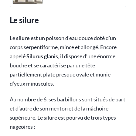
Le silure
Le
silure
est un poisson d’eau douce doté d’un
corps serpentiforme, mince et allongé. Encore
appelé
Silurus glanis
, il dispose d’une énorme
bouche et se caractérise par une tête
partiellement plate presque ovale et munie
d’yeux minuscules.
Au nombre de 6, ses barbillons sont situés de part
et d’autre de son menton et de la mâchoire
supérieure. Le silure est pourvu de trois types
nageoires :