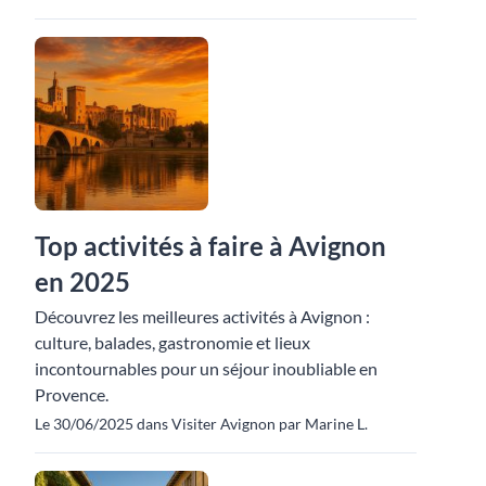
Top activités à faire à Avignon
en 2025
Découvrez les meilleures activités à Avignon :
culture, balades, gastronomie et lieux
incontournables pour un séjour inoubliable en
Provence.
Le 30/06/2025 dans Visiter Avignon par Marine L.