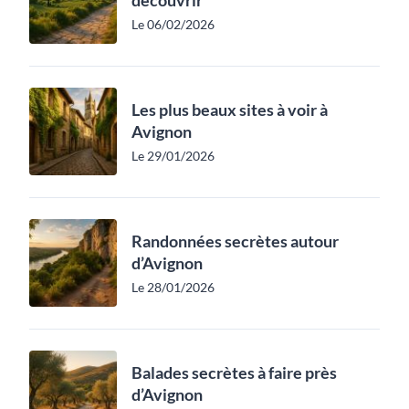
Le 06/02/2026
Les plus beaux sites à voir à
Avignon
Le 29/01/2026
Randonnées secrètes autour
d’Avignon
Le 28/01/2026
Balades secrètes à faire près
d’Avignon