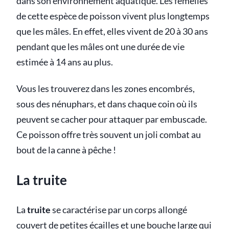
dans son environnement aquatique. Les femelles
de cette espèce de poisson vivent plus longtemps
que les mâles. En effet, elles vivent de 20 à 30 ans
pendant que les mâles ont une durée de vie
estimée à 14 ans au plus.
Vous les trouverez dans les zones encombrés,
sous des nénuphars, et dans chaque coin où ils
peuvent se cacher pour attaquer par embuscade.
Ce poisson offre très souvent un joli combat au
bout de la canne à pêche !
La truite
La
truite
se caractérise par un corps allongé
couvert de petites écailles et une bouche large qui