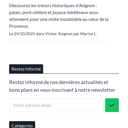
Découvrez les trésors historiques d'Avignon :
palais, pont célèbre et joyaux médiévaux vous
attendent pour une visite inoubliable au cœur de la
Provence.
Le 24/10/2025 dans Visiter Avignon par Marine L.
Restez informé
Restez informé de nos dernières actualités et
bons plans en vous inscrivant à notre newsletter
Catégories