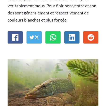
véritablement mous. Pour finir, son ventre et son
dos sont généralement et respectivement de
couleurs blanches et plus foncée.