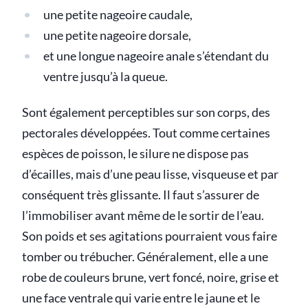
une petite nageoire caudale,
une petite nageoire dorsale,
et une longue nageoire anale s’étendant du
ventre jusqu’à la queue.
Sont également perceptibles sur son corps, des
pectorales développées. Tout comme certaines
espèces de poisson, le silure ne dispose pas
d’écailles, mais d’une peau lisse, visqueuse et par
conséquent très glissante. Il faut s’assurer de
l’immobiliser avant même de le sortir de l’eau.
Son poids et ses agitations pourraient vous faire
tomber ou trébucher. Généralement, elle a une
robe de couleurs brune, vert foncé, noire, grise et
une face ventrale qui varie entre le jaune et le