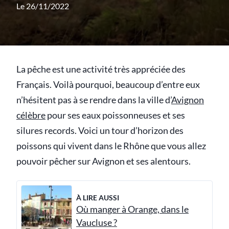
Le 26/11/2022
La pêche est une activité très appréciée des
Français. Voilà pourquoi, beaucoup d’entre eux
n’hésitent pas à se rendre dans la ville d’
Avignon
célèbre
pour ses eaux poissonneuses et ses
silures records. Voici un tour d’horizon des
poissons qui vivent dans le Rhône que vous allez
pouvoir pêcher sur Avignon et ses alentours.
À LIRE AUSSI
Où manger à Orange, dans le
Vaucluse ?