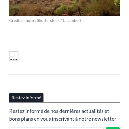
Crédits photo : Shutterstock / L. Lambert
Restez informé
Restez informé de nos dernières actualités et
bons plans en vous inscrivant à notre newsletter