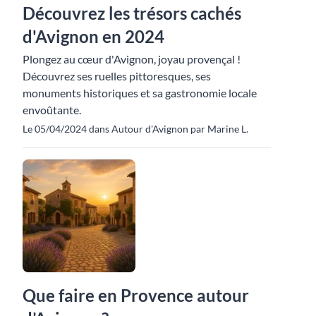
Découvrez les trésors cachés
d'Avignon en 2024
Plongez au cœur d'Avignon, joyau provençal !
Découvrez ses ruelles pittoresques, ses
monuments historiques et sa gastronomie locale
envoûtante.
Le 05/04/2024 dans Autour d'Avignon par Marine L.
Que faire en Provence autour