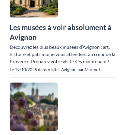
Les musées à voir absolument à
Avignon
Découvrez les plus beaux musées d’Avignon : art,
histoire et patrimoine vous attendent au cœur de la
Provence. Préparez votre visite dès maintenant !
Le 19/10/2025 dans Visiter Avignon par Marine L.