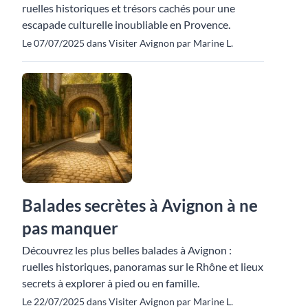
ruelles historiques et trésors cachés pour une
escapade culturelle inoubliable en Provence.
Le 07/07/2025 dans Visiter Avignon par Marine L.
Balades secrètes à Avignon à ne
pas manquer
Découvrez les plus belles balades à Avignon :
ruelles historiques, panoramas sur le Rhône et lieux
secrets à explorer à pied ou en famille.
Le 22/07/2025 dans Visiter Avignon par Marine L.