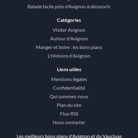
Balade facile près d’Avignon à découvrir
Catégories
Visiter Avignon
Autour d'Avignon
Manger et boire : les bons plans
L'Histoire d'Avignon
Liens utiles
Mentions légales
Confidentialité
Qui sommes-nous
Plan du site
Flux RSS
Nous contacter
Les meilleurs bons plans d'Avignon et du Vaucluse