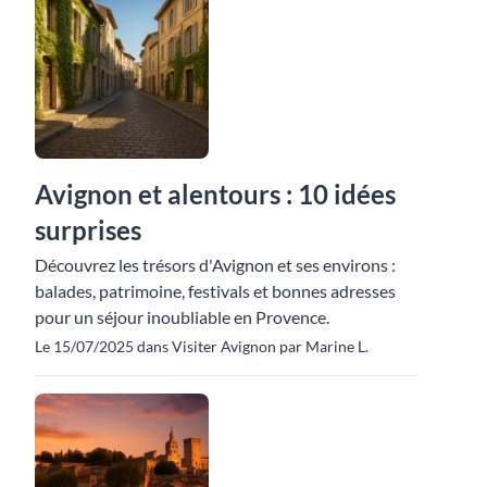
Avignon et alentours : 10 idées
surprises
Découvrez les trésors d'Avignon et ses environs :
balades, patrimoine, festivals et bonnes adresses
pour un séjour inoubliable en Provence.
Le 15/07/2025 dans Visiter Avignon par Marine L.