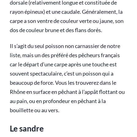
dorsale (relativement longue et constituée de
rayon épineux) et une caudale. Généralement, la
carpe a son ventre de couleur verte ou jaune, son
dos de couleur brune et des flans dorés.
Il s’agit du seul poisson non carnassier de notre
liste, mais un des préféré des pêcheurs français
car le départ d’une carpe après une touche est
souvent spectaculaire, c’est un poisson qui a
beaucoup de force. Vous les trouverez dans le
Rhône en surface en pêchant à l’appât flottant ou
au pain, ou en profondeur en pêchant à la
bouillette ou au vers.
Le sandre