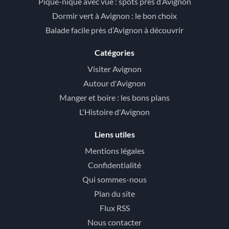
Pique-nique avec vue : spots près d’Avignon
Dormir vert à Avignon : le bon choix
Balade facile près d’Avignon à découvrir
Catégories
Visiter Avignon
Autour d'Avignon
Manger et boire : les bons plans
L'Histoire d'Avignon
Liens utiles
Mentions légales
Confidentialité
Qui sommes-nous
Plan du site
Flux RSS
Nous contacter