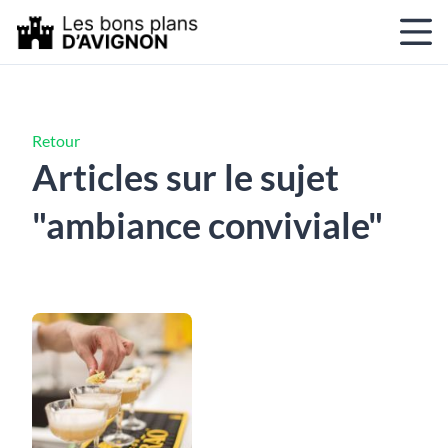
Retour
Articles sur le sujet
"ambiance conviviale"