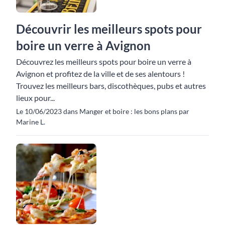
Découvrir les meilleurs spots pour
boire un verre à Avignon
Découvrez les meilleurs spots pour boire un verre à
Avignon et profitez de la ville et de ses alentours !
Trouvez les meilleurs bars, discothèques, pubs et autres
lieux pour...
Le 10/06/2023 dans Manger et boire : les bons plans par
Marine L.