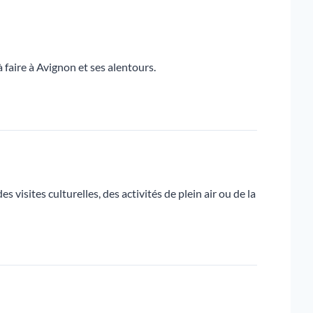
à faire à Avignon et ses alentours.
 visites culturelles, des activités de plein air ou de la