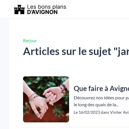
Retour
Articles sur le sujet "
Que faire à Avig
Découvrez nos idées pour p
le long des quais de la...
Le 16/02/2023 dans Visiter Avi