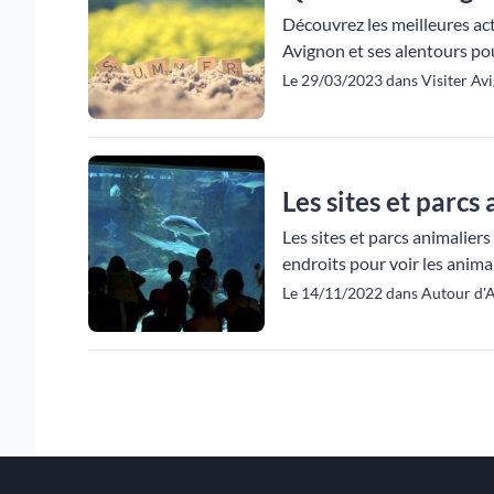
Découvrez les meilleures acti
Avignon et ses alentours pou
Le 29/03/2023 dans Visiter Avi
Les sites et parcs
Les sites et parcs animalier
endroits pour voir les anima
Le 14/11/2022 dans Autour d'