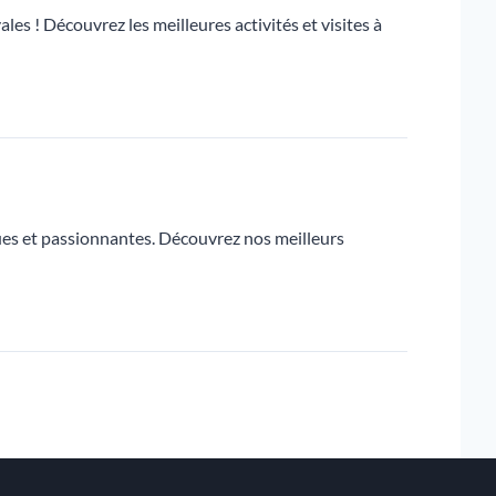
les ! Découvrez les meilleures activités et visites à
ques et passionnantes. Découvrez nos meilleurs