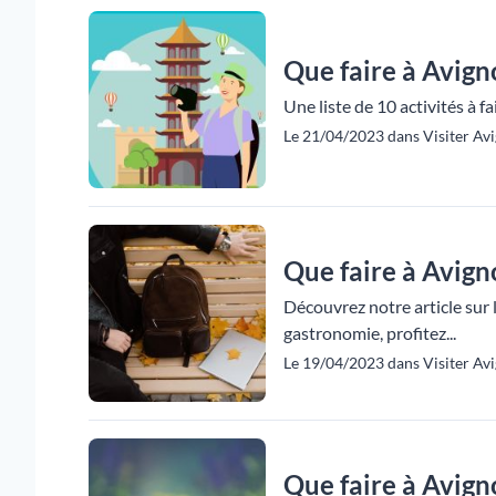
Que faire à Avign
Une liste de 10 activités à f
Le 21/04/2023 dans Visiter Avi
Que faire à Avig
Découvrez notre article sur l
gastronomie, profitez...
Le 19/04/2023 dans Visiter Avi
Que faire à Avign