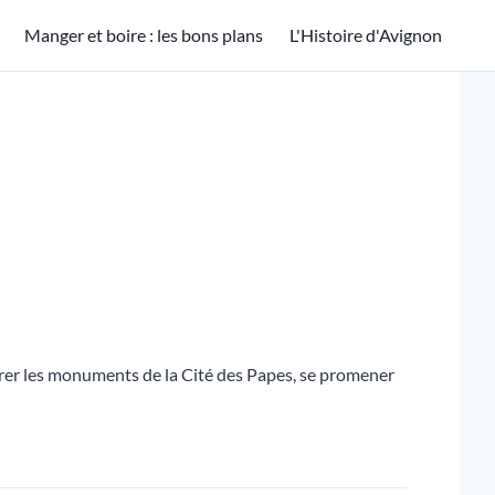
Manger et boire : les bons plans
L'Histoire d'Avignon
er les monuments de la Cité des Papes, se promener