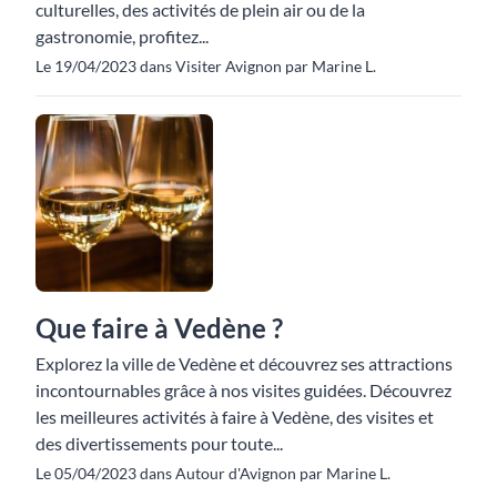
culturelles, des activités de plein air ou de la
gastronomie, profitez...
Le 19/04/2023 dans Visiter Avignon par Marine L.
Que faire à Vedène ?
Explorez la ville de Vedène et découvrez ses attractions
incontournables grâce à nos visites guidées. Découvrez
les meilleures activités à faire à Vedène, des visites et
des divertissements pour toute...
Le 05/04/2023 dans Autour d'Avignon par Marine L.