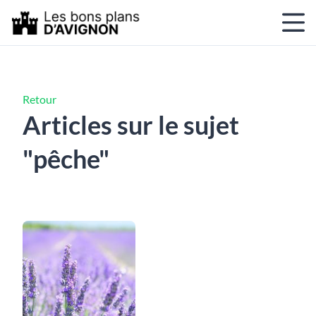
Retour
Articles sur le sujet
"pêche"