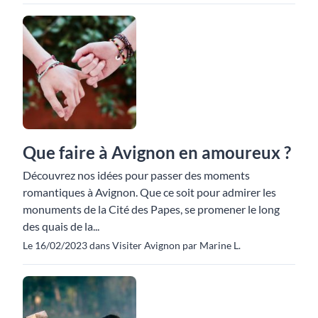
Que faire à Avignon en amoureux ?
Découvrez nos idées pour passer des moments
romantiques à Avignon. Que ce soit pour admirer les
monuments de la Cité des Papes, se promener le long
des quais de la...
Le 16/02/2023 dans Visiter Avignon par Marine L.