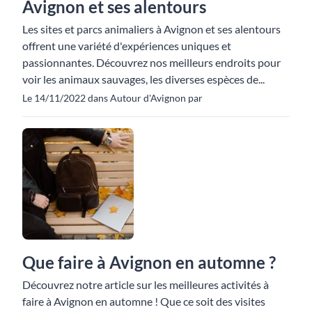
Avignon et ses alentours
Les sites et parcs animaliers à Avignon et ses alentours
offrent une variété d'expériences uniques et
passionnantes. Découvrez nos meilleurs endroits pour
voir les animaux sauvages, les diverses espèces de...
Le 14/11/2022 dans Autour d'Avignon par
Que faire à Avignon en automne ?
Découvrez notre article sur les meilleures activités à
faire à Avignon en automne ! Que ce soit des visites