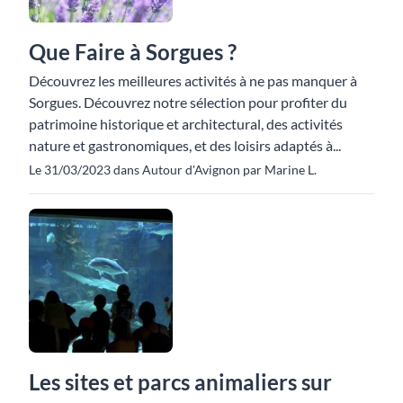
Que Faire à Sorgues ?
Découvrez les meilleures activités à ne pas manquer à
Sorgues. Découvrez notre sélection pour profiter du
patrimoine historique et architectural, des activités
nature et gastronomiques, et des loisirs adaptés à...
Le 31/03/2023 dans Autour d'Avignon par Marine L.
Les sites et parcs animaliers sur