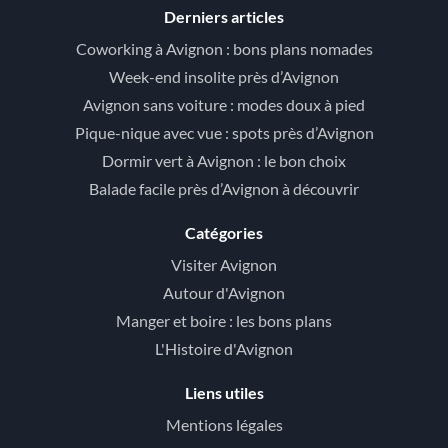
Derniers articles
Coworking à Avignon : bons plans nomades
Week-end insolite près d’Avignon
Avignon sans voiture : modes doux à pied
Pique-nique avec vue : spots près d’Avignon
Dormir vert à Avignon : le bon choix
Balade facile près d’Avignon à découvrir
Catégories
Visiter Avignon
Autour d'Avignon
Manger et boire : les bons plans
L'Histoire d'Avignon
Liens utiles
Mentions légales