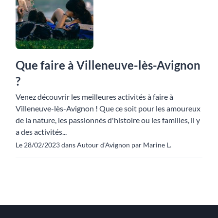
Que faire à Villeneuve-lès-Avignon
?
Venez découvrir les meilleures activités à faire à
Villeneuve-lès-Avignon ! Que ce soit pour les amoureux
de la nature, les passionnés d'histoire ou les familles, il y
a des activités...
Le 28/02/2023 dans Autour d'Avignon par Marine L.