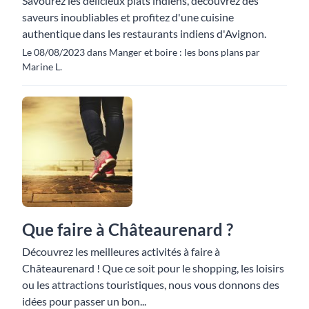
Savourez les délicieux plats indiens, découvrez des
saveurs inoubliables et profitez d'une cuisine
authentique dans les restaurants indiens d'Avignon.
Le 08/08/2023 dans Manger et boire : les bons plans par
Marine L.
Que faire à Châteaurenard ?
Découvrez les meilleures activités à faire à
Châteaurenard ! Que ce soit pour le shopping, les loisirs
ou les attractions touristiques, nous vous donnons des
idées pour passer un bon...