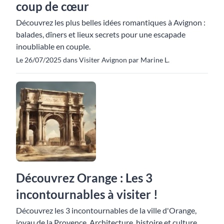
coup de cœur
Découvrez les plus belles idées romantiques à Avignon :
balades, dîners et lieux secrets pour une escapade
inoubliable en couple.
Le 26/07/2025 dans Visiter Avignon par Marine L.
Découvrez Orange : Les 3
incontournables à visiter !
Découvrez les 3 incontournables de la ville d'Orange,
joyau de la Provence. Architecture, histoire et culture