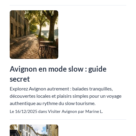
Avignon en mode slow : guide
secret
Explorez Avignon autrement : balades tranquilles,
découvertes locales et plaisirs simples pour un voyage
authentique au rythme du slow tourisme.
Le 16/12/2025 dans Visiter Avignon par Marine L.