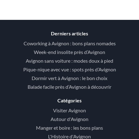
Derniers articles
Coworking à Avignon : bons plans nomades
Week-end insolite près d’Avignon
Avignon sans voiture : modes doux à pied
Pique-nique avec vue : spots près d’Avignon
Dormir vert à Avignon : le bon choix
Balade facile près d’Avignon à découvrir
Catégories
Visiter Avignon
Autour d'Avignon
Manger et boire : les bons plans
L'Histoire d'Avignon