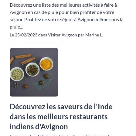
Découvrez une liste des meilleures activités à faire à
Avignon en cas de pluie pour bien profiter de votre
séjour. Profitez de votre séjour à Avignon même sous la
pluie...
Le 25/02/2023 dans Visiter Avignon par Marine L.
Découvrez les saveurs de l'Inde
dans les meilleurs restaurants
indiens d'Avignon