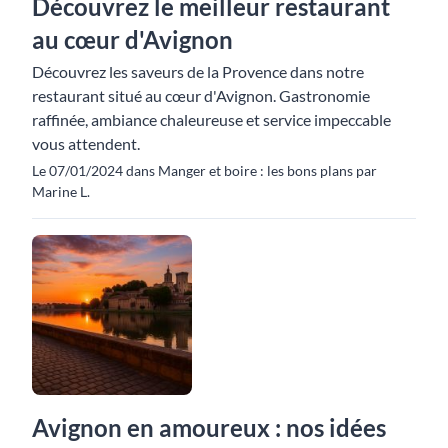
Découvrez le meilleur restaurant
au cœur d'Avignon
Découvrez les saveurs de la Provence dans notre
restaurant situé au cœur d'Avignon. Gastronomie
raffinée, ambiance chaleureuse et service impeccable
vous attendent.
Le 07/01/2024 dans Manger et boire : les bons plans par
Marine L.
Avignon en amoureux : nos idées