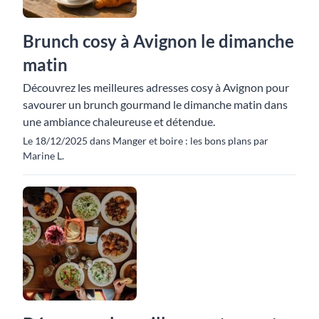
Brunch cosy à Avignon le dimanche
matin
Découvrez les meilleures adresses cosy à Avignon pour
savourer un brunch gourmand le dimanche matin dans
une ambiance chaleureuse et détendue.
Le 18/12/2025 dans Manger et boire : les bons plans par
Marine L.