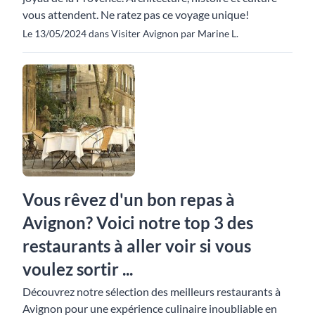
vous attendent. Ne ratez pas ce voyage unique!
Le 13/05/2024 dans Visiter Avignon par Marine L.
Vous rêvez d'un bon repas à
Avignon? Voici notre top 3 des
restaurants à aller voir si vous
voulez sortir ...
Découvrez notre sélection des meilleurs restaurants à
Avignon pour une expérience culinaire inoubliable en