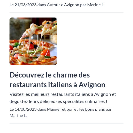
Le 21/03/2023 dans Autour d'Avignon par Marine L.
Découvrez le charme des
restaurants italiens à Avignon
Visitez les meilleurs restaurants italiens à Avignon et
dégustez leurs délicieuses spécialités culinaires !
Le 14/08/2023 dans Manger et boire : les bons plans par
Marine L.