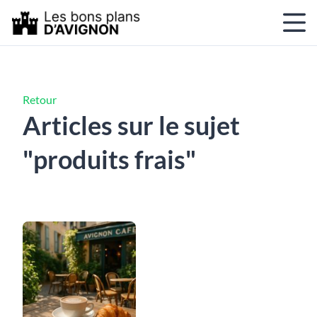
Retour
Articles sur le sujet
"produits frais"