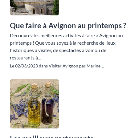
Que faire à Avignon au printemps ?
Découvrez les meilleures activités à faire à Avignon au
printemps ! Que vous soyez à la recherche de lieux
historiques à visiter, de spectacles à voir ou de
restaurants à...
Le 02/03/2023 dans Visiter Avignon par Marine L.