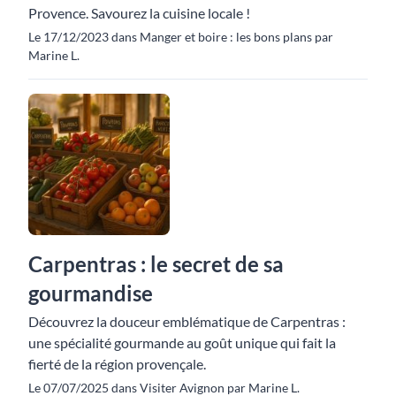
Provence. Savourez la cuisine locale !
Le 17/12/2023 dans Manger et boire : les bons plans par
Marine L.
Carpentras : le secret de sa
gourmandise
Découvrez la douceur emblématique de Carpentras :
une spécialité gourmande au goût unique qui fait la
fierté de la région provençale.
Le 07/07/2025 dans Visiter Avignon par Marine L.