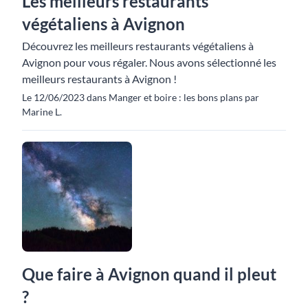
Les meilleurs restaurants
végétaliens à Avignon
Découvrez les meilleurs restaurants végétaliens à
Avignon pour vous régaler. Nous avons sélectionné les
meilleurs restaurants à Avignon !
Le 12/06/2023 dans Manger et boire : les bons plans par
Marine L.
Que faire à Avignon quand il pleut
?