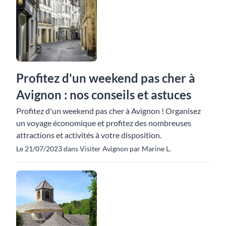
Profitez d'un weekend pas cher à
Avignon : nos conseils et astuces
Profitez d'un weekend pas cher à Avignon ! Organisez
un voyage économique et profitez des nombreuses
attractions et activités à votre disposition.
Le 21/07/2023 dans Visiter Avignon par Marine L.