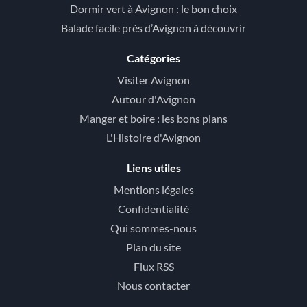
Dormir vert à Avignon : le bon choix
Balade facile près d’Avignon à découvrir
Catégories
Visiter Avignon
Autour d'Avignon
Manger et boire : les bons plans
L'Histoire d'Avignon
Liens utiles
Mentions légales
Confidentialité
Qui sommes-nous
Plan du site
Flux RSS
Nous contacter