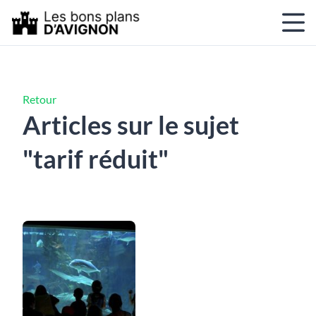
Retour
Articles sur le sujet
"tarif réduit"