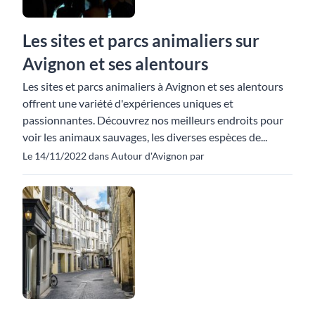
Les sites et parcs animaliers sur
Avignon et ses alentours
Les sites et parcs animaliers à Avignon et ses alentours
offrent une variété d'expériences uniques et
passionnantes. Découvrez nos meilleurs endroits pour
voir les animaux sauvages, les diverses espèces de...
Le 14/11/2022 dans Autour d'Avignon par