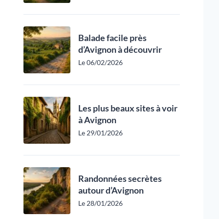
Balade facile près
d’Avignon à découvrir
Le 06/02/2026
Les plus beaux sites à voir
à Avignon
Le 29/01/2026
Randonnées secrètes
autour d’Avignon
Le 28/01/2026