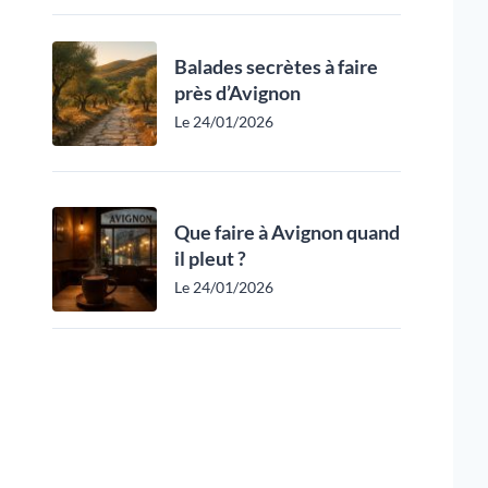
Balades secrètes à faire
près d’Avignon
Le 24/01/2026
Que faire à Avignon quand
il pleut ?
Le 24/01/2026