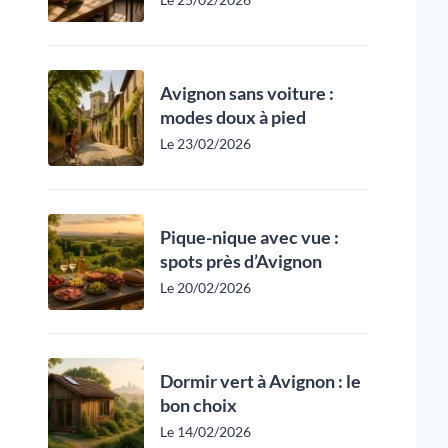
Avignon sans voiture :
modes doux à pied
Le 23/02/2026
Pique-nique avec vue :
spots près d’Avignon
Le 20/02/2026
Dormir vert à Avignon : le
bon choix
Le 14/02/2026