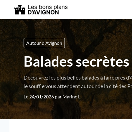
Autour d'Avignon
Balades secrètes 
Découvrez les plus belles balades à faire près d
le souffle vous attendent autour de la cité des P
Le 24/01/2026 par
Marine L.