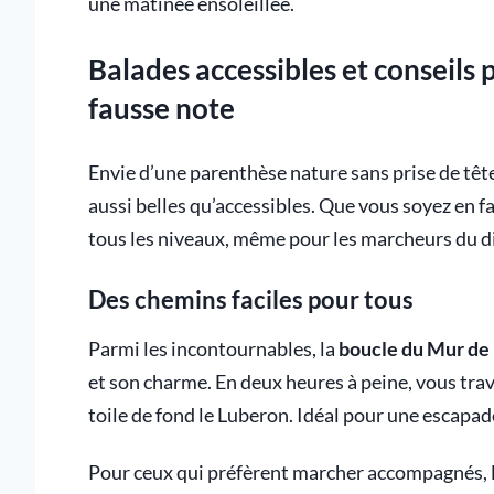
une matinée ensoleillée.
Balades accessibles et conseils
fausse note
Envie d’une parenthèse nature sans prise de têt
aussi belles qu’accessibles. Que vous soyez en fam
tous les niveaux, même pour les marcheurs du 
Des chemins faciles pour tous
Parmi les incontournables, la
boucle du Mur de 
et son charme. En deux heures à peine, vous trav
toile de fond le Luberon. Idéal pour une escapad
Pour ceux qui préfèrent marcher accompagnés,