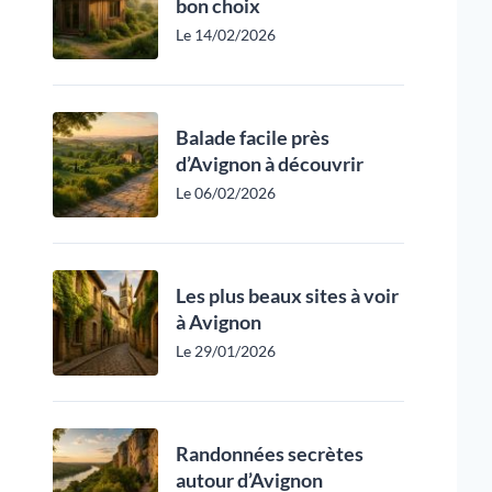
bon choix
Le 14/02/2026
Balade facile près
d’Avignon à découvrir
Le 06/02/2026
Les plus beaux sites à voir
à Avignon
Le 29/01/2026
Randonnées secrètes
autour d’Avignon