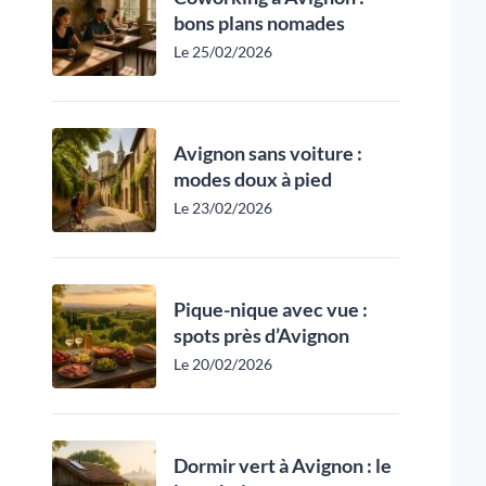
bons plans nomades
Le 25/02/2026
Avignon sans voiture :
modes doux à pied
Le 23/02/2026
Pique-nique avec vue :
spots près d’Avignon
Le 20/02/2026
Dormir vert à Avignon : le