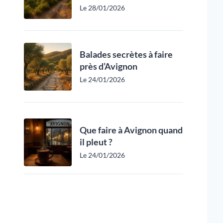
Le 28/01/2026
Balades secrètes à faire
près d’Avignon
Le 24/01/2026
Que faire à Avignon quand
il pleut ?
Le 24/01/2026