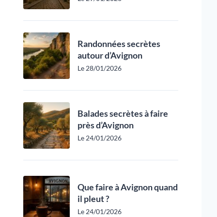
Randonnées secrètes
autour d’Avignon
Le 28/01/2026
Balades secrètes à faire
près d’Avignon
Le 24/01/2026
Que faire à Avignon quand
il pleut ?
Le 24/01/2026