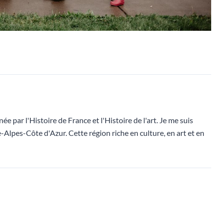
 par l'Histoire de France et l'Histoire de l'art. Je me suis
-Alpes-Côte d'Azur. Cette région riche en culture, en art et en