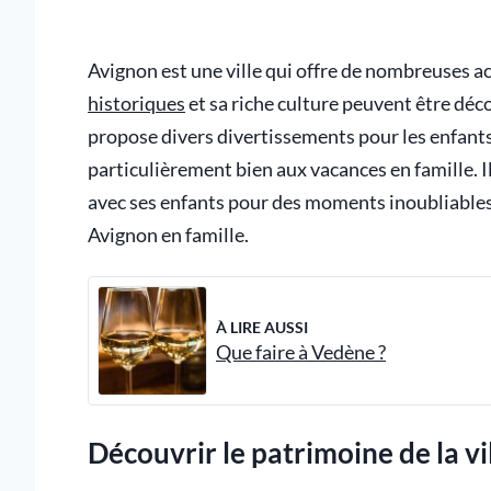
Avignon est une ville qui offre de nombreuses ac
historiques
et sa riche culture peuvent être déco
propose divers divertissements pour les enfants.
particulièrement bien aux vacances en famille. Il
avec ses enfants pour des moments inoubliables.
Avignon en famille.
À LIRE AUSSI
Que faire à Vedène ?
Découvrir le patrimoine de la vi