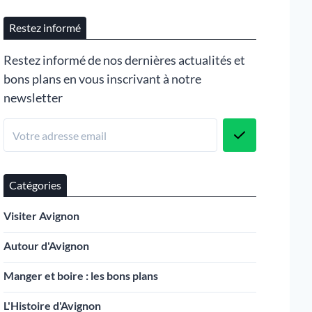
Restez informé
Restez informé de nos dernières actualités et
bons plans en vous inscrivant à notre
newsletter
Catégories
Visiter Avignon
Autour d'Avignon
Manger et boire : les bons plans
L'Histoire d'Avignon