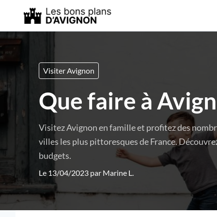
Visiter Avignon
Que faire à Avign
Visitez Avignon en famille et profitez des nombre
villes les plus pittoresques de France. Découvrez
budgets.
Le 13/04/2023 par
Marine L.