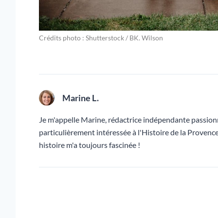
Crédits photo : Shutterstock / BK. Wilson
Marine L.
Je m'appelle Marine, rédactrice indépendante passionnée
particulièrement intéressée à l'Histoire de la Provence
histoire m'a toujours fascinée !