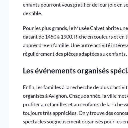
enfants pourront vous gratifier de leur joie en 
de sable.
Pour les plus grands, le Musée Calvet abrite une
datant de 1450 à 1900. Riche en couleurs et en t
apprendre en famille. Une autre activité intéres
régulièrement des pièces adaptées aux enfants, 
Les événements organisés spéci
Enfin, les familles à la recherche de plus d'acti
organisés à Avignon. Chaque année, la ville met e
profiter aux familles et aux enfants de la riche
toujours très appréciées. On y trouve des concer
spectacles soigneusement organisés pour les en