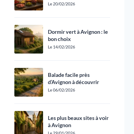
Le 20/02/2026
Dormir vert à Avignon : le
bon choix
Le 14/02/2026
Balade facile près
d’Avignon à découvrir
Le 06/02/2026
Les plus beaux sites à voir
à Avignon
Le 29/01/2026