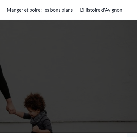
Manger et boire : les bons plans
L'Histoire d'Avignon