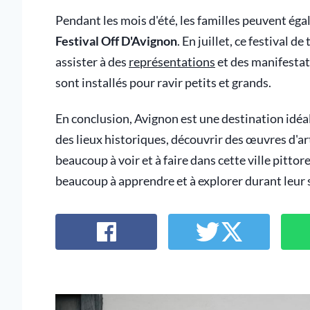
Pendant les mois d'été, les familles peuvent éga
Festival Off D'Avignon
. En juillet, ce festival d
assister à des
représentations
et des manifestat
sont installés pour ravir petits et grands.
En conclusion, Avignon est une destination idéal
des lieux historiques, découvrir des œuvres d'art
beaucoup à voir et à faire dans cette ville pitto
beaucoup à apprendre et à explorer durant leur 