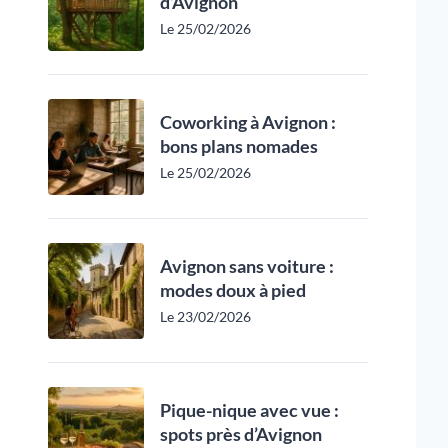
d’Avignon
Le 25/02/2026
Coworking à Avignon :
bons plans nomades
Le 25/02/2026
Avignon sans voiture :
modes doux à pied
Le 23/02/2026
Pique-nique avec vue :
spots près d’Avignon