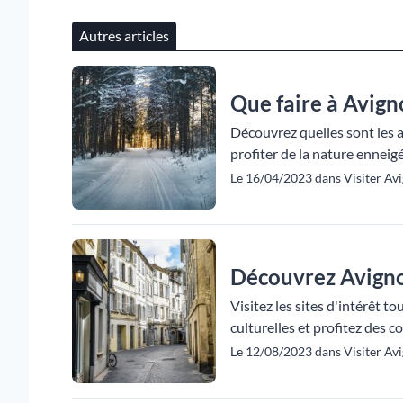
Autres articles
Que faire à Avign
Découvrez quelles sont les ac
profiter de la nature enneigée
Le 16/04/2023 dans Visiter Avi
Découvrez Avigno
Visitez les sites d'intérêt t
culturelles et profitez des co
Le 12/08/2023 dans Visiter Avi