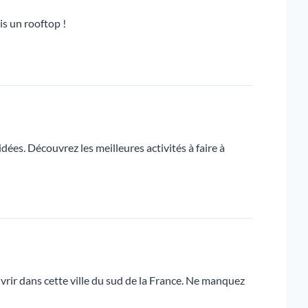
is un rooftop !
dées. Découvrez les meilleures activités à faire à
vrir dans cette ville du sud de la France. Ne manquez