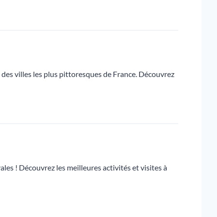
e des villes les plus pittoresques de France. Découvrez
les ! Découvrez les meilleures activités et visites à