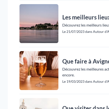
Les meilleurs lieu
Découvrez les meilleurs lieux
Le 21/07/2023 dans Autour d'A
Que faire à Avigno
Découvrez les meilleures acti
encore.
Le 19/03/2023 dans Autour d'A
Que visiter dans l