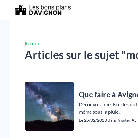
Retour
Articles sur le sujet 
Que faire à Avign
Découvrez une liste des meill
même sous la pluie...
Le 25/02/2023 dans Visiter Avi