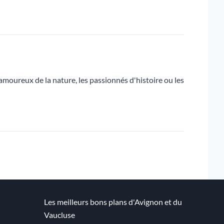
 amoureux de la nature, les passionnés d'histoire ou les
Les meilleurs bons plans d'Avignon et du
Vaucluse