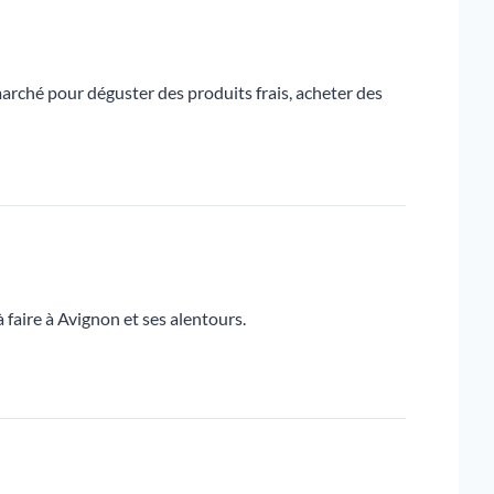
arché pour déguster des produits frais, acheter des
à faire à Avignon et ses alentours.