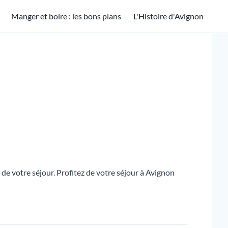
Manger et boire : les bons plans
L'Histoire d'Avignon
 de votre séjour. Profitez de votre séjour à Avignon