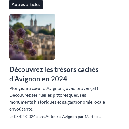
Autres articles
Découvrez les trésors cachés
d'Avignon en 2024
Plongez au cœur d'Avignon, joyau provençal !
Découvrez ses ruelles pittoresques, ses
monuments historiques et sa gastronomie locale
envoûtante.
Le 05/04/2024 dans Autour d'Avignon par Marine L.