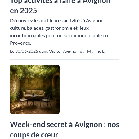
Top activités à faire à Avignon
en 2025
Découvrez les meilleures activités à Avignon :
culture, balades, gastronomie et lieux
incontournables pour un séjour inoubliable en
Provence.
Le 30/06/2025 dans Visiter Avignon par Marine L.
Week-end secret à Avignon : nos
coups de cœur