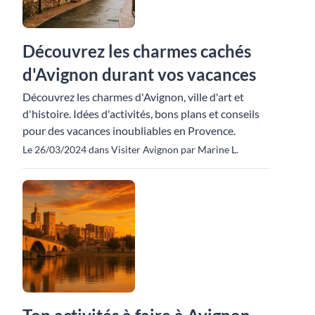
Découvrez les charmes cachés
d'Avignon durant vos vacances
Découvrez les charmes d'Avignon, ville d'art et
d'histoire. Idées d'activités, bons plans et conseils
pour des vacances inoubliables en Provence.
Le 26/03/2024 dans Visiter Avignon par Marine L.