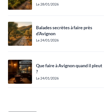
Le 28/01/2026
Balades secrètes à faire près
d’Avignon
Le 24/01/2026
Que faire à Avignon quand il pleut
?
Le 24/01/2026