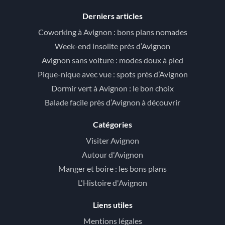
Derniers articles
Coworking à Avignon : bons plans nomades
Week-end insolite près d’Avignon
Avignon sans voiture : modes doux à pied
Pique-nique avec vue : spots près d’Avignon
Dormir vert à Avignon : le bon choix
Balade facile près d’Avignon à découvrir
Catégories
Visiter Avignon
Autour d'Avignon
Manger et boire : les bons plans
L'Histoire d'Avignon
Liens utiles
Mentions légales