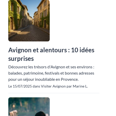
Avignon et alentours : 10 idées
surprises
Découvrez les trésors d'Avignon et ses environs :
balades, patrimoine, festivals et bonnes adresses
pour un séjour inoubliable en Provence.
Le 15/07/2025 dans Visiter Avignon par Marine L.