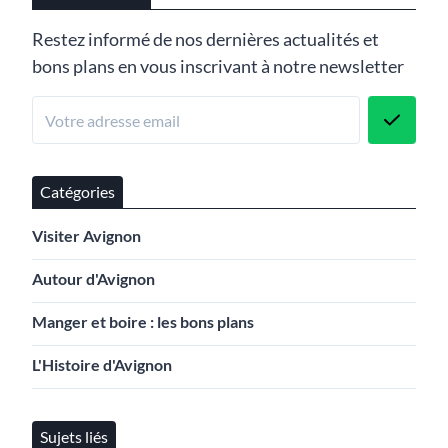
Restez informé de nos dernières actualités et
bons plans en vous inscrivant à notre newsletter
Catégories
Visiter Avignon
Autour d'Avignon
Manger et boire : les bons plans
L'Histoire d'Avignon
Sujets liés