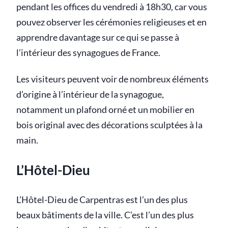
pendant les offices du vendredi à 18h30, car vous
pouvez observer les cérémonies religieuses et en
apprendre davantage sur ce qui se passe à
l’intérieur des synagogues de France.
Les visiteurs peuvent voir de nombreux éléments
d’origine à l’intérieur de la synagogue,
notamment un plafond orné et un mobilier en
bois original avec des décorations sculptées à la
main.
L’Hôtel-Dieu
L’Hôtel-Dieu de Carpentras est l’un des plus
beaux bâtiments de la ville. C’est l’un des plus