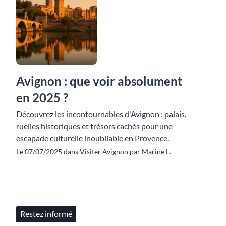
Avignon : que voir absolument
en 2025 ?
Découvrez les incontournables d'Avignon : palais,
ruelles historiques et trésors cachés pour une
escapade culturelle inoubliable en Provence.
Le 07/07/2025 dans Visiter Avignon par Marine L.
Restez informé