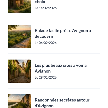
choix
Le 14/02/2026
Balade facile près d’Avignon à
découvrir
Le 06/02/2026
Les plus beaux sites à voir à
Avignon
Le 29/01/2026
Randonnées secrètes autour
d’Avignon