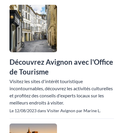
Découvrez Avignon avec l'Office
de Tourisme
Visitez les sites d'intérêt touristique
incontournables, découvrez les activités culturelles
et profitez des conseils d'experts locaux sur les
meilleurs endroits à visiter.
Le 12/08/2023 dans Visiter Avignon par Marine L.