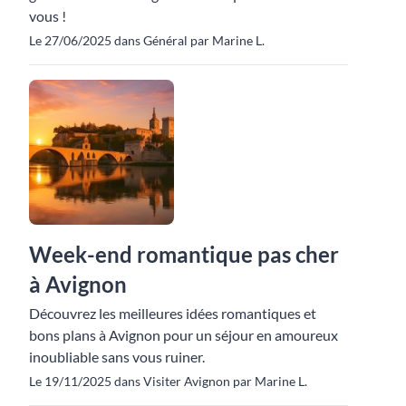
vous !
Le 27/06/2025 dans Général par Marine L.
Week-end romantique pas cher
à Avignon
Découvrez les meilleures idées romantiques et
bons plans à Avignon pour un séjour en amoureux
inoubliable sans vous ruiner.
Le 19/11/2025 dans Visiter Avignon par Marine L.