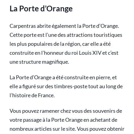
La Porte d’Orange
Carpentras abrite également la Porte d’Orange.
Cette porte est l’une des attractions touristiques
les plus populaires de la région, car elle a été
construite en l’honneur du roi Louis XIV et c’est
une structure magnifique.
La Porte d’Orange a été construite en pierre, et
elle a figuré sur des timbres-poste tout au long de
l’histoire de France.
Vous pouvez ramener chez vous des souvenirs de
votre passage à la Porte Orange en achetant de
nombreux articles sur le site. Vous pouvez obtenir