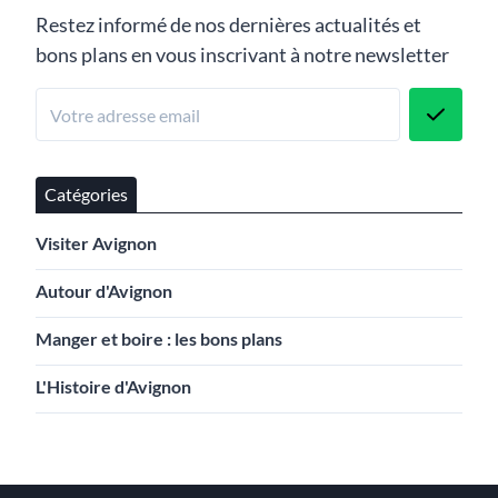
Restez informé de nos dernières actualités et
bons plans en vous inscrivant à notre newsletter
Catégories
Visiter Avignon
Autour d'Avignon
Manger et boire : les bons plans
L'Histoire d'Avignon