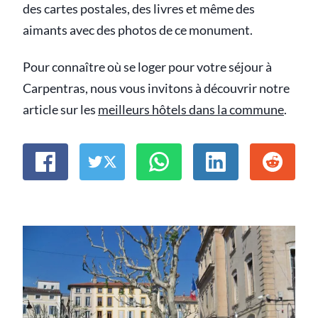
des cartes postales, des livres et même des
aimants avec des photos de ce monument.
Pour connaître où se loger pour votre séjour à
Carpentras, nous vous invitons à découvrir notre
article sur les
meilleurs hôtels dans la commune
.