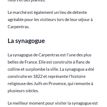
Le marché est également un lieu de détente
agréable pour les visiteurs lors de leur séjour à
Carpentras.
La synagogue
La synagogue de Carpentras est l’une des plus
belles de France. Elle est construite à flanc de
colline et surplombe la ville. La synagogue a été
construite en 1822 et représente l’histoire
religieuse des Juifs en Provence, qui remonte à
plusieurs siècles.
Le meilleur moment pour visiter la synagogue est