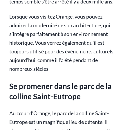
temps semble s’être arrêté il y a deux mille ans.
Lorsque vous visitez Orange, vous pouvez
admirer la modernité de son architecture, qui
s’intègre parfaitement à son environnement
historique. Vous verrez également qu’il est
toujours utilisé pour des événements culturels
aujourd’hui, comme il l’a été pendant de
nombreux siècles.
Se promener dans le parc de la
colline Saint-Eutrope
Au cœur d’Orange, le parc de la colline Saint-
Eutrope est un magnifique lieu de détente. Il