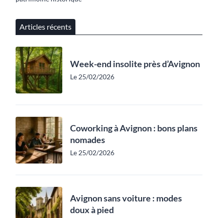
Articles récents
Week-end insolite près d’Avignon
Le 25/02/2026
Coworking à Avignon : bons plans
nomades
Le 25/02/2026
Avignon sans voiture : modes
doux à pied