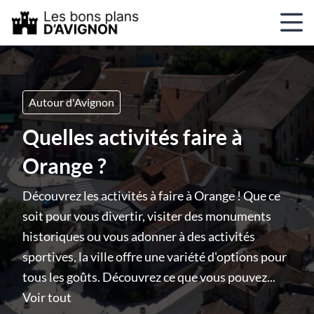
Autour d'Avignon
Quelles activités faire à
Orange ?
Découvrez les activités à faire à Orange ! Que ce
soit pour vous divertir, visiter des monuments
historiques ou vous adonner à des activités
sportives, la ville offre une variété d'options pour
tous les goûts. Découvrez ce que vous pouvez...
Voir tout