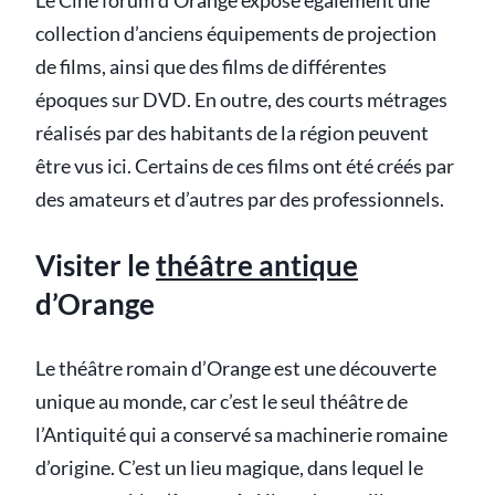
Le Ciné forum d’Orange expose également une
collection d’anciens équipements de projection
de films, ainsi que des films de différentes
époques sur DVD. En outre, des courts métrages
réalisés par des habitants de la région peuvent
être vus ici. Certains de ces films ont été créés par
des amateurs et d’autres par des professionnels.
Visiter le
théâtre antique
d’Orange
Le théâtre romain d’Orange est une découverte
unique au monde, car c’est le seul théâtre de
l’Antiquité qui a conservé sa machinerie romaine
d’origine. C’est un lieu magique, dans lequel le