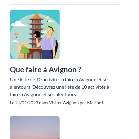
Que faire à Avignon ?
Une liste de 10 activités à faire à Avignon et ses
alentours. Découvrez une liste de 10 activités à
faire à Avignon et ses alentours.
Le 21/04/2023 dans Visiter Avignon par Marine L.