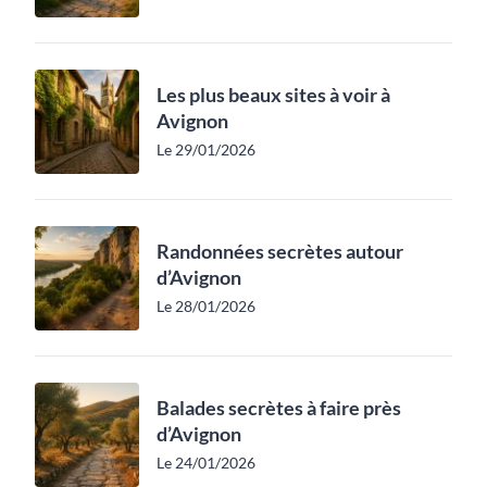
Les plus beaux sites à voir à
Avignon
Le 29/01/2026
Randonnées secrètes autour
d’Avignon
Le 28/01/2026
Balades secrètes à faire près
d’Avignon
Le 24/01/2026