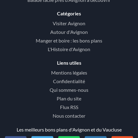
Catégories
Visiter Avignon
Autour d'Avignon
Manger et boire : les bons plans
L'Histoire d'Avignon
Liens utiles
Mentions légales
Confidentialité
Qui sommes-nous
Plan du site
Flux RSS
Nous contacter
Les meilleurs bons plans d'Avignon et du Vaucluse