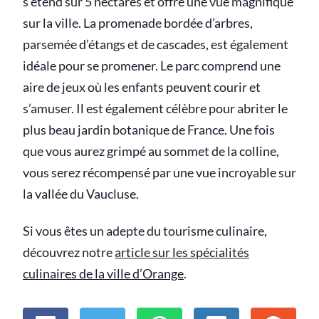
s’étend sur 5 hectares et offre une vue magnifique
sur la ville. La promenade bordée d’arbres,
parsemée d’étangs et de cascades, est également
idéale pour se promener. Le parc comprend une
aire de jeux où les enfants peuvent courir et
s’amuser. Il est également célèbre pour abriter le
plus beau jardin botanique de France. Une fois
que vous aurez grimpé au sommet de la colline,
vous serez récompensé par une vue incroyable sur
la vallée du Vaucluse.
Si vous êtes un adepte du tourisme culinaire,
découvrez notre
article sur les spécialités
culinaires de la ville d’Orange
.