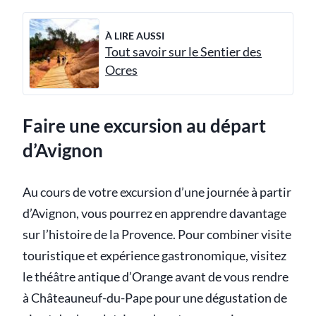
À LIRE AUSSI
Tout savoir sur le Sentier des
Ocres
Faire une excursion au départ
d’Avignon
Au cours de votre excursion d’une journée à partir
d’Avignon, vous pourrez en apprendre davantage
sur l’histoire de la Provence. Pour combiner visite
touristique et expérience gastronomique, visitez
le théâtre antique d’Orange avant de vous rendre
à Châteauneuf-du-Pape pour une dégustation de