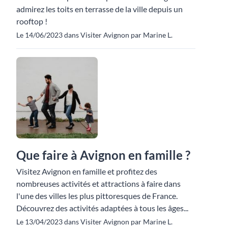
admirez les toits en terrasse de la ville depuis un
rooftop !
Le 14/06/2023 dans Visiter Avignon par Marine L.
Que faire à Avignon en famille ?
Visitez Avignon en famille et profitez des
nombreuses activités et attractions à faire dans
l'une des villes les plus pittoresques de France.
Découvrez des activités adaptées à tous les âges...
Le 13/04/2023 dans Visiter Avignon par Marine L.