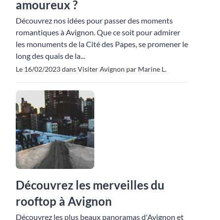
amoureux ?
Découvrez nos idées pour passer des moments
romantiques à Avignon. Que ce soit pour admirer
les monuments de la Cité des Papes, se promener le
long des quais de la...
Le 16/02/2023 dans Visiter Avignon par Marine L.
Découvrez les merveilles du
rooftop à Avignon
Découvrez les plus beaux panoramas d'Avignon et