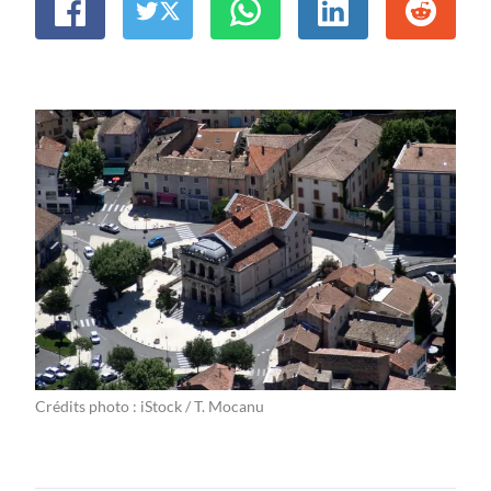
Crédits photo : iStock / T. Mocanu