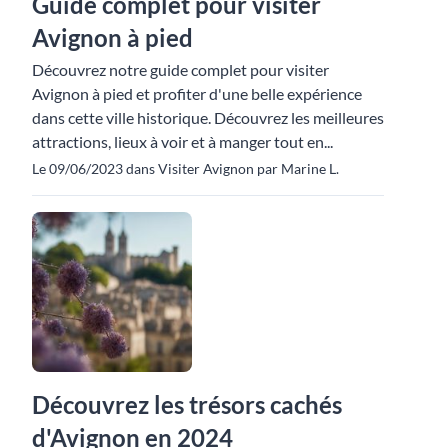
Guide complet pour visiter
Avignon à pied
Découvrez notre guide complet pour visiter
Avignon à pied et profiter d'une belle expérience
dans cette ville historique. Découvrez les meilleures
attractions, lieux à voir et à manger tout en...
Le 09/06/2023 dans Visiter Avignon par Marine L.
Découvrez les trésors cachés
d'Avignon en 2024