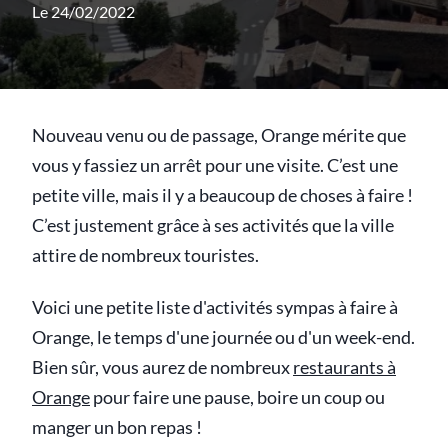
Le 24/02/2022
Nouveau venu ou de passage, Orange mérite que
vous y fassiez un arrêt pour une visite. C’est une
petite ville, mais il y a beaucoup de choses à faire !
C’est justement grâce à ses activités que la ville
attire de nombreux touristes.
Voici une petite liste d'activités sympas à faire à
Orange, le temps d'une journée ou d'un week-end.
Bien sûr, vous aurez de nombreux
restaurants à
Orange
pour faire une pause, boire un coup ou
manger un bon repas !