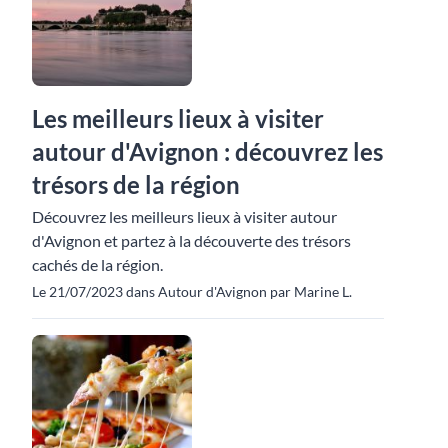
Les meilleurs lieux à visiter
autour d'Avignon : découvrez les
trésors de la région
Découvrez les meilleurs lieux à visiter autour
d'Avignon et partez à la découverte des trésors
cachés de la région.
Le 21/07/2023 dans Autour d'Avignon par Marine L.