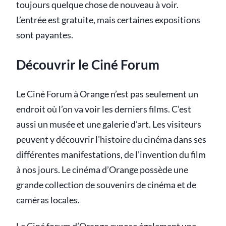
toujours quelque chose de nouveau à voir.
L’entrée est gratuite, mais certaines expositions
sont payantes.
Découvrir le Ciné Forum
Le Ciné Forum à Orange n’est pas seulement un
endroit où l’on va voir les derniers films. C’est
aussi un musée et une galerie d’art. Les visiteurs
peuvent y découvrir l’histoire du cinéma dans ses
différentes manifestations, de l’invention du film
à nos jours. Le cinéma d’Orange possède une
grande collection de souvenirs de cinéma et de
caméras locales.