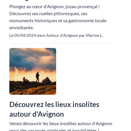
Plongez au cœur d'Avignon, joyau provençal !
Découvrez ses ruelles pittoresques, ses
monuments historiques et sa gastronomie locale
envoûtante.
Le 05/04/2024 dans Autour d'Avignon par Marine L.
Découvrez les lieux insolites
autour d'Avignon
Venez découvrir les lieux insolites autour d'Avignon
pour des vacances originales et inoubliables !