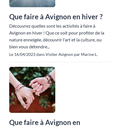
Que faire à Avignon en hiver ?
Découvrez quelles sont les activités à faire à
Avignon en hiver ! Que ce soit pour profiter de la
nature enneigée, découvrir l'art et la culture, ou
bien vous détendre...
Le 16/04/2023 dans Visiter Avignon par Marine L.
Que faire à Avignon en