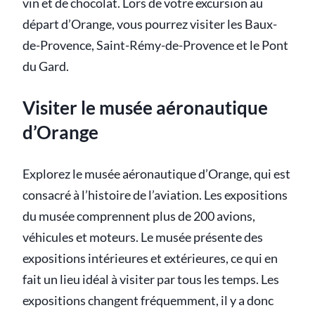
vin et de chocolat. Lors de votre excursion au
départ d’Orange, vous pourrez visiter les Baux-
de-Provence, Saint-Rémy-de-Provence et le Pont
du Gard.
Visiter le musée aéronautique
d’Orange
Explorez le musée aéronautique d’Orange, qui est
consacré à l’histoire de l’aviation. Les expositions
du musée comprennent plus de 200 avions,
véhicules et moteurs. Le musée présente des
expositions intérieures et extérieures, ce qui en
fait un lieu idéal à visiter par tous les temps. Les
expositions changent fréquemment, il y a donc