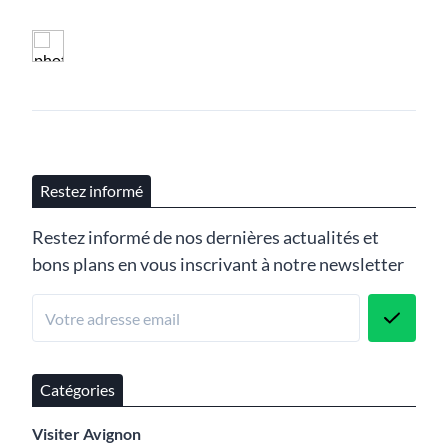
Restez informé
Restez informé de nos dernières actualités et
bons plans en vous inscrivant à notre newsletter
Catégories
Visiter Avignon