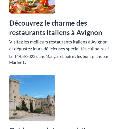
Découvrez le charme des
restaurants italiens à Avignon
Visitez les meilleurs restaurants italiens à Avignon
et dégustez leurs délicieuses spécialités culinaires !
Le 14/08/2023 dans Manger et boire : les bons plans par
Marine L.