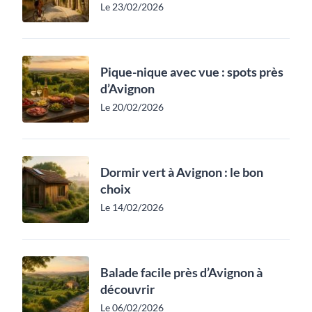
Le 23/02/2026
Pique-nique avec vue : spots près
d’Avignon
Le 20/02/2026
Dormir vert à Avignon : le bon
choix
Le 14/02/2026
Balade facile près d’Avignon à
découvrir
Le 06/02/2026