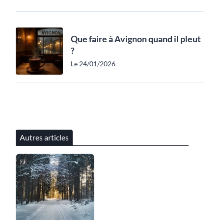
Que faire à Avignon quand il pleut
?
Le 24/01/2026
Autres articles