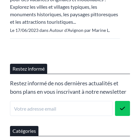
Explorez les villes et villages typiques, les
monuments historiques, les paysages pittoresques
et les attractions touristiques...
Le 17/06/2023 dans Autour d'Avignon par Marine L.
Restez informé
Restez informé de nos dernières actualités et
bons plans en vous inscrivant à notre newsletter
Catégories