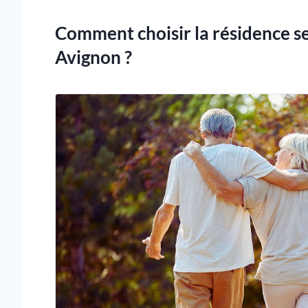
Comment choisir la résidence se
Avignon ?