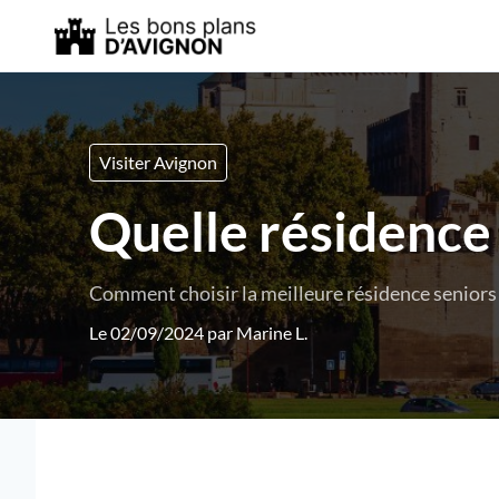
Visiter Avignon
Quelle résidence 
Comment choisir la meilleure résidence seniors 
Le 02/09/2024 par
Marine L.