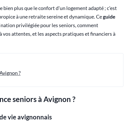
e bien plus que le confort d'un logement adapté ; c'est
 propice à une retraite sereine et dynamique. Ce
guide
nation privilégiée pour les seniors, comment
 vos attentes, et les aspects pratiques et financiers à
Avignon ?
nce seniors à Avignon ?
 de vie avignonnais