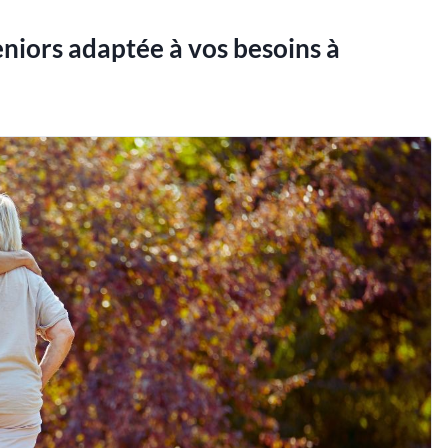
niors adaptée à vos besoins à