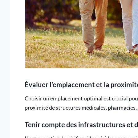
Évaluer l'emplacement et la proximit
Choisir un emplacement optimal est crucial pour
proximité de structures médicales, pharmacies, e
Tenir compte des infrastructures et 