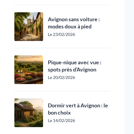
Avignon sans voiture :
modes doux à pied
Le 23/02/2026
Pique-nique avec vue :
spots près d’Avignon
Le 20/02/2026
Dormir vert à Avignon : le
bon choix
Le 14/02/2026