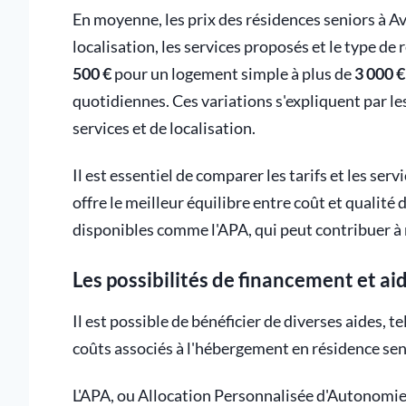
En moyenne, les prix des résidences seniors à Av
localisation, les services proposés et le type de
500 €
pour un logement simple à plus de
3 000 €
quotidiennes. Ces variations s'expliquent par le
services et de localisation.
Il est essentiel de comparer les tarifs et les ser
offre le meilleur équilibre entre coût et qualité
disponibles comme l'APA, qui peut contribuer à ré
Les possibilités de financement et 
Il est possible de bénéficier de diverses aides, tel
coûts associés à l'hébergement en résidence sen
L'APA, ou Allocation Personnalisée d'Autonomie,