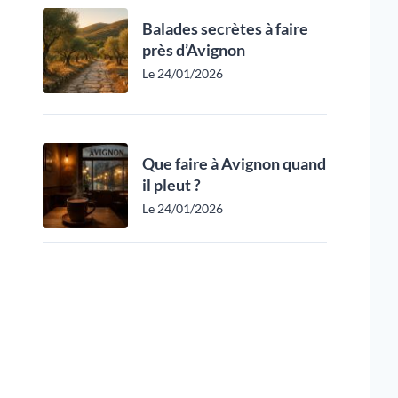
Balades secrètes à faire
près d’Avignon
Le 24/01/2026
Que faire à Avignon quand
il pleut ?
Le 24/01/2026