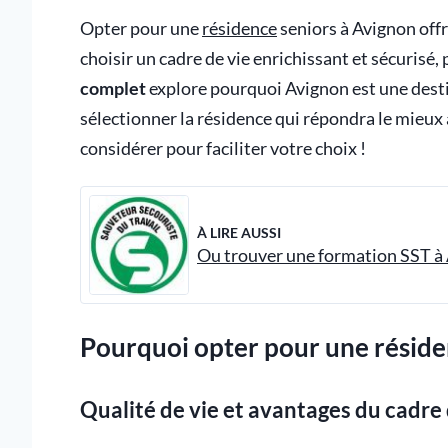
Opter pour une
résidence
seniors à Avignon offr
choisir un cadre de vie enrichissant et sécurisé,
complet
explore pourquoi Avignon est une desti
sélectionner la résidence qui répondra le mieux à
considérer pour faciliter votre choix !
À LIRE AUSSI
Ou trouver une formation SST à 
Pourquoi opter pour une réside
Qualité de vie et avantages du cadre