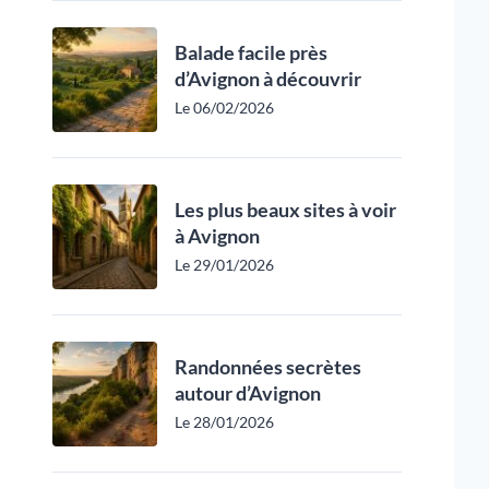
Balade facile près
d’Avignon à découvrir
Le 06/02/2026
Les plus beaux sites à voir
à Avignon
Le 29/01/2026
Randonnées secrètes
autour d’Avignon
Le 28/01/2026