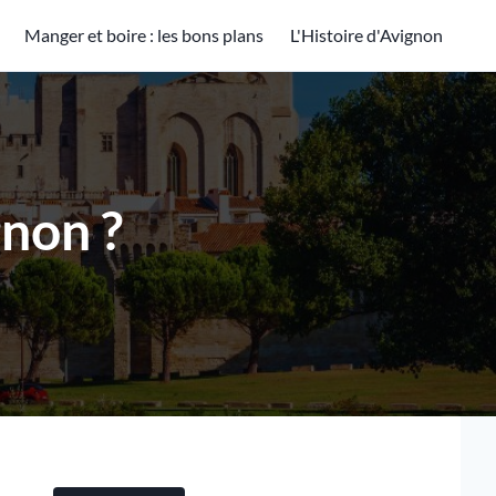
Manger et boire : les bons plans
L'Histoire d'Avignon
gnon ?