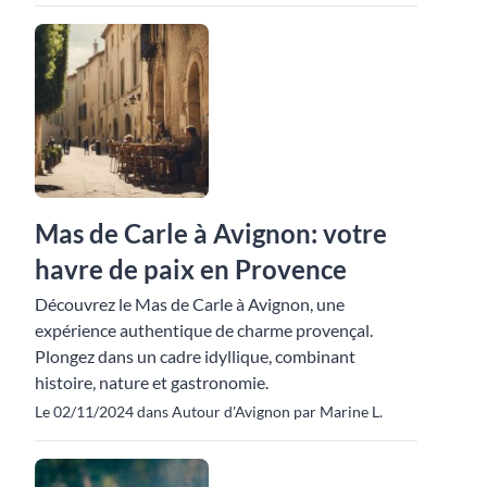
Mas de Carle à Avignon: votre
havre de paix en Provence
Découvrez le Mas de Carle à Avignon, une
expérience authentique de charme provençal.
Plongez dans un cadre idyllique, combinant
histoire, nature et gastronomie.
Le 02/11/2024 dans Autour d'Avignon par Marine L.