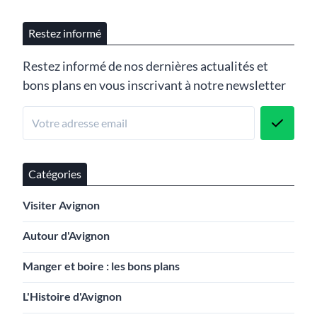
Restez informé
Restez informé de nos dernières actualités et
bons plans en vous inscrivant à notre newsletter
Catégories
Visiter Avignon
Autour d'Avignon
Manger et boire : les bons plans
L'Histoire d'Avignon