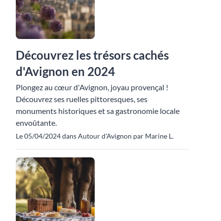
Découvrez les trésors cachés
d'Avignon en 2024
Plongez au cœur d'Avignon, joyau provençal !
Découvrez ses ruelles pittoresques, ses
monuments historiques et sa gastronomie locale
envoûtante.
Le 05/04/2024 dans Autour d'Avignon par Marine L.