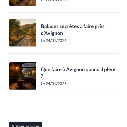
Balades secrètes à faire près
d’Avignon
Le 24/01/2026
Que faire à Avignon quand il pleut
?
Le 24/01/2026
Autres articles