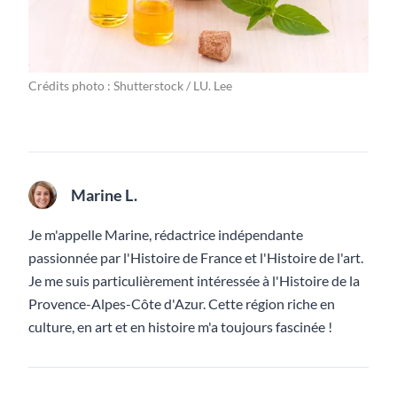
Crédits photo : Shutterstock / LU. Lee
Marine L.
Je m'appelle Marine, rédactrice indépendante
passionnée par l'Histoire de France et l'Histoire de l'art.
Je me suis particulièrement intéressée à l'Histoire de la
Provence-Alpes-Côte d'Azur. Cette région riche en
culture, en art et en histoire m'a toujours fascinée !