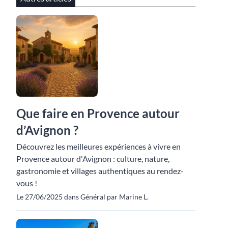
Que faire en Provence autour
d’Avignon ?
Découvrez les meilleures expériences à vivre en
Provence autour d'Avignon : culture, nature,
gastronomie et villages authentiques au rendez-
vous !
Le 27/06/2025 dans Général par Marine L.