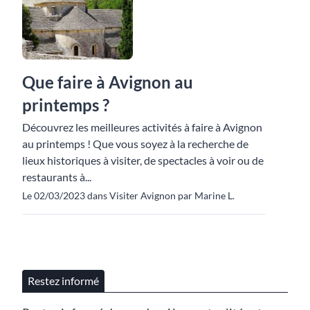
Que faire à Avignon au
printemps ?
Découvrez les meilleures activités à faire à Avignon
au printemps ! Que vous soyez à la recherche de
lieux historiques à visiter, de spectacles à voir ou de
restaurants à...
Le 02/03/2023 dans Visiter Avignon par Marine L.
Restez informé