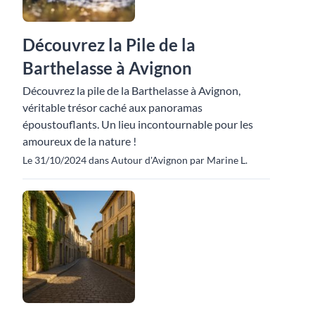
Découvrez la Pile de la
Barthelasse à Avignon
Découvrez la pile de la Barthelasse à Avignon,
véritable trésor caché aux panoramas
époustouflants. Un lieu incontournable pour les
amoureux de la nature !
Le 31/10/2024 dans Autour d'Avignon par Marine L.