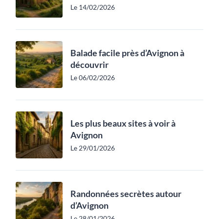
Le 14/02/2026
Balade facile près d’Avignon à
découvrir
Le 06/02/2026
Les plus beaux sites à voir à
Avignon
Le 29/01/2026
Randonnées secrètes autour
d’Avignon
Le 28/01/2026