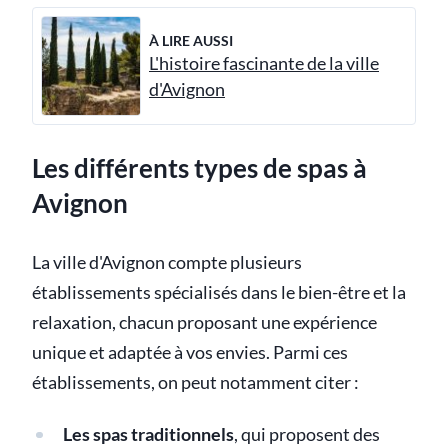
À LIRE AUSSI
L'histoire fascinante de la ville
d'Avignon
Les différents types de spas à
Avignon
La ville d'Avignon compte plusieurs
établissements spécialisés dans le bien-être et la
relaxation, chacun proposant une expérience
unique et adaptée à vos envies. Parmi ces
établissements, on peut notamment citer :
Les spas traditionnels
, qui proposent des