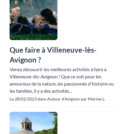
Que faire à Villeneuve-lès-
Avignon ?
Venez découvrir les meilleures activités à faire à
Villeneuve-lès-Avignon ! Que ce soit pour les
amoureux de la nature, les passionnés d'histoire ou
les familles, il y a des activités...
Le 28/02/2023 dans Autour d'Avignon par Marine L.