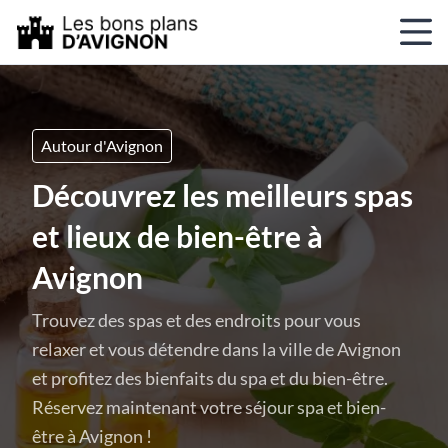
Autour d'Avignon
Découvrez les meilleurs spas
et lieux de bien-être à
Avignon
Trouvez des spas et des endroits pour vous
relaxer et vous détendre dans la ville de Avignon
et profitez des bienfaits du spa et du bien-être.
Réservez maintenant votre séjour spa et bien-
être à Avignon !