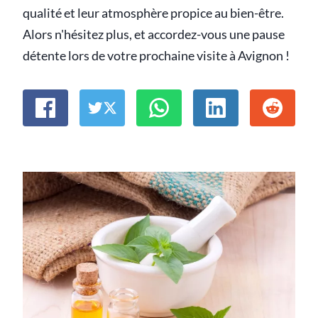
qualité et leur atmosphère propice au bien-être.
Alors n'hésitez plus, et accordez-vous une pause
détente lors de votre prochaine visite à Avignon !