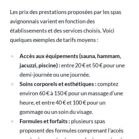
Les prix des prestations proposées par les spas
avignonnais varient en fonction des
établissements et des services choisis. Voici
quelques exemples de tarifs moyens :
Accès aux équipements (sauna, hammam,
jacuzzi, piscine) :
entre 20 € et 50 € pour une
demi-journée ou une journée.
Soins corporels et esthétiques :
comptez
environ 60 € à 150 € pour un massage d'une
heure, et entre 40 € et 100 € pour un
gommage ou un soin du visage.
Formules et forfaits :
plusieurs spas
proposent des formules comprenant l'accès