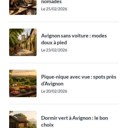
nomades
Le 25/02/2026
Avignon sans voiture : modes
doux à pied
Le 23/02/2026
Pique-nique avec vue : spots près
d’Avignon
Le 20/02/2026
Dormir vert à Avignon : le bon
choix