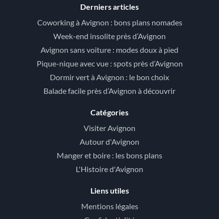
Derniers articles
Coworking à Avignon : bons plans nomades
Week-end insolite près d’Avignon
Avignon sans voiture : modes doux à pied
Pique-nique avec vue : spots près d’Avignon
Dormir vert à Avignon : le bon choix
Balade facile près d’Avignon à découvrir
Catégories
Visiter Avignon
Autour d'Avignon
Manger et boire : les bons plans
L'Histoire d'Avignon
Liens utiles
Mentions légales