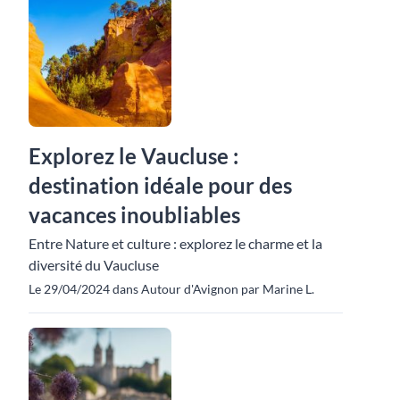
Explorez le Vaucluse :
destination idéale pour des
vacances inoubliables
Entre Nature et culture : explorez le charme et la
diversité du Vaucluse
Le 29/04/2024 dans Autour d'Avignon par Marine L.