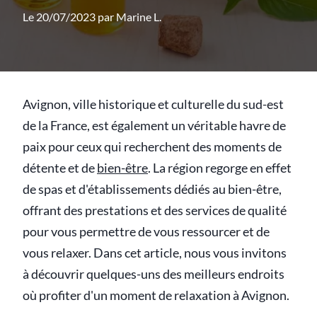
Le 20/07/2023 par
Marine L.
Avignon, ville historique et culturelle du sud-est
de la France, est également un véritable havre de
paix pour ceux qui recherchent des moments de
détente et de
bien-être
. La région regorge en effet
de spas et d'établissements dédiés au bien-être,
offrant des prestations et des services de qualité
pour vous permettre de vous ressourcer et de
vous relaxer. Dans cet article, nous vous invitons
à découvrir quelques-uns des meilleurs endroits
où profiter d'un moment de relaxation à Avignon.