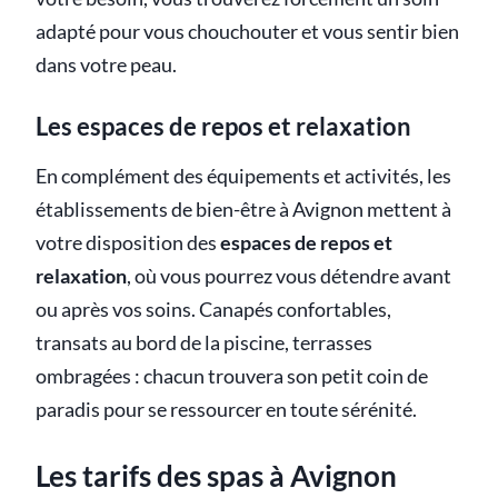
adapté pour vous chouchouter et vous sentir bien
dans votre peau.
Les espaces de repos et relaxation
En complément des équipements et activités, les
établissements de bien-être à Avignon mettent à
votre disposition des
espaces de repos et
relaxation
, où vous pourrez vous détendre avant
ou après vos soins. Canapés confortables,
transats au bord de la piscine, terrasses
ombragées : chacun trouvera son petit coin de
paradis pour se ressourcer en toute sérénité.
Les tarifs des spas à Avignon