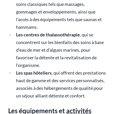
soins classiques tels que massages,
gommages et enveloppements, ainsi que
l'accès à des équipements tels que saunas et
hammams.
Les centres de thalassothérapie
, qui se
concentrent sur les bienfaits des soins à base
d'eau de mer et d'algues marines, pour
favoriser la détente et la revitalisation de
l'organisme.
Les spas hôteliers
, qui offrent des prestations
haut de gamme et des services personnalisés,
associés à des hébergements de qualité pour
un séjour alliant détente et confort.
Les équipements et
activités