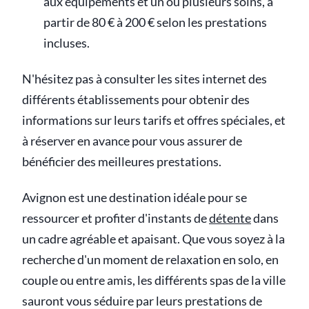
aux équipements et un ou plusieurs soins, à
partir de 80 € à 200 € selon les prestations
incluses.
N'hésitez pas à consulter les sites internet des
différents établissements pour obtenir des
informations sur leurs tarifs et offres spéciales, et
à réserver en avance pour vous assurer de
bénéficier des meilleures prestations.
Avignon est une destination idéale pour se
ressourcer et profiter d'instants de
détente
dans
un cadre agréable et apaisant. Que vous soyez à la
recherche d'un moment de relaxation en solo, en
couple ou entre amis, les différents spas de la ville
sauront vous séduire par leurs prestations de