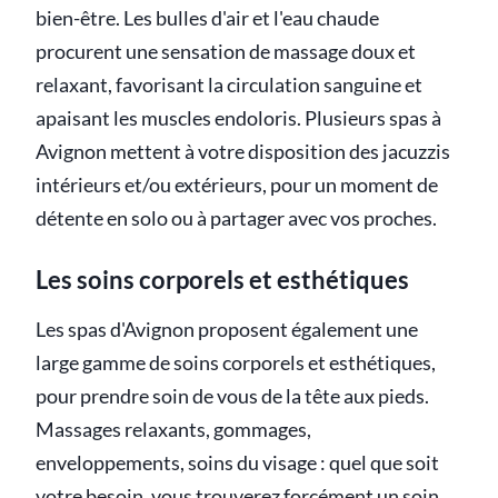
bien-être. Les bulles d'air et l'eau chaude
procurent une sensation de massage doux et
relaxant, favorisant la circulation sanguine et
apaisant les muscles endoloris. Plusieurs spas à
Avignon mettent à votre disposition des jacuzzis
intérieurs et/ou extérieurs, pour un moment de
détente en solo ou à partager avec vos proches.
Les soins corporels et esthétiques
Les spas d'Avignon proposent également une
large gamme de soins corporels et esthétiques,
pour prendre soin de vous de la tête aux pieds.
Massages relaxants, gommages,
enveloppements, soins du visage : quel que soit
votre besoin, vous trouverez forcément un soin