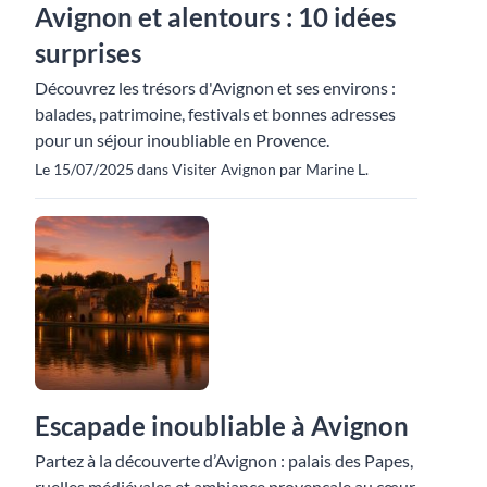
Avignon et alentours : 10 idées
surprises
Découvrez les trésors d'Avignon et ses environs :
balades, patrimoine, festivals et bonnes adresses
pour un séjour inoubliable en Provence.
Le 15/07/2025 dans Visiter Avignon par Marine L.
Escapade inoubliable à Avignon
Partez à la découverte d’Avignon : palais des Papes,
ruelles médiévales et ambiance provençale au cœur