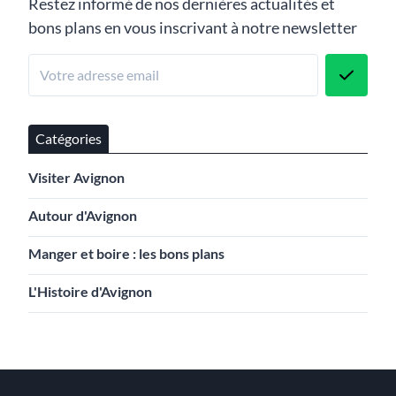
Restez informé de nos dernières actualités et
bons plans en vous inscrivant à notre newsletter
Catégories
Visiter Avignon
Autour d'Avignon
Manger et boire : les bons plans
L'Histoire d'Avignon