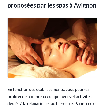
proposées par les spas à Avignon
En fonction des établissements, vous pourrez
profiter de nombreux équipements et activités
dédiés à la relaxation et au bien-être. Parmi ceux-