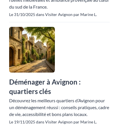
du sud de la France.
Le 31/10/2025 dans Visiter Avignon par Marine L.
Déménager à Avignon :
quartiers clés
Découvrez les meilleurs quartiers d’Avignon pour
un déménagement réussi : conseils pratiques, cadre
de vie, accessibilité et bons plans locaux.
Le 19/11/2025 dans Visiter Avignon par Marine L.