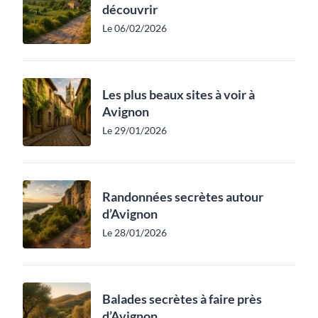
découvrir
Le 06/02/2026
Les plus beaux sites à voir à
Avignon
Le 29/01/2026
Randonnées secrètes autour
d’Avignon
Le 28/01/2026
Balades secrètes à faire près
d’Avignon