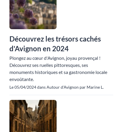
Découvrez les trésors cachés
d'Avignon en 2024
Plongez au cœur d'Avignon, joyau provençal !
Découvrez ses ruelles pittoresques, ses
monuments historiques et sa gastronomie locale
envoûtante.
Le 05/04/2024 dans Autour d'Avignon par Marine L.