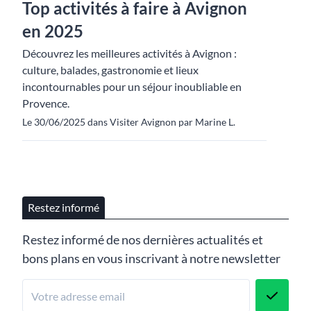
Top activités à faire à Avignon
en 2025
Découvrez les meilleures activités à Avignon :
culture, balades, gastronomie et lieux
incontournables pour un séjour inoubliable en
Provence.
Le 30/06/2025 dans Visiter Avignon par Marine L.
Restez informé
Restez informé de nos dernières actualités et
bons plans en vous inscrivant à notre newsletter