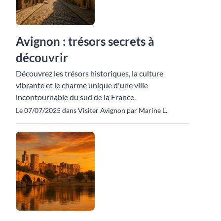
Avignon : trésors secrets à
découvrir
Découvrez les trésors historiques, la culture
vibrante et le charme unique d'une ville
incontournable du sud de la France.
Le 07/07/2025 dans Visiter Avignon par Marine L.