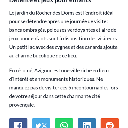
Le jardin du Rocher des Doms est l'endroit idéal
pour se détendre après une journée de visite :
bancs ombragés, pelouses verdoyantes et aire de
jeux pour enfants sont à disposition des visiteurs.
Un petit lac avec des cygnes et des canards ajoute
au charme bucolique de ce lieu.
En résumé, Avignon est une ville riche en lieux
d'intérêt et en monuments historiques. Ne
manquez pas de visiter ces 5 incontournables lors
de votre séjour dans cette charmante cité
provençale.