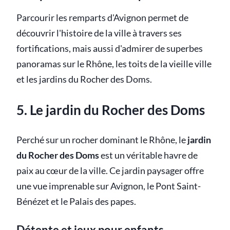
Parcourir les remparts d'Avignon permet de
découvrir l'histoire de la ville à travers ses
fortifications, mais aussi d'admirer de superbes
panoramas sur le Rhône, les toits de la vieille ville
et les jardins du Rocher des Doms.
5. Le jardin du Rocher des Doms
Perché sur un rocher dominant le Rhône, le
jardin
du Rocher des Doms
est un véritable havre de
paix au cœur de la ville. Ce jardin paysager offre
une vue imprenable sur Avignon, le Pont Saint-
Bénézet et le Palais des papes.
Détente et jeux pour enfants