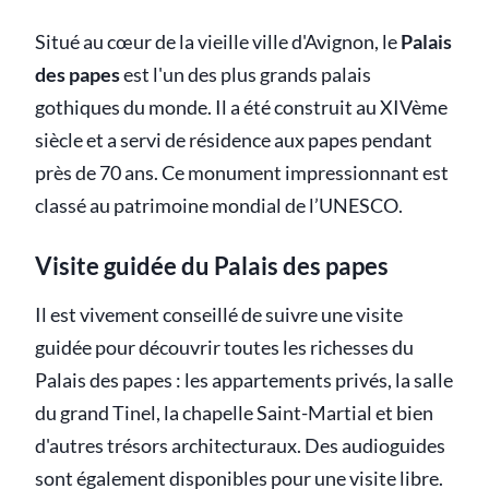
Situé au cœur de la vieille ville d'Avignon, le
Palais
des papes
est l'un des plus grands palais
gothiques du monde. Il a été construit au XIVème
siècle et a servi de résidence aux papes pendant
près de 70 ans. Ce monument impressionnant est
classé au patrimoine mondial de l’UNESCO.
Visite guidée du Palais des papes
Il est vivement conseillé de suivre une visite
guidée pour découvrir toutes les richesses du
Palais des papes : les appartements privés, la salle
du grand Tinel, la chapelle Saint-Martial et bien
d'autres trésors architecturaux. Des audioguides
sont également disponibles pour une visite libre.