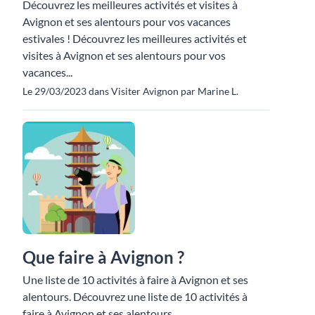
Découvrez les meilleures activités et visites à
Avignon et ses alentours pour vos vacances
estivales ! Découvrez les meilleures activités et
visites à Avignon et ses alentours pour vos
vacances...
Le 29/03/2023 dans Visiter Avignon par Marine L.
Que faire à Avignon ?
Une liste de 10 activités à faire à Avignon et ses
alentours. Découvrez une liste de 10 activités à
faire à Avignon et ses alentours.