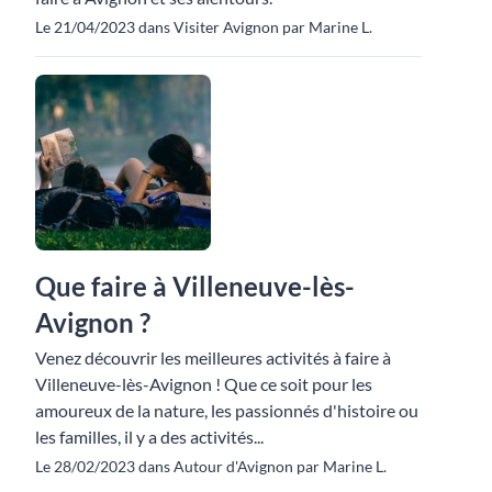
Le 21/04/2023 dans Visiter Avignon par Marine L.
Que faire à Villeneuve-lès-
Avignon ?
Venez découvrir les meilleures activités à faire à
Villeneuve-lès-Avignon ! Que ce soit pour les
amoureux de la nature, les passionnés d'histoire ou
les familles, il y a des activités...
Le 28/02/2023 dans Autour d'Avignon par Marine L.