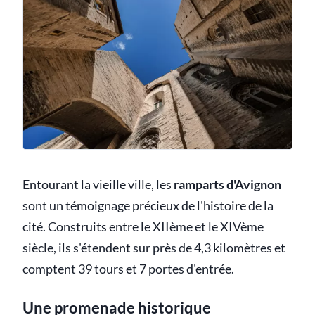
Entourant la vieille ville, les
ramparts d'Avignon
sont un témoignage précieux de l'histoire de la
cité. Construits entre le XIIème et le XIVème
siècle, ils s'étendent sur près de 4,3 kilomètres et
comptent 39 tours et 7 portes d'entrée.
Une promenade historique