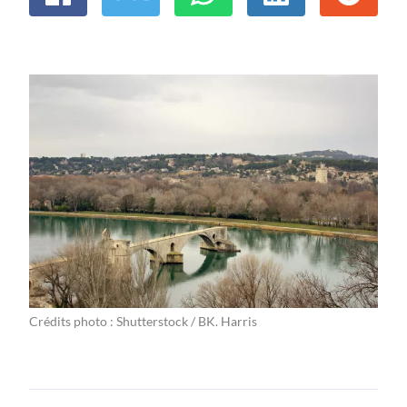
Crédits photo : Shutterstock / BK. Harris