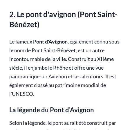
2. Le
pont d'avignon
(Pont Saint-
Bénézet)
Le fameux
Pont d'Avignon
, également connu sous
le nom de Pont Saint-Bénézet, est un autre
incontournable de la ville. Construit au XIIème
siècle, il enjambe le Rhône et offre une vue
panoramique sur Avignon et ses alentours. Il est
également classé au patrimoine mondial de
l’UNESCO.
La légende du Pont d'Avignon
Selon la légende, le pont aurait été construit par