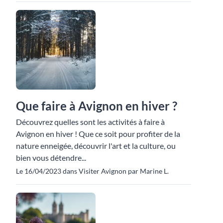
Que faire à Avignon en hiver ?
Découvrez quelles sont les activités à faire à
Avignon en hiver ! Que ce soit pour profiter de la
nature enneigée, découvrir l'art et la culture, ou
bien vous détendre...
Le 16/04/2023 dans Visiter Avignon par Marine L.