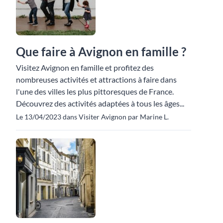
Que faire à Avignon en famille ?
Visitez Avignon en famille et profitez des
nombreuses activités et attractions à faire dans
l'une des villes les plus pittoresques de France.
Découvrez des activités adaptées à tous les âges...
Le 13/04/2023 dans Visiter Avignon par Marine L.