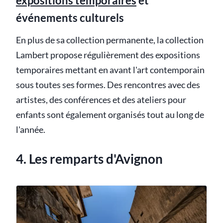
expositions temporaires
et
événements culturels
En plus de sa collection permanente, la collection
Lambert propose régulièrement des expositions
temporaires mettant en avant l'art contemporain
sous toutes ses formes. Des rencontres avec des
artistes, des conférences et des ateliers pour
enfants sont également organisés tout au long de
l'année.
4. Les remparts d'Avignon