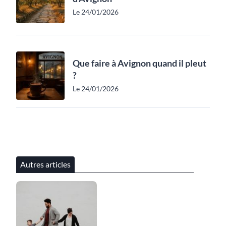
Le 24/01/2026
Que faire à Avignon quand il pleut
?
Le 24/01/2026
Autres articles