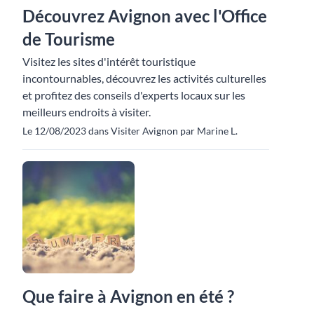
Découvrez Avignon avec l'Office
de Tourisme
Visitez les sites d'intérêt touristique
incontournables, découvrez les activités culturelles
et profitez des conseils d'experts locaux sur les
meilleurs endroits à visiter.
Le 12/08/2023 dans Visiter Avignon par Marine L.
Que faire à Avignon en été ?