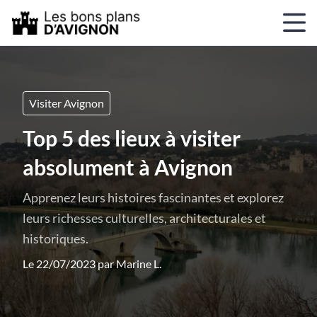
Visiter Avignon
Top 5 des lieux à visiter
absolument à Avignon
Apprenez leurs histoires fascinantes et explorez
leurs richesses culturelles, architecturales et
historiques.
Le 22/07/2023 par
Marine L.