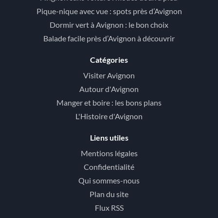
Pique-nique avec vue : spots près d’Avignon
Dormir vert à Avignon : le bon choix
Balade facile près d’Avignon à découvrir
Catégories
Visiter Avignon
Autour d'Avignon
Manger et boire : les bons plans
L'Histoire d'Avignon
Liens utiles
Mentions légales
Confidentialité
Qui sommes-nous
Plan du site
Flux RSS