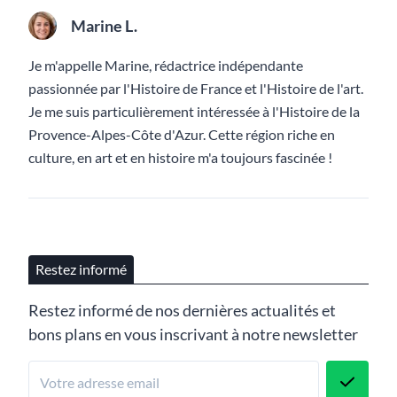
Marine L.
Je m'appelle Marine, rédactrice indépendante
passionnée par l'Histoire de France et l'Histoire de l'art.
Je me suis particulièrement intéressée à l'Histoire de la
Provence-Alpes-Côte d'Azur. Cette région riche en
culture, en art et en histoire m'a toujours fascinée !
Restez informé
Restez informé de nos dernières actualités et
bons plans en vous inscrivant à notre newsletter