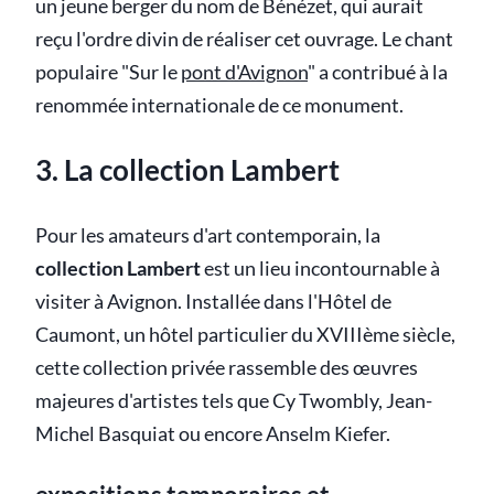
un jeune berger du nom de Bénézet, qui aurait
reçu l'ordre divin de réaliser cet ouvrage. Le chant
populaire "Sur le
pont d'Avignon
" a contribué à la
renommée internationale de ce monument.
3. La collection Lambert
Pour les amateurs d'art contemporain, la
collection Lambert
est un lieu incontournable à
visiter à Avignon. Installée dans l'Hôtel de
Caumont, un hôtel particulier du XVIIIème siècle,
cette collection privée rassemble des œuvres
majeures d'artistes tels que Cy Twombly, Jean-
Michel Basquiat ou encore Anselm Kiefer.