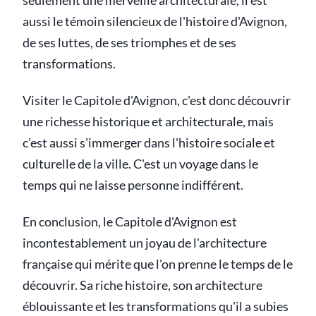
seulement une merveille architecturale, il est
aussi le témoin silencieux de l'histoire d'Avignon,
de ses luttes, de ses triomphes et de ses
transformations.
Visiter le Capitole d'Avignon, c'est donc découvrir
une richesse historique et architecturale, mais
c'est aussi s'immerger dans l'histoire sociale et
culturelle de la ville. C'est un voyage dans le
temps qui ne laisse personne indifférent.
En conclusion, le Capitole d'Avignon est
incontestablement un joyau de l'architecture
française qui mérite que l'on prenne le temps de le
découvrir. Sa riche histoire, son architecture
éblouissante et les transformations qu'il a subies