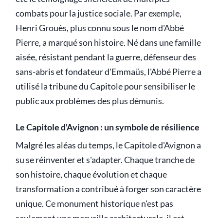
combats pour la justice sociale. Par exemple,
Henri Grouès, plus connu sous le nom d'Abbé
Pierre, a marqué son histoire. Né dans une famille
aisée, résistant pendant la guerre, défenseur des
sans-abris et fondateur d'Emmaüs, l'Abbé Pierre a
utilisé la tribune du Capitole pour sensibiliser le
public aux problèmes des plus démunis.
Le Capitole d'Avignon : un symbole de résilience
Malgré les aléas du temps, le Capitole d'Avignon a
su se réinventer et s'adapter. Chaque tranche de
son histoire, chaque évolution et chaque
transformation a contribué à forger son caractère
unique. Ce monument historique n'est pas