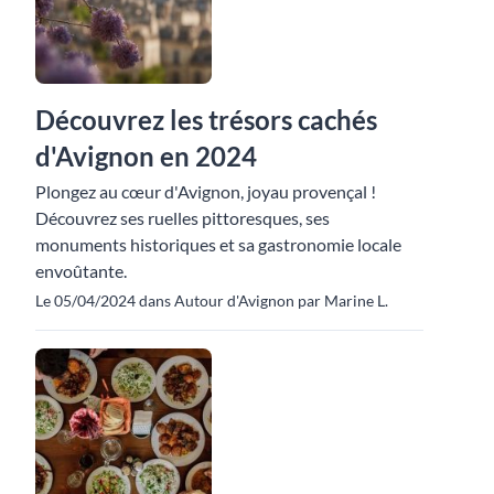
Découvrez les trésors cachés
d'Avignon en 2024
Plongez au cœur d'Avignon, joyau provençal !
Découvrez ses ruelles pittoresques, ses
monuments historiques et sa gastronomie locale
envoûtante.
Le 05/04/2024 dans Autour d'Avignon par Marine L.