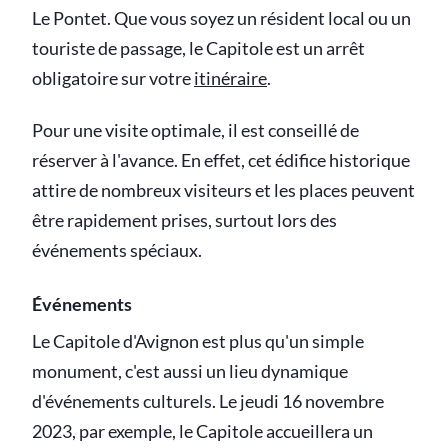
Le Pontet. Que vous soyez un résident local ou un
touriste de passage, le Capitole est un arrêt
obligatoire sur votre
itinéraire
.
Pour une visite optimale, il est conseillé de
réserver à l'avance. En effet, cet édifice historique
attire de nombreux visiteurs et les places peuvent
être rapidement prises, surtout lors des
événements spéciaux.
Événements
Le Capitole d'Avignon est plus qu'un simple
monument, c'est aussi un lieu dynamique
d'événements culturels. Le jeudi 16 novembre
2023, par exemple, le Capitole accueillera un