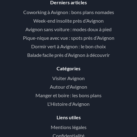
Derniers articles
Coworking à Avignon : bons plans nomades
Week-end insolite près d’Avignon
Avignon sans voiture : modes doux à pied
Pique-nique avec vue : spots près d’Avignon
Dormir vert à Avignon : le bon choix
Balade facile près d’Avignon à découvrir
Catégories
Visiter Avignon
Autour d'Avignon
Manger et boire : les bons plans
L'Histoire d'Avignon
Liens utiles
Mentions légales
Confidentialité