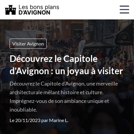
Visiter Avignon
Découvrez le Capitole
d'Avignon : un joyau à visiter
Découvrez le Capitole d'Avignon, une merveille
architecturale mêlant histoire et culture.
Imprégnez-vous de son ambiance unique et
inoubliable.
Le 20/11/2023 par
Marine L.