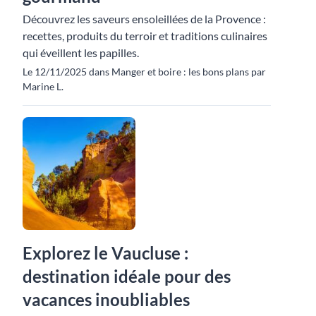
Découvrez les saveurs ensoleillées de la Provence :
recettes, produits du terroir et traditions culinaires
qui éveillent les papilles.
Le 12/11/2025 dans Manger et boire : les bons plans par
Marine L.
Explorez le Vaucluse :
destination idéale pour des
vacances inoubliables