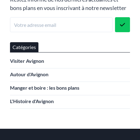
bons plans en vous inscrivant à notre newsletter
Catégories
Visiter Avignon
Autour d'Avignon
Manger et boire : les bons plans
L'Histoire d'Avignon