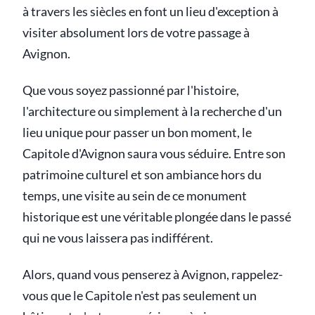
à travers les siècles en font un lieu d'exception à
visiter absolument lors de votre passage à
Avignon.
Que vous soyez passionné par l'histoire,
l'architecture ou simplement à la recherche d'un
lieu unique pour passer un bon moment, le
Capitole d'Avignon saura vous séduire. Entre son
patrimoine culturel et son ambiance hors du
temps, une visite au sein de ce monument
historique est une véritable plongée dans le passé
qui ne vous laissera pas indifférent.
Alors, quand vous penserez à Avignon, rappelez-
vous que le Capitole n'est pas seulement un