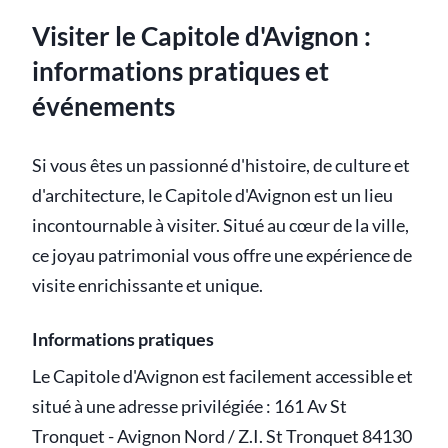
Visiter le Capitole d'Avignon :
informations pratiques et
événements
Si vous êtes un passionné d'histoire, de culture et
d'architecture, le Capitole d'Avignon est un lieu
incontournable à visiter. Situé au cœur de la ville,
ce joyau patrimonial vous offre une expérience de
visite enrichissante et unique.
Informations pratiques
Le Capitole d'Avignon est facilement accessible et
situé à une adresse privilégiée : 161 Av St
Tronquet - Avignon Nord / Z.I. St Tronquet 84130