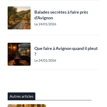
Balades secrètes à faire près
d’Avignon
Le 24/01/2026
Que faire à Avignon quand il pleut
?
Le 24/01/2026
Autres articles