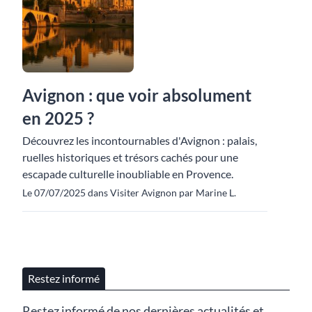
Avignon : que voir absolument
en 2025 ?
Découvrez les incontournables d'Avignon : palais,
ruelles historiques et trésors cachés pour une
escapade culturelle inoubliable en Provence.
Le 07/07/2025 dans Visiter Avignon par Marine L.
Restez informé
Restez informé de nos dernières actualités et