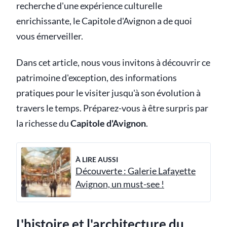
recherche d'une expérience culturelle
enrichissante, le Capitole d'Avignon a de quoi
vous émerveiller.
Dans cet article, nous vous invitons à découvrir ce
patrimoine d'exception, des informations
pratiques pour le visiter jusqu'à son évolution à
travers le temps. Préparez-vous à être surpris par
la richesse du
Capitole d'Avignon
.
À LIRE AUSSI
Découverte : Galerie Lafayette
Avignon, un must-see !
L'histoire et l'architecture du