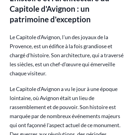
Capitole d'Avignon : un
patrimoine d'exception
Le Capitole d'Avignon, l'un des joyaux de la
Provence, est un édifice à la fois grandiose et
chargé d'histoire. Son architecture, qui a traversé
les siècles, est un chef-d'œuvre qui émerveille
chaque visiteur.
Le Capitole d'Avignon a vu le jour à une époque
lointaine, où Avignon était un lieu de
rassemblement et de pouvoir. Son histoire est
marquée par de nombreux événements majeurs
qui ont façonné l'aspect actuel de ce monument.
Des guerres aux révolutions, des périodes