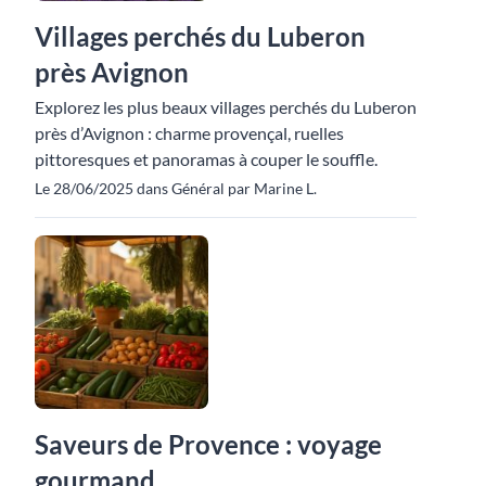
Villages perchés du Luberon
près Avignon
Explorez les plus beaux villages perchés du Luberon
près d’Avignon : charme provençal, ruelles
pittoresques et panoramas à couper le souffle.
Le 28/06/2025 dans Général par Marine L.
Saveurs de Provence : voyage
gourmand