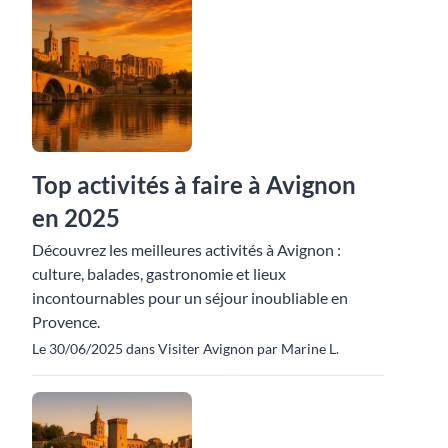
Top activités à faire à Avignon
en 2025
Découvrez les meilleures activités à Avignon :
culture, balades, gastronomie et lieux
incontournables pour un séjour inoubliable en
Provence.
Le 30/06/2025 dans Visiter Avignon par Marine L.