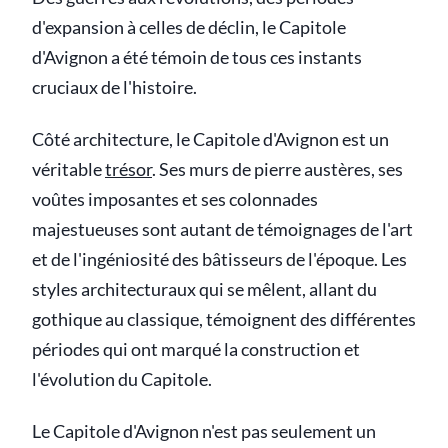
d'expansion à celles de déclin, le Capitole
d'Avignon a été témoin de tous ces instants
cruciaux de l'histoire.
Côté architecture, le Capitole d'Avignon est un
véritable
trésor
. Ses murs de pierre austères, ses
voûtes imposantes et ses colonnades
majestueuses sont autant de témoignages de l'art
et de l'ingéniosité des bâtisseurs de l'époque. Les
styles architecturaux qui se mêlent, allant du
gothique au classique, témoignent des différentes
périodes qui ont marqué la construction et
l'évolution du Capitole.
Le Capitole d'Avignon n'est pas seulement un