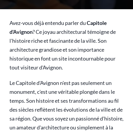
Avez-vous déjà entendu parler du
Capitole
d'Avignon
? Ce joyau architectural témoigne de
l'histoire riche et fascinante de la ville. Son
architecture grandiose et son importance
historique en font un site incontournable pour
tout visiteur d'Avignon.
Le Capitole d'Avignon n'est pas seulement un
monument, c'est une véritable plongée dans le
temps. Son histoire et ses transformations au fil
des siècles reflètent les évolutions de la ville et de
sa région. Que vous soyez un passionné d'histoire,
un amateur d'architecture ou simplement à la