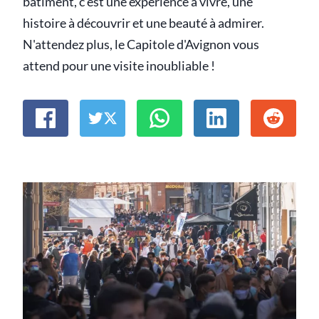
bâtiment, c'est une expérience à vivre, une
histoire à découvrir et une beauté à admirer.
N'attendez plus, le Capitole d'Avignon vous
attend pour une visite inoubliable !