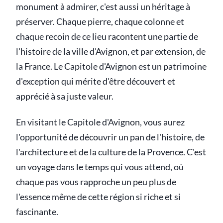
monument à admirer, c'est aussi un héritage à
préserver. Chaque pierre, chaque colonne et
chaque recoin de ce lieu racontent une partie de
l'histoire de la ville d'Avignon, et par extension, de
la France. Le Capitole d'Avignon est un patrimoine
d'exception qui mérite d'être découvert et
apprécié à sa juste valeur.
En visitant le Capitole d'Avignon, vous aurez
l'opportunité de découvrir un pan de l'histoire, de
l'architecture et de la culture de la Provence. C'est
un voyage dans le temps qui vous attend, où
chaque pas vous rapproche un peu plus de
l'essence même de cette région si riche et si
fascinante.