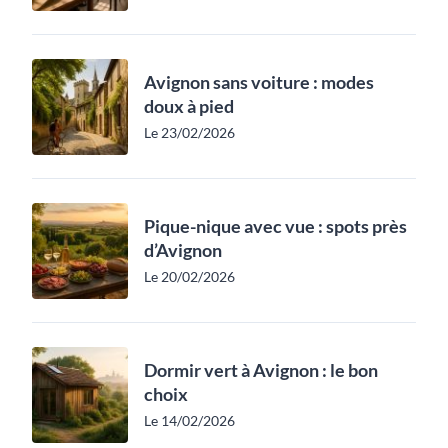
Avignon sans voiture : modes
doux à pied
Le 23/02/2026
Pique-nique avec vue : spots près
d’Avignon
Le 20/02/2026
Dormir vert à Avignon : le bon
choix
Le 14/02/2026