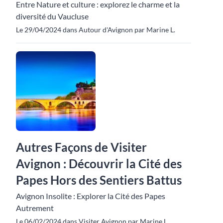
Entre Nature et culture : explorez le charme et la
diversité du Vaucluse
Le 29/04/2024 dans Autour d'Avignon par Marine L.
Autres Façons de Visiter
Avignon : Découvrir la Cité des
Papes Hors des Sentiers Battus
Avignon Insolite : Explorer la Cité des Papes
Autrement
Le 06/02/2024 dans Visiter Avignon par Marine L.