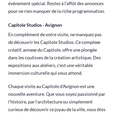
événement spécial. Restez à l'affût des annonces
pour ne rien manquer de la riche programmation.
Capitole Studios - Avignon
En complément de votre visite, ne manquez pas
de découvrir les Capitole Studios. Ce complexe
créatif, annexe du Capitole, offre une plongée
dans les coulisses de la création artistique. Des
expositions aux ateliers, c'est une véritable
immersion culturelle qui vous attend.
Chaque visite au Capitole d'Avignon est une
nouvelle aventure. Que vous soyez passionné par
l'histoire, par l'architecture ou simplement
curieux de découvrir ce joyau de la ville, vous êtes