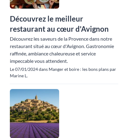
Découvrez le meilleur
restaurant au cœur d'Avignon
Découvrez les saveurs de la Provence dans notre
restaurant situé au cœur d'Avignon. Gastronomie
raffinée, ambiance chaleureuse et service
impeccable vous attendent.
Le 07/01/2024 dans Manger et boire : les bons plans par
Marine L.