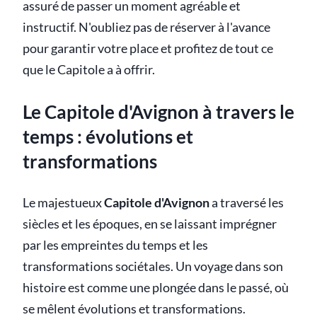
assuré de passer un moment agréable et
instructif. N'oubliez pas de réserver à l'avance
pour garantir votre place et profitez de tout ce
que le Capitole a à offrir.
Le Capitole d'Avignon à travers le
temps : évolutions et
transformations
Le majestueux
Capitole d'Avignon
a traversé les
siècles et les époques, en se laissant imprégner
par les empreintes du temps et les
transformations sociétales. Un voyage dans son
histoire est comme une plongée dans le passé, où
se mêlent évolutions et transformations.