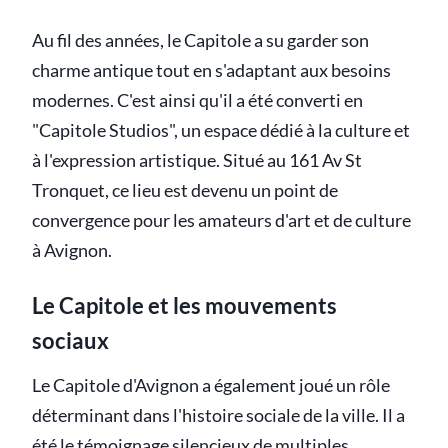
Au fil des années, le Capitole a su garder son
charme antique tout en s'adaptant aux besoins
modernes. C'est ainsi qu'il a été converti en
"Capitole Studios", un espace dédié à la culture et
à l'expression artistique. Situé au 161 Av St
Tronquet, ce lieu est devenu un point de
convergence pour les amateurs d'art et de culture
à Avignon.
Le Capitole et les mouvements
sociaux
Le Capitole d'Avignon a également joué un rôle
déterminant dans l'histoire sociale de la ville. Il a
été le témoignage silencieux de multiples