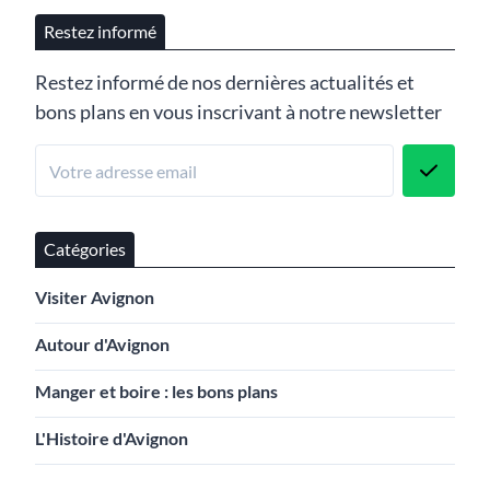
Restez informé
Restez informé de nos dernières actualités et
bons plans en vous inscrivant à notre newsletter
Catégories
Visiter Avignon
Autour d'Avignon
Manger et boire : les bons plans
L'Histoire d'Avignon