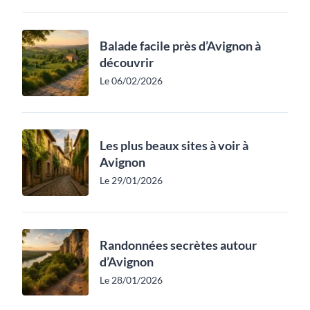
Balade facile près d’Avignon à
découvrir
Le 06/02/2026
Les plus beaux sites à voir à
Avignon
Le 29/01/2026
Randonnées secrètes autour
d’Avignon
Le 28/01/2026