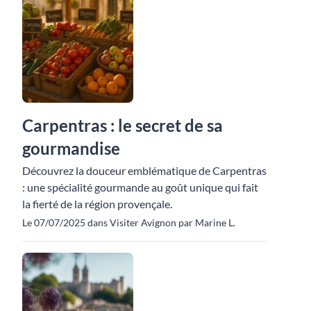
Carpentras : le secret de sa
gourmandise
Découvrez la douceur emblématique de Carpentras
: une spécialité gourmande au goût unique qui fait
la fierté de la région provençale.
Le 07/07/2025 dans Visiter Avignon par Marine L.