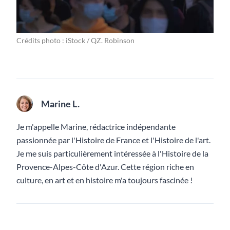
Crédits photo : iStock / QZ. Robinson
Marine L.
Je m'appelle Marine, rédactrice indépendante
passionnée par l'Histoire de France et l'Histoire de l'art.
Je me suis particulièrement intéressée à l'Histoire de la
Provence-Alpes-Côte d'Azur. Cette région riche en
culture, en art et en histoire m'a toujours fascinée !