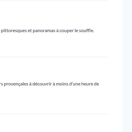
 pittoresques et panoramas à couper le souffle.
urs provençales à découvrir à moins d’une heure de