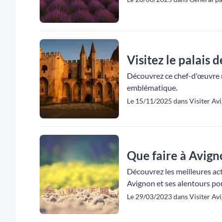
Visitez le palais 
Découvrez ce chef-d'œuvre mé
emblématique.
Le 15/11/2025 dans Visiter Avi
Que faire à Avign
Découvrez les meilleures acti
Avignon et ses alentours pou
Le 29/03/2023 dans Visiter Avi