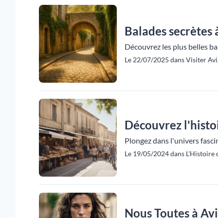
Balades secrètes
Découvrez les plus belles bal
Le 22/07/2025 dans Visiter Avi
Découvrez l'histo
Plongez dans l'univers fasci
Le 19/05/2024 dans L'Histoire 
Nous Toutes à Avi