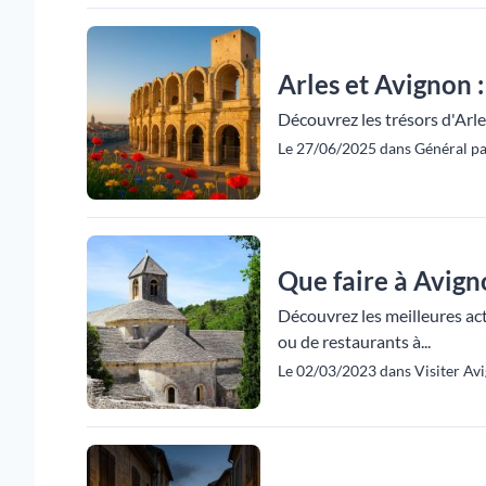
Arles et Avignon 
Découvrez les trésors d'Arle
Le 27/06/2025 dans Général pa
Que faire à Avign
Découvrez les meilleures acti
ou de restaurants à...
Le 02/03/2023 dans Visiter Avi