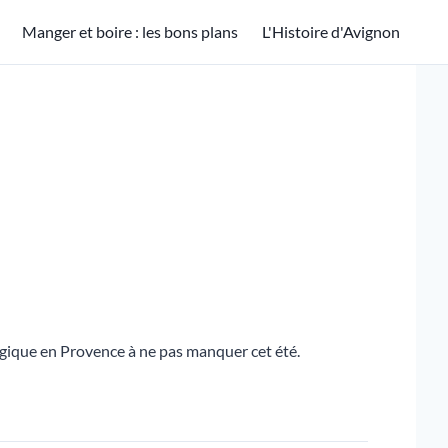
Manger et boire : les bons plans
L'Histoire d'Avignon
gique en Provence à ne pas manquer cet été.