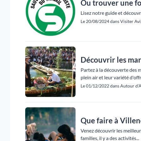
Ou trouver une f
Lisez notre guide et découv
Le 20/08/2024 dans Visiter Avi
Découvrir les marc
Partez à la découverte des m
plein air et leur variété d'offr
Le 01/12/2022 dans Autour d'
Que faire à Ville
Venez découvrir les meilleur
familles, il y a des activités...