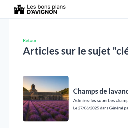
Retour
Articles sur le sujet "cl
Champs de lavande
Admirez les superbes champs
Le 27/06/2025 dans Général pa