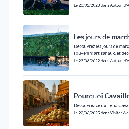
Le 28/02/2023 dans Autour d'A
Les jours de marc
Découvrez les jours de march
souvenirs artisanaux, et déc
Le 23/08/2022 dans Autour d'
Pourquoi Cavaillo
Découvrez ce qui rend Cavai
Le 22/06/2025 dans Visiter Avi