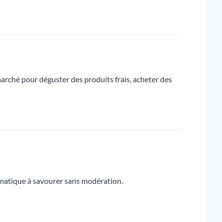
arché pour déguster des produits frais, acheter des
lématique à savourer sans modération.