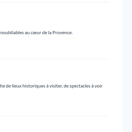
 inoubliables au cœur de la Provence.
 de lieux historiques à visiter, de spectacles à voir