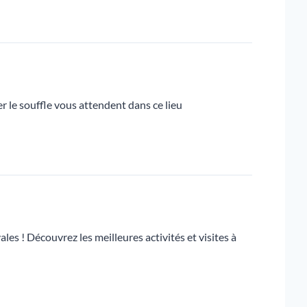
r le souffle vous attendent dans ce lieu
les ! Découvrez les meilleures activités et visites à