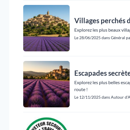
Villages perchés
Explorez les plus beaux vill
Le 28/06/2025 dans Général pa
Escapades secrèt
Explorez les plus belles esc
route !
Le 12/11/2025 dans Autour d'A