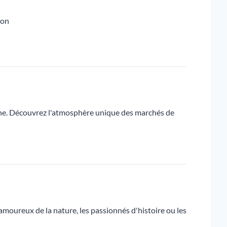
non
imoine. Découvrez l'atmosphère unique des marchés de
 amoureux de la nature, les passionnés d'histoire ou les