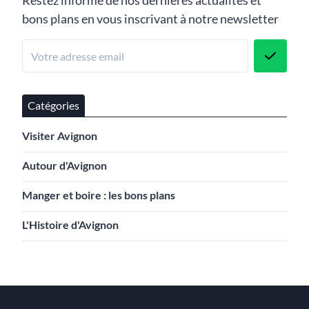
Restez informé de nos dernières actualités et
bons plans en vous inscrivant à notre newsletter
Catégories
Visiter Avignon
Autour d'Avignon
Manger et boire : les bons plans
L'Histoire d'Avignon