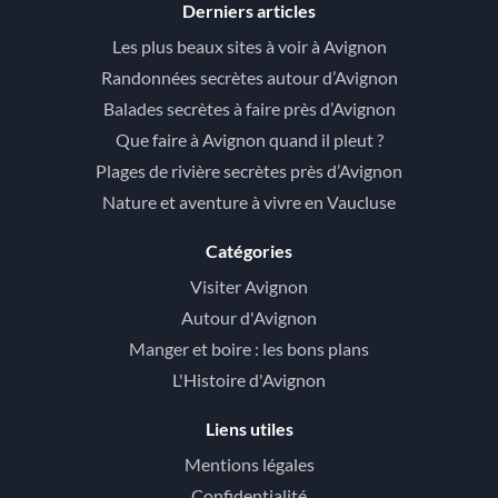
Derniers articles
Les plus beaux sites à voir à Avignon
Randonnées secrètes autour d’Avignon
Balades secrètes à faire près d’Avignon
Que faire à Avignon quand il pleut ?
Plages de rivière secrètes près d’Avignon
Nature et aventure à vivre en Vaucluse
Catégories
Visiter Avignon
Autour d'Avignon
Manger et boire : les bons plans
L'Histoire d'Avignon
Liens utiles
Mentions légales
Confidentialité