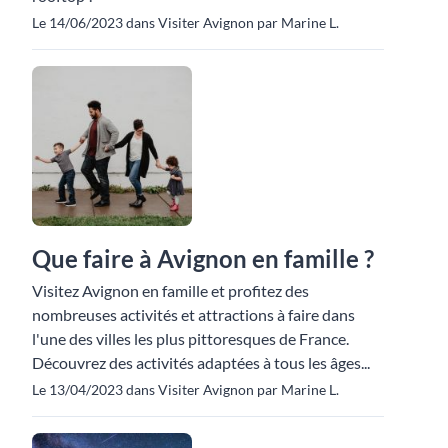
Le 14/06/2023 dans Visiter Avignon par Marine L.
Que faire à Avignon en famille ?
Visitez Avignon en famille et profitez des
nombreuses activités et attractions à faire dans
l'une des villes les plus pittoresques de France.
Découvrez des activités adaptées à tous les âges...
Le 13/04/2023 dans Visiter Avignon par Marine L.