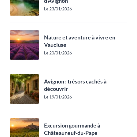
d’Avignon
Le 23/01/2026
Nature et aventure à vivre en
Vaucluse
Le 20/01/2026
Avignon : trésors cachés à
découvrir
Le 19/01/2026
Excursion gourmande à
Châteauneuf-du-Pape