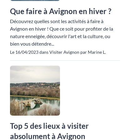
Que faire à Avignon en hiver ?
Découvrez quelles sont les activités à faire à
Avignon en hiver ! Que ce soit pour profiter de la
nature enneigée, découvrir l'art et la culture, ou
bien vous détendre...
Le 16/04/2023 dans Visiter Avignon par Marine L.
Top 5 des lieux à visiter
absolument à Avignon