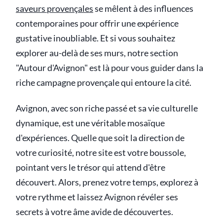
saveurs provençales
se mêlent à des influences
contemporaines pour offrir une expérience
gustative inoubliable. Et si vous souhaitez
explorer au-delà de ses murs, notre section
"Autour d'Avignon" est là pour vous guider dans la
riche campagne provençale qui entoure la cité.
Avignon, avec son riche passé et sa vie culturelle
dynamique, est une véritable mosaïque
d'expériences. Quelle que soit la direction de
votre curiosité, notre site est votre boussole,
pointant vers le trésor qui attend d'être
découvert. Alors, prenez votre temps, explorez à
votre rythme et laissez Avignon révéler ses
secrets à votre âme avide de découvertes.