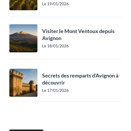
Le 19/01/2026
Visiter le Mont Ventoux depuis
Avignon
Le 18/01/2026
Secrets des remparts d’Avignon à
découvrir
Le 17/01/2026