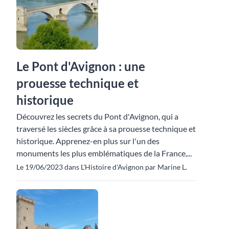
Le Pont d'Avignon : une
prouesse technique et
historique
Découvrez les secrets du Pont d'Avignon, qui a
traversé les siècles grâce à sa prouesse technique et
historique. Apprenez-en plus sur l'un des
monuments les plus emblématiques de la France,...
Le 19/06/2023 dans L'Histoire d'Avignon par Marine L.