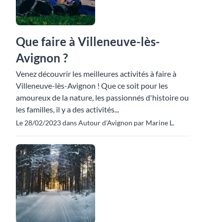
Que faire à Villeneuve-lès-
Avignon ?
Venez découvrir les meilleures activités à faire à
Villeneuve-lès-Avignon ! Que ce soit pour les
amoureux de la nature, les passionnés d'histoire ou
les familles, il y a des activités...
Le 28/02/2023 dans Autour d'Avignon par Marine L.