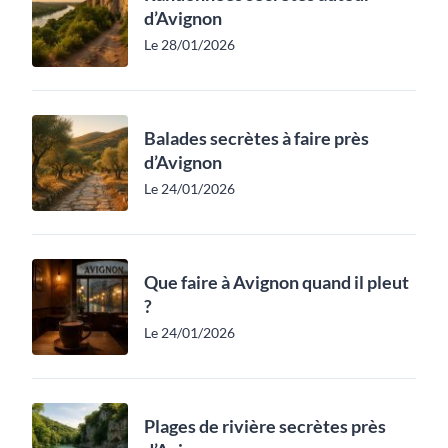
d’Avignon
Le 28/01/2026
Balades secrètes à faire près
d’Avignon
Le 24/01/2026
Que faire à Avignon quand il pleut
?
Le 24/01/2026
Plages de rivière secrètes près