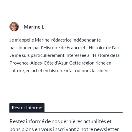
Marine L.
Je m'appelle Marine, rédactrice indépendante
passionnée par l'Histoire de France et l'Histoire de l'art.
Je me suis particulièrement intéressée à l'Histoire de la
Provence-Alpes-Côte d'Azur. Cette région riche en
culture, en art et en histoire m'a toujours fascinée !
Restez informé
Restez informé de nos dernières actualités et
bons plans en vous inscrivant à notre newsletter