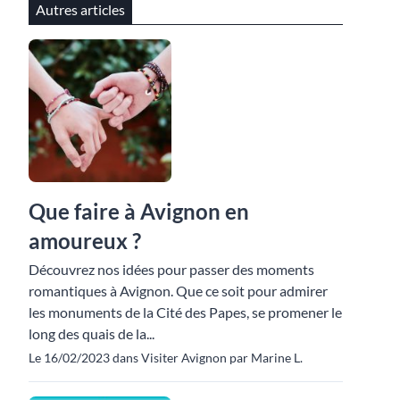
Autres articles
Que faire à Avignon en
amoureux ?
Découvrez nos idées pour passer des moments
romantiques à Avignon. Que ce soit pour admirer
les monuments de la Cité des Papes, se promener le
long des quais de la...
Le 16/02/2023 dans Visiter Avignon par Marine L.