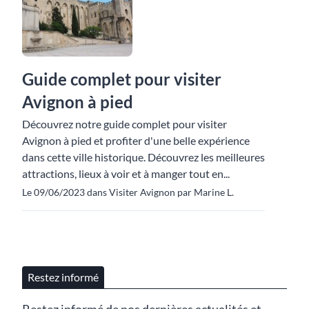
Guide complet pour visiter
Avignon à pied
Découvrez notre guide complet pour visiter
Avignon à pied et profiter d'une belle expérience
dans cette ville historique. Découvrez les meilleures
attractions, lieux à voir et à manger tout en...
Le 09/06/2023 dans Visiter Avignon par Marine L.
Restez informé