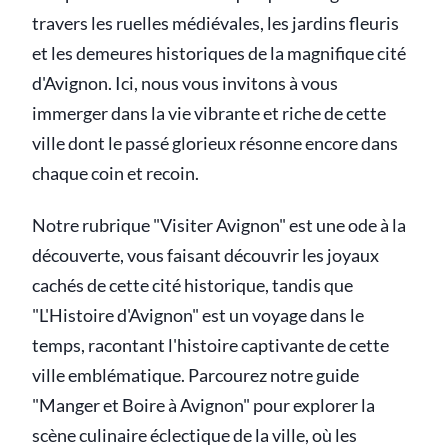
travers les ruelles médiévales, les jardins fleuris
et les demeures historiques de la magnifique cité
d'Avignon. Ici, nous vous invitons à vous
immerger dans la vie vibrante et riche de cette
ville dont le passé glorieux résonne encore dans
chaque coin et recoin.
Notre rubrique "Visiter Avignon" est une ode à la
découverte, vous faisant découvrir les joyaux
cachés de cette cité historique, tandis que
"L'Histoire d'Avignon" est un voyage dans le
temps, racontant l'histoire captivante de cette
ville emblématique. Parcourez notre guide
"Manger et Boire à Avignon" pour explorer la
scène culinaire éclectique de la ville, où les