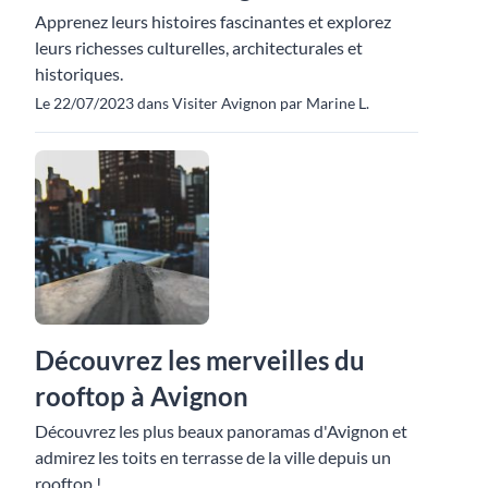
Apprenez leurs histoires fascinantes et explorez
leurs richesses culturelles, architecturales et
historiques.
Le 22/07/2023 dans Visiter Avignon par Marine L.
Découvrez les merveilles du
rooftop à Avignon
Découvrez les plus beaux panoramas d'Avignon et
admirez les toits en terrasse de la ville depuis un
rooftop !