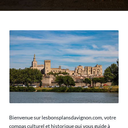
Bienvenue sur lesbonsplansdavignon.com, votre
compas culturel et historique qui vous guide à