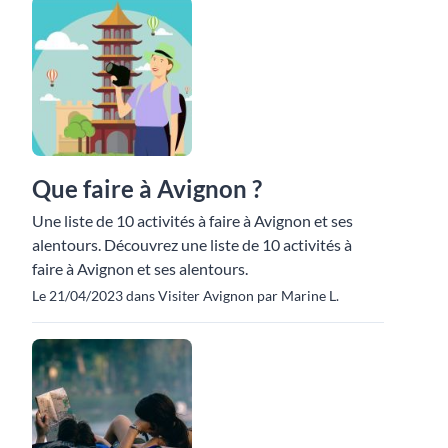
Que faire à Avignon ?
Une liste de 10 activités à faire à Avignon et ses
alentours. Découvrez une liste de 10 activités à
faire à Avignon et ses alentours.
Le 21/04/2023 dans Visiter Avignon par Marine L.