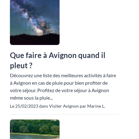
Que faire à Avignon quand il
pleut ?
Découvrez une liste des meilleures activités à faire
à Avignon en cas de pluie pour bien profiter de
votre séjour. Profitez de votre séjour à Avignon
même sous la pluie...
Le 25/02/2023 dans Visiter Avignon par Marine L.