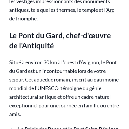
les vestiges impressionnants des monuments
antiques, tels que les thermes, le temple et l'
Arc
de triomphe
.
Le Pont du Gard, chef-d'œuvre
de l'Antiquité
Situé à environ 30 km à l'ouest d'Avignon, le Pont
du Gard est un incontournable lors de votre
séjour. Cet aqueduc romain, inscrit au patrimoine
mondial de l'UNESCO, témoigne du génie
architectural antique et offre un cadre naturel
exceptionnel pour une journée en famille ou entre
amis.