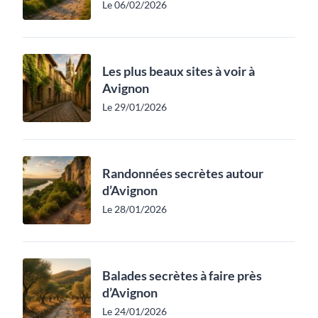
Le 06/02/2026
Les plus beaux sites à voir à
Avignon
Le 29/01/2026
Randonnées secrètes autour
d’Avignon
Le 28/01/2026
Balades secrètes à faire près
d’Avignon
Le 24/01/2026