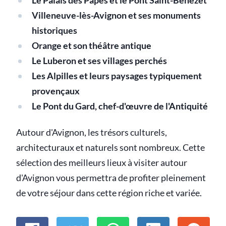
Le Palais des Papes et le Pont Saint-Bénézet
Villeneuve-lès-Avignon et ses monuments
historiques
Orange et son théâtre antique
Le Luberon et ses villages perchés
Les Alpilles et leurs paysages typiquement
provençaux
Le Pont du Gard, chef-d'œuvre de l'Antiquité
Autour d'Avignon, les trésors culturels,
architecturaux et naturels sont nombreux. Cette
sélection des meilleurs lieux à visiter autour
d'Avignon vous permettra de profiter pleinement
de votre séjour dans cette région riche et variée.