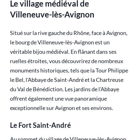
Le village médiéval de
Villeneuve-lès-Avignon
Situé sur la rive gauche du Rhône, face à Avignon,
le bourg de Villeneuve-lès-Avignon est un
véritable bijou médiéval. En flânant dans ses
ruelles étroites, vous découvrirez de nombreux
monuments historiques, tels que la Tour Philippe
le Bel, l'Abbaye de Saint-André et la Chartreuse
du Val de Bénédiction. Les jardins de l'Abbaye
offrent également une vue panoramique
exceptionnelle sur Avignon et ses environs.
Le Fort Saint-André
Au sommet du village de Villeneuve-lès-Avignon