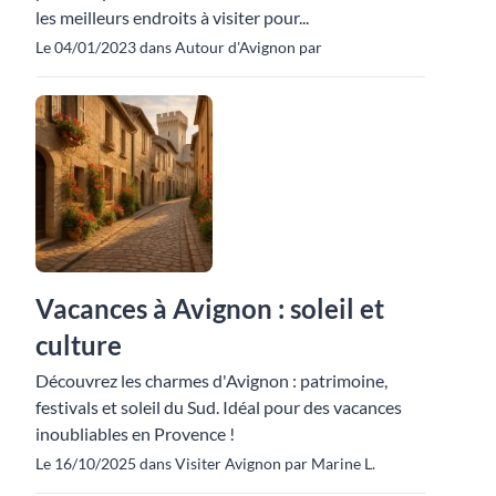
les meilleurs endroits à visiter pour...
Le 04/01/2023 dans Autour d'Avignon par
Vacances à Avignon : soleil et
culture
Découvrez les charmes d'Avignon : patrimoine,
festivals et soleil du Sud. Idéal pour des vacances
inoubliables en Provence !
Le 16/10/2025 dans Visiter Avignon par Marine L.