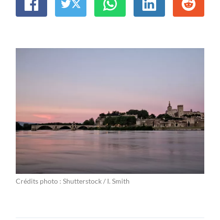
Crédits photo : Shutterstock / I. Smith