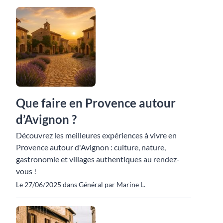
Que faire en Provence autour
d’Avignon ?
Découvrez les meilleures expériences à vivre en
Provence autour d'Avignon : culture, nature,
gastronomie et villages authentiques au rendez-
vous !
Le 27/06/2025 dans Général par Marine L.