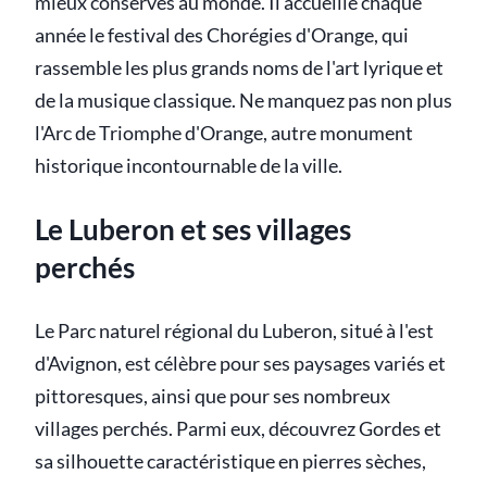
mieux conservés au monde. Il accueille chaque
année le festival des Chorégies d'Orange, qui
rassemble les plus grands noms de l'art lyrique et
de la musique classique. Ne manquez pas non plus
l'Arc de Triomphe d'Orange, autre monument
historique incontournable de la ville.
Le Luberon et ses villages
perchés
Le Parc naturel régional du Luberon, situé à l'est
d'Avignon, est célèbre pour ses paysages variés et
pittoresques, ainsi que pour ses nombreux
villages perchés. Parmi eux, découvrez Gordes et
sa silhouette caractéristique en pierres sèches,