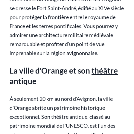
se dresse le Fort Saint-André, édifié au XIVe siècle
pour protéger la frontière entre le royaume de
France et les terres pontificales. Vous pourrez y
admirer une architecture militaire médiévale
remarquable et profiter d'un point de vue
imprenable sur la région avignonnaise.
La ville d'Orange et son
théâtre
antique
À seulement 20 km au nord d'Avignon, la ville
d'Orange abrite un patrimoine historique
exceptionnel. Son théâtre antique, classé au
patrimoine mondial de l'UNESCO, est l'un des