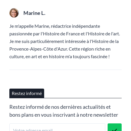
Marine L.
Je m'appelle Marine, rédactrice indépendante
passionnée par l'Histoire de France et l'Histoire de l'art.
Je me suis particulièrement intéressée à l'Histoire de la
Provence-Alpes-Côte d'Azur. Cette région riche en
culture, en art et en histoire m'a toujours fascinée !
Restez informé
Restez informé de nos dernières actualités et
bons plans en vous inscrivant à notre newsletter