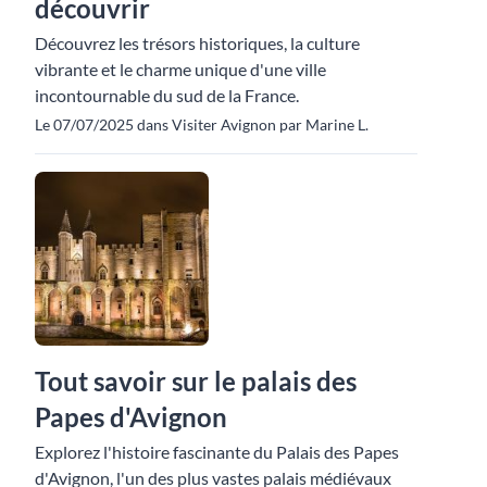
découvrir
Découvrez les trésors historiques, la culture
vibrante et le charme unique d'une ville
incontournable du sud de la France.
Le 07/07/2025 dans Visiter Avignon par Marine L.
Tout savoir sur le palais des
Papes d'Avignon
Explorez l'histoire fascinante du Palais des Papes
d'Avignon, l'un des plus vastes palais médiévaux