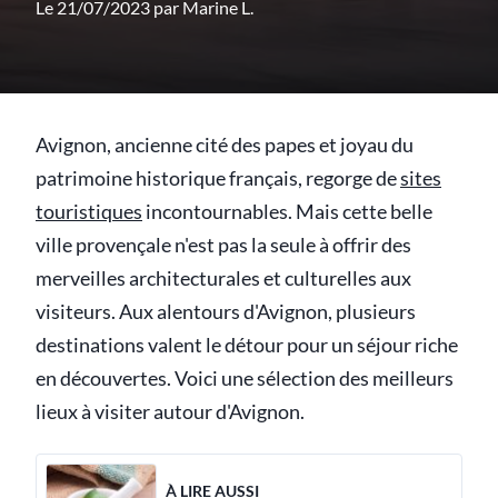
Le 21/07/2023 par
Marine L.
Avignon, ancienne cité des papes et joyau du
patrimoine historique français, regorge de
sites
touristiques
incontournables. Mais cette belle
ville provençale n'est pas la seule à offrir des
merveilles architecturales et culturelles aux
visiteurs. Aux alentours d'Avignon, plusieurs
destinations valent le détour pour un séjour riche
en découvertes. Voici une sélection des meilleurs
lieux à visiter autour d'Avignon.
À LIRE AUSSI