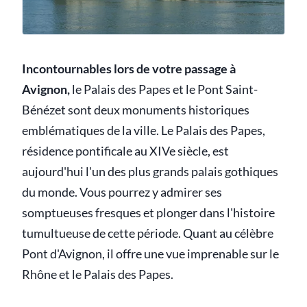
Incontournables lors de votre passage à
Avignon,
le Palais des Papes et le Pont Saint-
Bénézet sont deux monuments historiques
emblématiques de la ville. Le Palais des Papes,
résidence pontificale au XIVe siècle, est
aujourd'hui l'un des plus grands palais gothiques
du monde. Vous pourrez y admirer ses
somptueuses fresques et plonger dans l'histoire
tumultueuse de cette période. Quant au célèbre
Pont d'Avignon, il offre une vue imprenable sur le
Rhône et le Palais des Papes.