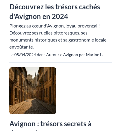
Découvrez les trésors cachés
d'Avignon en 2024
Plongez au cœur d'Avignon, joyau provençal !
Découvrez ses ruelles pittoresques, ses
monuments historiques et sa gastronomie locale
envoûtante.
Le 05/04/2024 dans Autour d'Avignon par Marine L.
Avignon : trésors secrets à