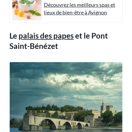
Découvrez les meilleurs spas et
lieux de bien-être à Avignon
Le
palais des papes
et le Pont
Saint-Bénézet