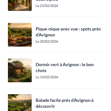
Le 23/02/2026
Pique-nique avec vue : spots près
d’Avignon
Le 20/02/2026
Dormir vert à Avignon : le bon
choix
Le 14/02/2026
Balade facile près d’Avignon à
découvrir