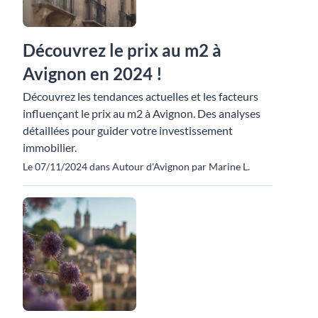
Découvrez le prix au m2 à
Avignon en 2024 !
Découvrez les tendances actuelles et les facteurs
influençant le prix au m2 à Avignon. Des analyses
détaillées pour guider votre investissement
immobilier.
Le 07/11/2024 dans Autour d'Avignon par Marine L.