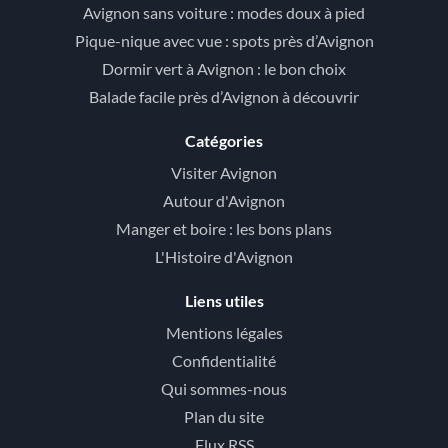
Avignon sans voiture : modes doux à pied
Pique-nique avec vue : spots près d’Avignon
Dormir vert à Avignon : le bon choix
Balade facile près d’Avignon à découvrir
Catégories
Visiter Avignon
Autour d'Avignon
Manger et boire : les bons plans
L'Histoire d'Avignon
Liens utiles
Mentions légales
Confidentialité
Qui sommes-nous
Plan du site
Flux RSS