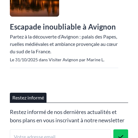
Escapade inoubliable à Avignon
Partez à la découverte d’Avignon : palais des Papes,
ruelles médiévales et ambiance provençale au cœur
du sud de la France.
Le 31/10/2025 dans Visiter Avignon par Marine L.
Restez informé
Restez informé de nos dernières actualités et
bons plans en vous inscrivant à notre newsletter