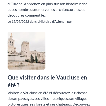
d'Europe. Apprenez-en plus sur son histoire riche
et ses nombreuses merveilles architecturales, et
découvrez comment le...
Le 19/09/2022 dans L'Histoire d'Avignon par
Que visiter dans le Vaucluse en
été ?
Visitez le Vaucluse en été et découvrez la richesse
de ses paysages, ses villes historiques, ses villages
pittoresques, ses forêts et ses châteaux. Découvrez