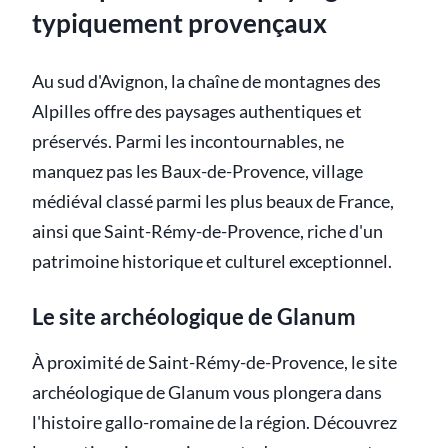
typiquement provençaux
Au sud d'Avignon, la chaîne de montagnes des
Alpilles offre des paysages authentiques et
préservés. Parmi les incontournables, ne
manquez pas les Baux-de-Provence, village
médiéval classé parmi les plus beaux de France,
ainsi que Saint-Rémy-de-Provence, riche d'un
patrimoine historique et culturel exceptionnel.
Le site archéologique de Glanum
À proximité de Saint-Rémy-de-Provence, le site
archéologique de Glanum vous plongera dans
l'histoire gallo-romaine de la région. Découvrez