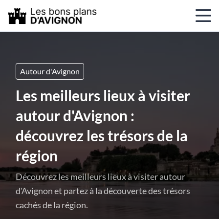
Autour d'Avignon
Les meilleurs lieux à visiter
autour d'Avignon :
découvrez les trésors de la
région
Découvrez les meilleurs lieux à visiter autour
d'Avignon et partez à la découverte des trésors
cachés de la région.