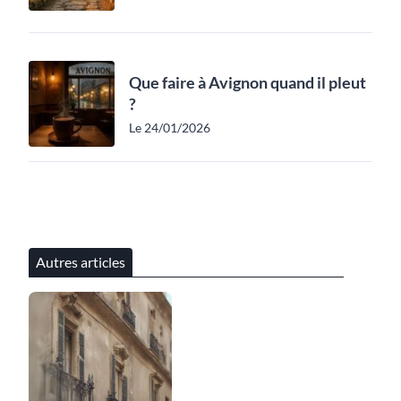
Que faire à Avignon quand il pleut
?
Le 24/01/2026
Autres articles