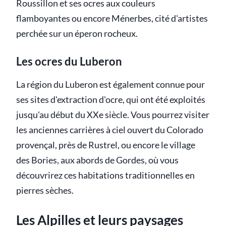
Roussillon et ses ocres aux couleurs
flamboyantes ou encore Ménerbes, cité d'artistes
perchée sur un éperon rocheux.
Les ocres du Luberon
La région du Luberon est également connue pour
ses sites d'extraction d'ocre, qui ont été exploités
jusqu'au début du XXe siècle. Vous pourrez visiter
les anciennes carrières à ciel ouvert du Colorado
provençal, près de Rustrel, ou encore le village
des Bories, aux abords de Gordes, où vous
découvrirez ces habitations traditionnelles en
pierres sèches.
Les Alpilles et leurs paysages