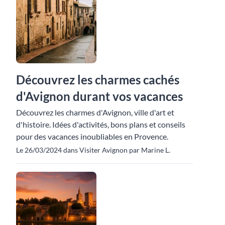
Découvrez les charmes cachés
d'Avignon durant vos vacances
Découvrez les charmes d'Avignon, ville d'art et
d'histoire. Idées d'activités, bons plans et conseils
pour des vacances inoubliables en Provence.
Le 26/03/2024 dans Visiter Avignon par Marine L.